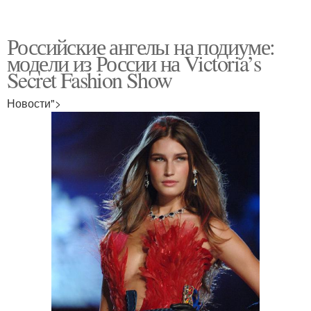
Российские ангелы на подиуме:
модели из России на Victoria’s
Secret Fashion Show
Новости">