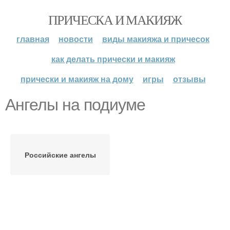
ПРИЧЕСКА И МАКИЯЖ
главная
новости
виды макияжа и причесок
как делать прически и макияж
прически и макияж на дому
игры
отзывы
Ангелы на подиуме
Российские ангелы