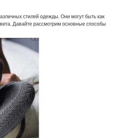
азличных стилей одежды. Они могут быть как
 цвета. Давайте рассмотрим основные способы