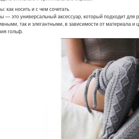
ы: как носить и с чем сочетать
ы — это универсальный аксессуар, который подходит для р
ивными, так и элегантными, в зависимости от материала и
ия гольф.