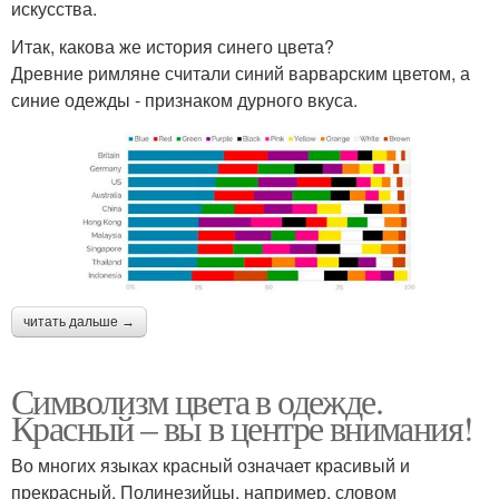
искусства.
Итак, какова же история синего цвета?
Древние римляне считали синий варварским цветом, а
синие одежды - признаком дурного вкуса.
читать дальше →
Символизм цвета в одежде.
Красный – вы в центре внимания!
Во многих языках красный означает красивый и
прекрасный. Полинезийцы, например, словом