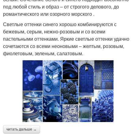
под любой стиль и образ – от строгого делового, до
романтического или озорного морского .
Светлые оттенки синего хорошо комбинируются с
бежевым, серым, нежно-розовым и со всеми
пастельными оттенками. Яркие светлые оттенки удачно
сочетаются со всеми неоновыми – желтым, розовым,
фиолетовым, зеленым, салатовым.
читать дальше →