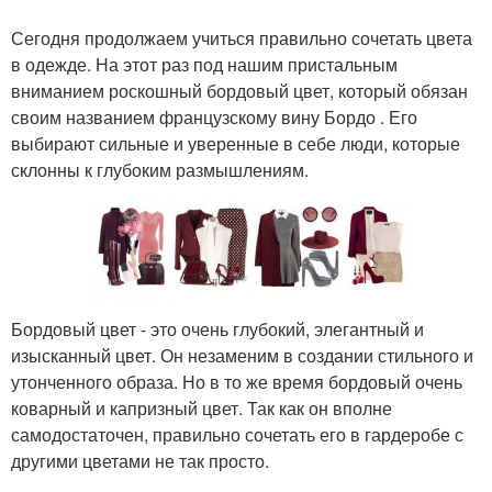
Сегодня продолжаем учиться правильно сочетать цвета
в одежде. На этот раз под нашим пристальным
вниманием роскошный бордовый цвет, который обязан
своим названием французскому вину Бордо . Его
выбирают сильные и уверенные в себе люди, которые
склонны к глубоким размышлениям.
Бордовый цвет - это очень глубокий, элегантный и
изысканный цвет. Он незаменим в создании стильного и
утонченного образа. Но в то же время бордовый очень
коварный и капризный цвет. Так как он вполне
самодостаточен, правильно сочетать его в гардеробе с
другими цветами не так просто.