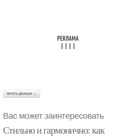
читать дальше →
Вас может заинтересовать
Стильно и гармонично: как