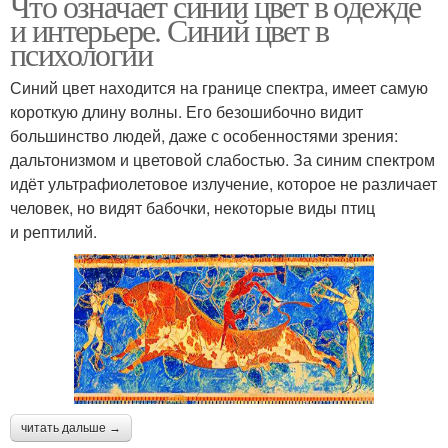
Что означает синий цвет в одежде
и интерьере. Синий цвет в
психологии
Синий цвет находится на границе спектра, имеет самую
короткую длину волны. Его безошибочно видит
большинство людей, даже с особенностями зрения:
дальтонизмом и цветовой слабостью. За синим спектром
идёт ультрафиолетовое излучение, которое не различает
человек, но видят бабочки, некоторые виды птиц
и рептилий.
читать дальше →