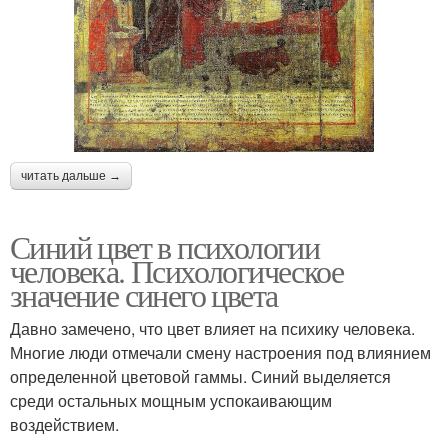
читать дальше →
Синий цвет в психологии
человека. Психологическое
значение синего цвета
Давно замечено, что цвет влияет на психику человека.
Многие люди отмечали смену настроения под влиянием
определенной цветовой гаммы. Синий выделяется
среди остальных мощным успокаивающим
воздействием.