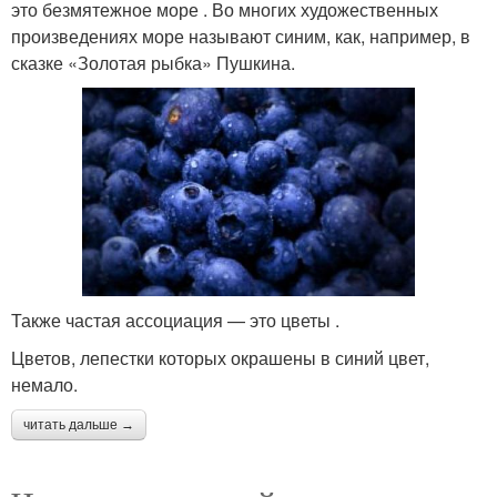
это безмятежное море . Во многих художественных
произведениях море называют синим, как, например, в
сказке «Золотая рыбка» Пушкина.
Также частая ассоциация — это цветы .
Цветов, лепестки которых окрашены в синий цвет,
немало.
читать дальше →