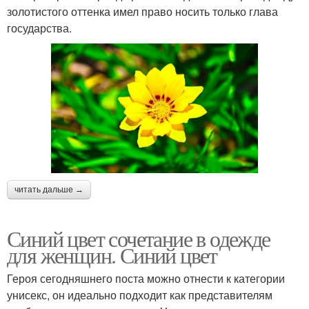
золотистого оттенка имел право носить только глава
государства.
читать дальше →
Синий цвет сочетание в одежде
для женщин. Синий цвет
Героя сегодняшнего поста можно отнести к категории
унисекс, он идеально подходит как представителям