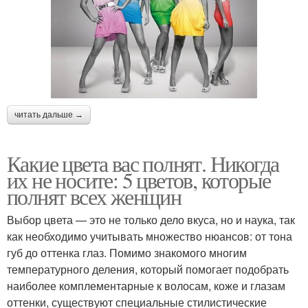
читать дальше →
Какие цвета вас полнят. Никогда
их не носите: 5 цветов, которые
полнят всех женщин
Выбор цвета — это не только дело вкуса, но и наука, так
как необходимо учитывать множество нюансов: от тона
губ до оттенка глаз. Помимо знакомого многим
температурного деления, который помогает подобрать
наиболее комплементарные к волосам, коже и глазам
оттенки, существуют специальные стилистические