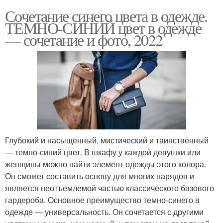
Сочетание синего цвета в одежде.
ТЕМНО-СИНИЙ цвет в одежде
— сочетание и фото, 2022
Глубокий и насыщенный, мистический и таинственный
— темно-синий цвет. В шкафу у каждой девушки или
женщины можно найти элемент одежды этого колора.
Он сможет составить основу для многих нарядов и
является неотъемлемой частью классического базового
гардероба. Основное преимущество темно-синего в
одежде — универсальность. Он сочетается с другими