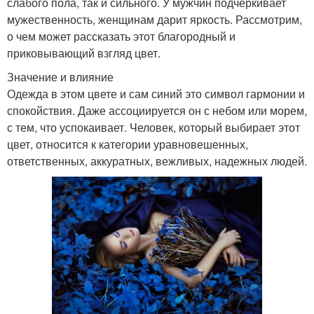
слабого пола, так и сильного. У мужчин подчеркивает
мужественность, женщинам дарит яркость. Рассмотрим,
о чем может рассказать этот благородный и
приковывающий взгляд цвет.
Значение и влияние
Одежда в этом цвете и сам синий это символ гармонии и
спокойствия. Даже ассоциируется он с небом или морем,
с тем, что успокаивает. Человек, который выбирает этот
цвет, относится к категории уравновешенных,
ответственных, аккуратных, вежливых, надежных людей.