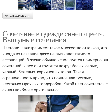
читать дальше →
Сочетание в одежде синего цвета.
Выгодные сочетания
Цветовая палитра имеет такое множество оттенков, что
иногда их название даже не вызывает каких-то
ассоциаций. В жизни обычно используется примерно 300
сочетаний, и все они крутятся вокруг белых, серых,
черный, бежевых, коричневых тонов. Такая
ограниченность приводит к появлению тусклых,
несколько мрачных гардеробов. Какой цвет сочетается с
синим наиболее оригинально: