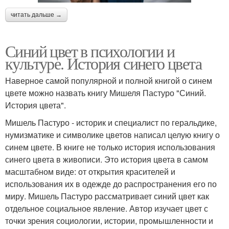
читать дальше →
Синий цвет в психологии и
культуре. История синего цвета
Наверное самой популярной и полной книгой о синем
цвете можно назвать книгу Мишеля Пастуро "Синий.
История цвета".
Мишель Пастуро - историк и специалист по геральдике,
нумизматике и символике цветов написал целую книгу о
синем цвете. В книге не только история использования
синего цвета в живописи. Это история цвета в самом
масштабном виде: от открытия красителей и
использования их в одежде до распространения его по
миру. Мишель Пастуро рассматривает синий цвет как
отдельное социальное явление. Автор изучает цвет с
точки зрения социологии, истории, промышленности и