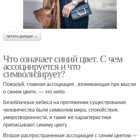
читать дальше →
Что означает синий цвет. С чем
ассоциируется и что
символизирует?
Пожалуй, главная ассоциация , возникающая при мысли
о синем цвете, — это небо.
Безоблачные небеса на протяжении существования
человечества были символом мира, спокойствия,
умиротворенности, и такие же характеристики
приписывают синему цвету.
Вторая распространенная ассоциация с синим цветом —