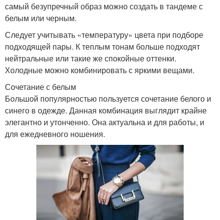
самый безупречный образ можно создать в тандеме с
белым или черным.
Следует учитывать «температуру» цвета при подборе
подходящей пары. К теплым тонам больше подходят
нейтральные или такие же спокойные оттенки.
Холодные можно комбинировать с яркими вещами.
Сочетание с белым
Большой популярностью пользуется сочетание белого и
синего в одежде. Данная комбинация выглядит крайне
элегантно и утонченно. Она актуальна и для работы, и
для ежедневного ношения.