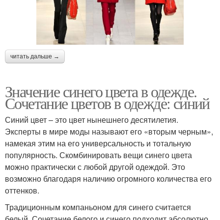
читать дальше →
Значение синего цвета в одежде.
Сочетание цветов в одежде: синий
Синий цвет – это цвет нынешнего десятилетия.
Эксперты в мире моды называют его «вторым черным»,
намекая этим на его универсальность и тотальную
популярность. Скомбинировать вещи синего цвета
можно практически с любой другой одеждой. Это
возможно благодаря наличию огромного количества его
оттенков.
Традиционным компаньоном для синего считается
белый. Сочетание белого и синего подходит абсолютно