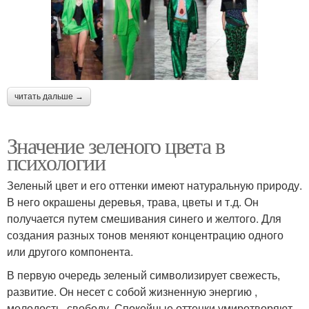
читать дальше →
Значение зеленого цвета в
психологии
Зеленый цвет и его оттенки имеют натуральную природу.
В него окрашены деревья, трава, цветы и т.д. Он
получается путем смешивания синего и желтого. Для
создания разных тонов меняют концентрацию одного
или другого компонента.
В первую очередь зеленый символизирует свежесть,
развитие. Он несет с собой жизненную энергию ,
молодость, свободу. Спокойные оттенки умиротворяют,