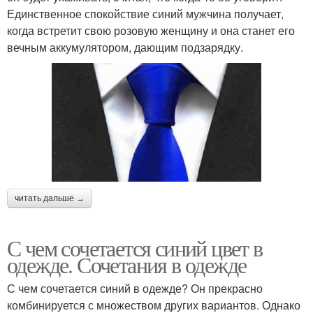
Единственное спокойствие синий мужчина получает,
когда встретит свою розовую женщину и она станет его
вечным аккумулятором, дающим подзарядку.
читать дальше →
С чем сочетается синий цвет в
одежде. Сочетания в одежде
С чем сочетается синий в одежде? Он прекрасно
комбинируется с множеством других вариантов. Однако