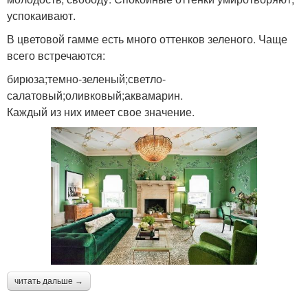
успокаивают.
В цветовой гамме есть много оттенков зеленого. Чаще
всего встречаются:
бирюза;темно-зеленый;светло-
салатовый;оливковый;аквамарин.
Каждый из них имеет свое значение.
читать дальше →