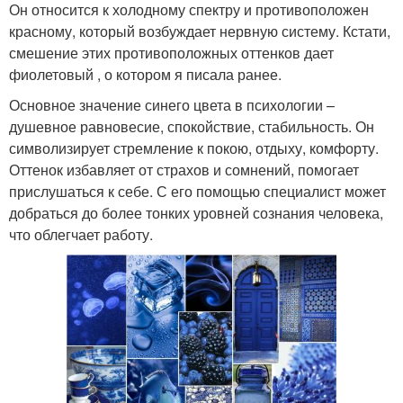
Он относится к холодному спектру и противоположен
красному, который возбуждает нервную систему. Кстати,
смешение этих противоположных оттенков дает
фиолетовый , о котором я писала ранее.
Основное значение синего цвета в психологии –
душевное равновесие, спокойствие, стабильность. Он
символизирует стремление к покою, отдыху, комфорту.
Оттенок избавляет от страхов и сомнений, помогает
прислушаться к себе. С его помощью специалист может
добраться до более тонких уровней сознания человека,
что облегчает работу.