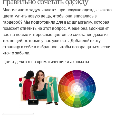
правильно сочетать одежду
Многие часто задумываются при покупке одежды: какого
цвета купить новую вещь, чтобы она вписалась в
гардероб? Мы подготовили для вас шпаргалку, которая
поможет ответить на этот вопрос. А еще она вдохновит
вас на новые интересные цветовые сочетания даже из
тех вещей, которые у вас уже есть. Добавляйте эту
страницу к себе в избранное, чтобы возвращаться, если
что-то забыли.
Цвета делятся на хроматические и ахроматы: