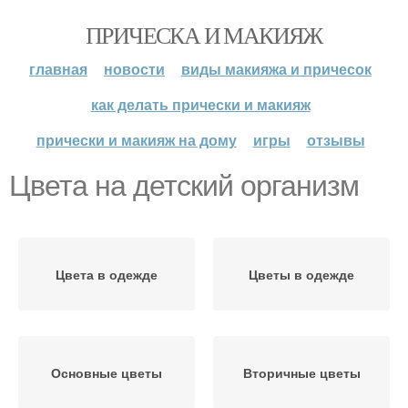
ПРИЧЕСКА И МАКИЯЖ
главная
новости
виды макияжа и причесок
как делать прически и макияж
прически и макияж на дому
игры
отзывы
Цвета на детский организм
Цвета в одежде
Цветы в одежде
Основные цветы
Вторичные цветы