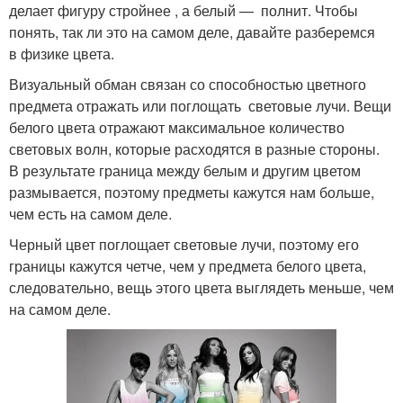
делает фигуру стройнее , а белый — полнит. Чтобы
понять, так ли это на самом деле, давайте разберемся
в физике цвета.
Визуальный обман связан со способностью цветного
предмета отражать или поглощать световые лучи. Вещи
белого цвета отражают максимальное количество
световых волн, которые расходятся в разные стороны.
В результате граница между белым и другим цветом
размывается, поэтому предметы кажутся нам больше,
чем есть на самом деле.
Черный цвет поглощает световые лучи, поэтому его
границы кажутся четче, чем у предмета белого цвета,
следовательно, вещь этого цвета выглядеть меньше, чем
на самом деле.