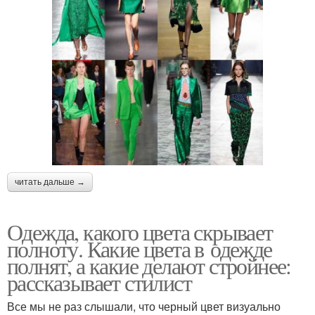
читать дальше →
Одежда, какого цвета скрывает
полноту. Какие цвета в одежде
полнят, а какие делают стройнее:
рассказывает стилист
Все мы не раз слышали, что черный цвет визуально