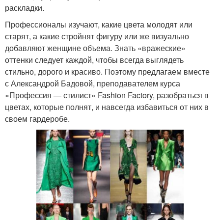
раскладки.
Профессионалы изучают, какие цвета молодят или
старят, а какие стройнят фигуру или же визуально
добавляют женщине объема. Знать «вражеские»
оттенки следует каждой, чтобы всегда выглядеть
стильно, дорого и красиво. Поэтому предлагаем вместе
с Александрой Бадовой, преподавателем курса
«Профессия — стилист» Fashion Factory, разобраться в
цветах, которые полнят, и навсегда избавиться от них в
своем гардеробе.