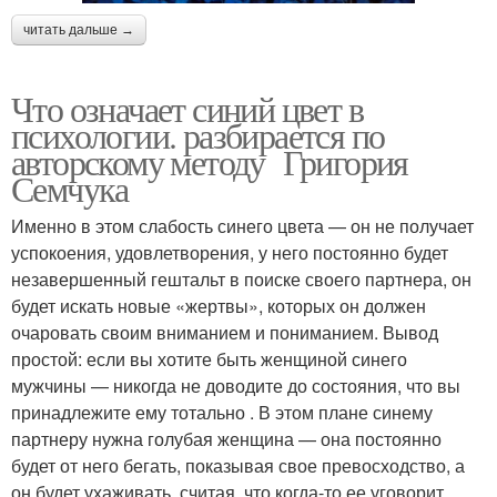
читать дальше →
Что означает синий цвет в
психологии. разбирается по
авторскому методу Григория
Семчука
Именно в этом слабость синего цвета — он не получает
успокоения, удовлетворения, у него постоянно будет
незавершенный гештальт в поиске своего партнера, он
будет искать новые «жертвы», которых он должен
очаровать своим вниманием и пониманием. Вывод
простой: если вы хотите быть женщиной синего
мужчины — никогда не доводите до состояния, что вы
принадлежите ему тотально . В этом плане синему
партнеру нужна голубая женщина — она постоянно
будет от него бегать, показывая свое превосходство, а
он будет ухаживать, считая, что когда-то ее уговорит.