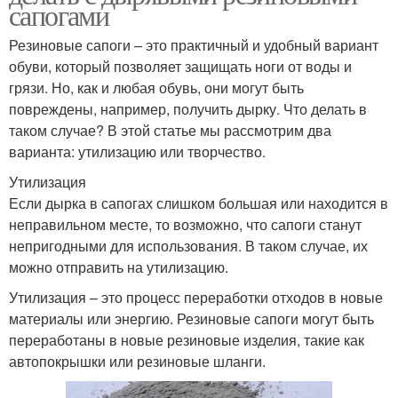
сапогами
Резиновые сапоги – это практичный и удобный вариант
обуви, который позволяет защищать ноги от воды и
грязи. Но, как и любая обувь, они могут быть
повреждены, например, получить дырку. Что делать в
таком случае? В этой статье мы рассмотрим два
варианта: утилизацию или творчество.
Утилизация
Если дырка в сапогах слишком большая или находится в
неправильном месте, то возможно, что сапоги станут
непригодными для использования. В таком случае, их
можно отправить на утилизацию.
Утилизация – это процесс переработки отходов в новые
материалы или энергию. Резиновые сапоги могут быть
переработаны в новые резиновые изделия, такие как
автопокрышки или резиновые шланги.