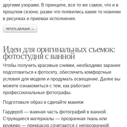
другими узорами. В принципе, все то же самое, что и в
прошлом сезоне, разве что появились какие то новинки
в рисунках и приемах исполнения.
читать дальше →
Идеи для оригинальных съемок:
фотостудия с ванной
Чтобы получить красивые снимки, необходимо заранее
подготовиться к фотосету, обеспечить комфортные
условия для модели и продумать освещение. Далее вы
можете ознакомиться с тем, как работают
профессиональные фотографы.
Подготовьте образ и сделайте макияж
Гардероб — важная часть фотографий в ванной.
Струящиеся материалы — прозрачная ткань или
кружево — прекрасно сочетаются с непрозрачной