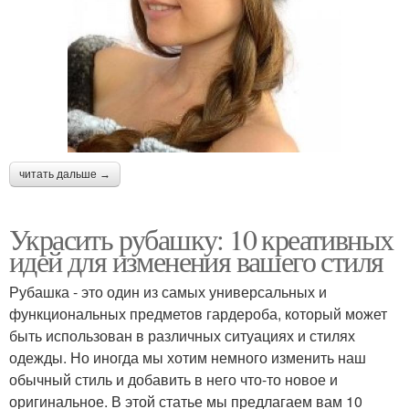
читать дальше →
Украсить рубашку: 10 креативных
идей для изменения вашего стиля
Рубашка - это один из самых универсальных и
функциональных предметов гардероба, который может
быть использован в различных ситуациях и стилях
одежды. Но иногда мы хотим немного изменить наш
обычный стиль и добавить в него что-то новое и
оригинальное. В этой статье мы предлагаем вам 10