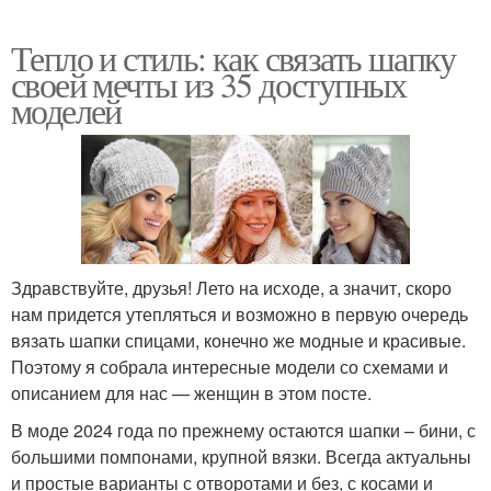
Тепло и стиль: как связать шапку
своей мечты из 35 доступных
моделей
Здравствуйте, друзья! Лето на исходе, а значит, скоро
нам придется утепляться и возможно в первую очередь
вязать шапки спицами, конечно же модные и красивые.
Поэтому я собрала интересные модели со схемами и
описанием для нас — женщин в этом посте.
В моде 2024 года по прежнему остаются шапки – бини, с
большими помпонами, крупной вязки. Всегда актуальны
и простые варианты с отворотами и без, с косами и