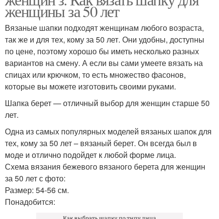
женщины за 50 лет
Вязаные шапки подходят женщинам любого возраста,
так же и для тех, кому за 50 лет. Они удобны, доступны
по цене, поэтому хорошо бы иметь несколько разных
вариантов на смену. А если вы сами умеете вязать на
спицах или крючком, то есть множество фасонов,
которые вы можете изготовить своими руками.
Шапка берет — отличный выбор для женщин старше 50
лет.
Одна из самых популярных моделей вязаных шапок для
тех, кому за 50 лет – вязаный берет. Он всегда был в
моде и отлично подойдет к любой форме лица.
Схема вязания бежевого вязаного берета для женщин
за 50 лет с фото:
Размер: 54-56 см.
Понадобится: