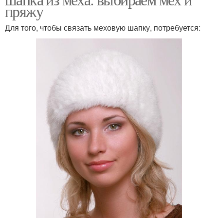
пряжу
Для того, чтобы связать меховую шапку, потребуется: