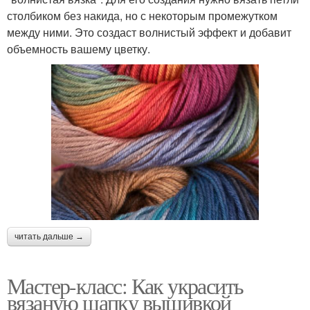
столбиком без накида, но с некоторым промежутком
между ними. Это создаст волнистый эффект и добавит
объемность вашему цветку.
читать дальше →
Мастер-класс: Как украсить
вязаную шапку вышивкой