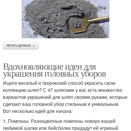
читать дальше →
Вдохновляющие идеи для
украшения головных уборов
Ищете веселый и творческий способ украсить свою
коллекцию шляп? С 47 шляпами у вас есть множество
вариантов украшений для шляп своими руками, которые
сделают ваш головной убор стильным и уникальным.
Вот несколько идей для начала:
1. Помпоны. Разноцветные помпоны поверх вашей
любимой шапки или бейсболки придадут ей игривый