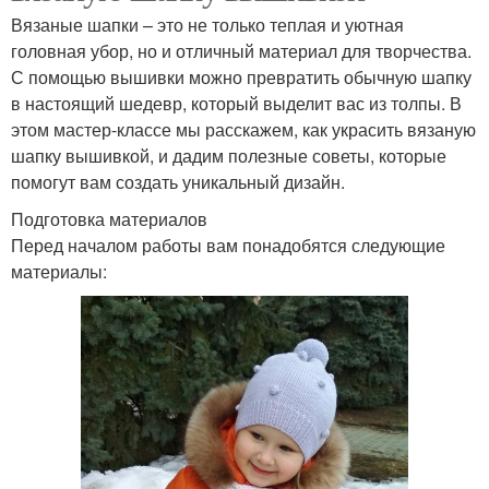
Вязаные шапки – это не только теплая и уютная
головная убор, но и отличный материал для творчества.
С помощью вышивки можно превратить обычную шапку
в настоящий шедевр, который выделит вас из толпы. В
этом мастер-классе мы расскажем, как украсить вязаную
шапку вышивкой, и дадим полезные советы, которые
помогут вам создать уникальный дизайн.
Подготовка материалов
Перед началом работы вам понадобятся следующие
материалы: