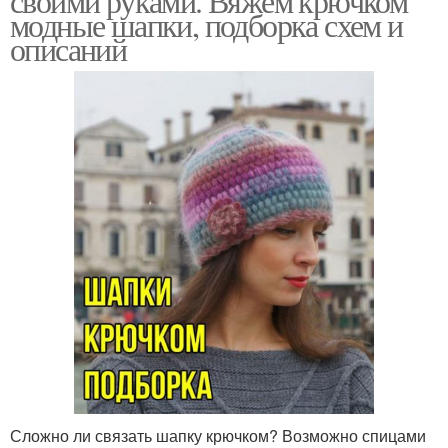
своими руками. Вяжем крючком
модные шапки, подборка схем и
описаний
Сложно ли связать шапку крючком? Возможно спицами