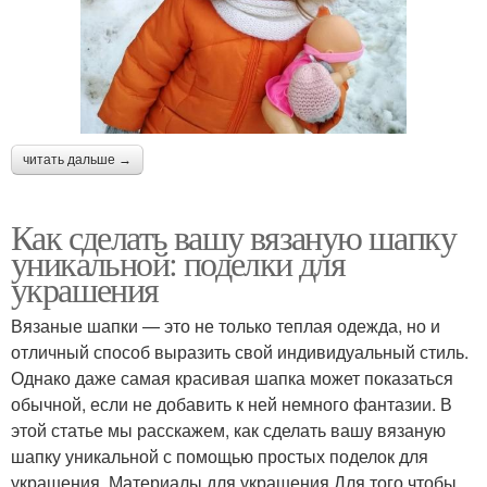
читать дальше →
Как сделать вашу вязаную шапку
уникальной: поделки для
украшения
Вязаные шапки — это не только теплая одежда, но и
отличный способ выразить свой индивидуальный стиль.
Однако даже самая красивая шапка может показаться
обычной, если не добавить к ней немного фантазии. В
этой статье мы расскажем, как сделать вашу вязаную
шапку уникальной с помощью простых поделок для
украшения. Материалы для украшения Для того чтобы