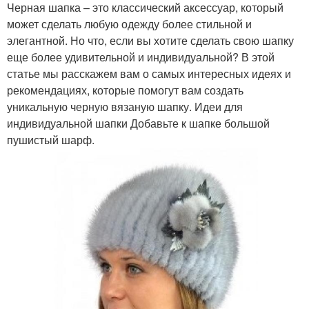
Черная шапка – это классический аксессуар, который
может сделать любую одежду более стильной и
элегантной. Но что, если вы хотите сделать свою шапку
еще более удивительной и индивидуальной? В этой
статье мы расскажем вам о самых интересных идеях и
рекомендациях, которые помогут вам создать
уникальную черную вязаную шапку. Идеи для
индивидуальной шапки Добавьте к шапке большой
пушистый шарф.