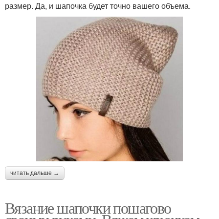
размер. Да, и шапочка будет точно вашего объема.
читать дальше →
Вязание шапочки пошагово