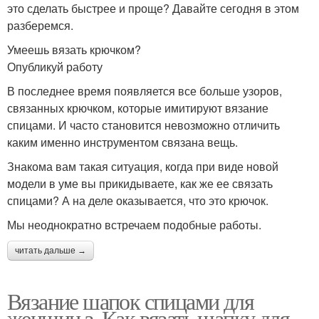
это сделать быстрее и проще? Давайте сегодня в этом
разберемся.
Умеешь вязать крючком?
Опубликуй работу
В последнее время появляется все больше узоров,
связанных крючком, которые имитируют вязание
спицами. И часто становится невозможно отличить
каким именно инструментом связана вещь.
Знакома вам такая ситуация, когда при виде новой
модели в уме вы прикидываете, как же ее связать
спицами? А на деле оказывается, что это крючок.
Мы неоднократно встречаем подобные работы.
читать дальше →
Вязание шапок спицами для
женщин з. Как вязать шапку для