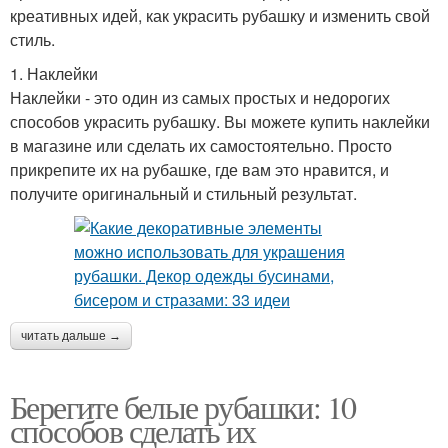
креативных идей, как украсить рубашку и изменить свой
стиль.
1. Наклейки
Наклейки - это один из самых простых и недорогих
способов украсить рубашку. Вы можете купить наклейки
в магазине или сделать их самостоятельно. Просто
прикрепите их на рубашке, где вам это нравится, и
получите оригинальный и стильный результат.
читать дальше →
Берегите белые рубашки: 10
способов сделать их