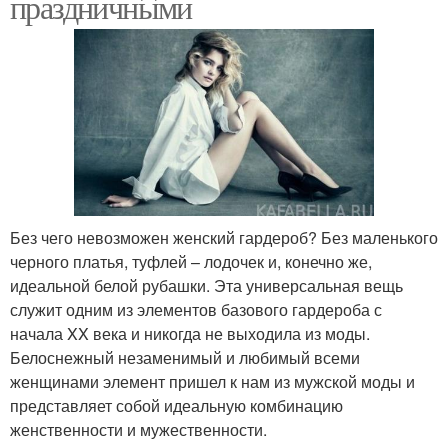
праздничными
Без чего невозможен женский гардероб? Без маленького
черного платья, туфлей – лодочек и, конечно же,
идеальной белой рубашки. Эта универсальная вещь
служит одним из элементов базового гардероба с
начала XX века и никогда не выходила из моды.
Белоснежный незаменимый и любимый всеми
женщинами элемент пришел к нам из мужской моды и
представляет собой идеальную комбинацию
женственности и мужественности.