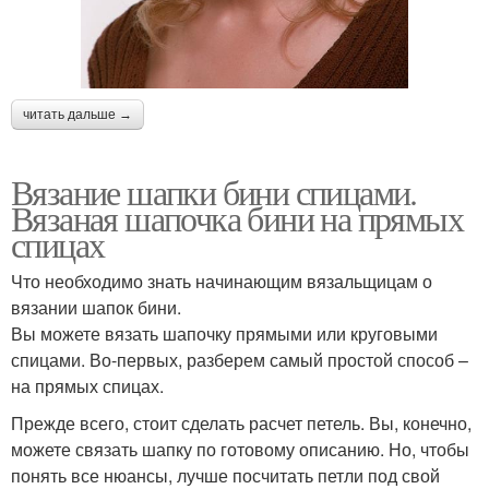
читать дальше →
Вязание шапки бини спицами.
Вязаная шапочка бини на прямых
спицах
Что необходимо знать начинающим вязальщицам о
вязании шапок бини.
Вы можете вязать шапочку прямыми или круговыми
спицами. Во-первых, разберем самый простой способ –
на прямых спицах.
Прежде всего, стоит сделать расчет петель. Вы, конечно,
можете связать шапку по готовому описанию. Но, чтобы
понять все нюансы, лучше посчитать петли под свой