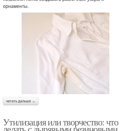
орнаменты.
читать дальше →
Утилизация или творчество: что
делать с дырявыми резиновыми