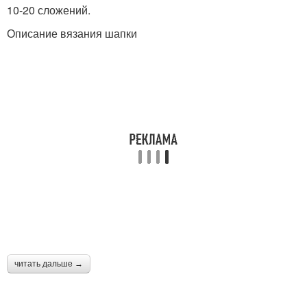
10-20 сложений.
Описание вязания шапки
читать дальше →