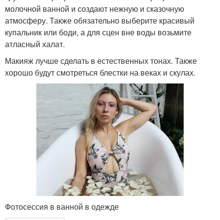
молочной ванной и создают нежную и сказочную
атмосферу. Также обязательно выберите красивый
купальник или боди, а для сцен вне воды возьмите
атласный халат.
Макияж лучше сделать в естественных тонах. Также
хорошо будут смотреться блестки на веках и скулах.
Фотосессия в ванной в одежде