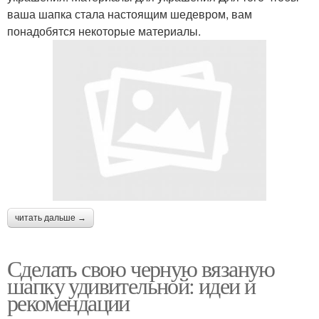
ваша шапка стала настоящим шедевром, вам
понадобятся некоторые материалы.
читать дальше →
Сделать свою черную вязаную
шапку удивительной: идеи и
рекомендации