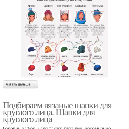
читать дальше →
Подбираем вязаные шапки для
круглого лица. Шапки для
круглого лица
Головные уборы для такого типа лиц, несомненно