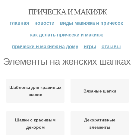
ПРИЧЕСКА И МАКИЯЖ
главная
новости
виды макияжа и причесок
как делать прически и макияж
прически и макияж на дому
игры
отзывы
Элементы на женских шапках
Шаблоны для красивых
Вязаные шапки
шапок
Шапки с красивым
Декоративные
декором
элементы