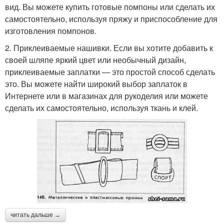
вид. Вы можете купить готовые помпоны или сделать их
самостоятельно, используя пряжу и приспособление для
изготовления помпонов.
2. Приклеиваемые нашивки. Если вы хотите добавить к
своей шляпе яркий цвет или необычный дизайн,
приклеиваемые заплатки — это простой способ сделать
это. Вы можете найти широкий выбор заплаток в
Интернете или в магазинах для рукоделия или можете
сделать их самостоятельно, используя ткань и клей.
читать дальше →