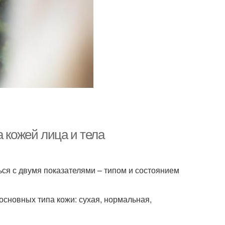
а кожей лица и тела
ся с двумя показателями – типом и состоянием
основных типа кожи: сухая, нормальная,