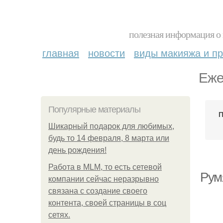
полезная информация о 
главная
новости
виды макияжа и пр
Еже
Популярные материалы
П
Шикарный подарок для любимых,
будь то 14 февраля, 8 марта или
день рождения!
Работа в MLM, то есть сетевой
Рум
компании сейчас неразрывно
связана с создание своего
контента, своей страницы в соц
сетях.