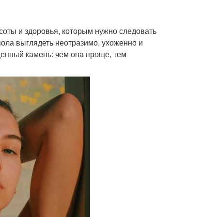
соты и здоровья, которым нужно следовать
ола выглядеть неотразимо, ухоженно и
ценный камень: чем она проще, тем