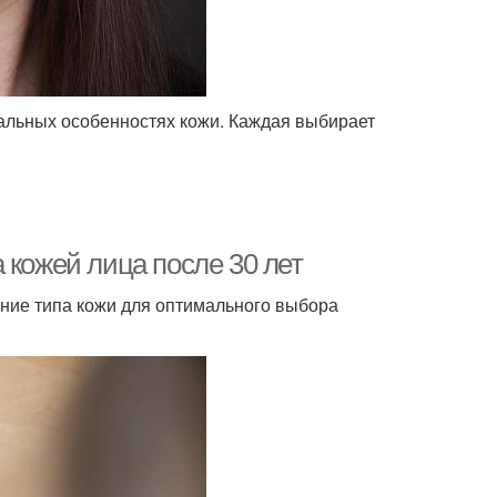
уальных особенностях кожи. Каждая выбирает
 кожей лица после 30 лет
ение типа кожи для оптимального выбора