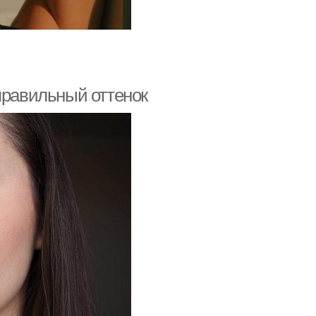
правильный оттенок