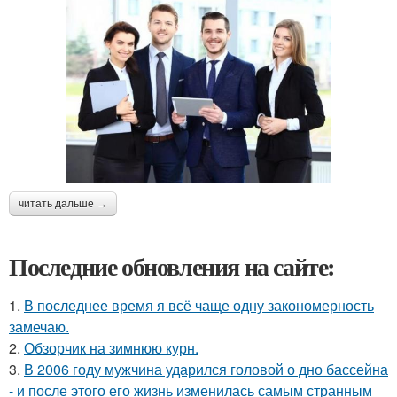
читать дальше →
Последние обновления на сайте:
1.
В последнее время я всё чаще одну закономерность
замечаю.
2.
Обзорчик на зимнюю курн.
3.
В 2006 году мужчина ударился головой о дно бассейна
- и после этого его жизнь изменилась самым странным