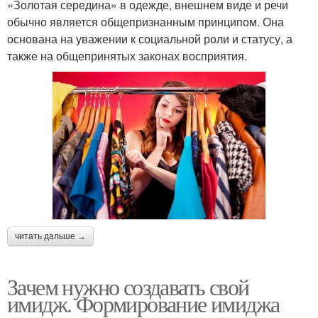
«Золотая середина» в одежде, внешнем виде и речи
обычно является общепризнанным принципом. Она
основана на уважении к социальной роли и статусу, а
также на общепринятых законах восприятия.
читать дальше →
Зачем нужно создавать свой
имидж. Формирование имиджа