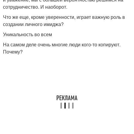
сотрудничество. И наоборот.
Что же еще, кроме уверенности, играет важную роль в
создании личного имиджа?
Уникальность во всем
На самом деле очень многие люди кого-то копируют.
Почему?