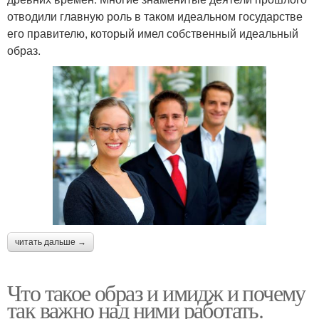
отводили главную роль в таком идеальном государстве
его правителю, который имел собственный идеальный
образ.
читать дальше →
Что такое образ и имидж и почему
так важно над ними работать.