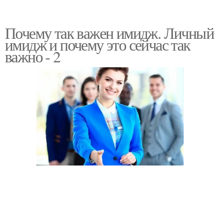
Почему так важен имидж. Личный
имидж и почему это сейчас так
важно - 2