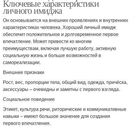
Ключевые характеристики
личного имиджа
Он основывается на внешних проявлениях и внутренних
характеристиках человека. Хороший личный имидж
обеспечит положительное и долговременное первое
впечатление. Может привести ко многим
преимуществам, включая лучшую работу, активную
социальную жизнь и больше возможностей в
самореализации.
Внешние признаки
Рост, вес, пропорции тела, общий вид, одежда, причёска,
аксессуары – очевидны и заметны с первого взгляда.
Социальное поведение
Этикет, культура речи, риторические и коммуникативные
навыки – имеют большое значение для создания
первого впечатления.