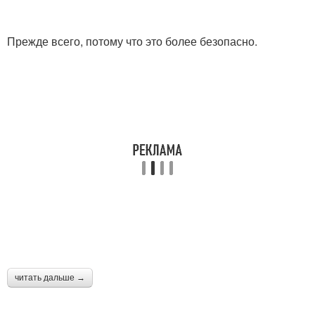
Прежде всего, потому что это более безопасно.
читать дальше →