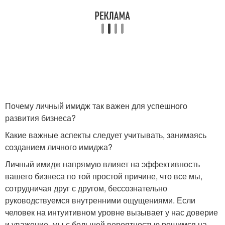
Почему личный имидж так важен для успешного
развития бизнеса?
Какие важные аспекты следует учитывать, занимаясь
созданием личного имиджа?
Личный имидж напрямую влияет на эффективность
вашего бизнеса по той простой причине, что все мы,
сотрудничая друг с другом, бессознательно
руководствуемся внутренними ощущениями. Если
человек на интуитивном уровне вызывает у нас доверие
и уважение, мы с большей вероятностью решимся на