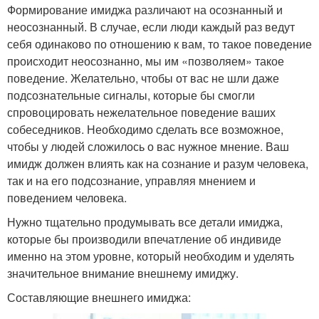
Формирование имиджа различают на осознанный и
неосознанный. В случае, если люди каждый раз ведут
себя одинаково по отношению к вам, то такое поведение
происходит неосознанно, мы им «позволяем» такое
поведение. Желательно, чтобы от вас не шли даже
подсознательные сигналы, которые бы смогли
спровоцировать нежелательное поведение ваших
собеседников. Необходимо сделать все возможное,
чтобы у людей сложилось о вас нужное мнение. Ваш
имидж должен влиять как на сознание и разум человека,
так и на его подсознание, управляя мнением и
поведением человека.
Нужно тщательно продумывать все детали имиджа,
которые бы производили впечатление об индивиде
именно на этом уровне, который необходим и уделять
значительное внимание внешнему имиджу.
Составляющие внешнего имиджа: