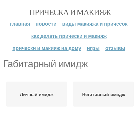
ПРИЧЕСКА И МАКИЯЖ
главная
новости
виды макияжа и причесок
как делать прически и макияж
прически и макияж на дому
игры
отзывы
Габитарный имидж
Личный имидж
Негативный имидж