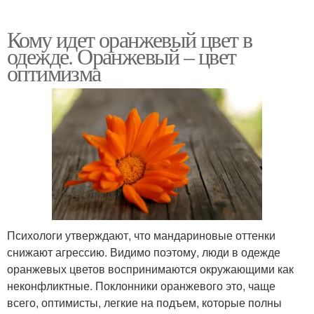
Кому идет оранжевый цвет в
одежде. Оранжевый – цвет
оптимизма
Психологи утверждают, что мандариновые оттенки
снижают агрессию. Видимо поэтому, люди в одежде
оранжевых цветов воспринимаются окружающими как
неконфликтные. Поклонники оранжевого это, чаще
всего, оптимисты, легкие на подъем, которые полны