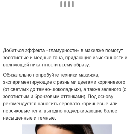
Добиться эффекта «гламурности» в макияже помогут
золотистые и медные тона, придающие изысканности и
волнующей пикантности всему образу.
Обязательно попробуйте техники макияжа,
экспериментирующие с разными цветами коричневого
(от светлых до темно-шоколадных), а также зеленого (с
золотистым и бронзовым оттенками). Под основу
рекомендуется наносить серовато-коричневые или
персиковые тени, выгодно подчеркивающие более
насыщенные и темные.