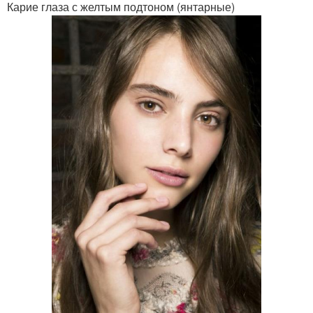
Карие глаза с желтым подтоном (янтарные)