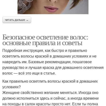
читать дальше →
Безопасное осветление волос:
основные правила и советы
Подробная инструкция, как быстро и правильно
осветлить волосы краской в домашних условиях и не
навредить им. Базовые рекомендации, пошаговое
руководство и лучшая краска для домашнего осветления
волос — всё это ищи в статье.
Как правильно осветлить волосы краской в домашних
условиях?
Женщине свойственно желание меняться. Иногда оно
должно исполниться здесь и сейчас, а иногда времени
на походы в салон красоты просто нет. Если ты полна