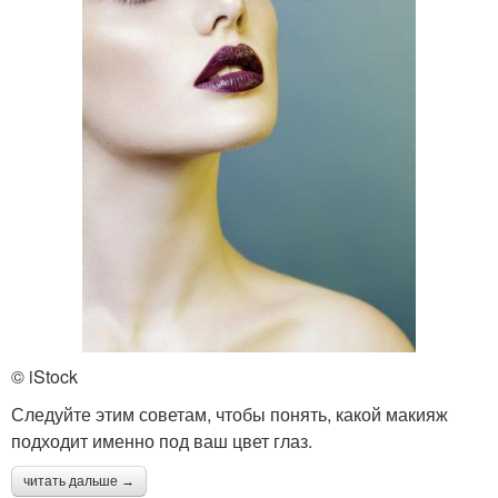
© iStock
Следуйте этим советам, чтобы понять, какой макияж
подходит именно под ваш цвет глаз.
читать дальше →