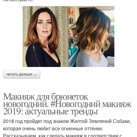
читать дальше →
Макияж для брюнеток
новогодний. #Новогодний макияж
2019: актуальные тренды
2018 год пройдет под знаком Желтой Земляной Собаки,
которая очень любит все огненные оттенки.
Рассказываем, как сделать макияж в соответствии с