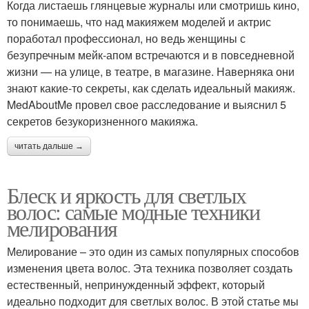
Когда листаешь глянцевые журналы или смотришь кино,
то понимаешь, что над макияжем моделей и актрис
поработал профессионал, но ведь женщины с
безупречным мейк-апом встречаются и в повседневной
жизни — на улице, в театре, в магазине. Наверняка они
знают какие-то секреты, как сделать идеальный макияж.
MedAboutMe провел свое расследование и выяснил 5
секретов безукоризненного макияжа.
читать дальше →
Блеск и яркость для светлых
волос: самые модные техники
мелирования
Мелирование – это один из самых популярных способов
изменения цвета волос. Эта техника позволяет создать
естественный, непринужденный эффект, который
идеально подходит для светлых волос. В этой статье мы