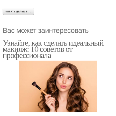
читать дальше →
Вас может заинтересовать
Узнайте, как сделать идеальный
макияж: 10 советов от
профессионала