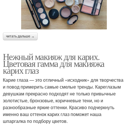
читать дальше →
Нежный макияж для карих.
Цветовая гамма для макияжа
карих глаз
Карие глаза — это отличный «исходник» для творчества
и повод примерить самые смелые тренды. Кареглазым
девушкам прекрасно подходят не только привычные
золотистые, бронзовые, коричневые тени, но и
разнообразные яркие оттенки. Красиво подчеркнуть
именно ваш оттенок карих глаз поможет наша
шпаргалка по подбору цветов.