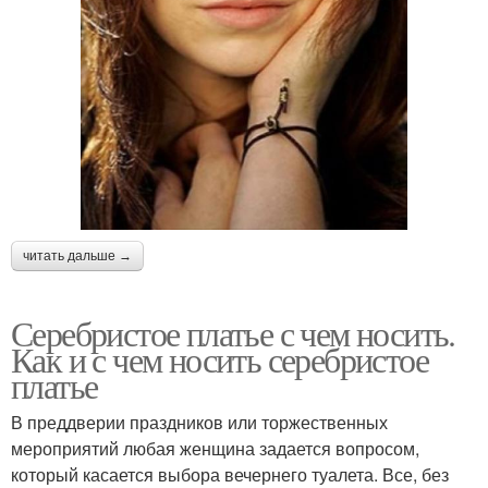
читать дальше →
Серебристое платье с чем носить.
Как и с чем носить серебристое
платье
В преддверии праздников или торжественных
мероприятий любая женщина задается вопросом,
который касается выбора вечернего туалета. Все, без