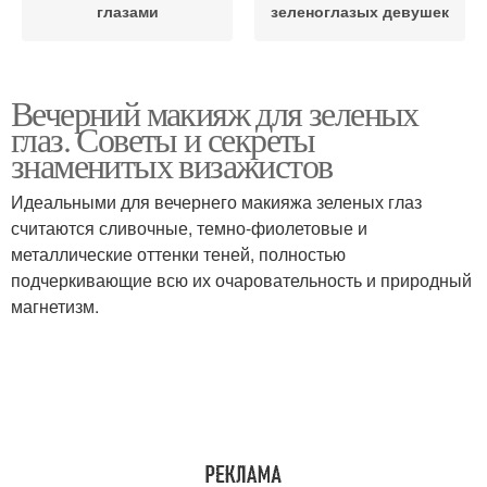
глазами
зеленоглазых девушек
Вечерний макияж для зеленых
глаз. Советы и секреты
знаменитых визажистов
Идеальными для вечернего макияжа зеленых глаз
считаются сливочные, темно-фиолетовые и
металлические оттенки теней, полностью
подчеркивающие всю их очаровательность и природный
магнетизм.