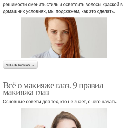
решимости сменить стиль и осветлить волосы краской в
домашних условиях, мы подскажем, как это сделать.
читать дальше →
Всё о макияже глаз. 9 правил
макияжа глаз
Основные советы для тех, кто не знает, с чего начать.