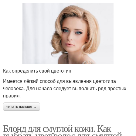
Как определить свой цветотип
Имеется лёгкий способ для выявления цветотипа
человека. Для начала следует выполнить ряд простых
правил:
читать дальше →
Блонд для смуглой кожи. Как
выбрать цвет волос для смуглой