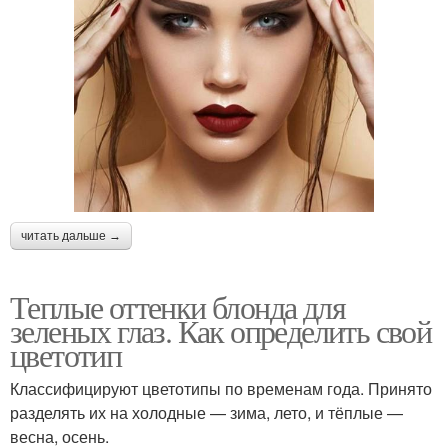
читать дальше →
Теплые оттенки блонда для
зеленых глаз. Как определить свой
цветотип
Классифицируют цветотипы по временам года. Принято
разделять их на холодные — зима, лето, и тёплые —
весна, осень.