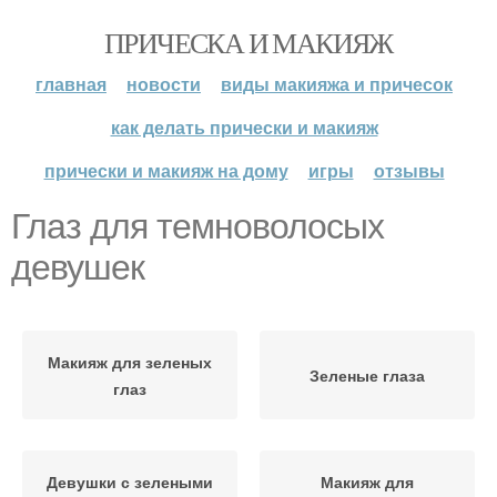
ПРИЧЕСКА И МАКИЯЖ
главная
новости
виды макияжа и причесок
как делать прически и макияж
прически и макияж на дому
игры
отзывы
Глаз для темноволосых
девушек
Макияж для зеленых
Зеленые глаза
глаз
Девушки с зелеными
Макияж для