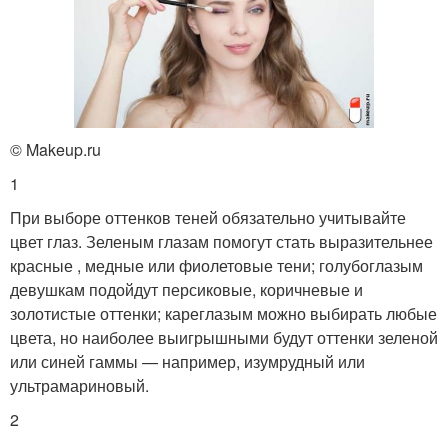
© Makeup.ru
1
При выборе оттенков теней обязательно учитывайте
цвет глаз. Зеленым глазам помогут стать выразительнее
красные , медные или фиолетовые тени; голубоглазым
девушкам подойдут персиковые, коричневые и
золотистые оттенки; кареглазым можно выбирать любые
цвета, но наиболее выигрышными будут оттенки зеленой
или синей гаммы — например, изумрудный или
ультрамариновый.
2