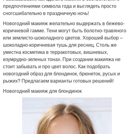
предпочтениями символа года и выглядеть просто
сногсшибательно в праздничную ночь!
Новогодний макияж желательно выдержать в бежево-
коричневой гамме. Тени могут быть болотно-травяного
или землисто-шоколадного цветов. Хороший выбор –
шоколадно-коричневая тушь для ресниц. Столь же
уместна косметика в терракотовых, вишневых,
изумрудно-зеленых тонах. При создании макияжа не
стоит забывать и про цвет волос. Как подобрать
новогодний образ для блондинок, брюнеток, русых и
рыжих? Предлагаем варианты готовых решений!
Новогодний макияж для блондинок