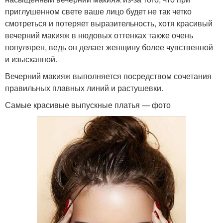
приглушенном свете ваше лицо будет не так четко
смотреться и потеряет выразительность, хотя красивый
вечерний макияж в нюдовых оттенках также очень
популярен, ведь он делает женщину более чувственной
и изысканной.
Вечерний макияж выполняется посредством сочетания
правильных плавных линий и растушевки.
Самые красивые выпускные платья — фото