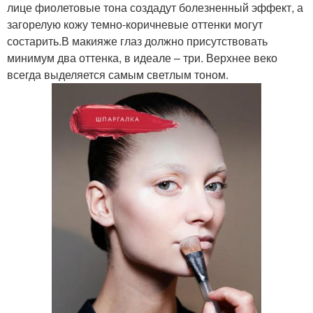
лице фиолетовые тона создадут болезненный эффект, а
загорелую кожу темно-коричневые оттенки могут
состарить.В макияже глаз должно присутствовать
минимум два оттенка, в идеале – три. Верхнее веко
всегда выделяется самым светлым тоном.