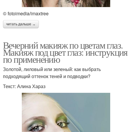
© fotoimedia/imaxtree
читать дальше →
Вечерний макияж по цветам глаз.
Макияж под цвет глаз: инструкция
по применению
Золотой, лиловый или зеленый: как выбрать
подходящий оттенок теней и подводки?
Текст: Алина Хараз