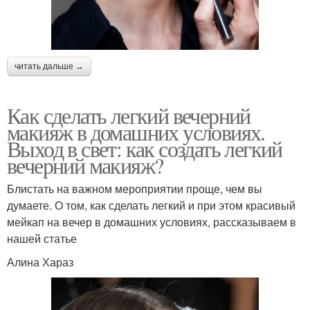
читать дальше →
Как сделать легкий вечерний
макияж в домашних условиях.
Выход в свет: как создать легкий
вечерний макияж?
Блистать на важном мероприятии проще, чем вы
думаете. О том, как сделать легкий и при этом красивый
мейкап на вечер в домашних условиях, рассказываем в
нашей статье
Алина Хараз