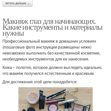
читать дальше →
Макияж глаз для начинающих.
Какие инструменты и материалы
нужны
Профессиональный макияж в домашних условиях
(пошаговые фото инструкции размещены ниже)
невозможно выполнить без качественной косметики,
необходимых инструментов для ее нанесения.
Кожа – полотно, которое должно выглядеть идеально,
что макияж получился естественным и красивым.
Для достижения этой цели понадобятся: