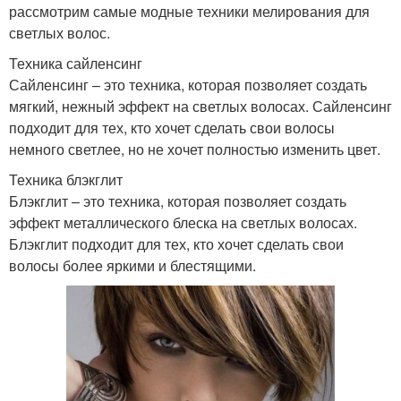
рассмотрим самые модные техники мелирования для
светлых волос.
Техника сайленсинг
Сайленсинг – это техника, которая позволяет создать
мягкий, нежный эффект на светлых волосах. Сайленсинг
подходит для тех, кто хочет сделать свои волосы
немного светлее, но не хочет полностью изменить цвет.
Техника блэкглит
Блэкглит – это техника, которая позволяет создать
эффект металлического блеска на светлых волосах.
Блэкглит подходит для тех, кто хочет сделать свои
волосы более яркими и блестящими.