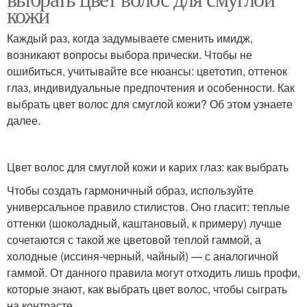
кожи
Каждый раз, когда задумываете сменить имидж,
возникают вопросы выбора прически. Чтобы не
ошибиться, учитывайте все нюансы: цветотип, оттенок
глаз, индивидуальные предпочтения и особенности. Как
выбрать цвет волос для смуглой кожи? Об этом узнаете
далее.
Цвет волос для смуглой кожи и карих глаз: как выбрать
Чтобы создать гармоничный образ, используйте
универсальное правило стилистов. Оно гласит: теплые
оттенки (шоколадный, каштановый, к примеру) лучше
сочетаются с такой же цветовой теплой гаммой, а
холодные (иссиня-черный, чайный) — с аналогичной
гаммой. От данного правила могут отходить лишь профи,
которые знают, как выбрать цвет волос, чтобы сыграть
на контрасте.