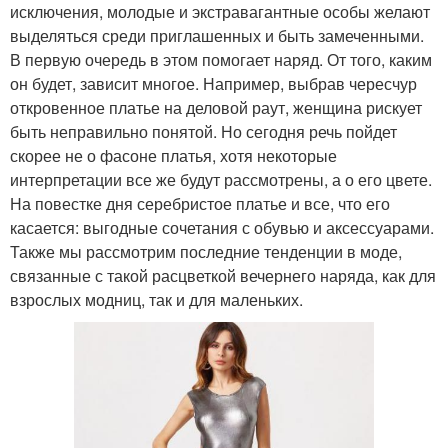
исключения, молодые и экстравагантные особы желают
выделяться среди приглашенных и быть замеченными.
В первую очередь в этом помогает наряд. От того, каким
он будет, зависит многое. Например, выбрав чересчур
откровенное платье на деловой раут, женщина рискует
быть неправильно понятой. Но сегодня речь пойдет
скорее не о фасоне платья, хотя некоторые
интерпретации все же будут рассмотрены, а о его цвете.
На повестке дня серебристое платье и все, что его
касается: выгодные сочетания с обувью и аксессуарами.
Также мы рассмотрим последние тенденции в моде,
связанные с такой расцветкой вечернего наряда, как для
взрослых модниц, так и для маленьких.