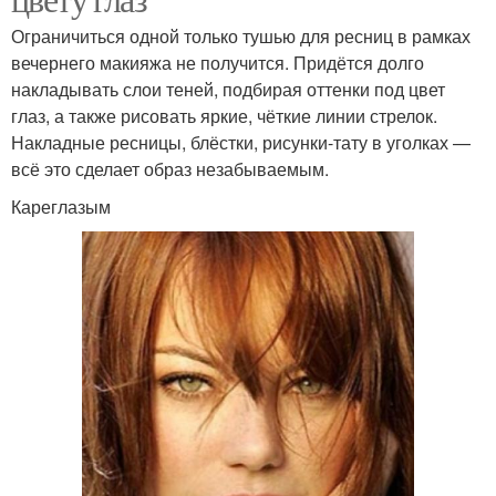
Ограничиться одной только тушью для ресниц в рамках
вечернего макияжа не получится. Придётся долго
накладывать слои теней, подбирая оттенки под цвет
глаз, а также рисовать яркие, чёткие линии стрелок.
Накладные ресницы, блёстки, рисунки-тату в уголках —
всё это сделает образ незабываемым.
Кареглазым