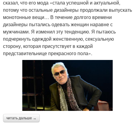
сказал, что его мода «стала успешной и актуальной,
потому что остальные дизайнеры продолжали выпускать
монотонные вещи… В течение долгого времени
дизайнеры пытались одевать женщин наравне с
мужчинами. Я изменил эту тенденцию. Я пытаюсь
подчеркнуть одеждой женственную, сексуальную
сторону, которая присутствует в каждой
представительнице прекрасного пола».
читать дальше →