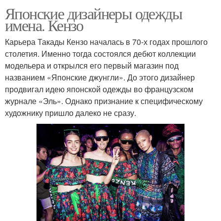
Японские дизайнеры одежды
имена. Кензо
Карьера Такады Кензо началась в 70-х годах прошлого
столетия. Именно тогда состоялся дебют коллекции
модельера и открылся его первый магазин под
названием «Японские джунгли». До этого дизайнер
продвигал идею японской одежды во французском
журнале «Эль». Однако признание к специфическому
художнику пришло далеко не сразу.