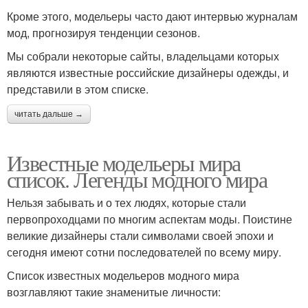
Кроме этого, модельеры часто дают интервью журналам
мод, прогнозируя тенденции сезонов.
Мы собрали некоторые сайты, владельцами которых
являются известные российские дизайнеры одежды, и
представили в этом списке.
читать дальше →
Известные модельеры мира
список. Легенды модного мира
Нельзя забывать и о тех людях, которые стали
первопроходцами по многим аспектам моды. Поистине
великие дизайнеры стали символами своей эпохи и
сегодня имеют сотни последователей по всему миру.
Список известных модельеров модного мира
возглавляют такие знаменитые личности: