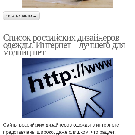
читать дальше →
Список российских дизайнеров
одежды. Интернет – лучшего для
модниц нет
Сайты российских дизайнеров одежды в интернете
представлены широко, даже слишком, что радует.