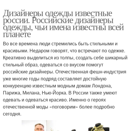
Дизайнеры одежды известные
россии. Российские дизайнеры
одежды, чьи имена известны всей
планете
Во все времена люди стремились быть стильными и
красивыми. Недаром говорят, что встречают по одежке.
Креативно выделиться из толпы, создать себе шикарный
стильный образ, одеваться со вкусом помогут
российские дизайнеры. Отечественная фешн-индустрия
уже многие годы подряд составляет достойную
конкуренцию известным модным домам Лондона,
Парижа, Милана, Нью-Йорка. В России также умеют
одевать и одеваться красиво. Именно о героях
отечественной моды «поговорим» более подробно
сегодня.