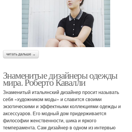
читать дальше →
Знаменитые дизайнеры одежды
мира. Роберто Кавалли
Знаменитый итальянский дизайнер просит называть
себя «художником моды» и славится своими
экзотическими и эффектными коллекциями одежды и
аксессуаров. Его модный дом придерживается
философии женственности, шика и яркого
темперамента. Сам дизайнер в одном из интервью