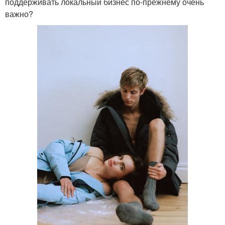
поддерживать локальный бизнес по-прежнему очень
важно?