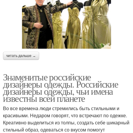
читать дальше →
Знаменитые российские
дизайнеры одежды. Российские
дизайнеры одежды, чьи имена
известны всей планете
Во все времена люди стремились быть стильными и
красивыми. Недаром говорят, что встречают по одежке.
Креативно выделиться из толпы, создать себе шикарный
стильный образ, одеваться со вкусом помогут