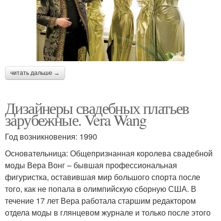
читать дальше →
Дизайнеры свадебных платьев
зарубежные. Vera Wang
Год возникновения: 1990
Основательница: Общепризнанная королева свадебной
моды Вера Вонг – бывшая профессиональная
фигуристка, оставившая мир большого спорта после
того, как не попала в олимпийскую сборную США. В
течение 17 лет Вера работала старшим редактором
отдела моды в глянцевом журнале и только после этого