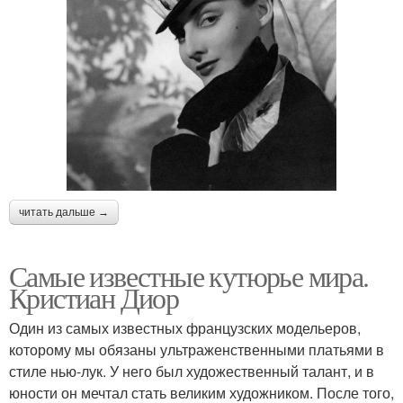
читать дальше →
Самые известные кутюрье мира.
Кристиан Диор
Один из самых известных французских модельеров,
которому мы обязаны ультраженственными платьями в
стиле нью-лук. У него был художественный талант, и в
юности он мечтал стать великим художником. После того,