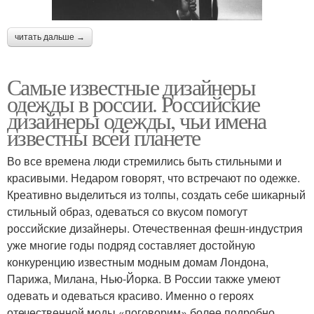
читать дальше →
Самые известные дизайнеры
одежды в россии. Российские
дизайнеры одежды, чьи имена
известны всей планете
Во все времена люди стремились быть стильными и
красивыми. Недаром говорят, что встречают по одежке.
Креативно выделиться из толпы, создать себе шикарный
стильный образ, одеваться со вкусом помогут
российские дизайнеры. Отечественная фешн-индустрия
уже многие годы подряд составляет достойную
конкуренцию известным модным домам Лондона,
Парижа, Милана, Нью-Йорка. В России также умеют
одевать и одеваться красиво. Именно о героях
отечественной моды «поговорим» более подробно