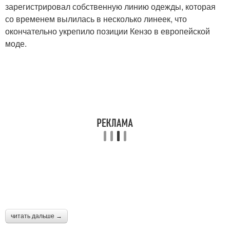
зарегистрировал собственную линию одежды, которая
со временем вылилась в несколько линеек, что
окончательно укрепило позиции Кензо в европейской
моде.
читать дальше →