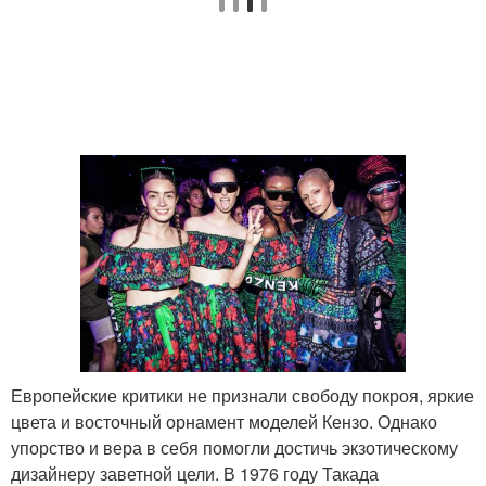
Европейские критики не признали свободу покроя, яркие
цвета и восточный орнамент моделей Кензо. Однако
упорство и вера в себя помогли достичь экзотическому
дизайнеру заветной цели. В 1976 году Такада