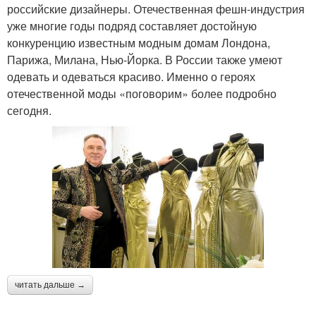
российские дизайнеры. Отечественная фешн-индустрия
уже многие годы подряд составляет достойную
конкуренцию известным модным домам Лондона,
Парижа, Милана, Нью-Йорка. В России также умеют
одевать и одеваться красиво. Именно о героях
отечественной моды «поговорим» более подробно
сегодня.
читать дальше →