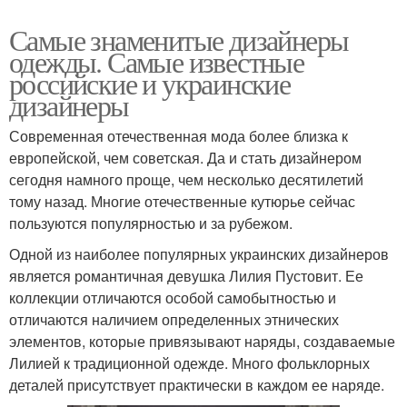
Самые знаменитые дизайнеры
одежды. Самые известные
российские и украинские
дизайнеры
Современная отечественная мода более близка к
европейской, чем советская. Да и стать дизайнером
сегодня намного проще, чем несколько десятилетий
тому назад. Многие отечественные кутюрье сейчас
пользуются популярностью и за рубежом.
Одной из наиболее популярных украинских дизайнеров
является романтичная девушка Лилия Пустовит. Ее
коллекции отличаются особой самобытностью и
отличаются наличием определенных этнических
элементов, которые привязывают наряды, создаваемые
Лилией к традиционной одежде. Много фольклорных
деталей присутствует практически в каждом ее наряде.