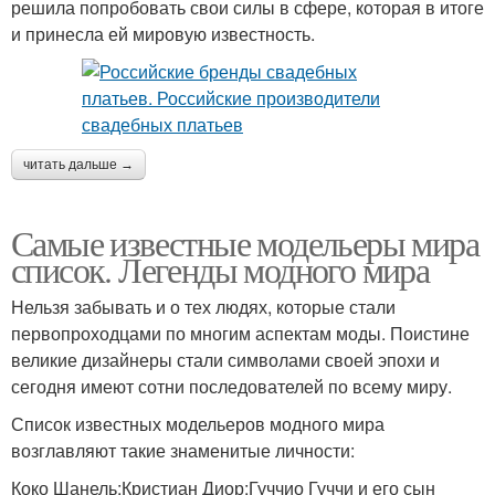
решила попробовать свои силы в сфере, которая в итоге
и принесла ей мировую известность.
читать дальше →
Самые известные модельеры мира
список. Легенды модного мира
Нельзя забывать и о тех людях, которые стали
первопроходцами по многим аспектам моды. Поистине
великие дизайнеры стали символами своей эпохи и
сегодня имеют сотни последователей по всему миру.
Список известных модельеров модного мира
возглавляют такие знаменитые личности:
Коко Шанель;Кристиан Диор;Гуччио Гуччи и его сын