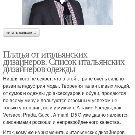
читать дальше →
Платья от итальянских
дизайнеров. Список итальянских
дизайнеров одежды
Ни для кого не секрет, что в этой стране очень сильно
развита индустрия моды. Творения талантливых людей,
от сумок и одежды до аксессуаров и обуви, продаются
по всему миру и пользуются огромным успехом не
только у женщин, но и у мужчин. А такие бренды, как
Versace, Prada, Gucci, Armani, D&G уже давно являются
синонимами роскоши и непревзойденного качества.
Итак, кому же из знаменитых итальянских дизайнеров