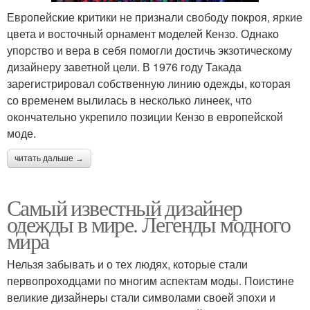
Европейские критики не признали свободу покроя, яркие
цвета и восточный орнамент моделей Кензо. Однако
упорство и вера в себя помогли достичь экзотическому
дизайнеру заветной цели. В 1976 году Такада
зарегистрировал собственную линию одежды, которая
со временем вылилась в несколько линеек, что
окончательно укрепило позиции Кензо в европейской
моде.
читать дальше →
Самый известный дизайнер
одежды в мире. Легенды модного
мира
Нельзя забывать и о тех людях, которые стали
первопроходцами по многим аспектам моды. Поистине
великие дизайнеры стали символами своей эпохи и