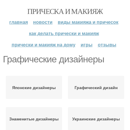
ПРИЧЕСКА И МАКИЯЖ
главная
новости
виды макияжа и причесок
как делать прически и макияж
прически и макияж на дому
игры
отзывы
Графические дизайнеры
Японские дизайнеры
Графический дизайн
Знаменитые дизайнеры
Украинские дизайнеры