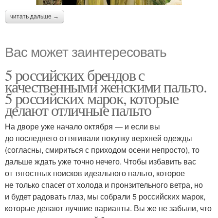
читать дальше →
Вас может заинтересовать
5 российских брендов с
качественными женскими пальто.
5 российских марок, которые
делают отличные пальто
На дворе уже начало октября — и если вы
до последнего оттягивали покупку верхней одежды
(согласны, смириться с приходом осени непросто), то
дальше ждать уже точно нечего. Чтобы избавить вас
от тягостных поисков идеального пальто, которое
не только спасет от холода и пронзительного ветра, но
и будет радовать глаз, мы собрали 5 российских марок,
которые делают лучшие варианты. Вы же не забыли, что