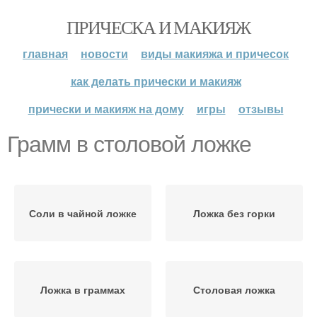
ПРИЧЕСКА И МАКИЯЖ
главная
новости
виды макияжа и причесок
как делать прически и макияж
прически и макияж на дому
игры
отзывы
Грамм в столовой ложке
Соли в чайной ложке
Ложка без горки
Ложка в граммах
Столовая ложка