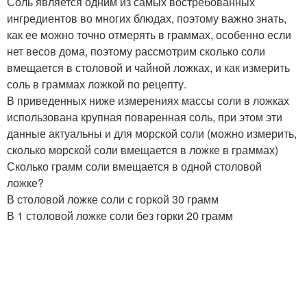
Соль является одним из самых востребованных
ингредиентов во многих блюдах, поэтому важно знать,
как ее можно точно отмерять в граммах, особенно если
нет весов дома, поэтому рассмотрим сколько соли
вмещается в столовой и чайной ложках, и как измерить
соль в граммах ложкой по рецепту.
В приведенных ниже измерениях массы соли в ложках
использована крупная поваренная соль, при этом эти
данные актуальны и для морской соли (можно измерить,
сколько морской соли вмещается в ложке в граммах)
Сколько грамм соли вмещается в одной столовой
ложке?
В столовой ложке соли с горкой 30 грамм
В 1 столовой ложке соли без горки 20 грамм