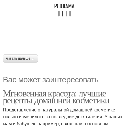
читать дальше →
Вас может заинтересовать
Мгновенная красота: лучшие
рецепты домашней косметики
Представление о натуральной домашней косметике
сильно изменилось за последние десятилетия. У наших
мам и бабушек, например, в ход шли в основном