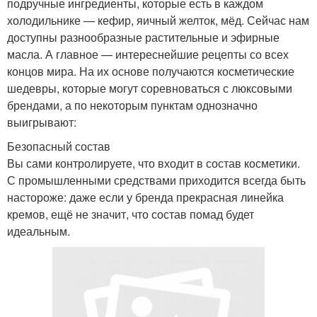
подручные ингредиенты, которые есть в каждом
холодильнике — кефир, яичный желток, мёд. Сейчас нам
доступны разнообразные растительные и эфирные
масла. А главное — интереснейшие рецепты со всех
концов мира. На их основе получаются косметические
шедевры, которые могут соревноваться с люксовыми
брендами, а по некоторым пунктам однозначно
выигрывают:
Безопасный состав
Вы сами контролируете, что входит в состав косметики.
С промышленными средствами приходится всегда быть
настороже: даже если у бренда прекрасная линейка
кремов, ещё не значит, что состав помад будет
идеальным.