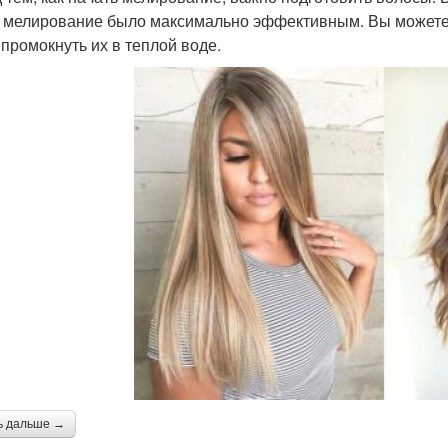
 мелирование было максимально эффективным. Вы можете 
 промокнуть их в теплой воде.
ь дальше →