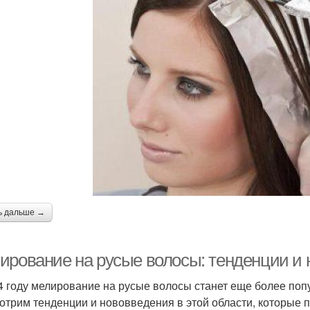
ь дальше →
ирование на русые волосы: тенденции и 
4 году мелирование на русые волосы станет еще более поп
отрим тенденции и нововведения в этой области, которые 