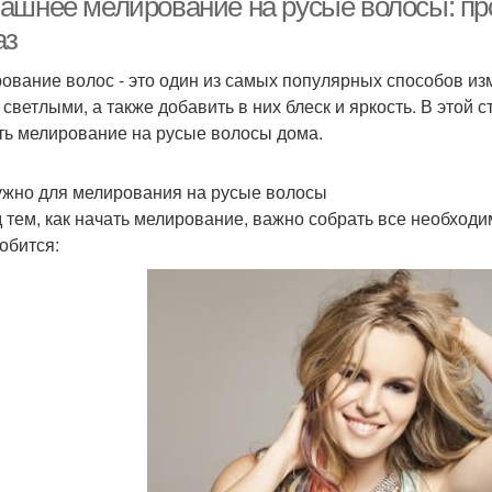
ашнее мелирование на русые волосы: пр
аз
ование волос - это один из самых популярных способов из
 светлыми, а также добавить в них блеск и яркость. В этой 
ть мелирование на русые волосы дома.
ужно для мелирования на русые волосы
 тем, как начать мелирование, важно собрать все необход
обится: