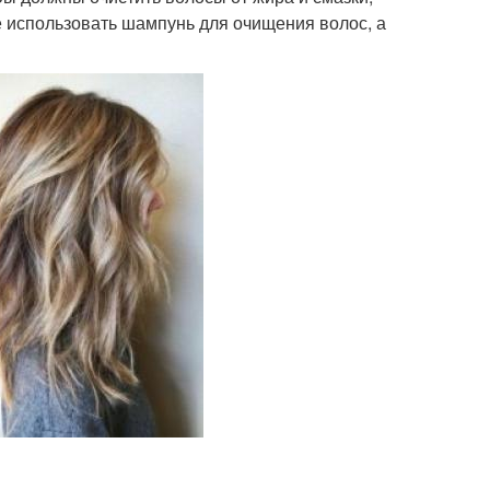
использовать шампунь для очищения волос, а