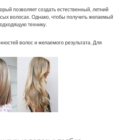
орый позволяет создать естественный, летний
сых волосах. Однако, чтобы получить желаемый
подходящую технику.
ностей волос и желаемого результата. Для