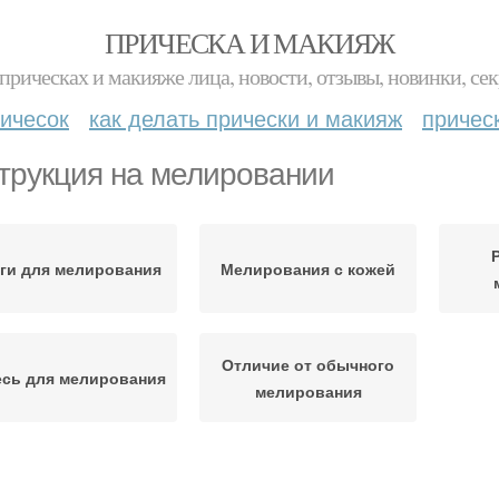
ПРИЧЕСКА И МАКИЯЖ
прическах и макияже лица, новости, отзывы, новинки, сек
ичесок
как делать прически и макияж
причес
трукция на мелировании
ги для мелирования
Мелирования с кожей
Отличие от обычного
сь для мелирования
мелирования