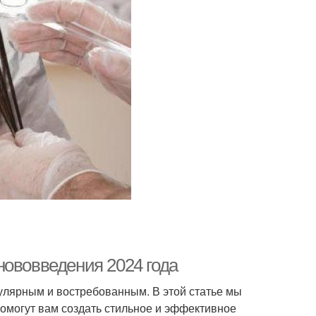
нововведения 2024 года
улярным и востребованным. В этой статье мы
помогут вам создать стильное и эффективное