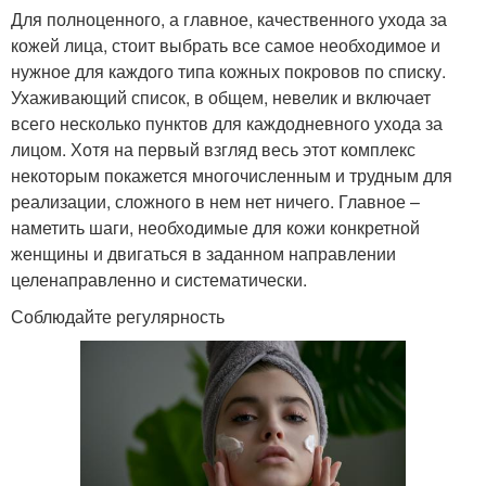
Для полноценного, а главное, качественного ухода за
кожей лица, стоит выбрать все самое необходимое и
нужное для каждого типа кожных покровов по списку.
Ухаживающий список, в общем, невелик и включает
всего несколько пунктов для каждодневного ухода за
лицом. Хотя на первый взгляд весь этот комплекс
некоторым покажется многочисленным и трудным для
реализации, сложного в нем нет ничего. Главное –
наметить шаги, необходимые для кожи конкретной
женщины и двигаться в заданном направлении
целенаправленно и систематически.
Соблюдайте регулярность