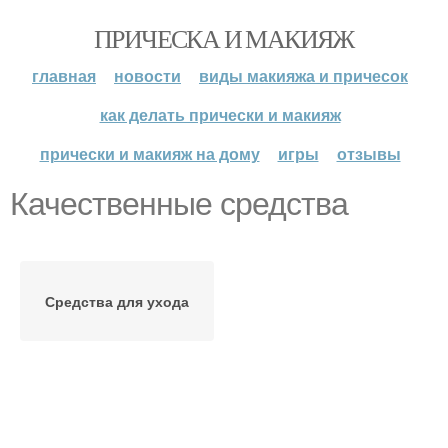
ПРИЧЕСКА И МАКИЯЖ
главная
новости
виды макияжа и причесок
как делать прически и макияж
прически и макияж на дому
игры
отзывы
Качественные средства
Средства для ухода