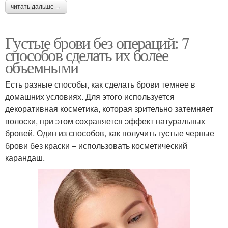
читать дальше →
Густые брови без операций: 7
способов сделать их более
объемными
Есть разные способы, как сделать брови темнее в
домашних условиях. Для этого используется
декоративная косметика, которая зрительно затемняет
волоски, при этом сохраняется эффект натуральных
бровей. Один из способов, как получить густые черные
брови без краски – использовать косметический
карандаш.