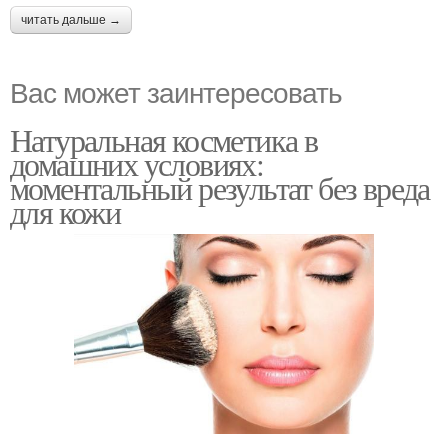
читать дальше →
Вас может заинтересовать
Натуральная косметика в
домашних условиях:
моментальный результат без вреда
для кожи