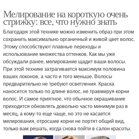
Мелирование на короткую очень
стрижку: все, что нужно знать
Благодаря этой технике можно изменить образ при этом
сохранить максимально органичный и живой цвет волос.
Этому способствуют плавные переходы и
использование множества оттенков. Как мы уже
обсуждали ранее, мелирование щадит ваши волосы.
При этой технике затрагивается максимум половина
ваших локонов, а часто и того меньше. Волосы
предварительно не требуют осветления. Краска
наносится только по длине волос, не травмируя корни
волос. И самое приятное, что обычное окрашивание
приходится обновлять довольно часто минимум раз в
месяц, а кому-то еще чаще, но это не касается
мелирования, отросшие корни не портят общий вид,
только вам решать, когда снова пойти в салон красоты.