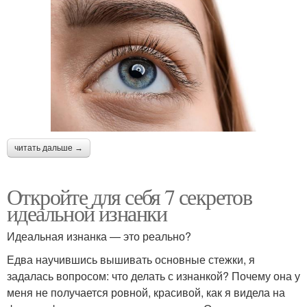
читать дальше →
Откройте для себя 7 секретов
идеальной изнанки
Идеальная изнанка — это реально?
Едва научившись вышивать основные стежки, я
задалась вопросом: что делать с изнанкой? Почему она у
меня не получается ровной, красивой, как я видела на