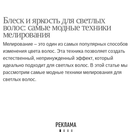
Блеск и яркость для светлых
волос: самые модные техники
мелирования
Мелирование – это один из самых популярных способов
изменения цвета волос. Эта техника позволяет создать
естественный, непринужденный эффект, который
идеально подходит для светлых волос. В этой статье мы
рассмотрим самые модные техники мелирования для
светлых волос.