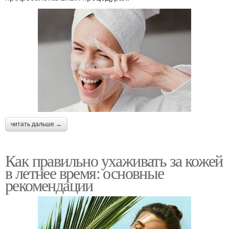
читать дальше →
Как правильно ухаживать за кожей
в летнее время: основные
рекомендации