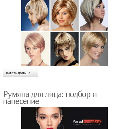
читать дальше →
Румяна для лица: подбор и
нанесение