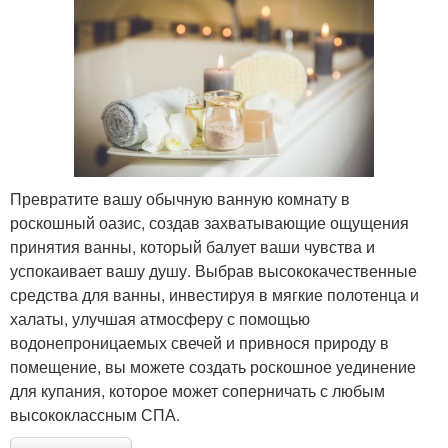
Превратите вашу обычную ванную комнату в
роскошный оазис, создав захватывающие ощущения
принятия ванны, который балует ваши чувства и
успокаивает вашу душу. Выбрав высококачественные
средства для ванны, инвестируя в мягкие полотенца и
халаты, улучшая атмосферу с помощью
водонепроницаемых свечей и привнося природу в
помещение, вы можете создать роскошное уединение
для купания, которое может соперничать с любым
высококлассным СПА.