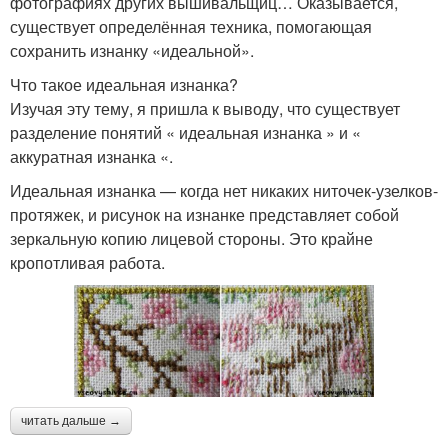
фотографиях других вышивальщиц… Оказывается,
существует определённая техника, помогающая
сохранить изнанку «идеальной».
Что такое идеальная изнанка?
Изучая эту тему, я пришла к выводу, что существует
разделение понятий « идеальная изнанка » и «
аккуратная изнанка «.
Идеальная изнанка — когда нет никаких ниточек-узелков-
протяжек, и рисунок на изнанке представляет собой
зеркальную копию лицевой стороны. Это крайне
кропотливая работа.
читать дальше →