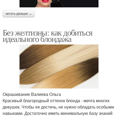
читать дальше →
Без желтизны: как добиться
идеального блондажа
Окрашивание Валиева Ольга
Красивый благородный оттенок блонда - мечта многих
девушек. Чтобы ее достичь, не нужно обладать особыми
навыками. Достаточно иметь минимальную базу знаний