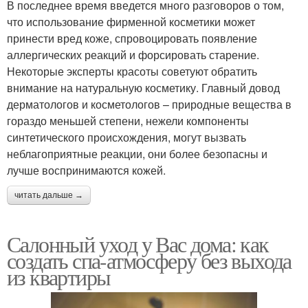
В последнее время введется много разговоров о том,
что использование фирменной косметики может
принести вред коже, спровоцировать появление
аллергических реакций и форсировать старение.
Некоторые эксперты красоты советуют обратить
внимание на натуральную косметику. Главный довод
дерматологов и косметологов – природные вещества в
гораздо меньшей степени, нежели компоненты
синтетического происхождения, могут вызвать
неблагоприятные реакции, они более безопасны и
лучше воспринимаются кожей.
читать дальше →
Салонный уход у Вас дома: как
создать спа-атмосферу без выхода
из квартиры