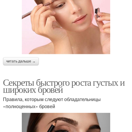
читать дальше →
Секреты быстрого роста густых и
широких бровей
Правила, которым следуют обладательницы
«полноценных» бровей