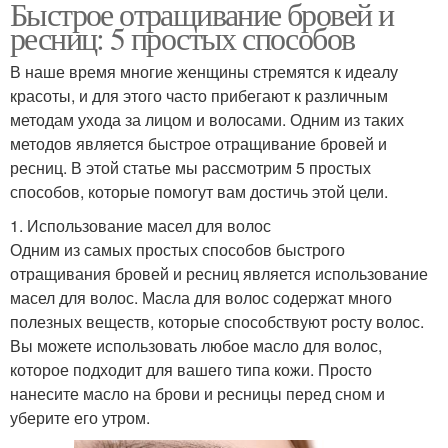
Быстрое отращивание бровей и
ресниц: 5 простых способов
В наше время многие женщины стремятся к идеалу
красоты, и для этого часто прибегают к различным
методам ухода за лицом и волосами. Одним из таких
методов является быстрое отращивание бровей и
ресниц. В этой статье мы рассмотрим 5 простых
способов, которые помогут вам достичь этой цели.
1. Использование масел для волос
Одним из самых простых способов быстрого
отращивания бровей и ресниц является использование
масел для волос. Масла для волос содержат много
полезных веществ, которые способствуют росту волос.
Вы можете использовать любое масло для волос,
которое подходит для вашего типа кожи. Просто
нанесите масло на брови и ресницы перед сном и
уберите его утром.