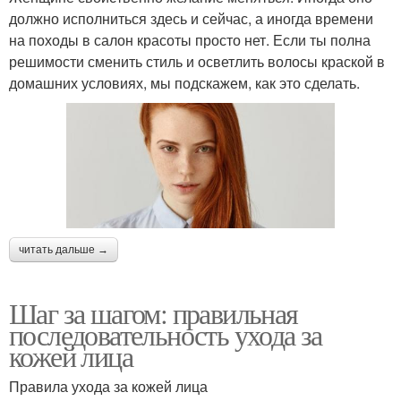
должно исполниться здесь и сейчас, а иногда времени
на походы в салон красоты просто нет. Если ты полна
решимости сменить стиль и осветлить волосы краской в
домашних условиях, мы подскажем, как это сделать.
читать дальше →
Шаг за шагом: правильная
последовательность ухода за
кожей лица
Правила ухода за кожей лица