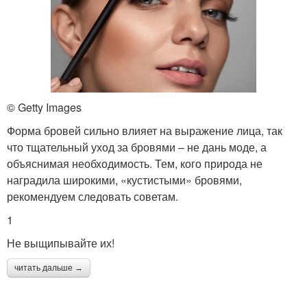
© Getty Images
Форма бровей сильно влияет на выражение лица, так
что тщательный уход за бровями – не дань моде, а
объяснимая необходимость. Тем, кого природа не
наградила широкими, «кустистыми» бровями,
рекомендуем следовать советам.
1
Не выщипывайте их!
читать дальше →