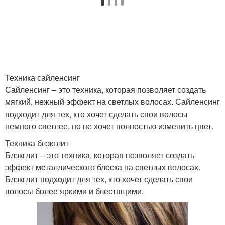
Техника сайленсинг
Сайленсинг – это техника, которая позволяет создать
мягкий, нежный эффект на светлых волосах. Сайленсинг
подходит для тех, кто хочет сделать свои волосы
немного светлее, но не хочет полностью изменить цвет.
Техника блэкглит
Блэкглит – это техника, которая позволяет создать
эффект металлического блеска на светлых волосах.
Блэкглит подходит для тех, кто хочет сделать свои
волосы более яркими и блестящими.