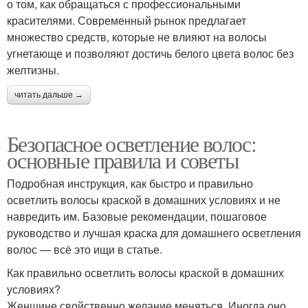
о том, как обращаться с профессиональными
красителями. Современный рынок предлагает
множество средств, которые не влияют на волосы
угнетающе и позволяют достичь белого цвета волос без
желтизны.
читать дальше →
Безопасное осветление волос:
основные правила и советы
Подробная инструкция, как быстро и правильно
осветлить волосы краской в домашних условиях и не
навредить им. Базовые рекомендации, пошаговое
руководство и лучшая краска для домашнего осветления
волос — всё это ищи в статье.
Как правильно осветлить волосы краской в домашних
условиях?
Женщине свойственно желание меняться. Иногда оно