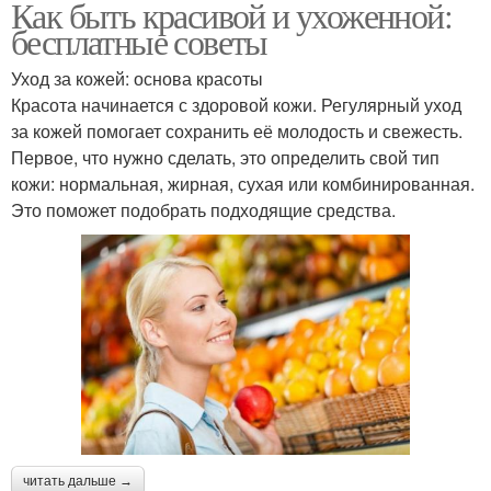
Как быть красивой и ухоженной:
бесплатные советы
Уход за кожей: основа красоты
Красота начинается с здоровой кожи. Регулярный уход
за кожей помогает сохранить её молодость и свежесть.
Первое, что нужно сделать, это определить свой тип
кожи: нормальная, жирная, сухая или комбинированная.
Это поможет подобрать подходящие средства.
читать дальше →