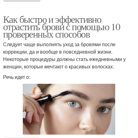
Как быстро и эффективно
отрастить брови с помощью 10
проверенных способов
Следует чаще выполнять уход за бровями после
коррекции, да и вообще в повседневной жизни.
Некоторые процедуры должны стать ежедневными у
женщин, которые мечтают о красивых волосках.
Речь идет о: