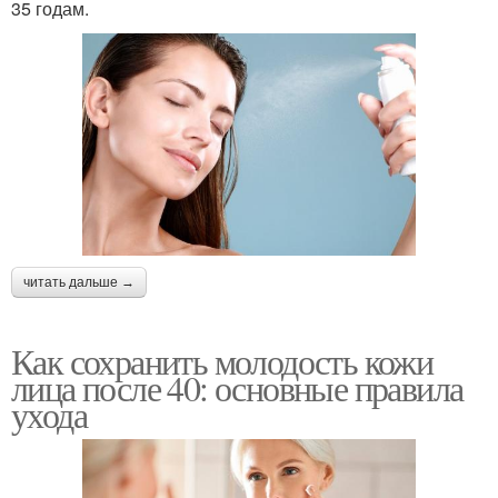
35 годам.
читать дальше →
Как сохранить молодость кожи
лица после 40: основные правила
ухода