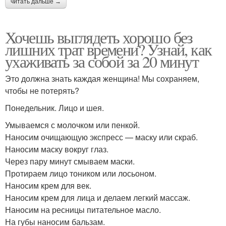
читать дальше →
Хочешь выглядеть хорошо без
лишних трат времени? Узнай, как
ухаживать за собой за 20 минут
Это должна знать каждая женщина! Мы сохраняем,
чтобы не потерять?
Понедельник. Лицо и шея.
Умываемся с молочком или пенкой.
Наносим очищающую экспресс — маску или скраб.
Наносим маску вокруг глаз.
Через пару минут смываем маски.
Протираем лицо тоником или лосьоном.
Наносим крем для век.
Наносим крем для лица и делаем легкий массаж.
Наносим на ресницы питательное масло.
На губы наносим бальзам.