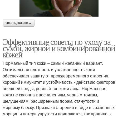
читать дальше →
Эффективные советы по уходу за
сухой, жирной и комбинированной
кожей
Нормальный тип кожи – самый желанный вариант.
Оптимальная плотность и увлажненность кожи
обеспечивает защиту от преждевременного старения,
хороший иммунитет и устойчивость к действию факторов
внешней среды, ровный тон кожи лица. Нормальная
кожа не склонна к воспалениям, черным точкам,
шелушениям, расширенным порам, стянутости и
жирному блеску. Признаки старения в виде выраженных
морщин и потери упругости появляются, как правило, к