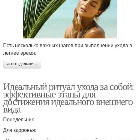
Есть несколько важных шагов при выполнении ухода в
летнее время:
читать дальше →
Идеальный ритуал ухода за собой:
эффективные этапы для
достижения идеального внешнего
вида
Понедельник
Для здоровья: