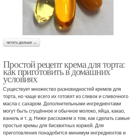
читать дальше →
Простой рецепт крема для торта:
как приготовить в домашних
условиях
Существует множество разновидностей кремов для
торта, но чаще всего их готовят из сливок и сливочного
масла с сахаром. Дополнительными ингредиентами
могут быть сгущённое и обычное молоко, яйца, какао,
ваниль и т. д. Ниже расскажем о том, как сделать самые
простые кремы для бисквитных коржей. Для
приготовления понадобится минимум ингредиентов и