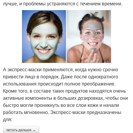
лучше, и проблемы устраняются с течением времени.
А экспресс-маски применяются, когда нужно срочно
привести лицо в порядок. Даже после однократного
использования происходит полное преображение.
Кроме того, в составе таких продуктов находятся очень
активные компоненты в больших дозировках, чтобы они
быстро могли проникнуть во все слои кожи и начали
работать мгновенно. Экспресс-маски предназначены
для:
читать дальше →