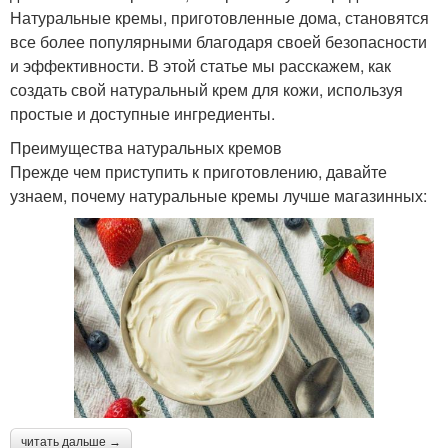
Натуральные кремы, приготовленные дома, становятся
все более популярными благодаря своей безопасности
и эффективности. В этой статье мы расскажем, как
создать свой натуральный крем для кожи, используя
простые и доступные ингредиенты.
Преимущества натуральных кремов
Прежде чем приступить к приготовлению, давайте
узнаем, почему натуральные кремы лучше магазинных:
читать дальше →