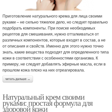
Приготовление натурального крема для лица своими
руками – не сильно тяжелое дело, но следует правильно
подобрать компоненты. При поиске необходимых
рецептов для смешивания, нужно отталкиваться от
различных компонентов, которые входят в состав, а не
от описания и свойств. Именно для этого нужно точно
знать, какие вещества подходят для определенного типа
кожи в соответствии с особенностями организма. К
примеру, не следует добавлять эфирные масла, если в
прошлом кожа плохо на них отреагировала.
читать дальше →
Натуральный крем своими
руками: простая формула для
здоровой кожи