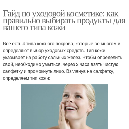
Гайд по уходовой косметике: как
правильно выбирать продукты для
вашего типа кожи
Все есть 4 типа кожного покрова, которые во многом и
определяют выбор уходовых средств. Тип кожи
указывает на работу сальных желез. Чтобы определить
свой, необходимо умыться, через 2 часа взять чистую
салфетку и промокнуть лицо. Взглянув на салфетку,
определяем тип кожи: