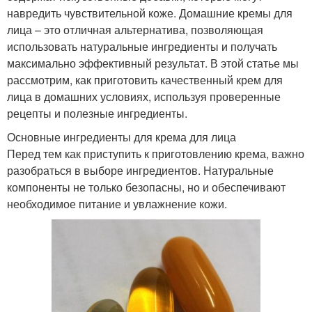
навредить чувствительной коже. Домашние кремы для
лица – это отличная альтернатива, позволяющая
использовать натуральные ингредиенты и получать
максимально эффективный результат. В этой статье мы
рассмотрим, как приготовить качественный крем для
лица в домашних условиях, используя проверенные
рецепты и полезные ингредиенты.
Основные ингредиенты для крема для лица
Перед тем как приступить к приготовлению крема, важно
разобраться в выборе ингредиентов. Натуральные
компоненты не только безопасны, но и обеспечивают
необходимое питание и увлажнение кожи.