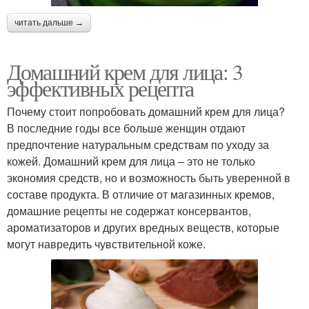
читать дальше →
Домашний крем для лица: 3
эффективных рецепта
Почему стоит попробовать домашний крем для лица?
В последние годы все больше женщин отдают
предпочтение натуральным средствам по уходу за
кожей. Домашний крем для лица – это не только
экономия средств, но и возможность быть уверенной в
составе продукта. В отличие от магазинных кремов,
домашние рецепты не содержат консервантов,
ароматизаторов и других вредных веществ, которые
могут навредить чувствительной коже.