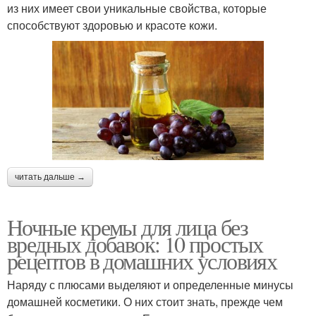
из них имеет свои уникальные свойства, которые
способствуют здоровью и красоте кожи.
читать дальше →
Ночные кремы для лица без
вредных добавок: 10 простых
рецептов в домашних условиях
Наряду с плюсами выделяют и определенные минусы
домашней косметики. О них стоит знать, прежде чем