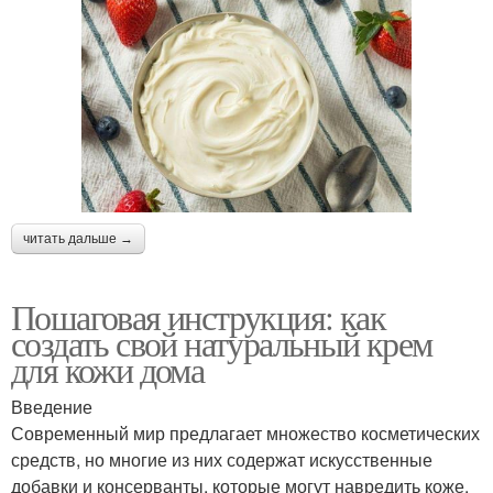
читать дальше →
Пошаговая инструкция: как
создать свой натуральный крем
для кожи дома
Введение
Современный мир предлагает множество косметических
средств, но многие из них содержат искусственные
добавки и консерванты, которые могут навредить коже.