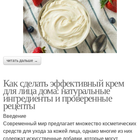
читать дальше →
Как сделать эффективный крем
для лица дома: натуральные
ингредиенты и проверенные
рецепты
Введение
Современный мир предлагает множество косметических
средств для ухода за кожей лица, однако многие из них
содержат искусственные добавки, которые могут