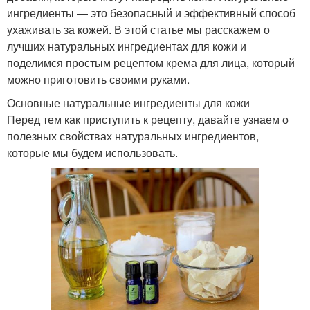
ингредиенты — это безопасный и эффективный способ
ухаживать за кожей. В этой статье мы расскажем о
лучших натуральных ингредиентах для кожи и
поделимся простым рецептом крема для лица, который
можно приготовить своими руками.
Основные натуральные ингредиенты для кожи
Перед тем как приступить к рецепту, давайте узнаем о
полезных свойствах натуральных ингредиентов,
которые мы будем использовать.