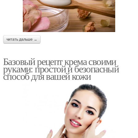
читать дальше →
Базовый рецепт крема своими
руками: простой и безопасный
способ для вашей кожи