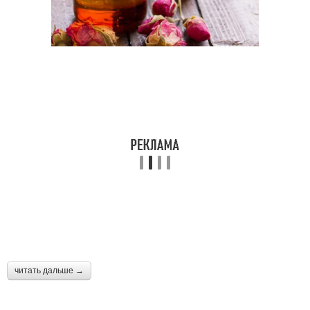
читать дальше →