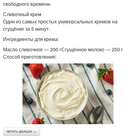
свободного времени.
Сливочный крем
Один из самых простых универсальных кремов на
сгущёнке за 5 минут.
Ингредиенты для крема:
Масло сливочное — 200 гСгущённое молоко — 250 г
Способ приготовления:
читать дальше →