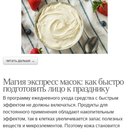
читать дальше →
Магия экспресс масок: как быстро
подготовить лицо к празднику
В программу ежедневного ухода средства с быстрым
эффектом не должны включаться. Продукты для
постоянного применения обладают накопительным
эффектом, так в клетках увеличивается запас полезных
веществ и микроэлементов. Поэтому кожа становится