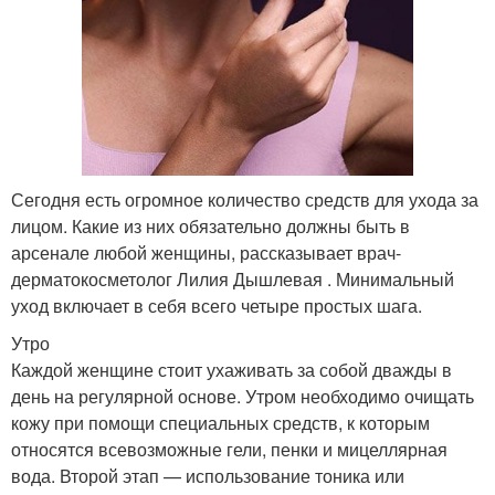
Сегодня есть огромное количество средств для ухода за
лицом. Какие из них обязательно должны быть в
арсенале любой женщины, рассказывает врач-
дерматокосметолог Лилия Дышлевая . Минимальный
уход включает в себя всего четыре простых шага.
Утро
Каждой женщине стоит ухаживать за собой дважды в
день на регулярной основе. Утром необходимо очищать
кожу при помощи специальных средств, к которым
относятся всевозможные гели, пенки и мицеллярная
вода. Второй этап — использование тоника или