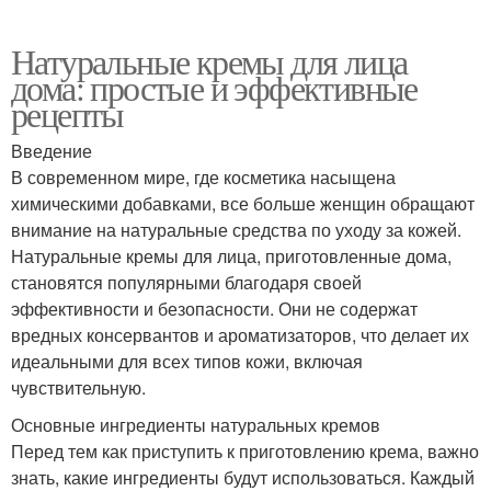
Натуральные кремы для лица
дома: простые и эффективные
рецепты
Введение
В современном мире, где косметика насыщена
химическими добавками, все больше женщин обращают
внимание на натуральные средства по уходу за кожей.
Натуральные кремы для лица, приготовленные дома,
становятся популярными благодаря своей
эффективности и безопасности. Они не содержат
вредных консервантов и ароматизаторов, что делает их
идеальными для всех типов кожи, включая
чувствительную.
Основные ингредиенты натуральных кремов
Перед тем как приступить к приготовлению крема, важно
знать, какие ингредиенты будут использоваться. Каждый