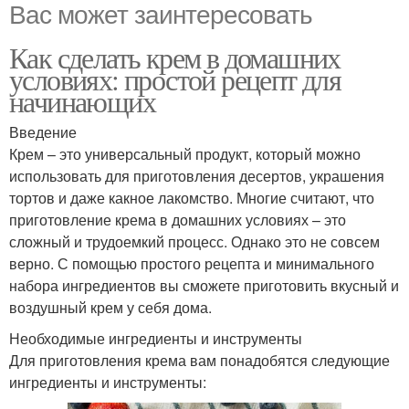
Вас может заинтересовать
Как сделать крем в домашних
условиях: простой рецепт для
начинающих
Введение
Крем – это универсальный продукт, который можно
использовать для приготовления десертов, украшения
тортов и даже какное лакомство. Многие считают, что
приготовление крема в домашних условиях – это
сложный и трудоемкий процесс. Однако это не совсем
верно. С помощью простого рецепта и минимального
набора ингредиентов вы сможете приготовить вкусный и
воздушный крем у себя дома.
Необходимые ингредиенты и инструменты
Для приготовления крема вам понадобятся следующие
ингредиенты и инструменты: