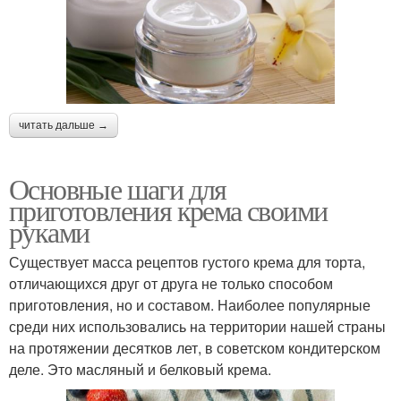
читать дальше →
Основные шаги для
приготовления крема своими
руками
Существует масса рецептов густого крема для торта,
отличающихся друг от друга не только способом
приготовления, но и составом. Наиболее популярные
среди них использовались на территории нашей страны
на протяжении десятков лет, в советском кондитерском
деле. Это масляный и белковый крема.