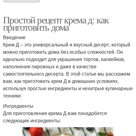
Простой рецепт крема д: как
приготовить дома
Введение
Крем Д – это универсальный и вкусный десерт, который
можно приготовить дома без особых сложностей. Он
идеально подходит для украшения тортов, капкейков,
наполнения пирожных и даже в качестве
самостоятельного десерта. В этой статье мы расскажем
вам, как приготовить крем Д в домашних условиях,
используя простые ингредиенты и нехитрые кулинарные
техники.
Ингредиенты
Для приготовления крема Д вам понадобятся
следующие ингредиенты: