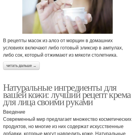
В рецепты масок из алоэ от морщин в домашних
условиях включают либо готовый эликсир в ампулах,
либо сок, который отжимают из мякоти столетника.
читать дальше →
Натуральные ингредиенты для
вашей кожи: лучший рецепт крема
для лица своими руками
Введение
Современный мир предлагает множество косметических
продуктов, но многие из них содержат искусственные
добавки, которые могут навредить коже. Натуральные