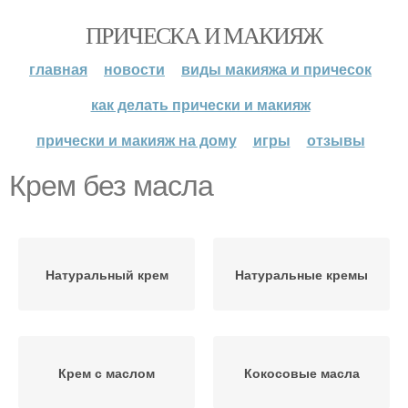
ПРИЧЕСКА И МАКИЯЖ
главная
новости
виды макияжа и причесок
как делать прически и макияж
прически и макияж на дому
игры
отзывы
Крем без масла
Натуральный крем
Натуральные кремы
Крем с маслом
Кокосовые масла