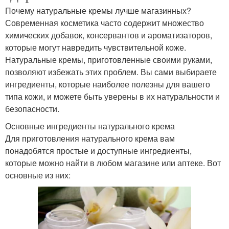
Почему натуральные кремы лучше магазинных?
Современная косметика часто содержит множество
химических добавок, консервантов и ароматизаторов,
которые могут навредить чувствительной коже.
Натуральные кремы, приготовленные своими руками,
позволяют избежать этих проблем. Вы сами выбираете
ингредиенты, которые наиболее полезны для вашего
типа кожи, и можете быть уверены в их натуральности и
безопасности.
Основные ингредиенты натурального крема
Для приготовления натурального крема вам
понадобятся простые и доступные ингредиенты,
которые можно найти в любом магазине или аптеке. Вот
основные из них: