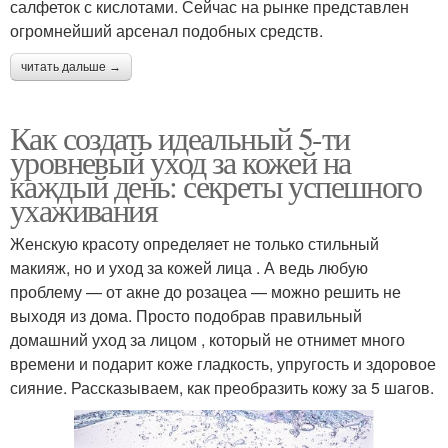
салфеток с кислотами. Сейчас на рынке представлен
огромнейший арсенал подобных средств.
читать дальше →
Как создать идеальный 5-ти
уровневый уход за кожей на
каждый день: секреты успешного
ухаживания
Женскую красоту определяет не только стильный
макияж, но и уход за кожей лица . А ведь любую
проблему — от акне до розацеа — можно решить не
выходя из дома. Просто подобрав правильный
домашний уход за лицом , который не отнимет много
времени и подарит коже гладкость, упругость и здоровое
сияние. Рассказываем, как преобразить кожу за 5 шагов.