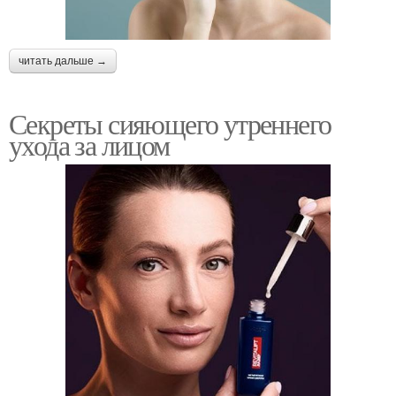
читать дальше →
Секреты сияющего утреннего
ухода за лицом