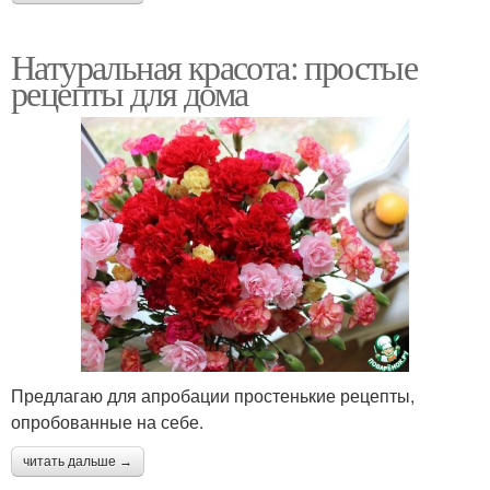
Натуральная красота: простые
рецепты для дома
Предлагаю для апробации простенькие рецепты,
опробованные на себе.
читать дальше →