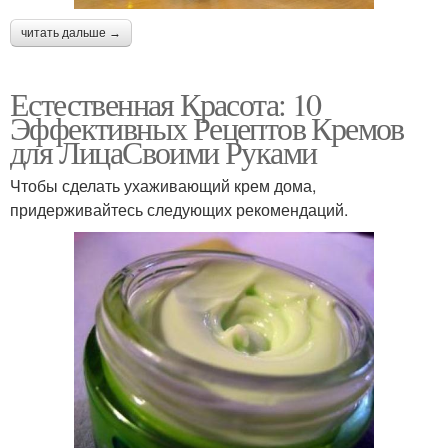
читать дальше →
Естественная Красота: 10
Эффективных Рецептов Кремов
для ЛицаСвоими Руками
Чтобы сделать ухаживающий крем дома,
придерживайтесь следующих рекомендаций.