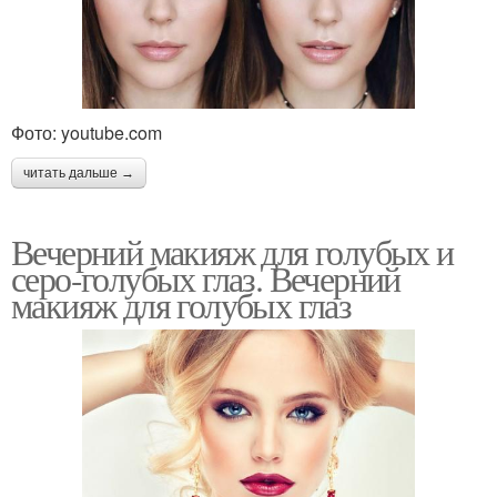
Фото: youtube.com
читать дальше →
Вечерний макияж для голубых и
серо-голубых глаз. Вечерний
макияж для голубых глаз