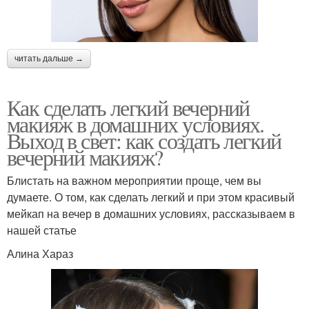
читать дальше →
Как сделать легкий вечерний
макияж в домашних условиях.
Выход в свет: как создать легкий
вечерний макияж?
Блистать на важном мероприятии проще, чем вы
думаете. О том, как сделать легкий и при этом красивый
мейкап на вечер в домашних условиях, рассказываем в
нашей статье
Алина Хараз