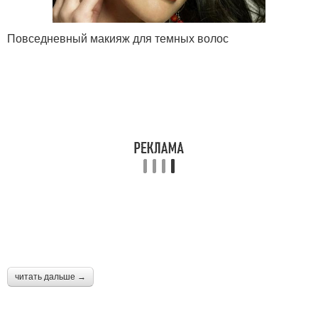
Повседневный макияж для темных волос
читать дальше →