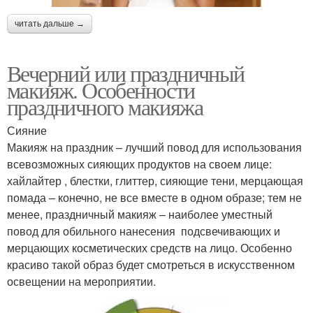
читать дальше →
Вечерний или праздничный
макияж. Особенности
праздничного макияжа
Сияние
Макияж на праздник – лучший повод для использования
всевозможных сияющих продуктов на своем лице:
хайлайтер , блестки, глиттер, сияющие тени, мерцающая
помада – конечно, не все вместе в одном образе; тем не
менее, праздничный макияж – наиболее уместный
повод для обильного нанесения подсвечивающих и
мерцающих косметических средств на лицо. Особенно
красиво такой образ будет смотреться в искусственном
освещении на мероприятии.