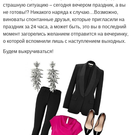
страшную ситуацию – сегодня вечером праздник, а вы
не готовы!? Никакого наряда к случаю…Возможно,
виноваты спонтанные друзья, которые пригласили на
праздник за 24 часа, а может быть, это вы в последний
момент загорелись желанием отправится на вечеринку,
о которой вспомнили лишь с наступлением выходных.
Будем выкручиваться!