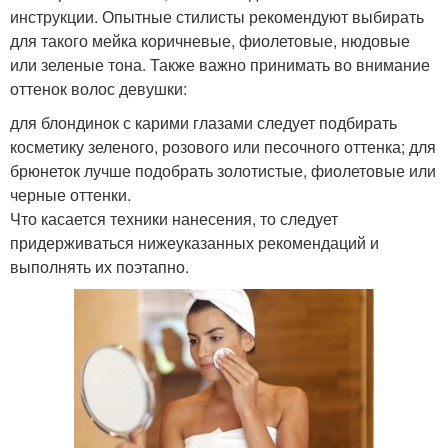
инструкции. Опытные стилисты рекомендуют выбирать
для такого мейка коричневые, фиолетовые, нюдовые
или зеленые тона. Также важно принимать во внимание
оттенок волос девушки:
для блондинок с карими глазами следует подбирать
косметику зеленого, розового или песочного оттенка; для
брюнеток лучше подобрать золотистые, фиолетовые или
черные оттенки.
Что касается техники нанесения, то следует
придерживаться нижеуказанных рекомендаций и
выполнять их поэтапно.