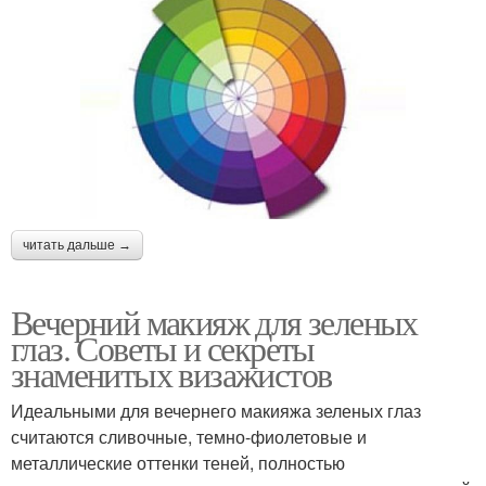
читать дальше →
Вечерний макияж для зеленых
глаз. Советы и секреты
знаменитых визажистов
Идеальными для вечернего макияжа зеленых глаз
считаются сливочные, темно-фиолетовые и
металлические оттенки теней, полностью