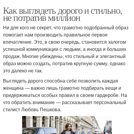
Как выглядеть дорого и стильно,
не потратив миллион
Ни для кого не секрет, что грамотно подобранный образ
помогает нам производить правильное первое
впечатление. Это, в свою очередь, становится залогом
успешной коммуникации с людьми, а иногда и больших
продаж. Многие убеждены, что стильный и элегантный
образ можно создать, потратив крупную сумму, однако
это далеко не так.
Выглядеть дорого способна себе позволить каждая
женщина — важно лишь грамотно подбирать вещи и
придерживаться особых правил в своем гардеробе. На
что обратить внимание — рассказывает персональный
стилист Любовь Пешкова.