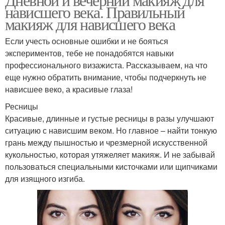
нависшего века. Правильный
макияж для нависшего века
Если учесть основные ошибки и не бояться
экспериментов, тебе не понадобятся навыки
профессионального визажиста. Рассказываем, на что
еще нужно обратить внимание, чтобы подчеркнуть не
нависшее веко, а красивые глаза!
Ресницы
Красивые, длинные и густые ресницы в разы улучшают
ситуацию с нависшим веком. Но главное – найти тонкую
грань между пышностью и чрезмерной искусственной
кукольностью, которая утяжеляет макияж. И не забывай
пользоваться специальными кисточками или щипчиками
для изящного изгиба.