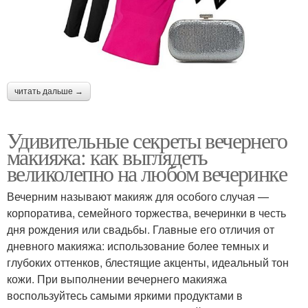
читать дальше →
Удивительные секреты вечернего
макияжа: как выглядеть
великолепно на любом вечеринке
Вечерним называют макияж для особого случая —
корпоратива, семейного торжества, вечеринки в честь
дня рождения или свадьбы. Главные его отличия от
дневного макияжа: использование более темных и
глубоких оттенков, блестящие акценты, идеальный тон
кожи. При выполнении вечернего макияжа
воспользуйтесь самыми яркими продуктами в