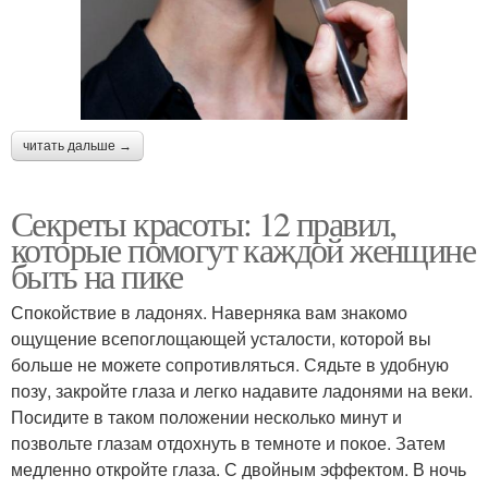
читать дальше →
Секреты красоты: 12 правил,
которые помогут каждой женщине
быть на пике
Спокойствие в ладонях. Наверняка вам знакомо
ощущение всепоглощающей усталости, которой вы
больше не можете сопротивляться. Сядьте в удобную
позу, закройте глаза и легко надавите ладонями на веки.
Посидите в таком положении несколько минут и
позвольте глазам отдохнуть в темноте и покое. Затем
медленно откройте глаза. С двойным эффектом. В ночь