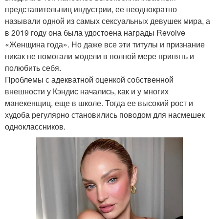
представительниц индустрии, ее неоднократно
называли одной из самых сексуальных девушек мира, а
в 2019 году она была удостоена награды Revolve
«Женщина года». Но даже все эти титулы и признание
никак не помогали модели в полной мере принять и
полюбить себя.
Проблемы с адекватной оценкой собственной
внешности у Кэндис начались, как и у многих
манекенщиц, еще в школе. Тогда ее высокий рост и
худоба регулярно становились поводом для насмешек
одноклассников.