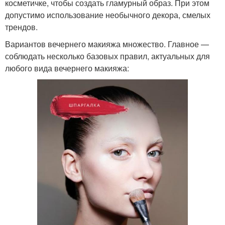
косметичке, чтобы создать гламурный образ. При этом
допустимо использование необычного декора, смелых
трендов.
Вариантов вечернего макияжа множество. Главное —
соблюдать несколько базовых правил, актуальных для
любого вида вечернего макияжа: