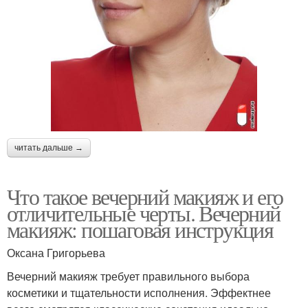
читать дальше →
Что такое вечерний макияж и его
отличительные черты. Вечерний
макияж: пошаговая инструкция
Оксана Григорьева
Вечерний макияж требует правильного выбора
косметики и тщательности исполнения. Эффектнее