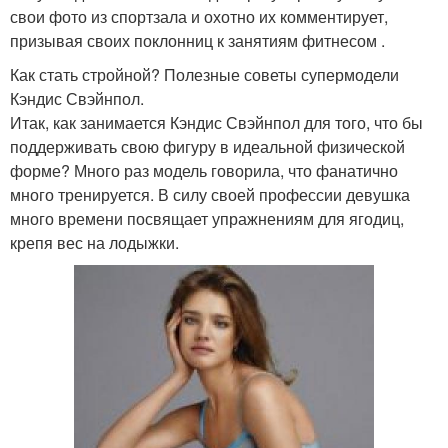
свои фото из спортзала и охотно их комментирует,
призывая своих поклонниц к занятиям фитнесом .
Как стать стройной? Полезные советы супермодели
Кэндис Свэйнпол.
Итак, как занимается Кэндис Свэйнпол для того, что бы
поддерживать свою фигуру в идеальной физической
форме? Много раз модель говорила, что фанатично
много тренируется. В силу своей профессии девушка
много времени посвящает упражнениям для ягодиц,
крепя вес на лодыжки.