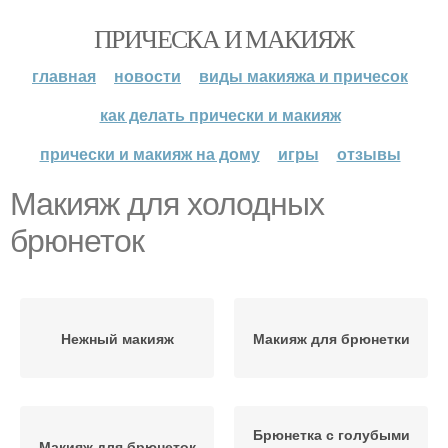
ПРИЧЕСКА И МАКИЯЖ
главная
новости
виды макияжа и причесок
как делать прически и макияж
прически и макияж на дому
игры
отзывы
Макияж для холодных
брюнеток
Нежный макияж
Макияж для брюнетки
Брюнетка с голубыми
Макияж для брюнеток