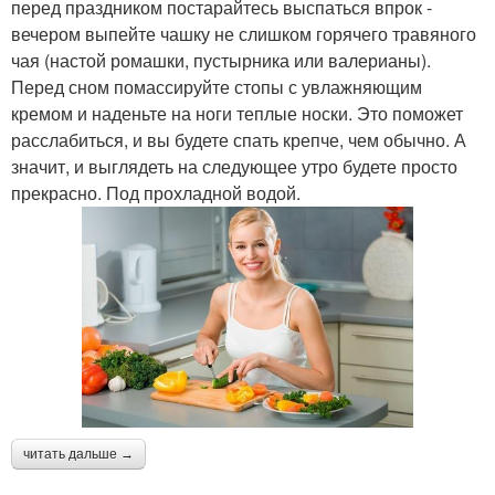
перед праздником постарайтесь выспаться впрок -
вечером выпейте чашку не слишком горячего травяного
чая (настой ромашки, пустырника или валерианы).
Перед сном помассируйте стопы с увлажняющим
кремом и наденьте на ноги теплые носки. Это поможет
расслабиться, и вы будете спать крепче, чем обычно. А
значит, и выглядеть на следующее утро будете просто
прекрасно. Под прохладной водой.
читать дальше →