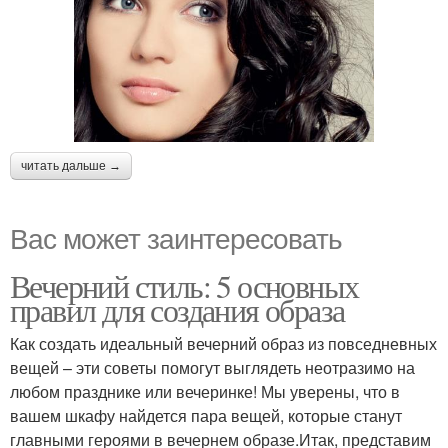
читать дальше →
Вас может заинтересовать
Вечерний стиль: 5 основных
правил для создания образа
Как создать идеальный вечерний образ из повседневных
вещей – эти советы помогут выглядеть неотразимо на
любом празднике или вечеринке! Мы уверены, что в
вашем шкафу найдется пара вещей, которые станут
главными героями в вечернем образе.Итак, представим