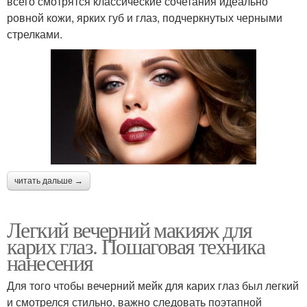
всего смотрятся классические сочетания идеально
ровной кожи, ярких губ и глаз, подчеркнутых черными
стрелками.
читать дальше →
Легкий вечерний макияж для
карих глаз. Пошаговая техника
нанесения
Для того чтобы вечерний мейк для карих глаз был легкий
и смотрелся стильно, важно следовать поэтапной