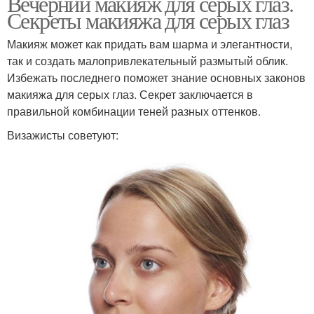
Вечерний макияж для серых глаз.
Секреты макияжа для серых глаз
Макияж может как придать вам шарма и элегантности,
так и создать малопривлекательный размытый облик.
Избежать последнего поможет знание основных законов
макияжа для серых глаз. Секрет заключается в
правильной комбинации теней разных оттенков.
Визажисты советуют: