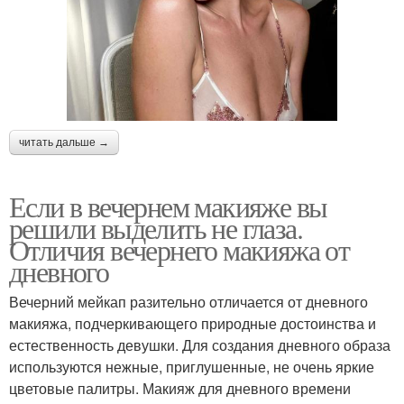
читать дальше →
Если в вечернем макияже вы
решили выделить не глаза.
Отличия вечернего макияжа от
дневного
Вечерний мейкап разительно отличается от дневного
макияжа, подчеркивающего природные достоинства и
естественность девушки. Для создания дневного образа
используются нежные, приглушенные, не очень яркие
цветовые палитры. Макияж для дневного времени