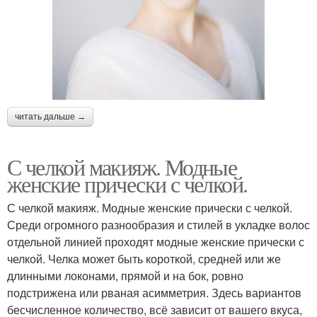
читать дальше →
С челкой макияж. Модные
женские прически с челкой.
С челкой макияж. Модные женские прически с челкой.
Среди огромного разнообразия и стилей в укладке волос
отдельной линией проходят модные женские прически с
челкой. Челка может быть короткой, средней или же
длинными локонами, прямой и на бок, ровно
подстрижена или рваная асимметрия. Здесь вариантов
бесчисленное количество, всё зависит от вашего вкуса,