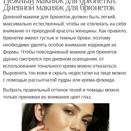
Дневной макияж для брюнеток
Дневной макияж для брюнеток должен быть легкий,
максимально естественный, чтобы не отвлекать на себя
внимание от природной красоты женщины. Как правило,
брюнетки имеют густые и темные брови, поэтому
необходимо уделять особое внимание коррекции их
формы. Чтобы повседневный макияж для брюнеток
удачно смотрелся при дневном освещении, от
использования тонального крема можно отказаться.
Выровнять тон кожи и скрыть недостатки на лице можно
с помощью рассыпчатой пудры или крема-флюида.
Выбрать правильный оттенок теней и помады можно
только принимая во внимания цвет глаз: