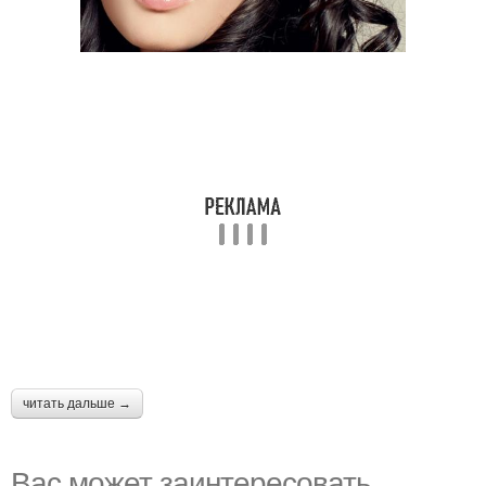
читать дальше →
Вас может заинтересовать