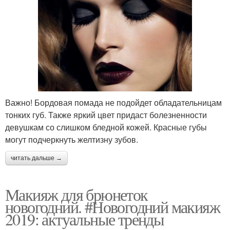
Важно! Бордовая помада не подойдет обладательницам
тонких губ. Также яркий цвет придаст болезненности
девушкам со слишком бледной кожей. Красные губы
могут подчеркнуть желтизну зубов.
читать дальше →
Макияж для брюнеток
новогодний. #Новогодний макияж
2019: актуальные тренды