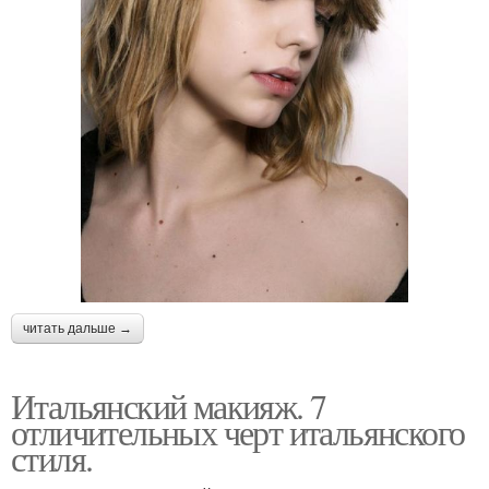
читать дальше →
Итальянский макияж. 7
отличительных черт итальянского
стиля.