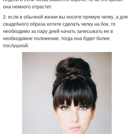
она немного отрастет.
2. если в обычной жизни вы носите прямую челку, а для
свадебного образа хотите сделать челку на бок, то
необходимо за пару дней начать зачесывать ее в
необходимое положение, тогда она будет более
послушной.