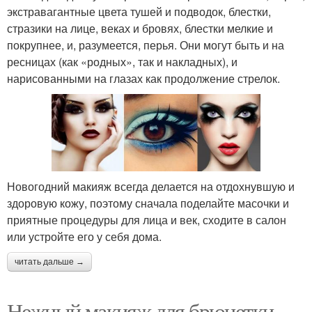
экстравагантные цвета тушей и подводок, блестки,
стразики на лице, веках и бровях, блестки мелкие и
покрупнее, и, разумеется, перья. Они могут быть и на
ресницах (как «родных», так и накладных), и
нарисованными на глазах как продолжение стрелок.
Новогодний макияж всегда делается на отдохнувшую и
здоровую кожу, поэтому сначала поделайте масочки и
приятные процедуры для лица и век, сходите в салон
или устройте его у себя дома.
читать дальше →
Нежный макияж для брюнетки.