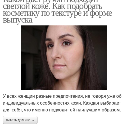
светлой коже. Как подобрать
косметику по текстуре и форме
выпуска
У всех женщин разные предпочтения, не говоря уже об
индивидуальных особенностях кожи. Каждая выбирает
для себя, что именно подходит ей наилучшим образом.
читать дальше →