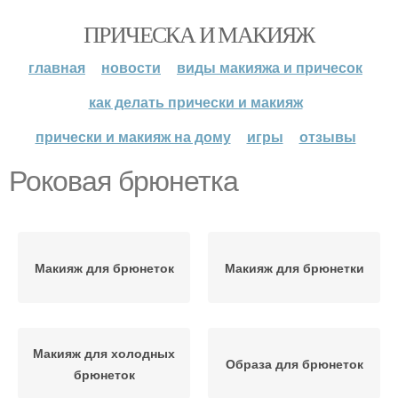
ПРИЧЕСКА И МАКИЯЖ
главная
новости
виды макияжа и причесок
как делать прически и макияж
прически и макияж на дому
игры
отзывы
Роковая брюнетка
Макияж для брюнеток
Макияж для брюнетки
Макияж для холодных
Образа для брюнеток
брюнеток