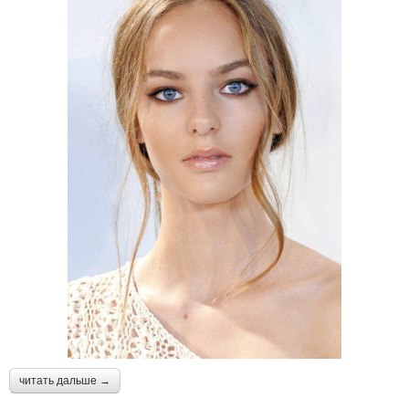
читать дальше →