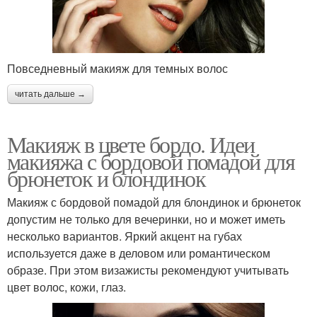
Повседневный макияж для темных волос
читать дальше →
Макияж в цвете бордо. Идеи
макияжа с бордовой помадой для
брюнеток и блондинок
Макияж с бордовой помадой для блондинок и брюнеток
допустим не только для вечеринки, но и может иметь
несколько вариантов. Яркий акцент на губах
используется даже в деловом или романтическом
образе. При этом визажисты рекомендуют учитывать
цвет волос, кожи, глаз.