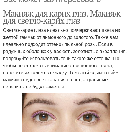
Макияж для карих глаз. Макияж
для светло-карих глаз
Светло-карие глаза идеально подчеркивают цвета из
желтой гаммы: от лимонного до золотого. Также вам
идеально подходит оттенок пыльной розы. Если в
радужных оболочках у вас есть золотистые вкрапления,
попробуйте использовать тени такого же оттенка. Но
чтобы не отвлекать внимание от основного цвета,
наносите их только в складку. Тяжелый «дымчатый»
макияж сведет все старания на нет, а красивые
переливы не будут заметны.