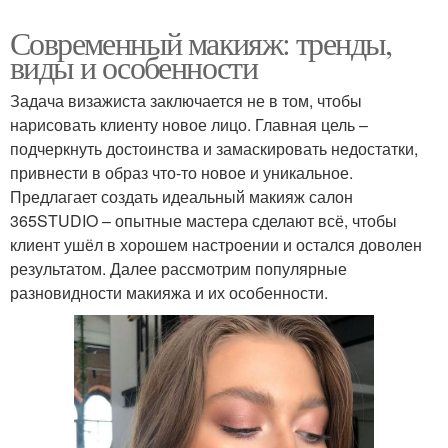
Современный макияж: тренды,
виды и особенности
Задача визажиста заключается не в том, чтобы
нарисовать клиенту новое лицо. Главная цель –
подчеркнуть достоинства и замаскировать недостатки,
привнести в образ что-то новое и уникальное.
Предлагает создать идеальный макияж салон
365STUDIO – опытные мастера сделают всё, чтобы
клиент ушёл в хорошем настроении и остался доволен
результатом. Далее рассмотрим популярные
разновидности макияжа и их особенности.