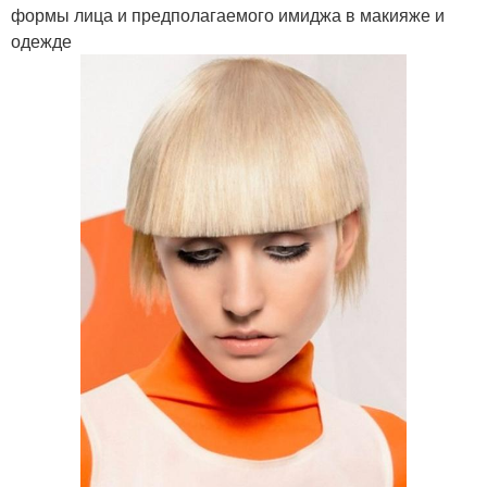
формы лица и предполагаемого имиджа в макияже и
одежде