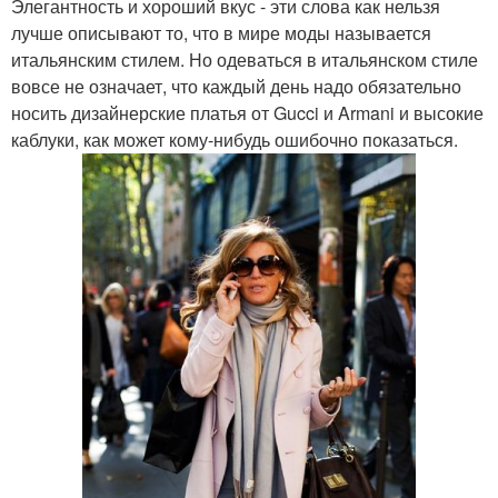
Элегантность и хороший вкус - эти слова как нельзя
лучше описывают то, что в мире моды называется
итальянским стилем. Но одеваться в итальянском стиле
вовсе не означает, что каждый день надо обязательно
носить дизайнерские платья от Gucci и Armani и высокие
каблуки, как может кому-нибудь ошибочно показаться.