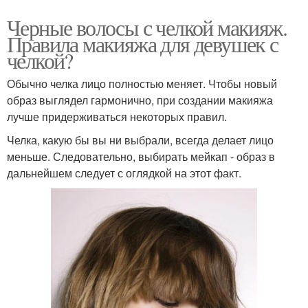
Черные волосы с челкой макияж.
Правила макияжа для девушек с
челкой?
Обычно челка лицо полностью меняет. Чтобы новый
образ выглядел гармонично, при создании макияжа
лучше придерживаться некоторых правил.
Челка, какую бы вы ни выбрали, всегда делает лицо
меньше. Следовательно, выбирать мейкап - образ в
дальнейшем следует с оглядкой на этот факт.