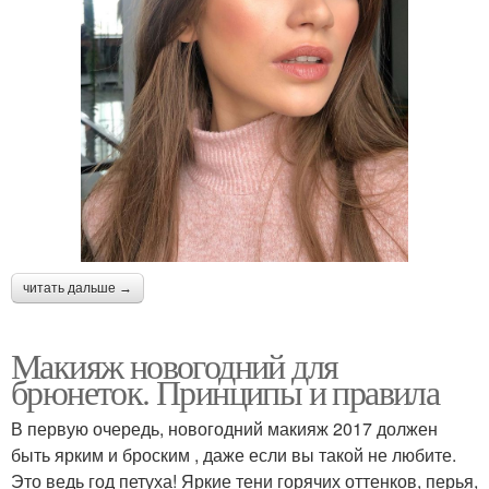
читать дальше →
Макияж новогодний для
брюнеток. Принципы и правила
В первую очередь, новогодний макияж 2017 должен
быть ярким и броским , даже если вы такой не любите.
Это ведь год петуха! Яркие тени горячих оттенков, перья,