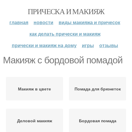
ПРИЧЕСКА И МАКИЯЖ
главная
новости
виды макияжа и причесок
как делать прически и макияж
прически и макияж на дому
игры
отзывы
Макияж с бордовой помадой
Макияж в цвете
Помада для брюнеток
Деловой макияж
Бордовая помада