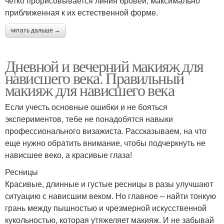
четко прорисовывается линия бровей, максимально
приближенная к их естественной форме.
читать дальше →
Дневной и вечерний макияж для
нависшего века. Правильный
макияж для нависшего века
Если учесть основные ошибки и не бояться
экспериментов, тебе не понадобятся навыки
профессионального визажиста. Рассказываем, на что
еще нужно обратить внимание, чтобы подчеркнуть не
нависшее веко, а красивые глаза!
Ресницы
Красивые, длинные и густые ресницы в разы улучшают
ситуацию с нависшим веком. Но главное – найти тонкую
грань между пышностью и чрезмерной искусственной
кукольностью, которая утяжеляет макияж. И не забывай