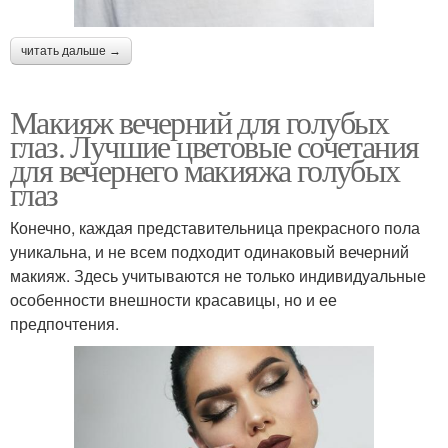
читать дальше →
Макияж вечерний для голубых
глаз. Лучшие цветовые сочетания
для вечернего макияжа голубых
глаз
Конечно, каждая представительница прекрасного пола
уникальна, и не всем подходит одинаковый вечерний
макияж. Здесь учитываются не только индивидуальные
особенности внешности красавицы, но и ее
предпочтения.