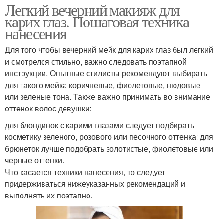
Легкий вечерний макияж для
карих глаз. Пошаговая техника
нанесения
Для того чтобы вечерний мейк для карих глаз был легкий
и смотрелся стильно, важно следовать поэтапной
инструкции. Опытные стилисты рекомендуют выбирать
для такого мейка коричневые, фиолетовые, нюдовые
или зеленые тона. Также важно принимать во внимание
оттенок волос девушки:
для блондинок с карими глазами следует подбирать
косметику зеленого, розового или песочного оттенка; для
брюнеток лучше подобрать золотистые, фиолетовые или
черные оттенки.
Что касается техники нанесения, то следует
придерживаться нижеуказанных рекомендаций и
выполнять их поэтапно.