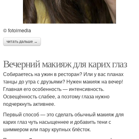
© fotoimedia
читать дальше →
Вечерний макияж для карих глаз
Собираетесь на ужин в ресторан? Или у вас планах
танцы до утра с друзьями? Нужен макияж на вечер!
Главная его особенность — интенсивность.
Освещённость слабее, а поэтому глаза нужно
подчеркнуть активнее.
Первый способ — это сделать обычный макияж для
карих глаз чуть насыщеннее и добавить тени с
шиммером или пару крупных блёсток.