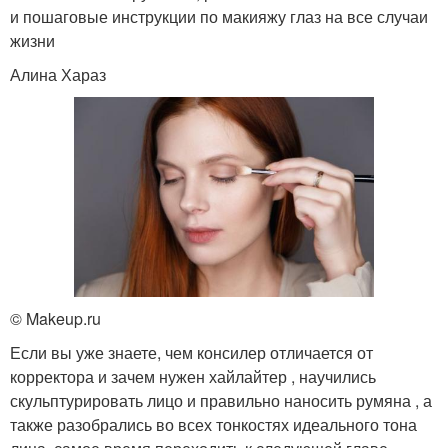
и пошаговые инструкции по макияжу глаз на все случаи
жизни
Алина Хараз
© Makeup.ru
Если вы уже знаете, чем консилер отличается от
корректора и зачем нужен хайлайтер , научились
скульптурировать лицо и правильно наносить румяна , а
также разобрались во всех тонкостях идеального тона