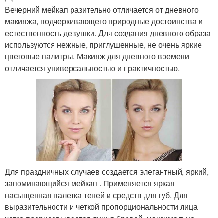
Вечерний мейкап разительно отличается от дневного
макияжа, подчеркивающего природные достоинства и
естественность девушки. Для создания дневного образа
используются нежные, приглушенные, не очень яркие
цветовые палитры. Макияж для дневного времени
отличается универсальностью и практичностью.
Для праздничных случаев создается элегантный, яркий,
запоминающийся мейкап . Применяется яркая
насыщенная палетка теней и средств для губ. Для
выразительности и четкой пропорциональности лица