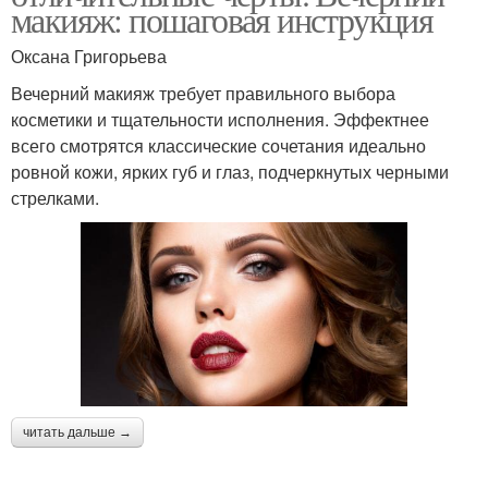
макияж: пошаговая инструкция
Оксана Григорьева
Вечерний макияж требует правильного выбора
косметики и тщательности исполнения. Эффектнее
всего смотрятся классические сочетания идеально
ровной кожи, ярких губ и глаз, подчеркнутых черными
стрелками.
читать дальше →