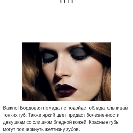
Важно! Бордовая помада не подойдет обладательницам
тонких губ. Также яркий цвет придаст болезненности
девушкам со слишком бледной кожей. Красные губы
могут подчеркнуть желтизну зубов.