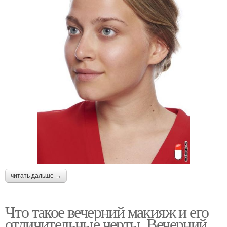
читать дальше →
Что такое вечерний макияж и его
отличительные черты. Вечерний