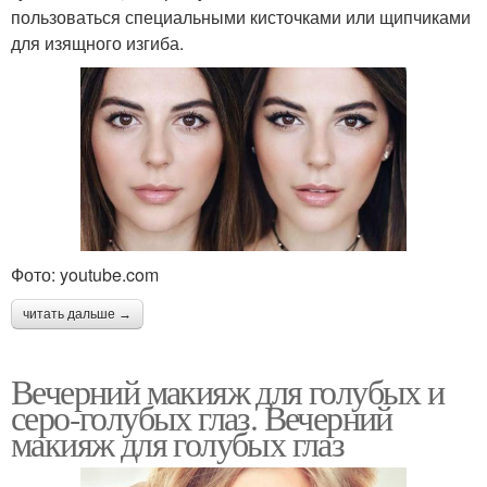
пользоваться специальными кисточками или щипчиками
для изящного изгиба.
Фото: youtube.com
читать дальше →
Вечерний макияж для голубых и
серо-голубых глаз. Вечерний
макияж для голубых глаз