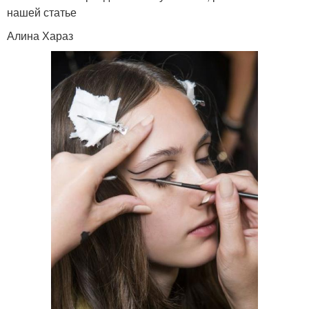
нашей статье
Алина Хараз