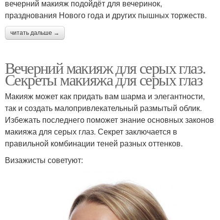
вечерний макияж подойдёт для вечеринок,
празднования Нового года и других пышных торжеств.
читать дальше →
Вечерний макияж для серых глаз.
Секреты макияжа для серых глаз
Макияж может как придать вам шарма и элегантности,
так и создать малопривлекательный размытый облик.
Избежать последнего поможет знание основных законов
макияжа для серых глаз. Секрет заключается в
правильной комбинации теней разных оттенков.
Визажисты советуют: