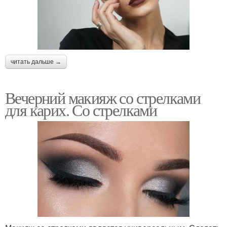
читать дальше →
Вечерний макияж со стрелками
для карих. Со стрелками