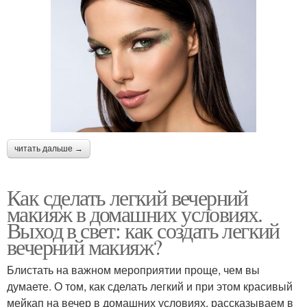
читать дальше →
Как сделать легкий вечерний
макияж в домашних условиях.
Выход в свет: как создать легкий
вечерний макияж?
Блистать на важном мероприятии проще, чем вы
думаете. О том, как сделать легкий и при этом красивый
мейкап на вечер в домашних условиях, рассказываем в