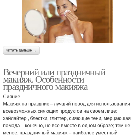
читать дальше →
Вечерний или праздничный
макияж. Особенности
праздничного макияжа
Сияние
Макияж на праздник – лучший повод для использования
всевозможных сияющих продуктов на своем лице:
хайлайтер , блестки, глиттер, сияющие тени, мерцающая
помада – конечно, не все вместе в одном образе; тем не
менее, праздничный макияж – наиболее уместный