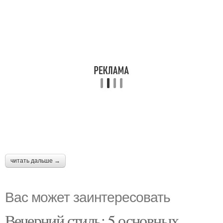
читать дальше →
Вас может заинтересовать
Вечерний стиль: 5 основных