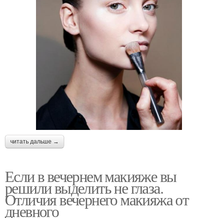
читать дальше →
Если в вечернем макияже вы
решили выделить не глаза.
Отличия вечернего макияжа от
дневного