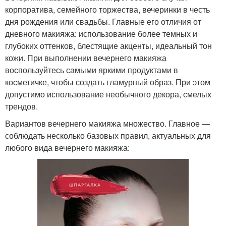
корпоратива, семейного торжества, вечеринки в честь
дня рождения или свадьбы. Главные его отличия от
дневного макияжа: использование более темных и
глубоких оттенков, блестящие акценты, идеальный тон
кожи. При выполнении вечернего макияжа
воспользуйтесь самыми яркими продуктами в
косметичке, чтобы создать гламурный образ. При этом
допустимо использование необычного декора, смелых
трендов.
Вариантов вечернего макияжа множество. Главное —
соблюдать несколько базовых правил, актуальных для
любого вида вечернего макияжа: