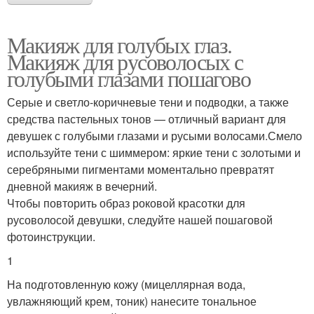
Макияж для голубых глаз.
Макияж для русоволосых с
голубыми глазами пошагово
Серые и светло-коричневые тени и подводки, а также
средства пастельных тонов — отличный вариант для
девушек с голубыми глазами и русыми волосами.Смело
используйте тени с шиммером: яркие тени с золотыми и
серебряными пигментами моментально превратят
дневной макияж в вечерний.
Чтобы повторить образ роковой красотки для
русоволосой девушки, следуйте нашей пошаговой
фотоинструкции.
1
На подготовленную кожу (мицеллярная вода,
увлажняющий крем, тоник) нанесите тональное