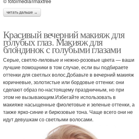
© fotoimedia/imaxtree
читать дальше →
Красивый вечерний макияж для
голубых глаз. Макияж для
блондинок с голубыми глазами
Серые, светло-лиловые и нежно-розовые цвета — ваши
лучшие помощники в том случае, если вы подбираете
оттенки для светлых волос.Добавьте в вечерний макияж
коричневые, золотистые или бордовые оттенки: они
сделают образ по-настоящему праздничным, но при
этом не вызывающим.Избегайте использовать в
макияже насыщенные фиолетовые и зеленые оттенки, а
также ярко-синие и бирюзовые тона. Чаще всего они не
идут девушкам со светлыми волосами.