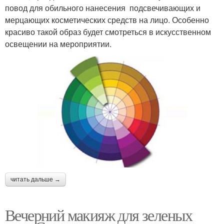
повод для обильного нанесения подсвечивающих и
мерцающих косметических средств на лицо. Особенно
красиво такой образ будет смотреться в искусственном
освещении на мероприятии.
читать дальше →
Вечерний макияж для зеленых