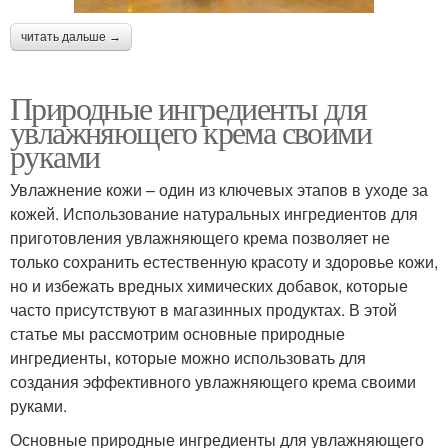
читать дальше →
Природные ингредиенты для
увлажняющего крема своими
руками
Увлажнение кожи – один из ключевых этапов в уходе за
кожей. Использование натуральных ингредиентов для
приготовления увлажняющего крема позволяет не
только сохранить естественную красоту и здоровье кожи,
но и избежать вредных химических добавок, которые
часто присутствуют в магазинных продуктах. В этой
статье мы рассмотрим основные природные
ингредиенты, которые можно использовать для
создания эффективного увлажняющего крема своими
руками.
Основные природные ингредиенты для увлажняющего