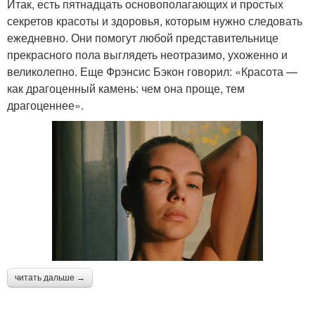
Итак, есть пятнадцать основополагающих и простых
секретов красоты и здоровья, которым нужно следовать
ежедневно. Они помогут любой представительнице
прекрасного пола выглядеть неотразимо, ухоженно и
великолепно. Еще Фрэнсис Бэкон говорил: «Красота —
как драгоценный камень: чем она проще, тем
драгоценнее».
читать дальше →