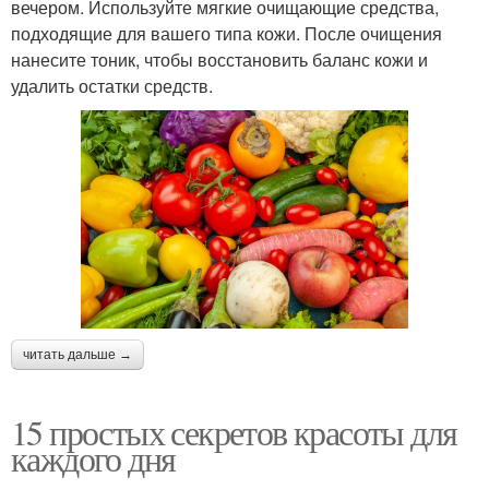
вечером. Используйте мягкие очищающие средства,
подходящие для вашего типа кожи. После очищения
нанесите тоник, чтобы восстановить баланс кожи и
удалить остатки средств.
читать дальше →
15 простых секретов красоты для
каждого дня