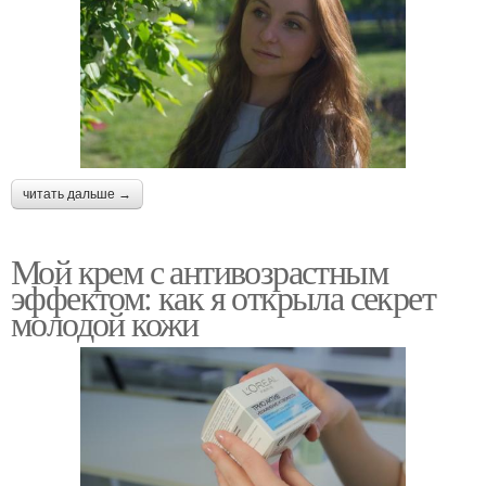
читать дальше →
Мой крем с антивозрастным
эффектом: как я открыла секрет
молодой кожи