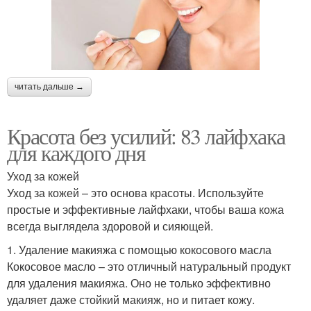
читать дальше →
Красота без усилий: 83 лайфхака
для каждого дня
Уход за кожей
Уход за кожей – это основа красоты. Используйте
простые и эффективные лайфхаки, чтобы ваша кожа
всегда выглядела здоровой и сияющей.
1. Удаление макияжа с помощью кокосового масла
Кокосовое масло – это отличный натуральный продукт
для удаления макияжа. Оно не только эффективно
удаляет даже стойкий макияж, но и питает кожу.