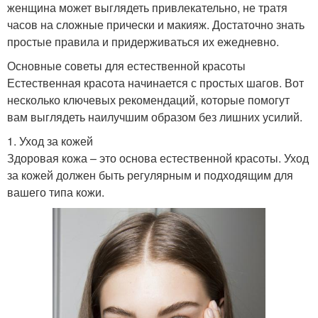
женщина может выглядеть привлекательно, не тратя
часов на сложные прически и макияж. Достаточно знать
простые правила и придерживаться их ежедневно.
Основные советы для естественной красоты
Естественная красота начинается с простых шагов. Вот
несколько ключевых рекомендаций, которые помогут
вам выглядеть наилучшим образом без лишних усилий.
1. Уход за кожей
Здоровая кожа – это основа естественной красоты. Уход
за кожей должен быть регулярным и подходящим для
вашего типа кожи.