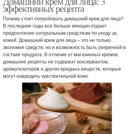
Домашний крем для лица: 3
эффективных рецепта
Почему стоит попробовать домашний крем для лица?
В последние годы все больше женщин отдают
предпочтение натуральным средствам по уходу за
кожей. Домашний крем для лица – это не только
экономия средств, но и возможность быть уверенной в
составе продукта. В отличие от магазинных кремов,
домашние рецепты не содержат консервантов,
ароматизаторов и других вредных веществ, которые
могут навредить чувствительной коже.