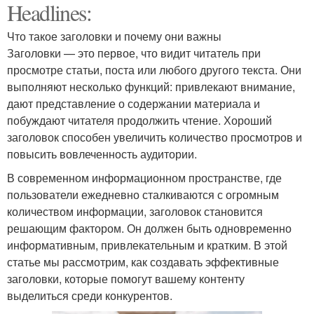
Headlines:
Что такое заголовки и почему они важны
Заголовки — это первое, что видит читатель при
просмотре статьи, поста или любого другого текста. Они
выполняют несколько функций: привлекают внимание,
дают представление о содержании материала и
побуждают читателя продолжить чтение. Хороший
заголовок способен увеличить количество просмотров и
повысить вовлеченность аудитории.
В современном информационном пространстве, где
пользователи ежедневно сталкиваются с огромным
количеством информации, заголовок становится
решающим фактором. Он должен быть одновременно
информативным, привлекательным и кратким. В этой
статье мы рассмотрим, как создавать эффективные
заголовки, которые помогут вашему контенту
выделиться среди конкурентов.