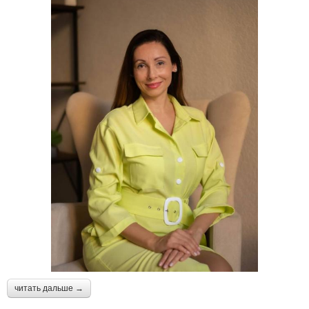
читать дальше →