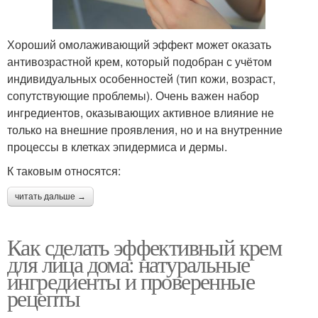
Хороший омолаживающий эффект может оказать
антивозрастной крем, который подобран с учётом
индивидуальных особенностей (тип кожи, возраст,
сопутствующие проблемы). Очень важен набор
ингредиентов, оказывающих активное влияние не
только на внешние проявления, но и на внутренние
процессы в клетках эпидермиса и дермы.
К таковым относятся:
читать дальше →
Как сделать эффективный крем
для лица дома: натуральные
ингредиенты и проверенные
рецепты