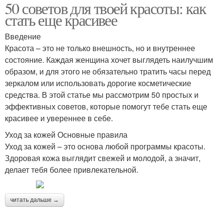
50 советов для твоей красоты: как
стать еще красивее
Введение
Красота – это не только внешность, но и внутреннее
состояние. Каждая женщина хочет выглядеть наилучшим
образом, и для этого не обязательно тратить часы перед
зеркалом или использовать дорогие косметические
средства. В этой статье мы рассмотрим 50 простых и
эффективных советов, которые помогут тебе стать еще
красивее и увереннее в себе.
Уход за кожей Основные правила
Уход за кожей – это основа любой программы красоты.
Здоровая кожа выглядит свежей и молодой, а значит,
делает тебя более привлекательной.
читать дальше →