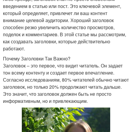
введением в статью или пост. Это ключевой элемент,
который определяет, привлечет ли ваш контент
внимание целевой аудитории. Хороший заголовок
способен резко увеличить количество просмотров,
поделок и комментариев. В этой статье мы рассмотрим,
как создавать заголовки, которые действительно
работают.
Почему Заголовки Так Важно?
Заголовок – это первое, что видит читатель. Он задает
тон всему контенту и создает первое впечатление.
Согласно исследованиям, 80% читателей обычно читают
заголовок, но только 20% продолжают читать дальше.
Это значит, что заголовок должен быть не просто
информативным, но и привлекающим.