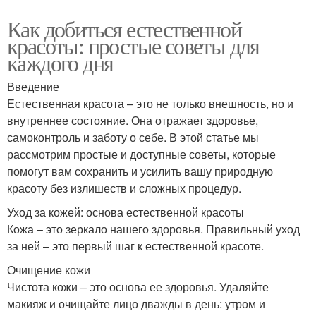
Как добиться естественной
красоты: простые советы для
каждого дня
Введение
Естественная красота – это не только внешность, но и
внутреннее состояние. Она отражает здоровье,
самоконтроль и заботу о себе. В этой статье мы
рассмотрим простые и доступные советы, которые
помогут вам сохранить и усилить вашу природную
красоту без излишеств и сложных процедур.
Уход за кожей: основа естественной красоты
Кожа – это зеркало нашего здоровья. Правильный уход
за ней – это первый шаг к естественной красоте.
Очищение кожи
Чистота кожи – это основа ее здоровья. Удаляйте
макияж и очищайте лицо дважды в день: утром и