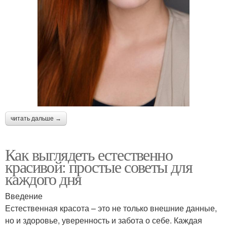
читать дальше →
Как выглядеть естественно
красивой: простые советы для
каждого дня
Введение
Естественная красота – это не только внешние данные,
но и здоровье, уверенность и забота о себе. Каждая