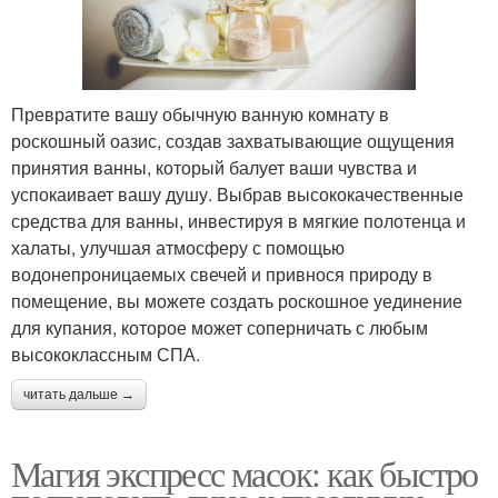
Превратите вашу обычную ванную комнату в
роскошный оазис, создав захватывающие ощущения
принятия ванны, который балует ваши чувства и
успокаивает вашу душу. Выбрав высококачественные
средства для ванны, инвестируя в мягкие полотенца и
халаты, улучшая атмосферу с помощью
водонепроницаемых свечей и привнося природу в
помещение, вы можете создать роскошное уединение
для купания, которое может соперничать с любым
высококлассным СПА.
читать дальше →
Магия экспресс масок: как быстро