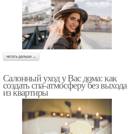
читать дальше →
Салонный уход у Вас дома: как
создать спа-атмосферу без выхода
из квартиры