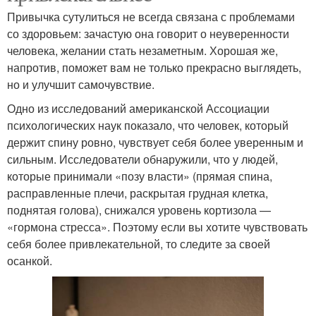
Привычка сутулиться не всегда связана с проблемами
со здоровьем: зачастую она говорит о неуверенности
человека, желании стать незаметным. Хорошая же,
напротив, поможет вам не только прекрасно выглядеть,
но и улучшит самочувствие.
Одно из исследований американской Ассоциации
психологических наук показало, что человек, который
держит спину ровно, чувствует себя более уверенным и
сильным. Исследователи обнаружили, что у людей,
которые принимали «позу власти» (прямая спина,
расправленные плечи, раскрытая грудная клетка,
поднятая голова), снижался уровень кортизола —
«гормона стресса». Поэтому если вы хотите чувствовать
себя более привлекательной, то следите за своей
осанкой.