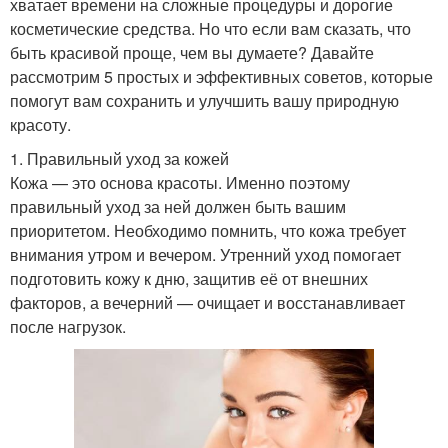
хватает времени на сложные процедуры и дорогие
косметические средства. Но что если вам сказать, что
быть красивой проще, чем вы думаете? Давайте
рассмотрим 5 простых и эффективных советов, которые
помогут вам сохранить и улучшить вашу природную
красоту.
1. Правильный уход за кожей
Кожа — это основа красоты. Именно поэтому
правильный уход за ней должен быть вашим
приоритетом. Необходимо помнить, что кожа требует
внимания утром и вечером. Утренний уход помогает
подготовить кожу к дню, защитив её от внешних
факторов, а вечерний — очищает и восстанавливает
после нагрузок.