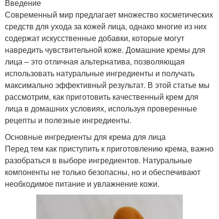
Введение
Современный мир предлагает множество косметических
средств для ухода за кожей лица, однако многие из них
содержат искусственные добавки, которые могут
навредить чувствительной коже. Домашние кремы для
лица – это отличная альтернатива, позволяющая
использовать натуральные ингредиенты и получать
максимально эффективный результат. В этой статье мы
рассмотрим, как приготовить качественный крем для
лица в домашних условиях, используя проверенные
рецепты и полезные ингредиенты.
Основные ингредиенты для крема для лица
Перед тем как приступить к приготовлению крема, важно
разобраться в выборе ингредиентов. Натуральные
компоненты не только безопасны, но и обеспечивают
необходимое питание и увлажнение кожи.