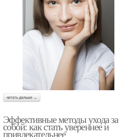
читать дальше →
Эффективные методы ухода за
собой: как стать увереннее и
привлекательнее