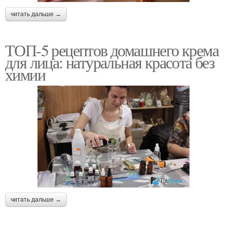
читать дальше →
ТОП-5 рецептов домашнего крема
для лица: натуральная красота без
химии
читать дальше →