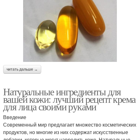
читать дальше →
Натуральные ингредиенты для
вашей кожи: лучший рецепт крема
для лица своими руками
Введение
Современный мир предлагает множество косметических
продуктов, но многие из них содержат искусственные
добавки, которые могут навредить коже. Натуральные