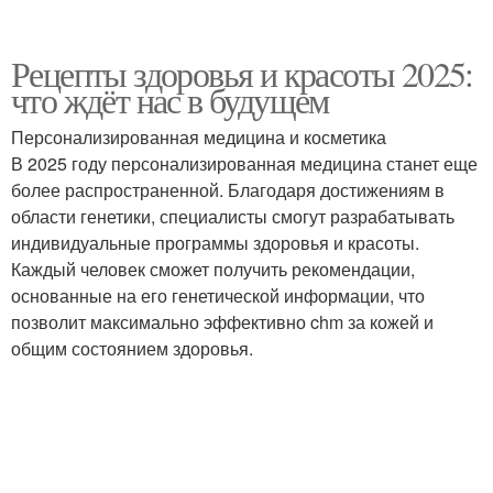
Рецепты здоровья и красоты 2025:
что ждёт нас в будущем
Персонализированная медицина и косметика
В 2025 году персонализированная медицина станет еще
более распространенной. Благодаря достижениям в
области генетики, специалисты смогут разрабатывать
индивидуальные программы здоровья и красоты.
Каждый человек сможет получить рекомендации,
основанные на его генетической информации, что
позволит максимально эффективно chm за кожей и
общим состоянием здоровья.