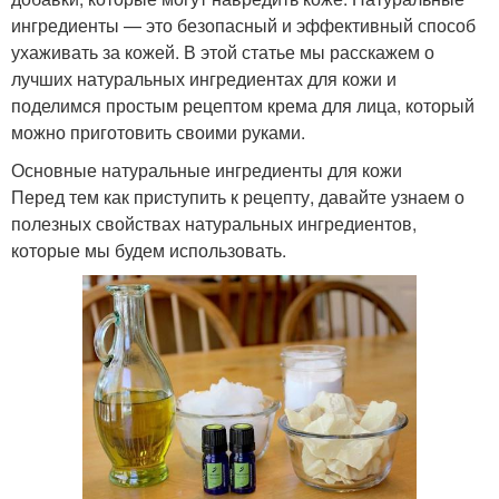
ингредиенты — это безопасный и эффективный способ
ухаживать за кожей. В этой статье мы расскажем о
лучших натуральных ингредиентах для кожи и
поделимся простым рецептом крема для лица, который
можно приготовить своими руками.
Основные натуральные ингредиенты для кожи
Перед тем как приступить к рецепту, давайте узнаем о
полезных свойствах натуральных ингредиентов,
которые мы будем использовать.