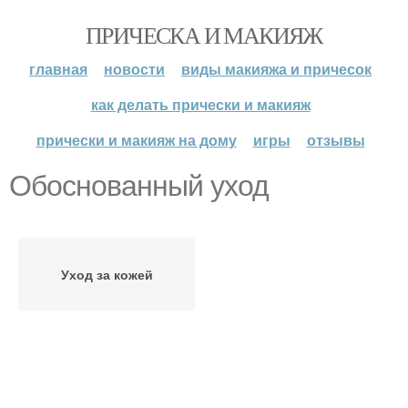
ПРИЧЕСКА И МАКИЯЖ
главная
новости
виды макияжа и причесок
как делать прически и макияж
прически и макияж на дому
игры
отзывы
Обоснованный уход
Уход за кожей