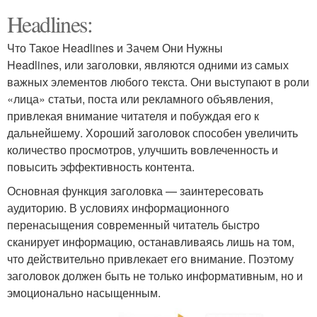
Headlines:
Что Такое Headlines и Зачем Они Нужны
Headlines, или заголовки, являются одними из самых
важных элементов любого текста. Они выступают в роли
«лица» статьи, поста или рекламного объявления,
привлекая внимание читателя и побуждая его к
дальнейшему. Хороший заголовок способен увеличить
количество просмотров, улучшить вовлеченность и
повысить эффективность контента.
Основная функция заголовка — заинтересовать
аудиторию. В условиях информационного
перенасыщения современный читатель быстро
сканирует информацию, останавливаясь лишь на том,
что действительно привлекает его внимание. Поэтому
заголовок должен быть не только информативным, но и
эмоционально насыщенным.