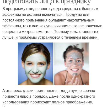
подготовить лицо к празднику
В программу ежедневного ухода средства с быстрым
эффектом не должны включаться. Продукты для
постоянного применения обладают накопительным
эффектом, так в клетках увеличивается запас полезных
веществ и микроэлементов. Поэтому кожа становится
лучше, и проблемы устраняются с течением времени.
А экспресс-маски применяются, когда нужно срочно
привести лицо в порядок. Даже после однократного
использования происходит полное преображение.