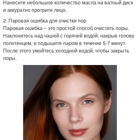
Нанесите небольшое количество масла на ватный диск
и аккуратно протрите лицо.
2. Паровая ошибка для очистки пор
Паровая ошибка – это простой способ очистить поры.
Наклонитесь над чашей с горячей водой, накрыв голову
полотенцем, и подышите паром в течение 5-7 минут.
После этого умойтесь холодной водой, чтобы закрыть
поры.