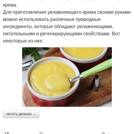
крема
Для приготовления увлажняющего крема своими руками
можно использовать различные природные
ингредиенты, которые обладают увлажняющими,
питательными и регенерирующими свойствами. Вот
некоторые из них:
читать дальше →