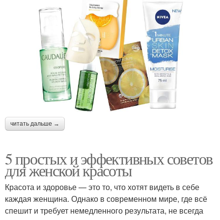
читать дальше →
5 простых и эффективных советов
для женской красоты
Красота и здоровье — это то, что хотят видеть в себе
каждая женщина. Однако в современном мире, где всё
спешит и требует немедленного результата, не всегда