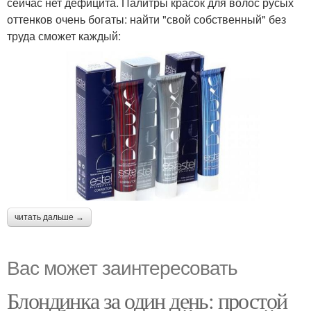
сейчас нет дефицита. Палитры красок для волос русых
оттенков очень богаты: найти "свой собственный" без
труда сможет каждый:
читать дальше →
Вас может заинтересовать
Блондинка за один день: простой