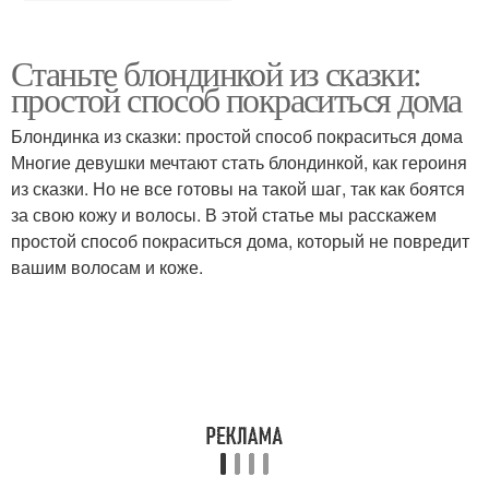
Станьте блондинкой из сказки:
простой способ покраситься дома
Блондинка из сказки: простой способ покраситься дома
Многие девушки мечтают стать блондинкой, как героиня
из сказки. Но не все готовы на такой шаг, так как боятся
за свою кожу и волосы. В этой статье мы расскажем
простой способ покраситься дома, который не повредит
вашим волосам и коже.