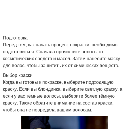
Подготовка
Перед тем, как начать процесс покраски, необходимо
подготовиться. Сначала прочистите волосы от
косметических средств и масел. Затем нанесите маску
для волос, чтобы защитить их от химических веществ.
Выбор краски
Когда вы готовы к покраске, выберите подходящую
краску. Если вы блондинка, выберите светлую краску, а
если у вас тёмные волосы, выберите более тёмную
краску. Также обратите внимание на состав краски,
чтобы она не повредила вашим волосам.