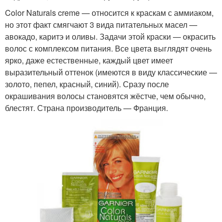
Color Naturals creme — относится к краскам с аммиаком,
но этот факт смягчают 3 вида питательных масел —
авокадо, каритэ и оливы. Задачи этой краски — окрасить
волос с комплексом питания. Все цвета выглядят очень
ярко, даже естественные, каждый цвет имеет
выразительный оттенок (имеются в виду классические —
золото, пепел, красный, синий). Сразу после
окрашивания волосы становятся жёстче, чем обычно,
блестят. Страна производитель — Франция.