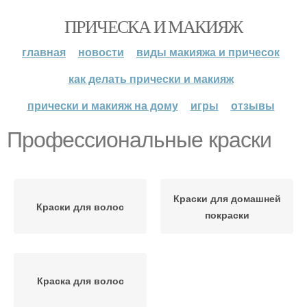
ПРИЧЕСКА И МАКИЯЖ
главная
новости
виды макияжа и причесок
как делать прически и макияж
прически и макияж на дому
игры
отзывы
Профессиональные краски
Краски для домашней
Краски для волос
покраски
Краска для волос