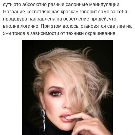
сути это абсолютно разные салонные манипуляции.
Название «осветляющая краска» говорит само за себя:
процедура направлена на осветление прядей, что
вполне логично. При этом волосы становятся светлее на
3–9 тонов в зависимости от техники окрашивания.