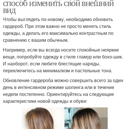
способ изменить свой внешний
вид
Чтобы выглядеть по-новому, необходимо обновить
гардероб. При этом важно не просто менять стиль
одежды, а делать его максимально контрастным по
сравнению с вашим обычным.
Например, если вы всегда носите спокойные неяркие
вещи, попробуйте одежду в стиле гламур или бохо-шик.
И наоборот, если любите блестящие наряды,
переключитесь на минимализм и пастельные тона.
Обновление гардероба можно совершить всего за один
день в интенсивном режиме шопинга или в течение
недели постепенно. Ориентируйтесь на следующие
характеристики новой одежды и обуви: