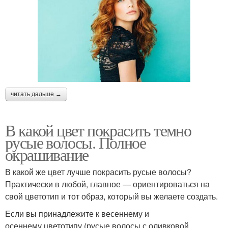
читать дальше →
В какой цвет покрасить темно
русые волосы. Полное
окрашивание
В какой же цвет лучше покрасить русые волосы?
Практически в любой, главное — ориентироваться на
свой цветотип и тот образ, который вы желаете создать.
Если вы принадлежите к весеннему и
осеннему цветотипу (русые волосы с оливковой,