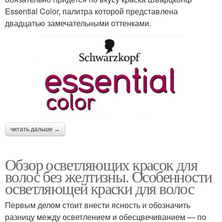
Essential Color, палитра которой представлена
двадцатью замечательными оттенками.
читать дальше →
Обзор осветляющих красок для
волос без желтизны. Особенности
осветляющей краски для волос
Первым делом стоит внести ясность и обозначить
разницу между осветлением и обесцвечиванием — по