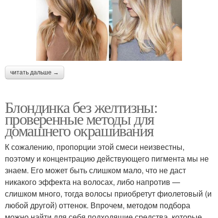
читать дальше →
Блондинка без желтизны:
проверенные методы для
домашнего окрашивания
К сожалению, пропорции этой смеси неизвестны,
поэтому и концентрацию действующего пигмента мы не
знаем. Его может быть слишком мало, что не даст
никакого эффекта на волосах, либо напротив —
слишком много, тогда волосы приобретут фиолетовый (и
любой другой) оттенок. Впрочем, методом подбора
можно найти для себя подходящие средства, которые