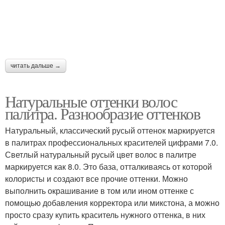
читать дальше →
Натуральные оттенки волос
палитра. Разнообразие оттенков
Натуральный, классический русый оттенок маркируется
в палитрах профессиональных красителей цифрами 7.0.
Светлый натуральный русый цвет волос в палитре
маркируется как 8.0. Это база, отталкиваясь от которой
колористы и создают все прочие оттенки. Можно
выполнить окрашивание в том или ином оттенке с
помощью добавления корректора или микстона, а можно
просто сразу купить краситель нужного оттенка, в них