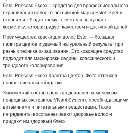
Estel Princess Essex – средство для профессионального
окрашивания волос от российской марки Estel. Бренд
относится к бюджетному сегменту и выпускает
косметику, которая радует качеством и доступной ценой.
Преимущества краски для волос Estel — большая
палитра цветов и удачный натуральный результат при
разных техника окрашивания. Это красящее средство
подходит для маскировки седины, классического и
трендового колорирования.
Estel Princess Essex палитра цветов. Фото оттенков
профессиональной краски
Химический состав средства дополнен комплексом
природных экстрактов Vivant System с преобладающими
витаминами и питательными веществами. Такие
ингредиенты восстанавливают здоровье волос и
придают им здоровый блеск.