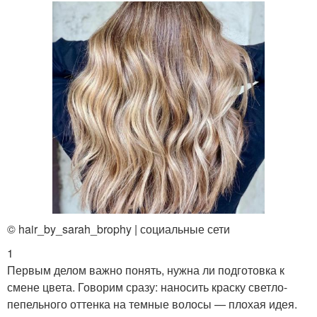
© hair_by_sarah_brophy | социальные сети
1
Первым делом важно понять, нужна ли подготовка к
смене цвета. Говорим сразу: наносить краску светло-
пепельного оттенка на темные волосы — плохая идея.