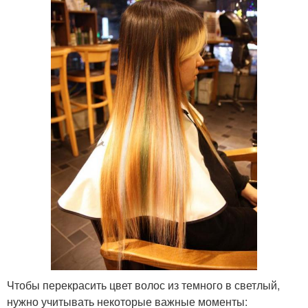
Чтобы перекрасить цвет волос из темного в светлый,
нужно учитывать некоторые важные моменты: