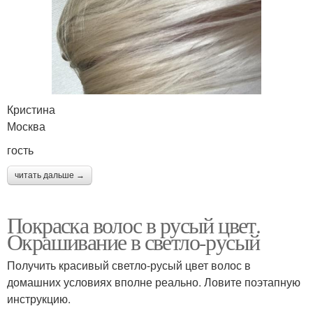
Кристина
Москва
гость
читать дальше →
Покраска волос в русый цвет.
Окрашивание в светло-русый
Получить красивый светло-русый цвет волос в
домашних условиях вполне реально. Ловите поэтапную
инструкцию.