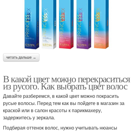
читать дальше →
В какой цвет можно перекраситься
из русого. Как выбрать цвет волос
Давайте разберемся, в какой цвет можно покрасить
русые волосы. Перед тем как вы пойдете в магазин за
краской или в салон красоты к парикмахеру,
задержитесь у зеркала.
Подбирая оттенок волос, нужно учитывать нюансы