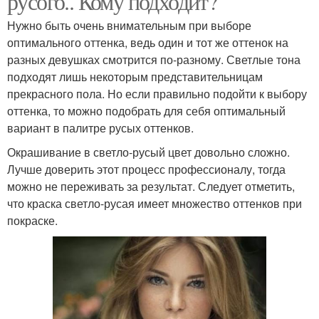
русого.. Кому подходит?
Нужно быть очень внимательным при выборе
оптимального оттенка, ведь один и тот же оттенок на
разных девушках смотрится по-разному. Светлые тона
подходят лишь некоторым представительницам
прекрасного пола. Но если правильно подойти к выбору
оттенка, то можно подобрать для себя оптимальный
вариант в палитре русых оттенков.
Окрашивание в светло-русый цвет довольно сложно.
Лучше доверить этот процесс профессионалу, тогда
можно не переживать за результат. Следует отметить,
что краска светло-русая имеет множество оттенков при
покраске.