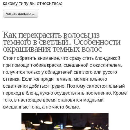
какому типу вы относитесь:
читать дальше →
Как перекрасить волосы из
темного в светлый.. Особенности
окрашивания темных волос
Стоит обратить внимание, что сразу стать блондинкой
при помощи тюбика краски, смешанной с окислителем,
получится только у обладателей светлого или русого
оттенка. Если же пряди темные, моментального
осветления добиться трудно. Поэтому самостоятельный
переход в блонд нужно осуществлять постепенно. Кроме
того, в настоящее время становятся модными
смешанные тона, а не чисто белые.