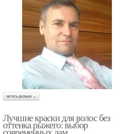
читать дальше →
Лучшие краски для волос без
оттенка рыжего: выбор
современных дам