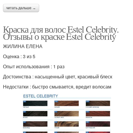
читать дальше →
Краска для волос Estel Celebrity.
Отзывы о краске Estel Celebrity
ЖИЛИНА ЕЛЕНА
Оценка : 3 из 5
Опыт использования : 1 раз
Достоинства : насыщенный цвет, красивый блеск
Недостатки : быстро смывается, вредит волосам