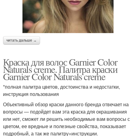
читать дальше →
Краска для волос Garnier Color
Naturals creme. Палитра краски
Garnier Color Naturals creme
*полная палитра цветов, достоинства и недостатки,
инструкция пользования
Объективный обзор краски данного бренда отвечает на
вопросы — подойдет вам эта краска для окрашивания
или нет, сможет ли решить необходимые вам вопросы с
цветом, ее вредные и полезные свойства, показывает
подробный, а так же палитру+инструкции.