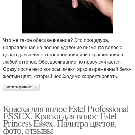
Что же такое обесцвечивание? Это процедура,
направленная на полное удаление пигмента волос с
целью дальнейшего тонирования или окрашивания в
любой оттенок. Обесцвечивание по праву считается.
Сразу после него волосы имеют ярко выраженный бело-
желтый цвет, который необходимо корректировать.
читать дальше →
Краска для волос Estel Professional
ESSEX. Краска для волос Estel
Princess Essex. Палитра цветов,
фото, отзывы