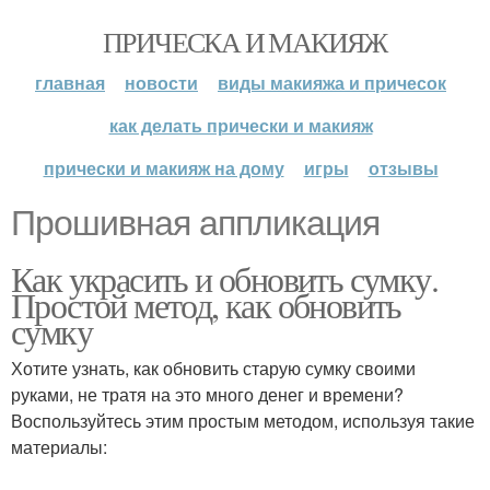
ПРИЧЕСКА И МАКИЯЖ
главная
новости
виды макияжа и причесок
как делать прически и макияж
прически и макияж на дому
игры
отзывы
Прошивная аппликация
Как украсить и обновить сумку.
Простой метод, как обновить
сумку
Хотите узнать, как обновить старую сумку своими
руками, не тратя на это много денег и времени?
Воспользуйтесь этим простым методом, используя такие
материалы: