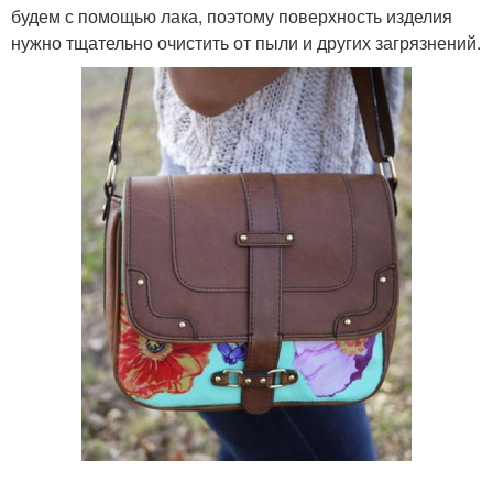
будем с помощью лака, поэтому поверхность изделия
нужно тщательно очистить от пыли и других загрязнений.