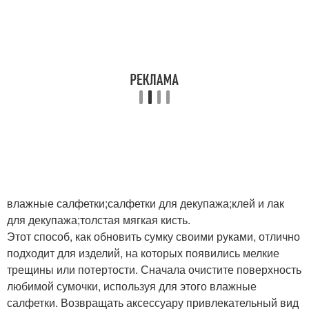
влажные салфетки;салфетки для декупажа;клей и лак
для декупажа;толстая мягкая кисть.
Этот способ, как обновить сумку своими руками, отлично
подходит для изделий, на которых появились мелкие
трещины или потертости. Сначала очистите поверхность
любимой сумочки, используя для этого влажные
салфетки. Возвращать аксессуару привлекательный вид