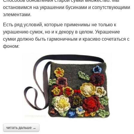
остановимся на украшении бусинами и сопутствующими
элементами.
Есть ряд условий, которые применимы не только к
украшению сумок, но и к декору в целом. Украшение
сумки должно быть гармоничным и красиво сочетаться с
фоном:
читать дальше →