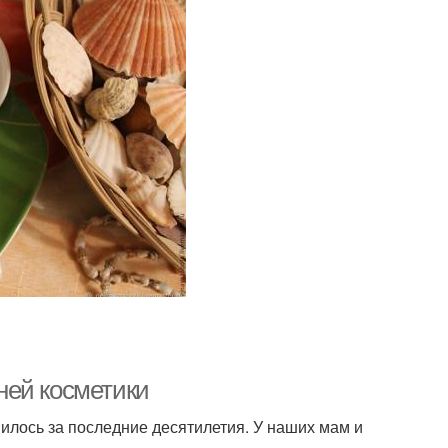
ней косметики
илось за последние десятилетия. У наших мам и