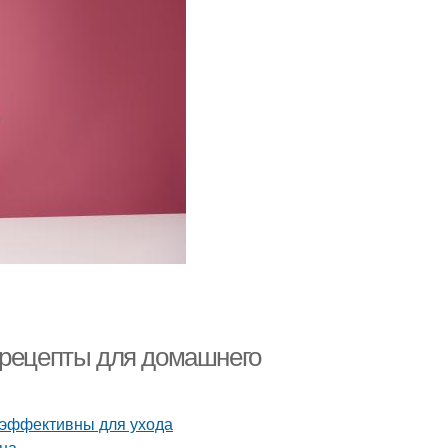
 рецепты для домашнего