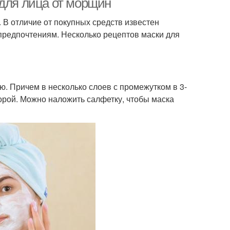
 для лица от морщин
В отличие от покупных средств известен
 предпочтениям. Несколько рецептов маски для
ю. Причем в несколько слоев с промежутком в 3-
торой. Можно наложить салфетку, чтобы маска