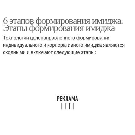
6 этапов формирования имиджа.
Этапы формирования имиджа
Технологии целенаправленного формирования
индивидуального и корпоративного имиджа являются
сходными и включают следующие этапы: