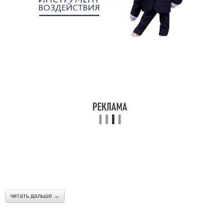
читать дальше →