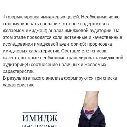
1) формулировка имиджевых целей. Необходимо четко
сформулировать послание, которое содержится в
желаемом имидже;2) анализ имиджевой аудитории. На
этом этапе проводятся количественные и качественные
исследования имиджевой аудитории;3) прорисовка
имиджевых характеристик. Составляется список
качеств, которые необходимо транслировать имиджевой
аудитории;4) соотнесение наличных и желаемых
характеристик.
В результате такого анализа формируются три списка
характеристик: