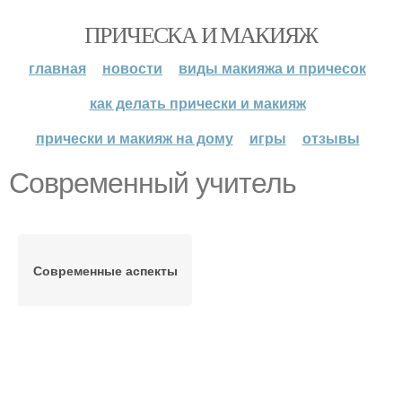
ПРИЧЕСКА И МАКИЯЖ
главная
новости
виды макияжа и причесок
как делать прически и макияж
прически и макияж на дому
игры
отзывы
Современный учитель
Современные аспекты