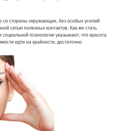
 со стороны окружающих, без особых усилий
ой сетью полезных контактов. Как же стать
 социальной психологии указывают, что красота
мости идти на крайности, достаточно