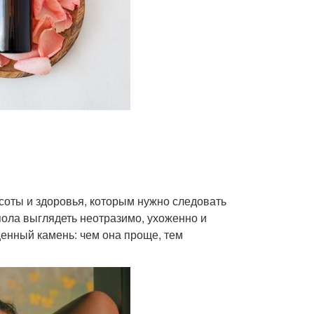
соты и здоровья, которым нужно следовать
ола выглядеть неотразимо, ухоженно и
ценный камень: чем она проще, тем