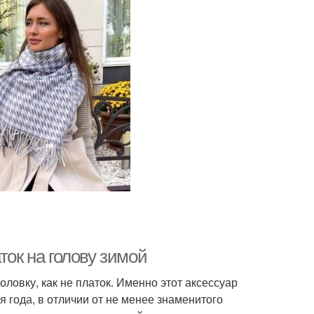
ток на голову зимой
ловку, как не платок. Именно этот аксессуар
я года, в отличии от не менее знаменитого