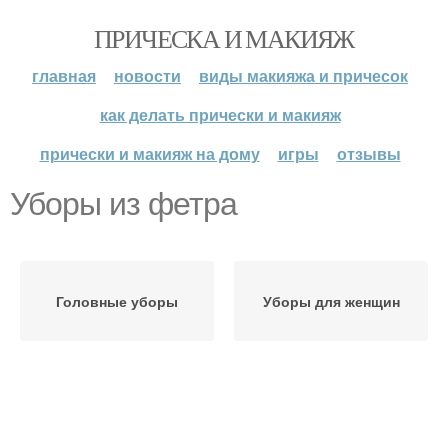
ПРИЧЕСКА И МАКИЯЖ
главная
новости
виды макияжа и причесок
как делать прически и макияж
прически и макияж на дому
игры
отзывы
Уборы из фетра
Головные уборы
Уборы для женщин