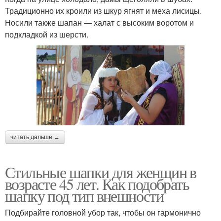
Традиционно их кроили из шкур ягнят и меха лисицы.
Носили также шапан — халат с высоким воротом и
подкладкой из шерсти.
читать дальше →
Стильные шапки для женщин в
возрасте 45 лет. Как подобрать
шапку под тип внешности
Подбирайте головной убор так, чтобы он гармонично