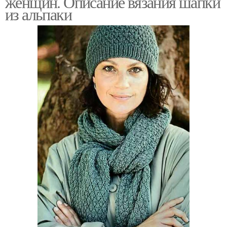
женщин. Описание вязания шапки
из альпаки