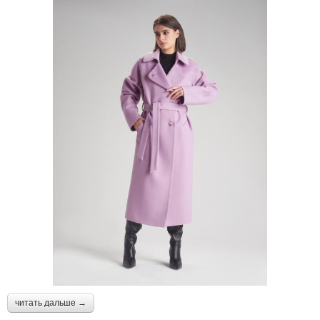
читать дальше →