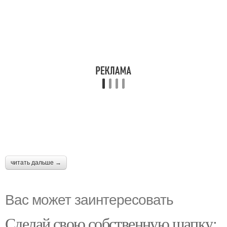
читать дальше →
Вас может заинтересовать
Сделай свою собственную шапку: