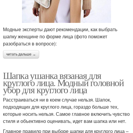
Модные эксперты дают рекомендации, как выбрать
шапку женщине по форме лица (фото поможет
разобраться в вопросе):
читать дальше →
Шапка ушанка вязаная для
круглого лица. Модный головной
убор для круглого лица
Расстраиваться ни в коем случае нельзя. Шапок,
подходящих для круглого лица, гораздо больше тех,
которые носить нельзя. Самое главное включить чувство
стиля и объективно оценивать, идет вам шапка или нет.
Главное правило при выборе шапки для круглого лица –