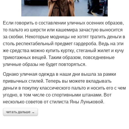
Если говорить о составлении уличных осенних образов,
то пальто из шерсти или кашемира зачастую выносится
за скобки. Некоторые модницы не хотят тратить деньги в
столь респектабельный предмет гардероба. Ведь на эти
же средства можно купить куртку, стеганый жилет и кучу
трикотажных вещей. Таким образом, повседневные
уличные образы не будет повторяться.
Однако уличная одежда в наши дни вышла за рамки
привычных стилей. Теперь вы можете вкладывать
деньги в покупку классического пальто и носить его с чем
угодно, в том числе со спортивными штанами. Вот
несколько советов от стилиста Яны Луньковой.
читать дальше →