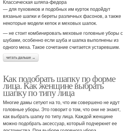
Классическая шляпа-федора
— для пуховиков и подобных им курток подойдут
вязаные шапки и береты различных фасонов, а также
некоторые модели кепок и меховых шапок.
— не стоит комбинировать меховые головные уборы с
шубами, особенно если шуба и шапка выполнены из
одного меха. Такое сочетание считается устаревшим.
читать дальше →
Как подобрать шапку по форме
лица. Как женщине выбрать
шапку по типу лица
Многие дамы сетуют на то, что им совершено не идут
головные уборы. Это говорит о том, что они не знают,
как выбрать шапку по типу лица. Каждой женщине
можно подобрать аксессуар, который подчеркнет ее
достоинства. При выборе головного убора