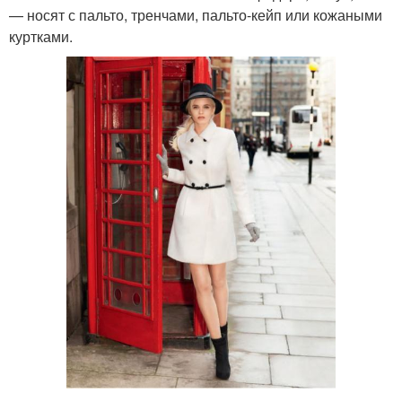
— носят с пальто, тренчами, пальто-кейп или кожаными
куртками.