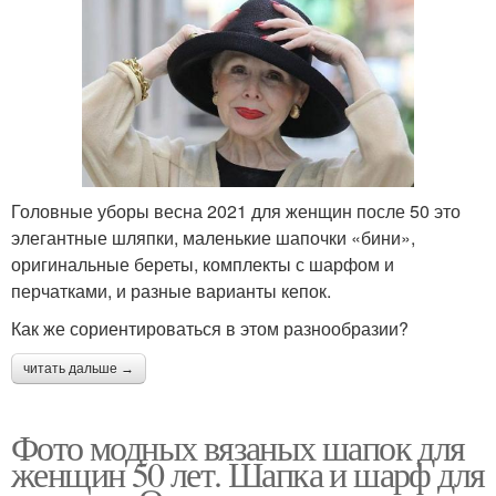
Головные уборы весна 2021 для женщин после 50 это
элегантные шляпки, маленькие шапочки «бини»,
оригинальные береты, комплекты с шарфом и
перчатками, и разные варианты кепок.
Как же сориентироваться в этом разнообразии?
читать дальше →
Фото модных вязаных шапок для
женщин 50 лет. Шапка и шарф для