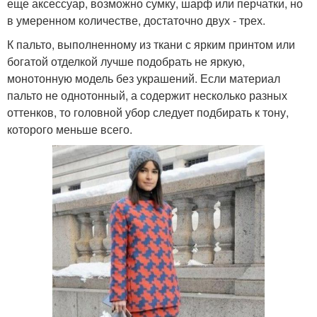
еще аксессуар, возможно сумку, шарф или перчатки, но
в умеренном количестве, достаточно двух - трех.
К пальто, выполненному из ткани с ярким принтом или
богатой отделкой лучше подобрать не яркую,
монотонную модель без украшений. Если материал
пальто не однотонный, а содержит несколько разных
оттенков, то головной убор следует подбирать к тону,
которого меньше всего.