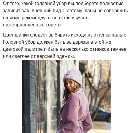
От того, какой головной убор вы подберете полностью
зависит ваш внешний вид. Поэтому, дабы не совершить
ошибку, рекомендуют вначале изучить
нижеприведенные советы.
Цвет шапки следует выбирать исходя из оттенка пальто.
Головной убор должен быть выдержан в этой же
цветовой палитре и быть на несколько оттенков темнее
или светлее от верхней одежды.