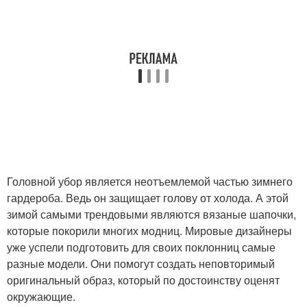
Головной убор является неотъемлемой частью зимнего
гардероба. Ведь он защищает голову от холода. А этой
зимой самыми трендовыми являются вязаные шапочки,
которые покорили многих модниц. Мировые дизайнеры
уже успели подготовить для своих поклонниц самые
разные модели. Они помогут создать неповторимый
оригинальный образ, который по достоинству оценят
окружающие.