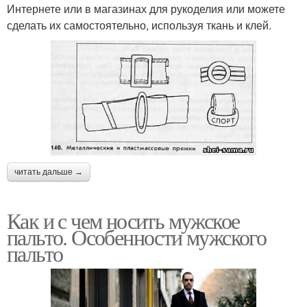
Интернете или в магазинах для рукоделия или можете
сделать их самостоятельно, используя ткань и клей.
читать дальше →
Как и с чем носить мужское
пальто. Особенности мужского
пальто