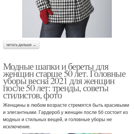
читать дальше →
Модные шапки и береты для
женщин старше 50 лет. Головные
уборы весна 2021 для женщин
после 50 лет: тренды, советы
стилистов, фото
Женщины в любом возрасте стремятся быть красивыми
и элегантными. Гардероб у женщин после 50 состоит из
модных и стильных вещей, и головные уборы не
исключение.