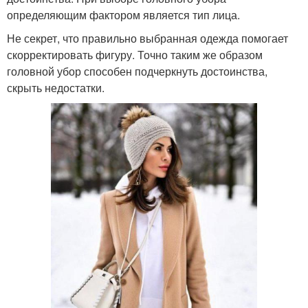
определяющим фактором является тип лица.
Не секрет, что правильно выбранная одежда помогает
скорректировать фигуру. Точно таким же образом
головной убор способен подчеркнуть достоинства,
скрыть недостатки.