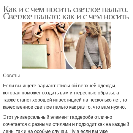
Как и с чем носить светлое пальто.
Светлое пальто: как и с чем носить
Советы
Если вы ищете вариант стильной верхней одежды,
которая поможет создать вам интересные образы, а
также станет хорошей инвестицией на несколько лет, то
качественное светлое пальто как раз то, что вам нужно.
Этот универсальный элемент гардероба отлично
сочетается с разными стилями и подходит как на каждый
день, так и на особые случаи. Ну а если вы уже