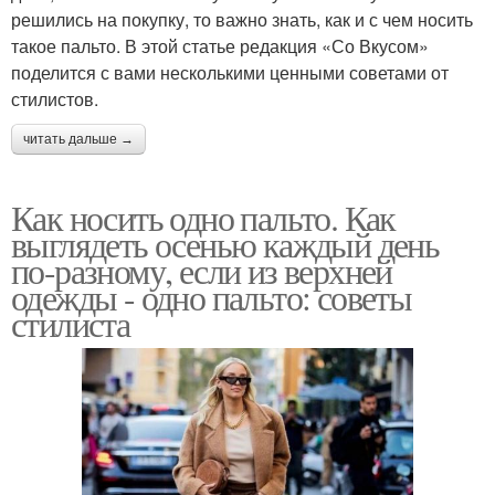
решились на покупку, то важно знать, как и с чем носить
такое пальто. В этой статье редакция «Со Вкусом»
поделится с вами несколькими ценными советами от
стилистов.
читать дальше →
Как носить одно пальто. Как
выглядеть осенью каждый день
по-разному, если из верхней
одежды - одно пальто: советы
стилиста