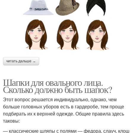
читать дальше →
Шапки для овального лица.
Сколько должно быть шапок?
Этот вопрос решается индивидуально, однако, чем
больше головных уборов есть в гардеробе, тем проще
подбирать их к верхней одежде. Общие правила здесь
таковы:
— классические шляпы с полями — федора, слауч, клош