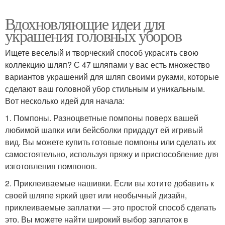
Вдохновляющие идеи для
украшения головных уборов
Ищете веселый и творческий способ украсить свою
коллекцию шляп? С 47 шляпами у вас есть множество
вариантов украшений для шляп своими руками, которые
сделают ваш головной убор стильным и уникальным.
Вот несколько идей для начала:
1. Помпоны. Разноцветные помпоны поверх вашей
любимой шапки или бейсболки придадут ей игривый
вид. Вы можете купить готовые помпоны или сделать их
самостоятельно, используя пряжу и приспособление для
изготовления помпонов.
2. Приклеиваемые нашивки. Если вы хотите добавить к
своей шляпе яркий цвет или необычный дизайн,
приклеиваемые заплатки — это простой способ сделать
это. Вы можете найти широкий выбор заплаток в