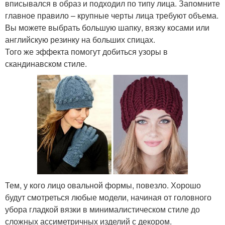
вписывался в образ и подходил по типу лица. Запомните
главное правило – крупные черты лица требуют объема.
Вы можете выбрать большую шапку, вязку косами или
английскую резинку на больших спицах.
Того же эффекта помогут добиться узоры в
скандинавском стиле.
Тем, у кого лицо овальной формы, повезло. Хорошо
будут смотреться любые модели, начиная от головного
убора гладкой вязки в минималистическом стиле до
сложных ассиметричных изделий с декором.