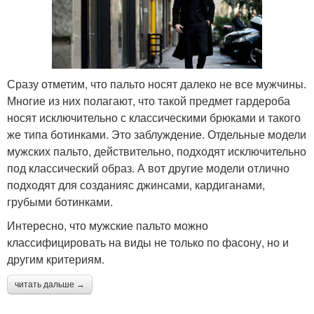
Сразу отметим, что пальто носят далеко не все мужчины.
Многие из них полагают, что такой предмет гардероба
носят исключительно с классическими брюками и такого
же типа ботинками. Это заблуждение. Отдельные модели
мужских пальто, действительно, подходят исключительно
под классический образ. А вот другие модели отлично
подходят для созданияс джинсами, кардиганами,
грубыми ботинками.
Интересно, что мужские пальто можно
классифицировать на виды не только по фасону, но и
другим критериям.
читать дальше →