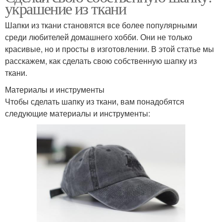
украшение из ткани
Шапки из ткани становятся все более популярными
среди любителей домашнего хобби. Они не только
красивые, но и просты в изготовлении. В этой статье мы
расскажем, как сделать свою собственную шапку из
ткани.
Материалы и инструменты
Чтобы сделать шапку из ткани, вам понадобятся
следующие материалы и инструменты: