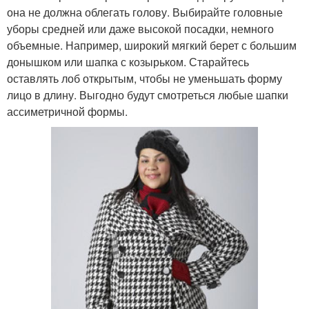
она не должна облегать голову. Выбирайте головные
уборы средней или даже высокой посадки, немного
объемные. Например, широкий мягкий берет с большим
донышком или шапка с козырьком. Старайтесь
оставлять лоб открытым, чтобы не уменьшать форму
лицо в длину. Выгодно будут смотреться любые шапки
ассиметричной формы.