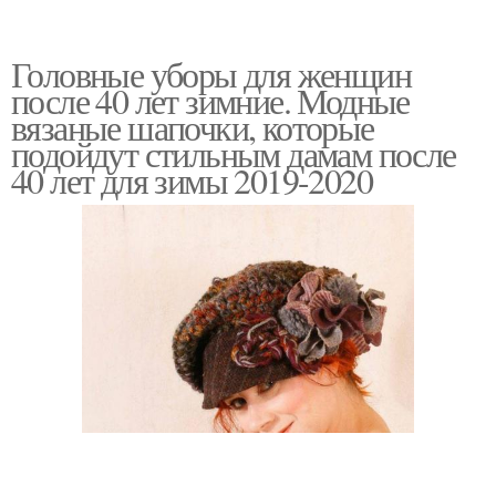
Головные уборы для женщин
после 40 лет зимние. Модные
вязаные шапочки, которые
подойдут стильным дамам после
40 лет для зимы 2019-2020