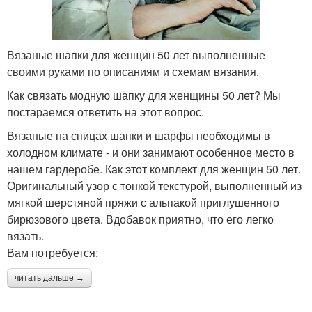
Вязаные шапки для женщин 50 лет выполненные
своими руками по описаниям и схемам вязания.
Как связать модную шапку для женщины 50 лет? Мы
постараемся ответить на этот вопрос.
Вязаные на спицах шапки и шарфы необходимы в
холодном климате - и они занимают особенное место в
нашем гардеробе. Как этот комплект для женщин 50 лет.
Оригинальный узор с тонкой текстурой, выполненный из
мягкой шерстяной пряжи с альпакой приглушенного
бирюзового цвета. Вдобавок приятно, что его легко
вязать.
Вам потребуется:
читать дальше →