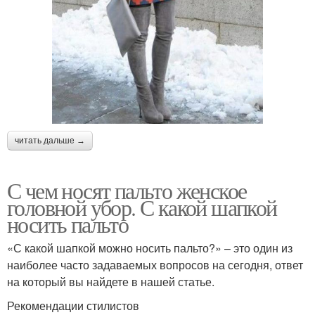
читать дальше →
С чем носят пальто женское
головной убор. С какой шапкой
носить пальто
«С какой шапкой можно носить пальто?» – это один из
наиболее часто задаваемых вопросов на сегодня, ответ
на который вы найдете в нашей статье.
Рекомендации стилистов