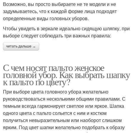
Возможно, вы просто выбираете не те модели и не
задумываетесь, что к каждой форме лица подходят
определенные виды головных уборов.
Чтобы увидеть в зеркале идеально сидящую шляпку, при
выборе следует соблюдать три важных правила:
читать дальше →
С чем носят пальто женское
головной убор. Как выбрать шапку
к пальто по цвету?
При выборе цвета головного убора желательно
руководствоваться несколькими общими правилами. С
темным всегда гармонирует светлое или яркое. Шапка
одного цвета с пальто сольется с ним и костюм
получиться невыразительным или наоборот слишком
ярким. Под цвет шапки желательно подобрать к образу