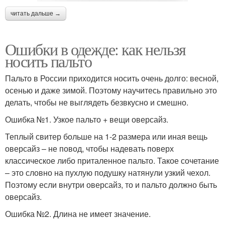
читать дальше →
Ошибки в одежде: как нельзя
носить пальто
Пальто в России приходится носить очень долго: весной,
осенью и даже зимой. Поэтому научитесь правильно это
делать, чтобы не выглядеть безвкусно и смешно.
Ошибка №1. Узкое пальто + вещи оверсайз.
Теплый свитер больше на 1-2 размера или иная вещь
оверсайз – не повод, чтобы надевать поверх
классическое либо приталенное пальто. Такое сочетание
– это словно на пухлую подушку натянули узкий чехол.
Поэтому если внутри оверсайз, то и пальто должно быть
оверсайз.
Ошибка №2. Длина не имеет значение.