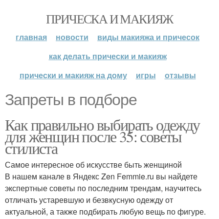
ПРИЧЕСКА И МАКИЯЖ
главная
новости
виды макияжа и причесок
как делать прически и макияж
прически и макияж на дому
игры
отзывы
Запреты в подборе
Как правильно выбирать одежду
для женщин после 35: советы
стилиста
Самое интересное об искусстве быть женщиной
В нашем канале в Яндекс Zen Femmie.ru вы найдете
экспертные советы по последним трендам, научитесь
отличать устаревшую и безвкусную одежду от
актуальной, а также подбирать любую вещь по фигуре.