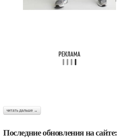
читать дальше →
Последние обновления на сайте: