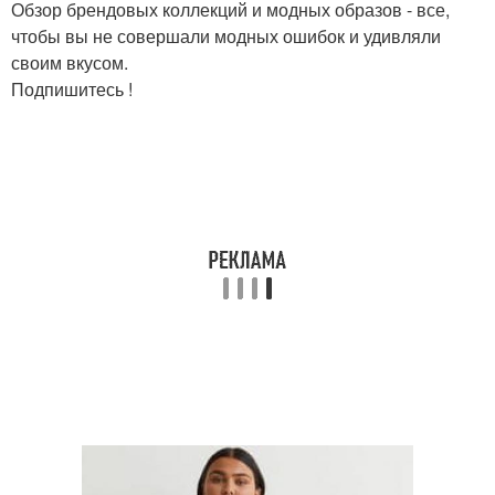
Обзор брендовых коллекций и модных образов - все,
чтобы вы не совершали модных ошибок и удивляли
своим вкусом.
Подпишитесь !