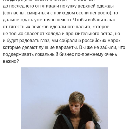
до последнего оттягивали покупку верхней одежды
(согласны, смириться с приходом осени непросто), то
дальше ждать уже точно нечего. Чтобы избавить вас
от тягостных поисков идеального пальто, которое
не только спасет от холода и пронзительного ветра, но
и будет радовать глаз, мы собрали 5 российских марок,
которые делают лучшие варианты. Вы же не забыли, что
поддерживать локальный бизнес по-прежнему очень
важно?