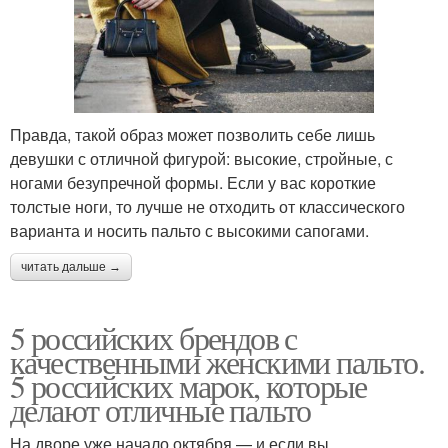
Правда, такой образ может позволить себе лишь
девушки с отличной фигурой: высокие, стройные, с
ногами безупречной формы. Если у вас короткие
толстые ноги, то лучше не отходить от классического
варианта и носить пальто с высокими сапогами.
читать дальше →
5 российских брендов с
качественными женскими пальто.
5 российских марок, которые
делают отличные пальто
На дворе уже начало октября — и если вы