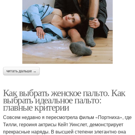
читать дальше →
Как выбрать женское пальто. Как
выбрать идеальное пальто:
главные критерии
Совсем недавно я пересмотрела фильм «Портниха», где
Тилли, героиня актрисы Кейт Уинслет, демонстрирует
прекрасные наряды. В высшей степени элегантно она