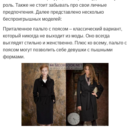
роль. Также не стоит забывать про свои личные
предпочтения. Далее представлено несколько
беспроигрышных моделей:
Приталенное пальто с поясом – классический вариант,
который никогда не выходит из моды. Оно всегда
выглядят стильно и женственно. Плюс ко всему, пальто с
поясом могут позволить себе девушки с пышными
формами.