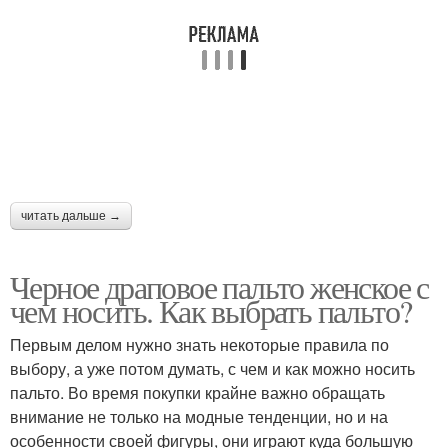
читать дальше →
Черное драповое пальто женское с
чем носить. Как выбрать пальто?
Первым делом нужно знать некоторые правила по
выбору, а уже потом думать, с чем и как можно носить
пальто. Во время покупки крайне важно обращать
внимание не только на модные тенденции, но и на
особенности своей фигуры, они играют куда большую