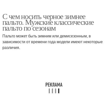
С чем носить черное зимнее
пальто. Мужские классические
пальто по сезонам
Пальто может быть зимним или демисезонным, в
зависимости от времени года модели имеют некоторые
различия.