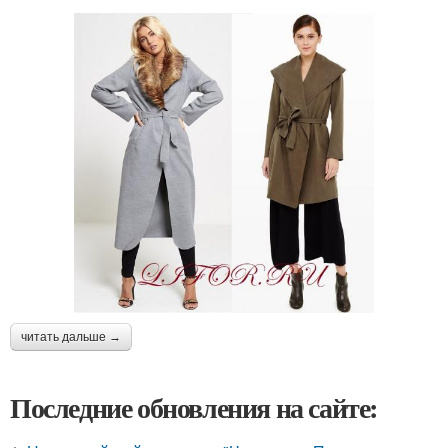
читать дальше →
Последние обновления на сайте: