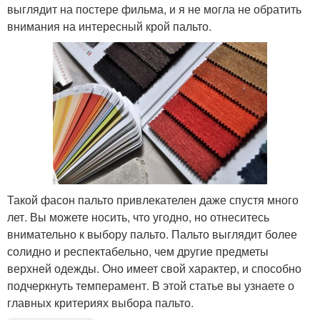
выглядит на постере фильма, и я не могла не обратить
внимания на интересный крой пальто.
Такой фасон пальто привлекателен даже спустя много
лет. Вы можете носить, что угодно, но отнеситесь
внимательно к выбору пальто. Пальто выглядит более
солидно и респектабельно, чем другие предметы
верхней одежды. Оно имеет свой характер, и способно
подчеркнуть темперамент. В этой статье вы узнаете о
главных критериях выбора пальто.