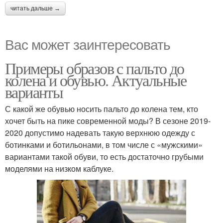
читать дальше →
Вас может заинтересовать
Примеры образов с пальто до
колена и обувью. Актуальные
варианты
С какой же обувью носить пальто до колена тем, кто
хочет быть на пике современной моды? В сезоне 2019-
2020 допустимо надевать такую верхнюю одежду с
ботинками и ботильонами, в том числе с «мужскими»
вариантами такой обуви, то есть достаточно грубыми
моделями на низком каблуке.