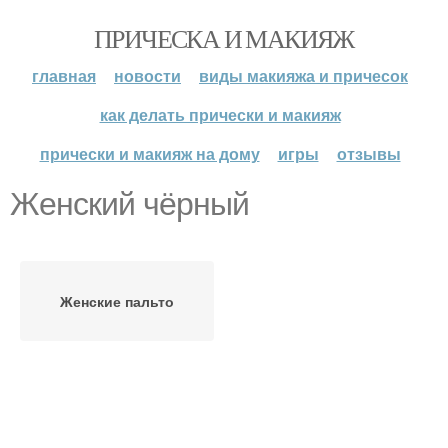
ПРИЧЕСКА И МАКИЯЖ
главная
новости
виды макияжа и причесок
как делать прически и макияж
прически и макияж на дому
игры
отзывы
Женский чёрный
Женские пальто