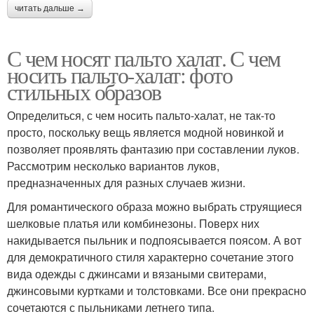
читать дальше →
С чем носят пальто халат. С чем
носить пальто-халат: фото
стильных образов
Определиться, с чем носить пальто-халат, не так-то
просто, поскольку вещь является модной новинкой и
позволяет проявлять фантазию при составлении луков.
Рассмотрим несколько вариантов луков,
предназначенных для разных случаев жизни.
Для романтического образа можно выбрать струящиеся
шелковые платья или комбинезоны. Поверх них
накидывается пыльник и подпоясывается поясом. А вот
для демократичного стиля характерно сочетание этого
вида одежды с джинсами и вязаными свитерами,
джинсовыми куртками и толстовками. Все они прекрасно
сочетаются с пыльниками летнего типа.