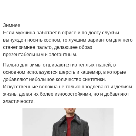
Зимнее
Если мужчина работает в офисе и по долгу службы
вынужден носить костюм, то лучшим вариантом для него
станет зимнее пальто, делающее образ
презентабельным и элегантным.
Пальто для зимы отшиваются из теплых тканей, в
основном используются шерсть и кашемир, в которые
добавляют небольшое количество синтетики.
Искусственные волокна не только продлевают изделиям
жизнь, делая их более износостойкими, но и добавляют
эластичности.