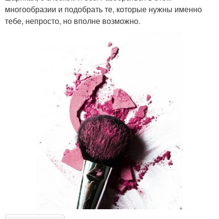
многообразии и подобрать те, которые нужны именно
тебе, непросто, но вполне возможно.