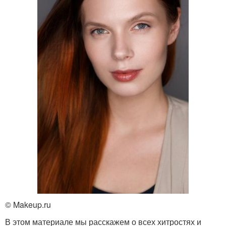
© Makeup.ru
В этом материале мы расскажем о всех хитростях и