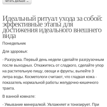
читать дальше →
Идеальный ритуал ухода за собой:
эффективные этапы для
достижения идеального внешнего
вида
Понедельник
Для здоровья:
- Разгрузка. Первый день недели сделайте разгрузочным
после выходных. Откажитесь от сладкого, сделайте упор
на растительную пищу, овощи и фрукты, выпейте 3
литра воды. Косметологи считают, что гладкая кожа -
показатель нормальной работы желудочно-кишечного
тракта.
В ванной комнате:
- Умывание минералкой. Увлажняет и тонизирует. При