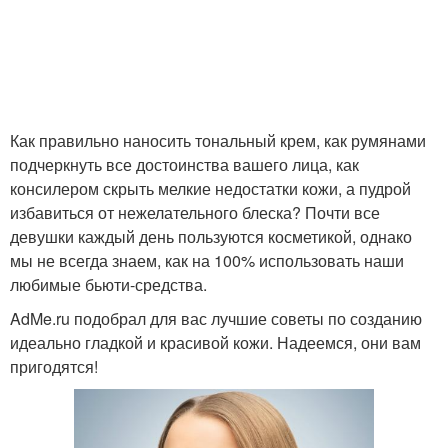
Как правильно наносить тональный крем, как румянами
подчеркнуть все достоинства вашего лица, как
консилером скрыть мелкие недостатки кожи, а пудрой
избавиться от нежелательного блеска? Почти все
девушки каждый день пользуются косметикой, однако
мы не всегда знаем, как на 100% использовать наши
любимые бьюти-средства.
AdMe.ru подобрал для вас лучшие советы по созданию
идеально гладкой и красивой кожи. Надеемся, они вам
пригодятся!