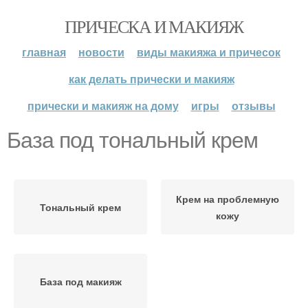
ПРИЧЕСКА И МАКИЯЖ
главная
новости
виды макияжа и причесок
как делать прически и макияж
прически и макияж на дому
игры
отзывы
База под тональный крем
Крем на проблемную
Тональный крем
кожу
База под макияж