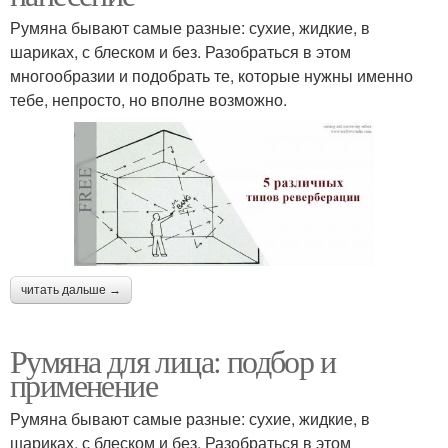
Румяна бывают самые разные: сухие, жидкие, в
шариках, с блеском и без. Разобраться в этом
многообразии и подобрать те, которые нужны именно
тебе, непросто, но вполне возможно.
читать дальше →
Румяна для лица: подбор и
применение
Румяна бывают самые разные: сухие, жидкие, в
шариках, с блеском и без. Разобраться в этом