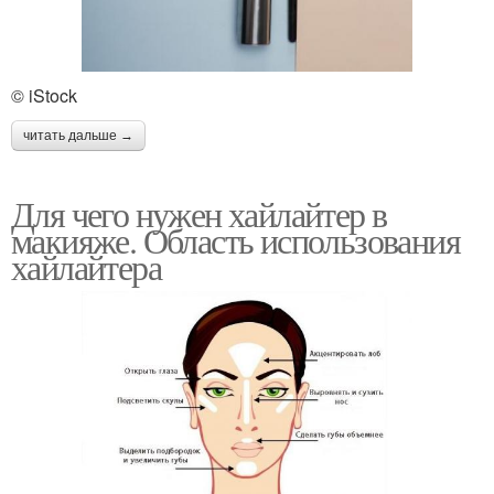
© iStock
читать дальше →
Для чего нужен хайлайтер в
макияже. Область использования
хайлайтера