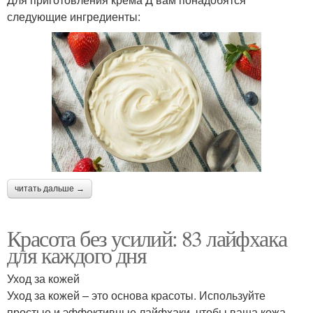
следующие ингредиенты:
читать дальше →
Красота без усилий: 83 лайфхака
для каждого дня
Уход за кожей
Уход за кожей – это основа красоты. Используйте
простые и эффективные лайфхаки, чтобы ваша кожа