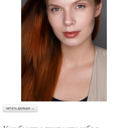
читать дальше →