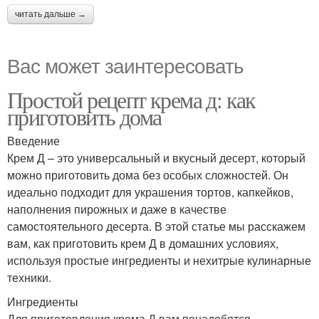
читать дальше →
Вас может заинтересовать
Простой рецепт крема д: как
приготовить дома
Введение
Крем Д – это универсальный и вкусный десерт, который
можно приготовить дома без особых сложностей. Он
идеально подходит для украшения тортов, капкейков,
наполнения пирожных и даже в качестве
самостоятельного десерта. В этой статье мы расскажем
вам, как приготовить крем Д в домашних условиях,
используя простые ингредиенты и нехитрые кулинарные
техники.
Ингредиенты
Для приготовления крема Д вам понадобятся