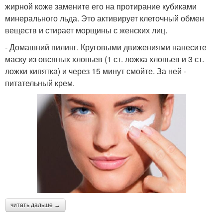
жирной коже замените его на протирание кубиками
минерального льда. Это активирует клеточный обмен
веществ и стирает морщины с женских лиц.
- Домашний пилинг. Круговыми движениями нанесите
маску из овсяных хлопьев (1 ст. ложка хлопьев и 3 ст.
ложки кипятка) и через 15 минут смойте. За ней -
питательный крем.
читать дальше →