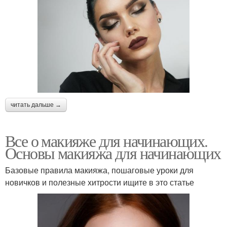
читать дальше →
Все о макияже для начинающих.
Основы макияжа для начинающих
Базовые правила макияжа, пошаговые уроки для
новичков и полезные хитрости ищите в это статье