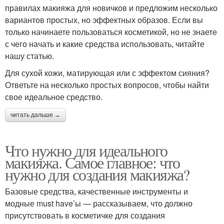
правилах макияжа для новичков и предложим несколько
вариантов простых, но эффектных образов. Если вы
только начинаете пользоваться косметикой, но не знаете
с чего начать и какие средства использовать, читайте
нашу статью.
Для сухой кожи, матирующая или с эффектом сияния?
Ответьте на несколько простых вопросов, чтобы найти
свое идеальное средство.
читать дальше →
Что нужно для идеального
макияжа. Самое главное: что
нужно для создания макияжа?
Базовые средства, качественные инструменты и
модные must have’ы — рассказываем, что должно
присутствовать в косметичке для создания