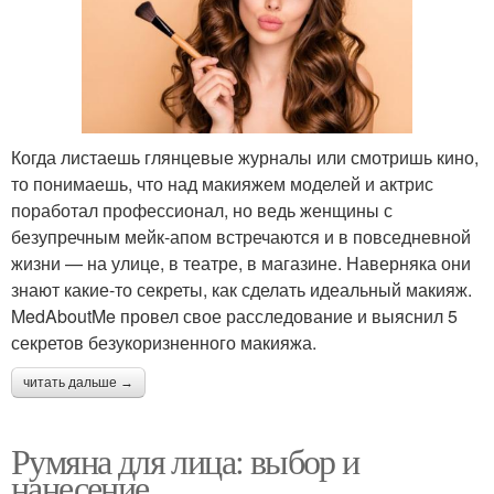
Когда листаешь глянцевые журналы или смотришь кино,
то понимаешь, что над макияжем моделей и актрис
поработал профессионал, но ведь женщины с
безупречным мейк-апом встречаются и в повседневной
жизни — на улице, в театре, в магазине. Наверняка они
знают какие-то секреты, как сделать идеальный макияж.
MedAboutMe провел свое расследование и выяснил 5
секретов безукоризненного макияжа.
читать дальше →
Румяна для лица: выбор и
нанесение