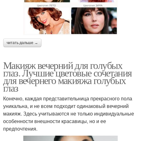
читать дальше →
Макияж вечерний для голубых
глаз. Лучшие цветовые сочетания
для вечернего макияжа голубых
глаз
Конечно, каждая представительница прекрасного пола
уникальна, и не всем подходит одинаковый вечерний
макияж. Здесь учитываются не только индивидуальные
особенности внешности красавицы, но и ее
предпочтения.