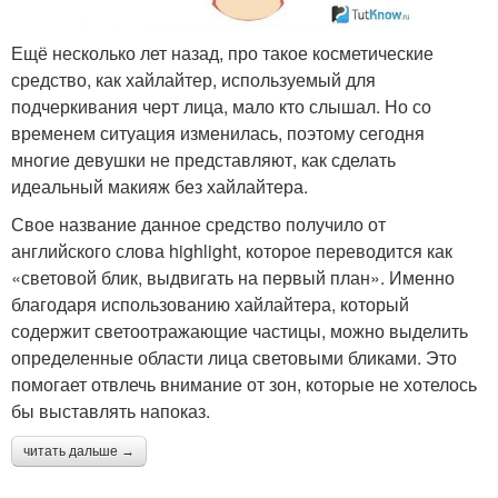
Ещё несколько лет назад, про такое косметические
средство, как хайлайтер, используемый для
подчеркивания черт лица, мало кто слышал. Но со
временем ситуация изменилась, поэтому сегодня
многие девушки не представляют, как сделать
идеальный макияж без хайлайтера.
Свое название данное средство получило от
английского слова highlight, которое переводится как
«световой блик, выдвигать на первый план». Именно
благодаря использованию хайлайтера, который
содержит светоотражающие частицы, можно выделить
определенные области лица световыми бликами. Это
помогает отвлечь внимание от зон, которые не хотелось
бы выставлять напоказ.
читать дальше →