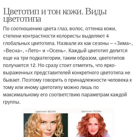
Цветотип и тон кожи. Виды
цветотипа
По соотношению цвета глаз, волос, оттенка кожи,
степени контрастности колористы выделяют 4
глобальных цветотипа. Назвали их как сезоны – «Зима»,
«Весна», «Лето» и «Осень». Каждый цветотип делится
еще на три подкатегории, таким образом, цветотипов
получается 12. Но сразу стоит отметить, что ярко-
выраженных представителей конкретного цветотипа не
бывает. Поэтому говорить о принадлежности человека к
тому или иному цветотипу можно лишь по
максимальному его соответствию параметрам каждой
группы.