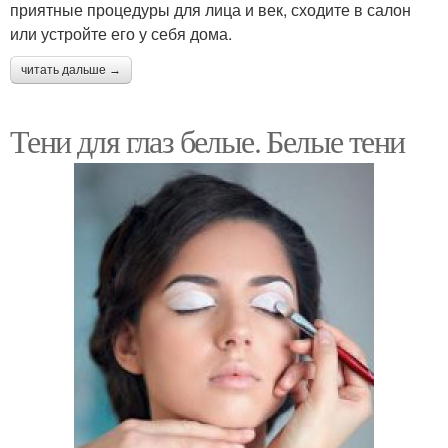
приятные процедуры для лица и век, сходите в салон
или устройте его у себя дома.
читать дальше →
Тени для глаз белые. Белые тени