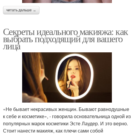
читать дальше →
Секреты идеального макияжа: как
выбрать подходящий для вашего
лица
«Не бывает некрасивых женщин. Бывают равнодушные
к себе и косметике», - говорила основательница одной из
популярных марок косметики Эсте Лаудер. И это верно.
Стоит нанести макияж, как плечи сами собой