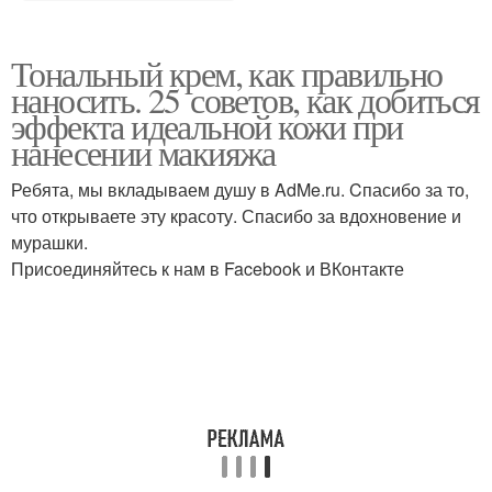
Тональный крем, как правильно
наносить. 25 советов, как добиться
эффекта идеальной кожи при
нанесении макияжа
Ребята, мы вкладываем душу в AdMe.ru. Cпасибо за то,
что открываете эту красоту. Спасибо за вдохновение и
мурашки.
Присоединяйтесь к нам в Facebook и ВКонтакте