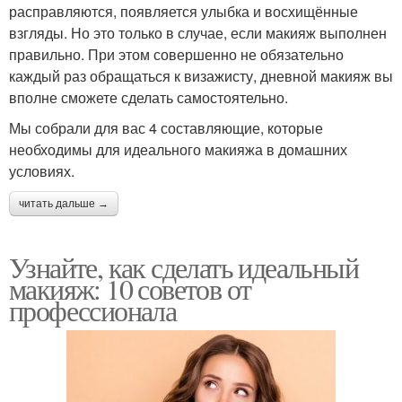
расправляются, появляется улыбка и восхищённые
взгляды. Но это только в случае, если макияж выполнен
правильно. При этом совершенно не обязательно
каждый раз обращаться к визажисту, дневной макияж вы
вполне сможете сделать самостоятельно.
Мы собрали для вас 4 составляющие, которые
необходимы для идеального макияжа в домашних
условиях.
читать дальше →
Узнайте, как сделать идеальный
макияж: 10 советов от
профессионала