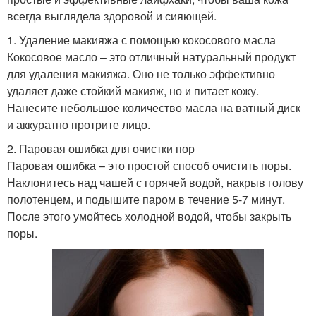
всегда выглядела здоровой и сияющей.
1. Удаление макияжа с помощью кокосового масла
Кокосовое масло – это отличный натуральный продукт
для удаления макияжа. Оно не только эффективно
удаляет даже стойкий макияж, но и питает кожу.
Нанесите небольшое количество масла на ватный диск
и аккуратно протрите лицо.
2. Паровая ошибка для очистки пор
Паровая ошибка – это простой способ очистить поры.
Наклонитесь над чашей с горячей водой, накрыв голову
полотенцем, и подышите паром в течение 5-7 минут.
После этого умойтесь холодной водой, чтобы закрыть
поры.