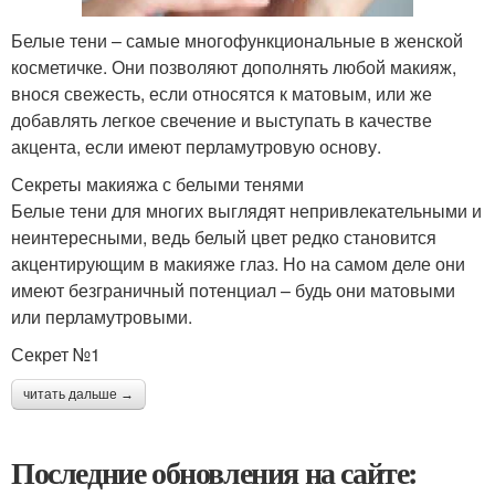
Белые тени – самые многофункциональные в женской
косметичке. Они позволяют дополнять любой макияж,
внося свежесть, если относятся к матовым, или же
добавлять легкое свечение и выступать в качестве
акцента, если имеют перламутровую основу.
Секреты макияжа с белыми тенями
Белые тени для многих выглядят непривлекательными и
неинтересными, ведь белый цвет редко становится
акцентирующим в макияже глаз. Но на самом деле они
имеют безграничный потенциал – будь они матовыми
или перламутровыми.
Секрет №1
читать дальше →
Последние обновления на сайте: