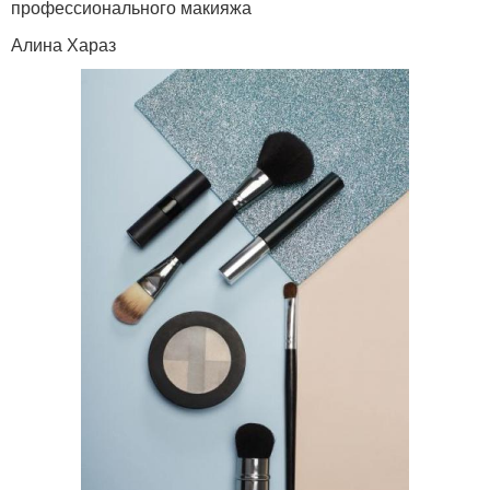
профессионального макияжа
Алина Хараз