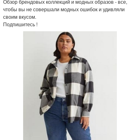
Обзор брендовых коллекций и модных образов - все,
чтобы вы не совершали модных ошибок и удивляли
своим вкусом.
Подпишитесь !