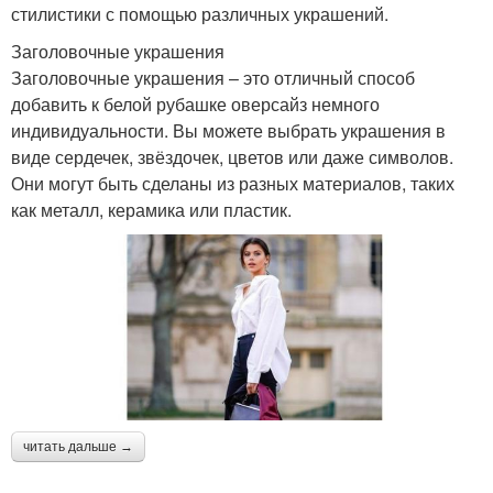
стилистики с помощью различных украшений.
Заголовочные украшения
Заголовочные украшения – это отличный способ
добавить к белой рубашке оверсайз немного
индивидуальности. Вы можете выбрать украшения в
виде сердечек, звёздочек, цветов или даже символов.
Они могут быть сделаны из разных материалов, таких
как металл, керамика или пластик.
читать дальше →