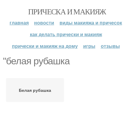
ПРИЧЕСКА И МАКИЯЖ
главная
новости
виды макияжа и причесок
как делать прически и макияж
прически и макияж на дому
игры
отзывы
"белая рубашка
Белая рубашка