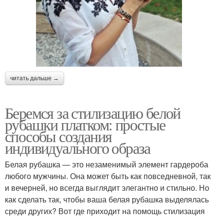
читать дальше →
Беремся за стилизацию белой
рубашки платком: простые
способы создания
индивидуального образа
Белая рубашка — это незаменимый элемент гардероба
любого мужчины. Она может быть как повседневной, так
и вечерней, но всегда выглядит элегантно и стильно. Но
как сделать так, чтобы ваша белая рубашка выделялась
среди других? Вот где приходит на помощь стилизация