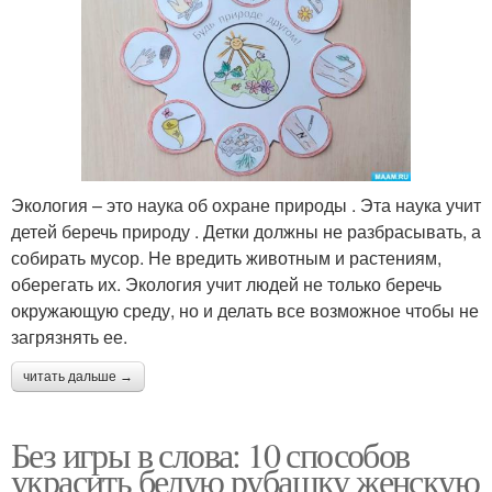
Экология – это наука об охране природы . Эта наука учит
детей беречь природу . Детки должны не разбрасывать, а
собирать мусор. Не вредить животным и растениям,
оберегать их. Экология учит людей не только беречь
окружающую среду, но и делать все возможное чтобы не
загрязнять ее.
читать дальше →
Без игры в слова: 10 способов
украсить белую рубашку женскую