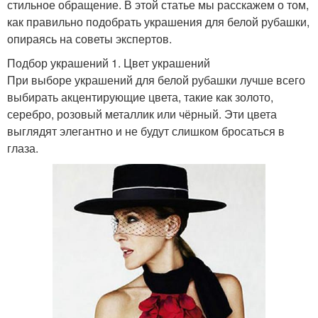
стильное обращение. В этой статье мы расскажем о том,
как правильно подобрать украшения для белой рубашки,
опираясь на советы экспертов.
Подбор украшений 1. Цвет украшений
При выборе украшений для белой рубашки лучше всего
выбирать акцентирующие цвета, такие как золото,
серебро, розовый металлик или чёрный. Эти цвета
выглядят элегантно и не будут слишком бросаться в
глаза.