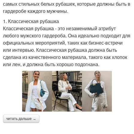
самых стильных белых рубашек, которые должны быть в
гардеробе каждого мужчины.
1. Классическая рубашка
Классическая рубашка - это незаменимый атрибут
любого мужского гардероба. Она идеально подходит для
официальных мероприятий, таких как бизнес-встречи
или интервью. Классическая рубашка должна быть
сделана из качественного материала, такого как хлопок
или лен, и должна быть хорошо подогнана.
читать дальше →