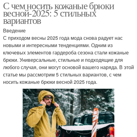
С чем носить кожаные брюки
весной-2025: 5 стильных
вариантов
Введение
С приходом весны 2025 года мода снова радует нас
новыми и интересными тенденциями. Одним из
ключевых элементов гардероба сезона стали кожаные
брюки. Универсальные, стильные и подходящие для
любого случая, они могут основой вашего наряда. В этой
статье мы рассмотрим 5 стильных вариантов, с чем
носить кожаные брюки весной 2025 года.