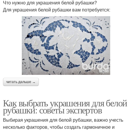
Что нужно для украшения белой рубашки?
Для украшения белой рубашки вам потребуется:
читать дальше →
Как выбрать украшения для белой
рубашки: советы экспертов
Выбирая украшения для белой рубашки, важно учесть
несколько факторов, чтобы создать гармоничное и