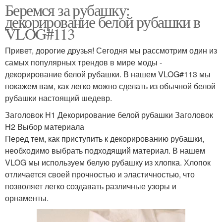
Беремся за рубашку:
декорирование белой рубашки в
VLOG#113
Привет, дорогие друзья! Сегодня мы рассмотрим один из
самых популярных трендов в мире моды -
декорирование белой рубашки. В нашем VLOG#113 мы
покажем вам, как легко можно сделать из обычной белой
рубашки настоящий шедевр.
Заголовок H1 Декорирование белой рубашки Заголовок
H2 Выбор материала
Перед тем, как приступить к декорированию рубашки,
необходимо выбрать подходящий материал. В нашем
VLOG мы используем белую рубашку из хлопка. Хлопок
отличается своей прочностью и эластичностью, что
позволяет легко создавать различные узоры и
орнаменты.