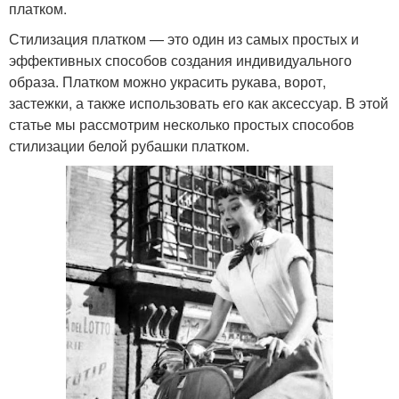
платком.
Стилизация платком — это один из самых простых и
эффективных способов создания индивидуального
образа. Платком можно украсить рукава, ворот,
застежки, а также использовать его как аксессуар. В этой
статье мы рассмотрим несколько простых способов
стилизации белой рубашки платком.