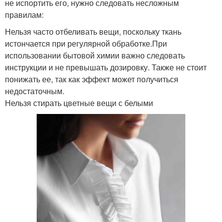
не испортить его, нужно следовать несложным
правилам:
Нельзя часто отбеливать вещи, поскольку ткань
истончается при регулярной обработке.При
использовании бытовой химии важно следовать
инструкции и не превышать дозировку. Также не стоит
понижать ее, так как эффект может получиться
недостаточным.
Нельзя стирать цветные вещи с белыми