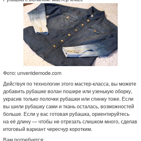
Фото: unventdemode.com
Действуя по технологии этого мастер-класса, вы можете
добавить рубашке волан пошире или узенькую оборку,
украсив только полочки рубашки или спинку тоже. Если
вы шили рубашку сами и ткань осталась, возможностей
больше. Если у вас готовая рубашка, ориентируйтесь
на её длину — чтобы не отрезать слишком много, сделав
итоговый вариант чересчур коротким.
Вам потребуется: