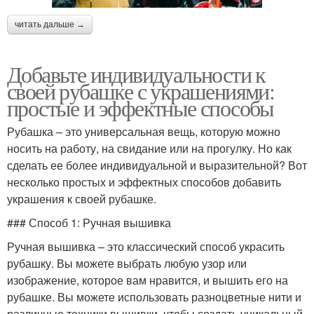
читать дальше →
Добавьте индивидуальности к
своей рубашке с украшениями:
простые и эффектные способы
Рубашка – это универсальная вещь, которую можно
носить на работу, на свидание или на прогулку. Но как
сделать ее более индивидуальной и выразительной? Вот
несколько простых и эффектных способов добавить
украшения к своей рубашке.
### Способ 1: Ручная вышивка
Ручная вышивка – это классический способ украсить
рубашку. Вы можете выбрать любую узор или
изображение, которое вам нравится, и вышить его на
рубашке. Вы можете использовать разноцветные нити и
различные техники вышивки, чтобы создать уникальный