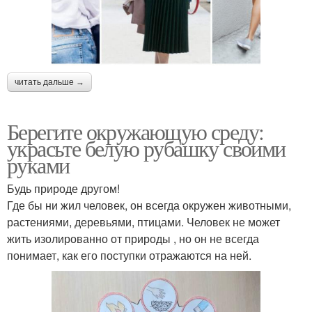
читать дальше →
Берегите окружающую среду:
украсьте белую рубашку своими
руками
Будь природе другом!
Где бы ни жил человек, он всегда окружен животными,
растениями, деревьями, птицами. Человек не может
жить изолированно от природы , но он не всегда
понимает, как его поступки отражаются на ней.