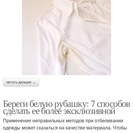
читать дальше →
Береги белую рубашку: 7 способов
сделать ее более эксклюзивной
Применение неправильных методов при отбеливании
одежды может сказаться на качестве материала. Чтобы