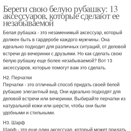
Береги свою белую рубашку: 13
аксессуаров, которые сделают ее
незабываемой
Белая рубашка - это незаменимый аксессуар, который
должен быть в гардеробе каждого мужчины. Она
идеально подходит для различных ситуаций, от деловой
встречи до вечеринки с друзьями. Но как сделать свою
белую рубашку еще более незабываемой? Вот 13
аксессуаров, которые помогут вам это сделать.
H2. Перчатки
Перчатки - это отличный способ придать своей белой
рубашке элегантный вид. Они идеально подходят для
деловой встречи или вечеринки. Выбирайте перчатки из
натуральной кожи или шерсти, чтобы они были
удобными и стильными.
H3. Шарф
Шарф - это еще один аксессуар, который может придать