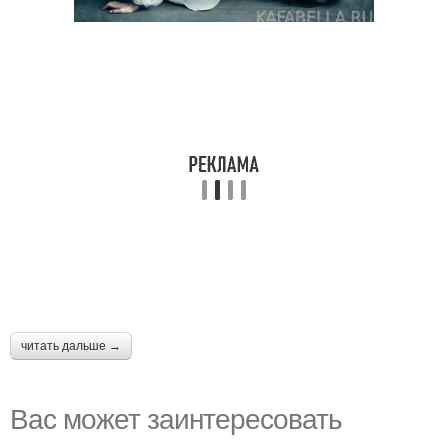
читать дальше →
Вас может заинтересовать