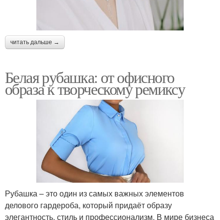
читать дальше →
Белая рубашка: от офисного
образа к творческому ремиксу
Рубашка – это один из самых важных элементов
делового гардероба, который придаёт образу
элегантность, стиль и профессионализм. В мире бизнеса