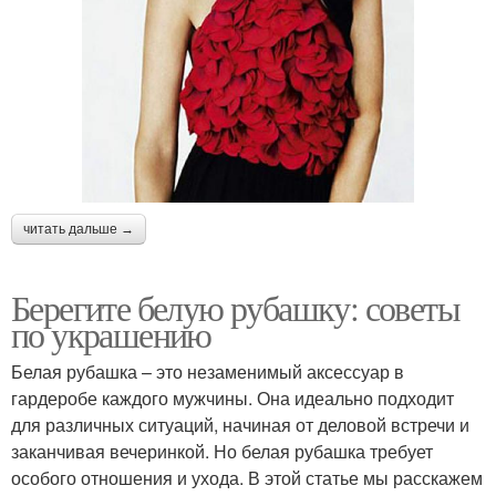
читать дальше →
Берегите белую рубашку: советы
по украшению
Белая рубашка – это незаменимый аксессуар в
гардеробе каждого мужчины. Она идеально подходит
для различных ситуаций, начиная от деловой встречи и
заканчивая вечеринкой. Но белая рубашка требует
особого отношения и ухода. В этой статье мы расскажем