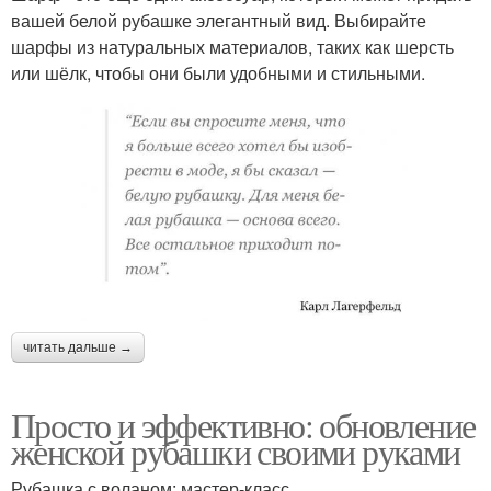
вашей белой рубашке элегантный вид. Выбирайте
шарфы из натуральных материалов, таких как шерсть
или шёлк, чтобы они были удобными и стильными.
читать дальше →
Просто и эффективно: обновление
женской рубашки своими руками
Рубашка с воланом: мастер-класс