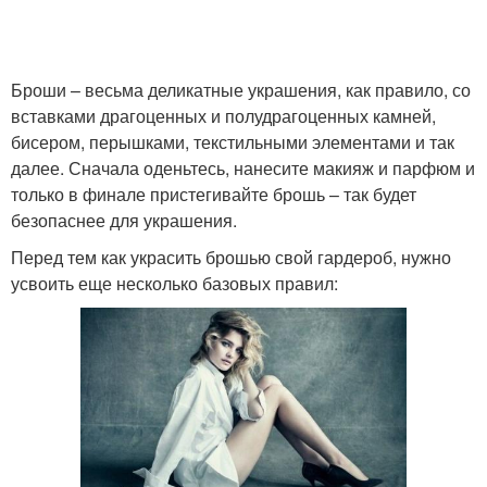
Броши – весьма деликатные украшения, как правило, со
вставками драгоценных и полудрагоценных камней,
бисером, перышками, текстильными элементами и так
далее. Сначала оденьтесь, нанесите макияж и парфюм и
только в финале пристегивайте брошь – так будет
безопаснее для украшения.
Перед тем как украсить брошью свой гардероб, нужно
усвоить еще несколько базовых правил: