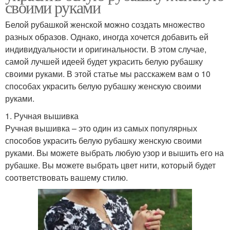
своими руками
Белой рубашкой женской можно создать множество
разных образов. Однако, иногда хочется добавить ей
индивидуальности и оригинальности. В этом случае,
самой лучшей идеей будет украсить белую рубашку
своими руками. В этой статье мы расскажем вам о 10
способах украсить белую рубашку женскую своими
руками.
1. Ручная вышивка
Ручная вышивка – это один из самых популярных
способов украсить белую рубашку женскую своими
руками. Вы можете выбрать любую узор и вышить его на
рубашке. Вы можете выбрать цвет нити, который будет
соответствовать вашему стилю.