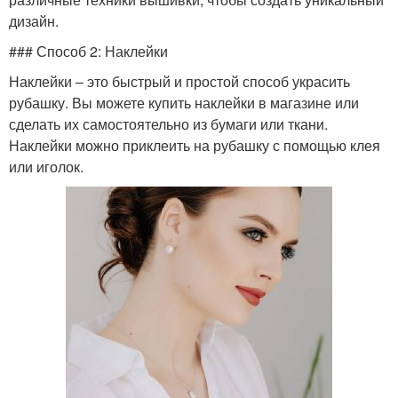
дизайн.
### Способ 2: Наклейки
Наклейки – это быстрый и простой способ украсить
рубашку. Вы можете купить наклейки в магазине или
сделать их самостоятельно из бумаги или ткани.
Наклейки можно приклеить на рубашку с помощью клея
или иголок.