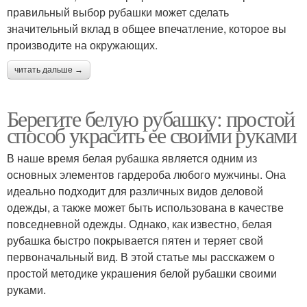
правильный выбор рубашки может сделать
значительный вклад в общее впечатление, которое вы
производите на окружающих.
читать дальше →
Берегите белую рубашку: простой
способ украсить ее своими руками
В наше время белая рубашка является одним из
основных элементов гардероба любого мужчины. Она
идеально подходит для различных видов деловой
одежды, а также может быть использована в качестве
повседневной одежды. Однако, как известно, белая
рубашка быстро покрывается пятен и теряет свой
первоначальный вид. В этой статье мы расскажем о
простой методике украшения белой рубашки своими
руками.