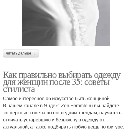
читать дальше →
Как правильно выбирать одежду
для женщин после 35: советы
стилиста
Самое интересное об искусстве быть женщиной
В нашем канале в Яндекс Zen Femmie.ru вы найдете
экспертные советы по последним трендам, научитесь
отличать устаревшую и безвкусную одежду от
актуальной, а также подбирать любую вещь по фигуре.