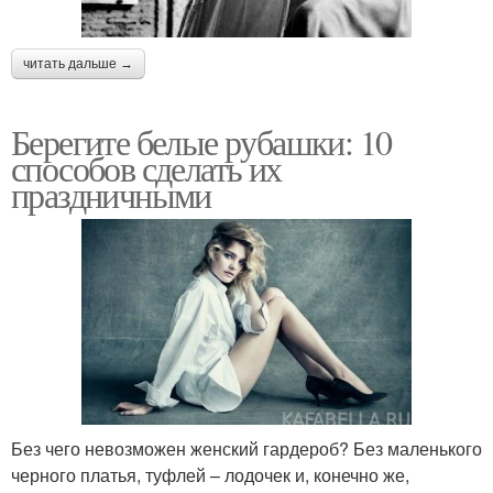
читать дальше →
Берегите белые рубашки: 10
способов сделать их
праздничными
Без чего невозможен женский гардероб? Без маленького
черного платья, туфлей – лодочек и, конечно же,