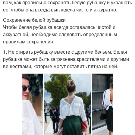
вам, как правильно сохранять белую рубашку и украшать
ее, чтобы она всегда выглядела чисто и аккуратно.
Сохранение белой рубашки
Чтобы белая рубашка всегда оставалась чистой и
аккуратной, необходимо следовать определенным
правилам сохранения:
1. Не стирать рубашку вместе с другими бельем. Белая
рубашка может быть загрязнена красителями и другими
веществами, которые могут оставить пятна на ней.