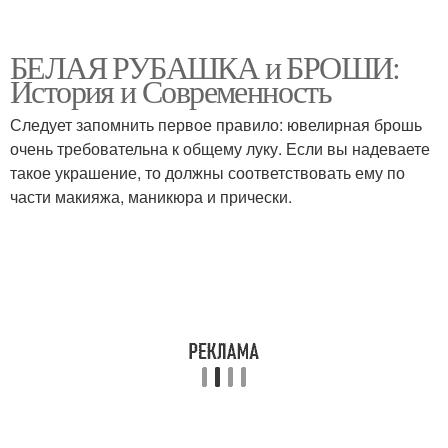
БЕЛАЯ РУБАШКА и БРОШИ:
История и Современность
Следует запомнить первое правило: ювелирная брошь
очень требовательна к общему луку. Если вы надеваете
такое украшение, то должны соответствовать ему по
части макияжа, маникюра и прически.