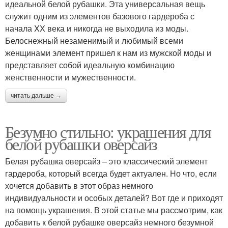
идеальной белой рубашки. Эта универсальная вещь
служит одним из элементов базового гардероба с
начала XX века и никогда не выходила из моды.
Белоснежный незаменимый и любимый всеми
женщинами элемент пришел к нам из мужской моды и
представляет собой идеальную комбинацию
женственности и мужественности.
читать дальше →
Безумно стильно: украшения для
белой рубашки оверсайз
Белая рубашка оверсайз – это классический элемент
гардероба, который всегда будет актуален. Но что, если
хочется добавить в этот образ немного
индивидуальности и особых деталей? Вот где и приходят
на помощь украшения. В этой статье мы рассмотрим, как
добавить к белой рубашке оверсайз немного безумной