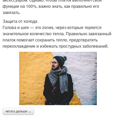
функции на 100%, важно знать, как правильно его
завязать.
Защита от холода
Голова и шея — это zones, через которые теряется
значительное количество тепла. Правильно завязанный
платок помогает сохранить тепло, предотвратить
переохлаждение и избежать простудных заболеваний.
читать дальше →