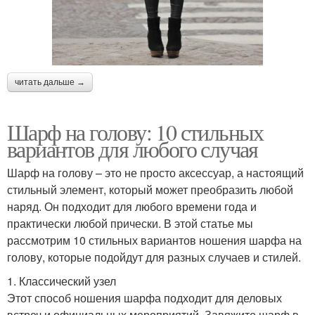
читать дальше →
Шарф на голову: 10 стильных
вариантов для любого случая
Шарф на голову – это не просто аксессуар, а настоящий
стильный элемент, который может преобразить любой
наряд. Он подходит для любого времени года и
практически любой прически. В этой статье мы
рассмотрим 10 стильных вариантов ношения шарфа на
голову, которые подойдут для разных случаев и стилей.
1. Классический узел
Этот способ ношения шарфа подходит для деловых
встреч и официальных мероприятий. Завяжите шарф в