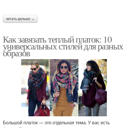
читать дальше →
Как завязать теплый платок: 10
универсальных стилей для разных
образов
Большой платок — это отдельная тема. У вас есть