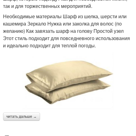
так и для торжественных мероприятий.
Необходимые материалы Шарф из шелка, шерсти или
кашемира Зеркало Нужка или заколка для волос (по
желанию) Как завязать шарф на голову Простой узел
Этот стиль подходит для повседневного использования
и идеально подходит для теплой погоды.
читать дальше →