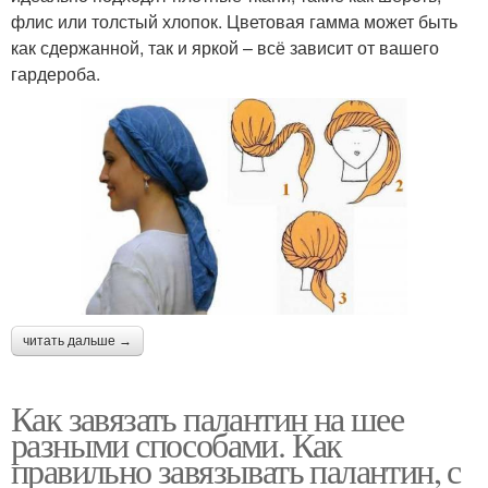
флис или толстый хлопок. Цветовая гамма может быть
как сдержанной, так и яркой – всё зависит от вашего
гардероба.
читать дальше →
Как завязать палантин на шее
разными способами. Как
правильно завязывать палантин, с