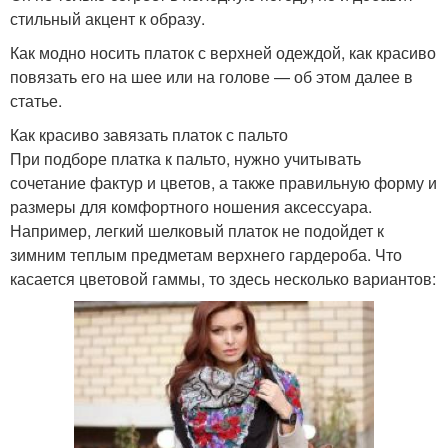
стильный акцент к образу.
Как модно носить платок с верхней одеждой, как красиво
повязать его на шее или на голове — об этом далее в
статье.
Как красиво завязать платок с пальто
При подборе платка к пальто, нужно учитывать
сочетание фактур и цветов, а также правильную форму и
размеры для комфортного ношения аксессуара.
Например, легкий шелковый платок не подойдет к
зимним теплым предметам верхнего гардероба. Что
касается цветовой гаммы, то здесь несколько вариантов: