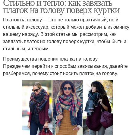
Стильно и тепло: как завязать
платок на голову поверх куртки
Платок на голову — это не только практичный, но и
стильный аксессуар, который может добавить изюминку
вашему наряду. В этой статье мы рассмотрим, как
завязать платок на голову поверх куртки, чтобы быть и
стильным, и теплым.
Преимущества ношения платка на голову
Прежде чем перейти к способам завязывания, давайте
разберемся, почему стоит носить платок на голову.