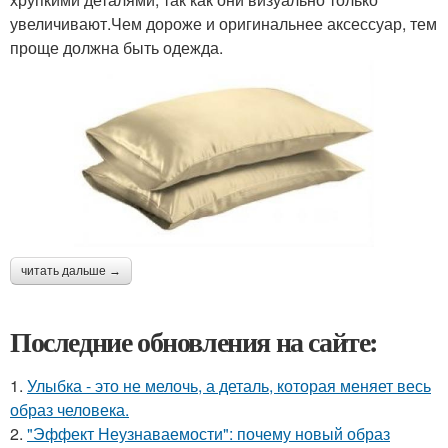
увеличивают.Чем дороже и оригинальнее аксессуар, тем
проще должна быть одежда.
читать дальше →
Последние обновления на сайте:
1.
Улыбка - это не мелочь, а деталь, которая меняет весь
образ человека.
2.
"Эффект Неузнаваемости": почему новый образ