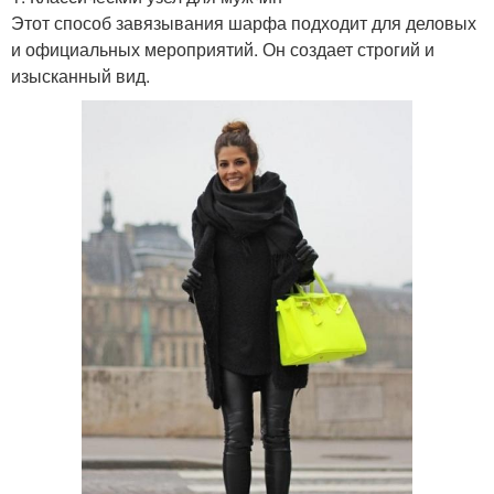
Этот способ завязывания шарфа подходит для деловых
и официальных мероприятий. Он создает строгий и
изысканный вид.