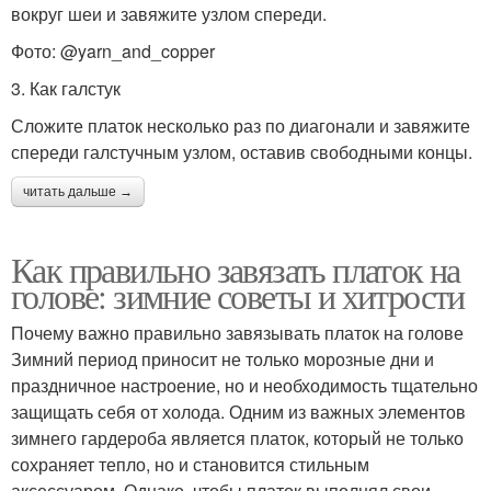
вокруг шеи и завяжите узлом спереди.
Фото: @yarn_and_copper
3. Как галстук
Сложите платок несколько раз по диагонали и завяжите
спереди галстучным узлом, оставив свободными концы.
читать дальше →
Как правильно завязать платок на
голове: зимние советы и хитрости
Почему важно правильно завязывать платок на голове
Зимний период приносит не только морозные дни и
праздничное настроение, но и необходимость тщательно
защищать себя от холода. Одним из важных элементов
зимнего гардероба является платок, который не только
сохраняет тепло, но и становится стильным
аксессуаром. Однако, чтобы платок выполнял свои