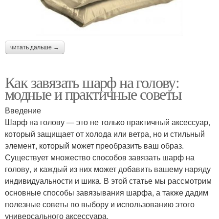
читать дальше →
Как завязать шарф на голову:
модные и практичные советы
Введение
Шарф на голову — это не только практичный аксессуар,
который защищает от холода или ветра, но и стильный
элемент, который может преобразить ваш образ.
Существует множество способов завязать шарф на
голову, и каждый из них может добавить вашему наряду
индивидуальности и шика. В этой статье мы рассмотрим
основные способы завязывания шарфа, а также дадим
полезные советы по выбору и использованию этого
универсального аксессуара.