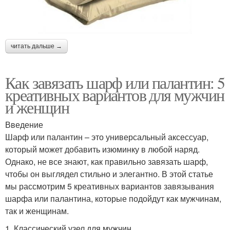
читать дальше →
Как завязать шарф или палантин: 5
креативных вариантов для мужчин
и женщин
Введение
Шарф или палантин – это универсальный аксессуар,
который может добавить изюминку в любой наряд.
Однако, не все знают, как правильно завязать шарф,
чтобы он выглядел стильно и элегантно. В этой статье
мы рассмотрим 5 креативных вариантов завязывания
шарфа или палантина, которые подойдут как мужчинам,
так и женщинам.
1. Классический узел для мужчин