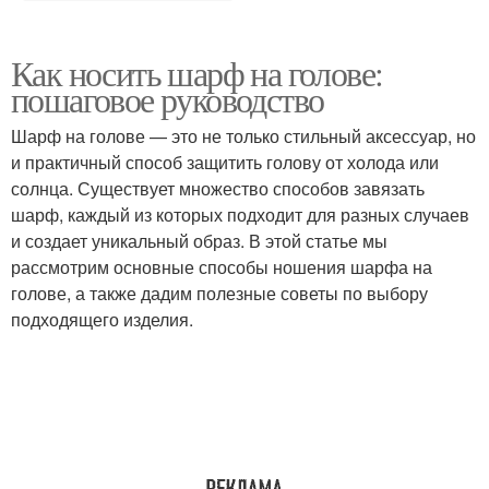
Как носить шарф на голове:
пошаговое руководство
Шарф на голове — это не только стильный аксессуар, но
и практичный способ защитить голову от холода или
солнца. Существует множество способов завязать
шарф, каждый из которых подходит для разных случаев
и создает уникальный образ. В этой статье мы
рассмотрим основные способы ношения шарфа на
голове, а также дадим полезные советы по выбору
подходящего изделия.