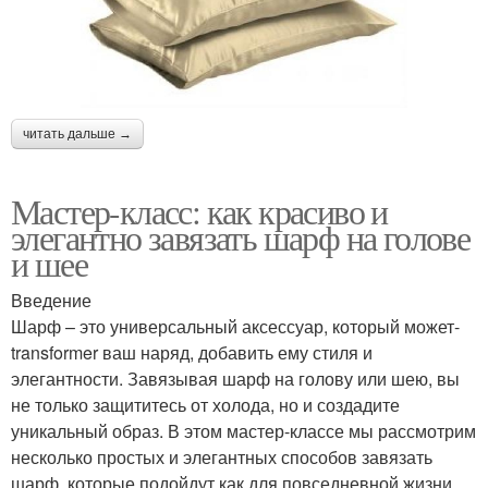
читать дальше →
Мастер-класс: как красиво и
элегантно завязать шарф на голове
и шее
Введение
Шарф – это универсальный аксессуар, который может-
transformer ваш наряд, добавить ему стиля и
элегантности. Завязывая шарф на голову или шею, вы
не только защититесь от холода, но и создадите
уникальный образ. В этом мастер-классе мы рассмотрим
несколько простых и элегантных способов завязать
шарф, которые подойдут как для повседневной жизни,