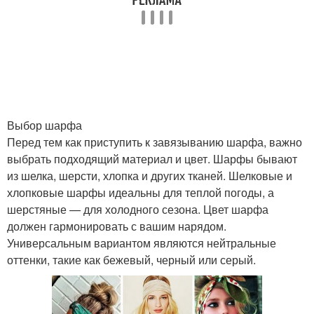
Выбор шарфа
Перед тем как приступить к завязыванию шарфа, важно
выбрать подходящий материал и цвет. Шарфы бывают
из шелка, шерсти, хлопка и других тканей. Шелковые и
хлопковые шарфы идеальны для теплой погоды, а
шерстяные — для холодного сезона. Цвет шарфа
должен гармонировать с вашим нарядом.
Универсальным вариантом являются нейтральные
оттенки, такие как бежевый, черный или серый.