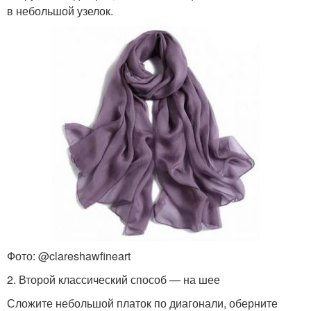
в небольшой узелок.
Фото: @clareshawfineart
2. Второй классический способ — на шее
Сложите небольшой платок по диагонали, оберните