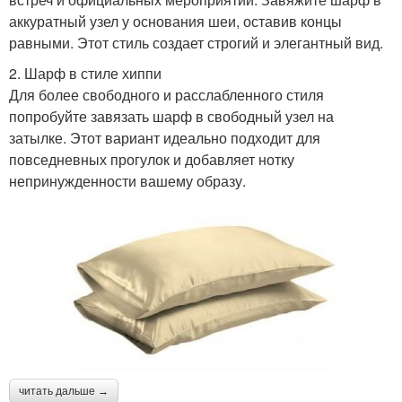
аккуратный узел у основания шеи, оставив концы
равными. Этот стиль создает строгий и элегантный вид.
2. Шарф в стиле хиппи
Для более свободного и расслабленного стиля
попробуйте завязать шарф в свободный узел на
затылке. Этот вариант идеально подходит для
повседневных прогулок и добавляет нотку
непринужденности вашему образу.
читать дальше →