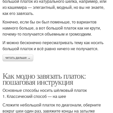
большой платок из натурального шелка, например, или
из кашемира — элегантный, модный, но вы не знаете,
как его завязать.
Конечно, если бы он был поменьше, то вариантов
намного больше, а вот большой платок как ни крути,
почему-то получается объемным и громоздким.
И можно бесконечно пересматривать тему как носить
большой платок и всё равно ничего не получается.
читать дальше →
Как модно завязать платок:
пошаговая инструкция
Основные способы носить шёлковый платок
1. Классический способ — на шее
Сложите небольшой платок по диагонали, оберните
вокруг шеи один раз, завяжите концы на затылке