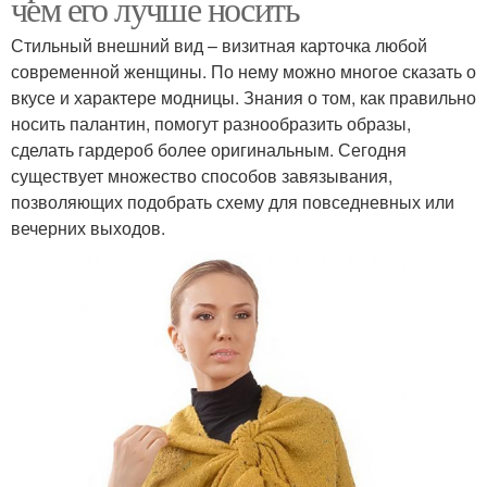
чем его лучше носить
Стильный внешний вид – визитная карточка любой
современной женщины. По нему можно многое сказать о
вкусе и характере модницы. Знания о том, как правильно
носить палантин, помогут разнообразить образы,
сделать гардероб более оригинальным. Сегодня
существует множество способов завязывания,
позволяющих подобрать схему для повседневных или
вечерних выходов.