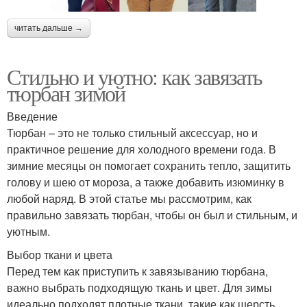
читать дальше →
Стильно и уютно: как завязать
тюрбан зимой
Введение
Тюрбан – это не только стильный аксессуар, но и
практичное решение для холодного времени года. В
зимние месяцы он помогает сохранить тепло, защитить
голову и шею от мороза, а также добавить изюминку в
любой наряд. В этой статье мы рассмотрим, как
правильно завязать тюрбан, чтобы он был и стильным, и
уютным.
Выбор ткани и цвета
Перед тем как приступить к завязыванию тюрбана,
важно выбрать подходящую ткань и цвет. Для зимы
идеально подходят плотные ткани, такие как шерсть,