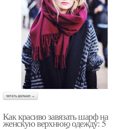
читать дальше →
Как красиво завязать шарф на
женскую верхнюю одежду: 5