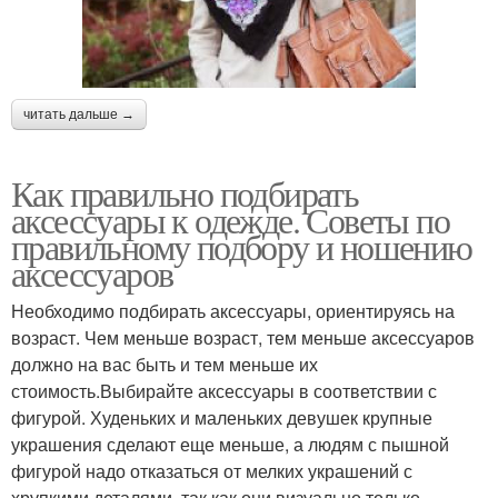
читать дальше →
Как правильно подбирать
аксессуары к одежде. Советы по
правильному подбору и ношению
аксессуаров
Необходимо подбирать аксессуары, ориентируясь на
возраст. Чем меньше возраст, тем меньше аксессуаров
должно на вас быть и тем меньше их
стоимость.Выбирайте аксессуары в соответствии с
фигурой. Худеньких и маленьких девушек крупные
украшения сделают еще меньше, а людям с пышной
фигурой надо отказаться от мелких украшений с
хрупкими деталями, так как они визуально только