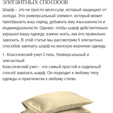
элегантных способов
Шарф – это не просто аксессуар, который защищает от
холода. Это универсальный элемент, который может
преобразить ваш наряд, добавить ему изысканности и
индивидуальности. Однако, чтобы шарф действительно
украшал вашу одежду, важно знать, как его правильно
завязать. В этой статье мы рассмотрим 5 элегантных
способов завязать шарф на женскую верхнюю одежду.
1. Классический узел Стиль: Универсальный и
элегантный
Классический узел – это самый простой и надежный
способ завязать шарф. Он подходит к любому типу
одежды и практически к любому стилю.