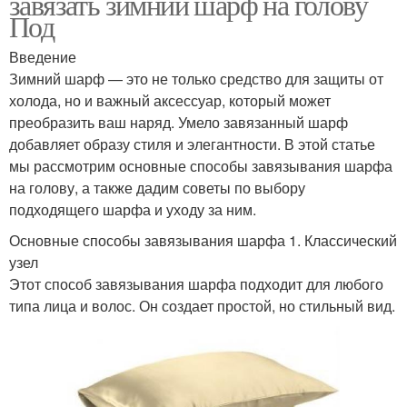
завязать зимний шарф на голову
Под
Введение
Зимний шарф — это не только средство для защиты от
холода, но и важный аксессуар, который может
преобразить ваш наряд. Умело завязанный шарф
добавляет образу стиля и элегантности. В этой статье
мы рассмотрим основные способы завязывания шарфа
на голову, а также дадим советы по выбору
подходящего шарфа и уходу за ним.
Основные способы завязывания шарфа 1. Классический
узел
Этот способ завязывания шарфа подходит для любого
типа лица и волос. Он создает простой, но стильный вид.