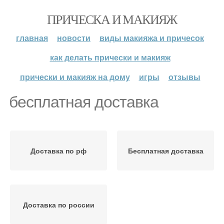
ПРИЧЕСКА И МАКИЯЖ
главная
новости
виды макияжа и причесок
как делать прически и макияж
прически и макияж на дому
игры
отзывы
бесплатная доставка
Доставка по рф
Бесплатная доставка
Доставка по россии