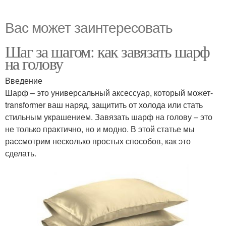
Вас может заинтересовать
Шаг за шагом: как завязать шарф
на голову
Введение
Шарф – это универсальный аксессуар, который может-
transformer ваш наряд, защитить от холода или стать
стильным украшением. Завязать шарф на голову – это
не только практично, но и модно. В этой статье мы
рассмотрим несколько простых способов, как это
сделать.