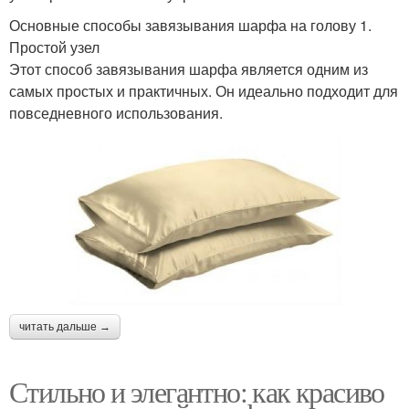
Основные способы завязывания шарфа на голову 1.
Простой узел
Этот способ завязывания шарфа является одним из
самых простых и практичных. Он идеально подходит для
повседневного использования.
читать дальше →
Стильно и элегантно: как красиво