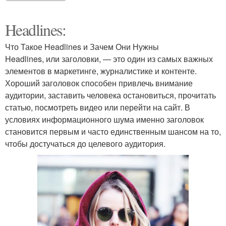
Headlines:
Что Такое Headlines и Зачем Они Нужны
Headlines, или заголовки, — это один из самых важных
элементов в маркетинге, журналистике и контенте.
Хороший заголовок способен привлечь внимание
аудитории, заставить человека остановиться, прочитать
статью, посмотреть видео или перейти на сайт. В
условиях информационного шума именно заголовок
становится первым и часто единственным шансом на то,
чтобы достучаться до целевого аудитория.