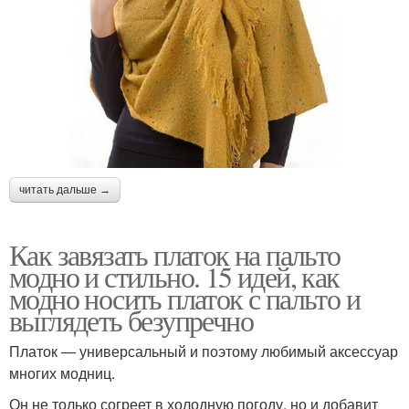
читать дальше →
Как завязать платок на пальто
модно и стильно. 15 идей, как
модно носить платок с пальто и
выглядеть безупречно
Платок — универсальный и поэтому любимый аксессуар
многих модниц.
Он не только согреет в холодную погоду, но и добавит