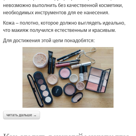
невозможно выполнить без качественной косметики,
необходимых инструментов для ее нанесения.
Кожа – полотно, которое должно выглядеть идеально,
что макияж получился естественным и красивым.
Для достижения этой цели понадобятся:
читать дальше →