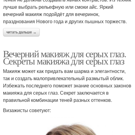
лучше выбрать рельефную или смоки айс. Яркий
вечерний макияж подойдёт для вечеринок,
празднования Нового года и других пышных торжеств.
читать дальше →
Вечерний макияж для серых глаз.
Секреты макияжа для серых глаз
Макияж может как придать вам шарма и элегантности,
так и создать малопривлекательный размытый облик.
Избежать последнего поможет знание основных законов
макияжа для серых глаз. Секрет заключается в
правильной комбинации теней разных оттенков.
Визажисты советуют: