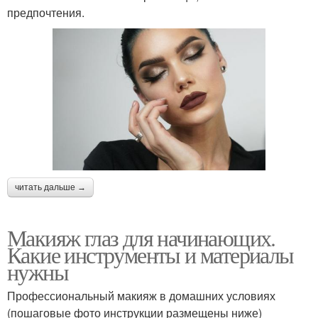
предпочтения.
читать дальше →
Макияж глаз для начинающих.
Какие инструменты и материалы
нужны
Профессиональный макияж в домашних условиях
(пошаговые фото инструкции размещены ниже)