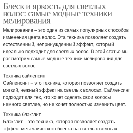
Блеск и яркость для светлых
волос: самые модные техники
мелирования
Мелирование – это один из самых популярных способов
изменения цвета волос. Эта техника позволяет создать
естественный, непринужденный эффект, который
идеально подходит для светлых волос. В этой статье мы
рассмотрим самые модные техники мелирования для
светлых волос.
Техника сайленсинг
Сайленсинг – это техника, которая позволяет создать
мягкий, нежный эффект на светлых волосах. Сайленсинг
подходит для тех, кто хочет сделать свои волосы
немного светлее, но не хочет полностью изменить цвет.
Техника блэкглит
Блэкглит – это техника, которая позволяет создать
эффект металлического блеска на светлых волосах.