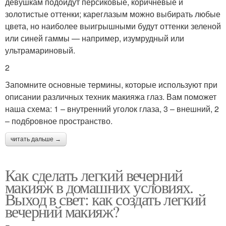
девушкам подойдут персиковые, коричневые и
золотистые оттенки; кареглазым можно выбирать любые
цвета, но наиболее выигрышными будут оттенки зеленой
или синей гаммы — например, изумрудный или
ультрамариновый.
2
Запомните основные термины, которые используют при
описании различных техник макияжа глаз. Вам поможет
наша схема: 1 – внутренний уголок глаза, 3 – внешний, 2
– подбровное пространство.
читать дальше →
Как сделать легкий вечерний
макияж в домашних условиях.
Выход в свет: как создать легкий
вечерний макияж?