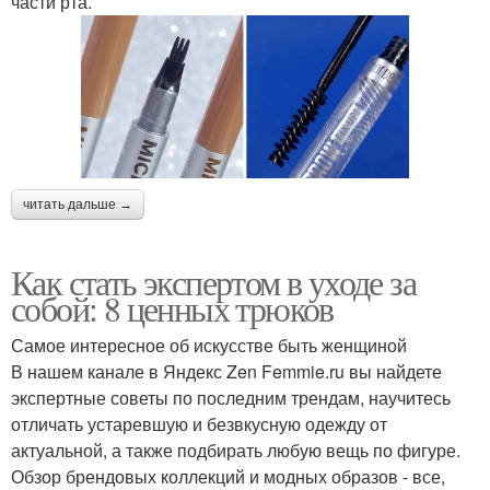
части рта.
читать дальше →
Как стать экспертом в уходе за
собой: 8 ценных трюков
Самое интересное об искусстве быть женщиной
В нашем канале в Яндекс Zen Femmie.ru вы найдете
экспертные советы по последним трендам, научитесь
отличать устаревшую и безвкусную одежду от
актуальной, а также подбирать любую вещь по фигуре.
Обзор брендовых коллекций и модных образов - все,