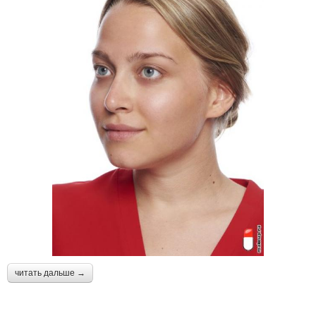
читать дальше →