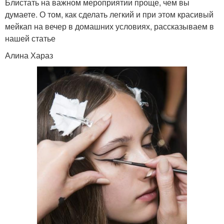
Блистать на важном мероприятии проще, чем вы
думаете. О том, как сделать легкий и при этом красивый
мейкап на вечер в домашних условиях, рассказываем в
нашей статье
Алина Хараз