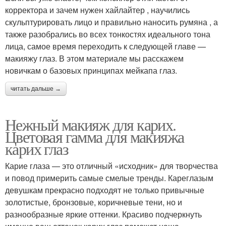
корректора и зачем нужен хайлайтер , научились
скульптурировать лицо и правильно наносить румяна , а
также разобрались во всех тонкостях идеального тона
лица, самое время переходить к следующей главе —
макияжу глаз. В этом материале мы расскажем
новичкам о базовых принципах мейкапа глаз.
читать дальше →
Нежный макияж для карих.
Цветовая гамма для макияжа
карих глаз
Карие глаза — это отличный «исходник» для творчества
и повод примерить самые смелые тренды. Кареглазым
девушкам прекрасно подходят не только привычные
золотистые, бронзовые, коричневые тени, но и
разнообразные яркие оттенки. Красиво подчеркнуть