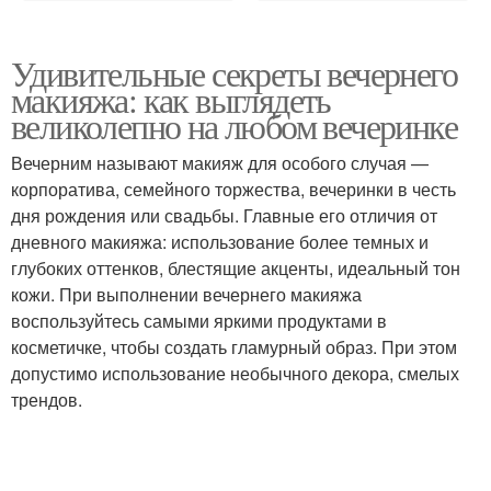
Удивительные секреты вечернего
макияжа: как выглядеть
великолепно на любом вечеринке
Вечерним называют макияж для особого случая —
корпоратива, семейного торжества, вечеринки в честь
дня рождения или свадьбы. Главные его отличия от
дневного макияжа: использование более темных и
глубоких оттенков, блестящие акценты, идеальный тон
кожи. При выполнении вечернего макияжа
воспользуйтесь самыми яркими продуктами в
косметичке, чтобы создать гламурный образ. При этом
допустимо использование необычного декора, смелых
трендов.