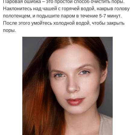
Паровая ошибка – это простой способ очистить поры.
Наклонитесь над чашей с горячей водой, накрыв голову
полотенцем, и подышите паром в течение 5-7 минут.
После этого умойтесь холодной водой, чтобы закрыть
поры.