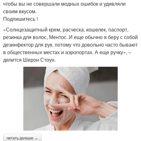
чтобы вы не совершали модных ошибок и удивляли
своим вкусом.
Подпишитесь !
«Солнцезащитный крем, расческа, кошелек, паспорт,
резинка для волос, Ментос. И еще обычно я беру с собой
дезинфектор для рук, потому что довольно часто бывают
в общественных местах и аэропортах. А еще ручку», –
делится Шерон Стоун.
читать дальше →