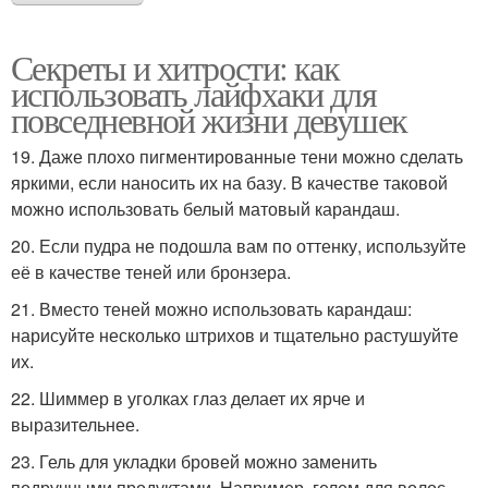
Секреты и хитрости: как
использовать лайфхаки для
повседневной жизни девушек
19. Даже плохо пигментированные тени можно сделать
яркими, если наносить их на базу. В качестве таковой
можно использовать белый матовый карандаш.
20. Если пудра не подошла вам по оттенку, используйте
её в качестве теней или бронзера.
21. Вместо теней можно использовать карандаш:
нарисуйте несколько штрихов и тщательно растушуйте
их.
22. Шиммер в уголках глаз делает их ярче и
выразительнее.
23. Гель для укладки бровей можно заменить
подручными продуктами. Например, гелем для волос.