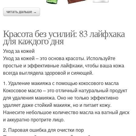
читать дальше →
Красота без усилий: 83 лайфхака
для каждого дня
Уход за кожей
Уход за кожей – это основа красоты. Используйте
простые и эффективные лайфхаки, чтобы ваша кожа
всегда выглядела здоровой и сияющей.
1. Удаление макияжа с помощью кокосового масла
Кокосовое масло – это отличный натуральный продукт
для удаления макияжа. Оно не только эффективно
удаляет даже стойкий макияж, но и питает кожу.
Нанесите небольшое количество масла на ватный диск
и аккуратно протрите лицо.
2. Паровая ошибка для очистки пор