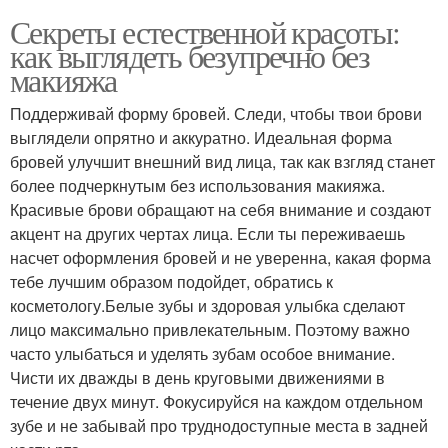
Секреты естественной красоты:
как выглядеть безупречно без
макияжа
Поддерживай форму бровей. Следи, чтобы твои брови
выглядели опрятно и аккуратно. Идеальная форма
бровей улучшит внешний вид лица, так как взгляд станет
более подчеркнутым без использования макияжа.
Красивые брови обращают на себя внимание и создают
акцент на других чертах лица. Если ты переживаешь
насчет оформления бровей и не уверенна, какая форма
тебе лучшим образом подойдет, обратись к
косметологу.Белые зубы и здоровая улыбка сделают
лицо максимально привлекательным. Поэтому важно
часто улыбаться и уделять зубам особое внимание.
Чисти их дважды в день круговыми движениями в
течение двух минут. Фокусируйся на каждом отдельном
зубе и не забывай про труднодоступные места в задней