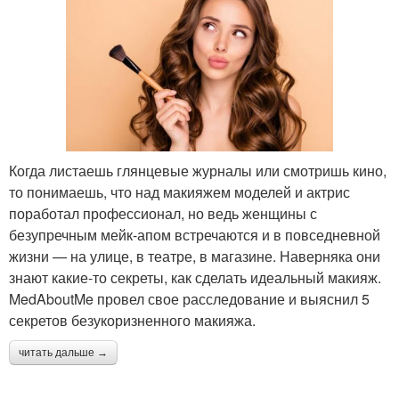
Когда листаешь глянцевые журналы или смотришь кино,
то понимаешь, что над макияжем моделей и актрис
поработал профессионал, но ведь женщины с
безупречным мейк-апом встречаются и в повседневной
жизни — на улице, в театре, в магазине. Наверняка они
знают какие-то секреты, как сделать идеальный макияж.
MedAboutMe провел свое расследование и выяснил 5
секретов безукоризненного макияжа.
читать дальше →