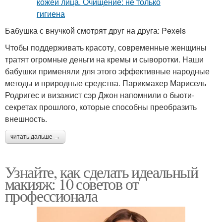
Бабушка с внучкой смотрят друг на друга: Pexels
Чтобы поддерживать красоту, современные женщины
тратят огромные деньги на кремы и сыворотки. Наши
бабушки применяли для этого эффективные народные
методы и природные средства. Парикмахер Марисель
Родригес и визажист сэр Джон напомнили о бьюти-
секретах прошлого, которые способны преобразить
внешность.
читать дальше →
Узнайте, как сделать идеальный
макияж: 10 советов от
профессионала