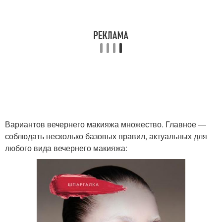
Вариантов вечернего макияжа множество. Главное —
соблюдать несколько базовых правил, актуальных для
любого вида вечернего макияжа: