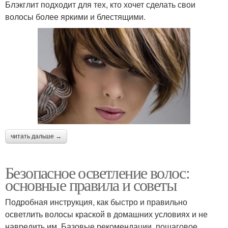
Блэкглит подходит для тех, кто хочет сделать свои
волосы более яркими и блестящими.
читать дальше →
Безопасное осветление волос:
основные правила и советы
Подробная инструкция, как быстро и правильно
осветлить волосы краской в домашних условиях и не
навредить им. Базовые рекомендации, пошаговое