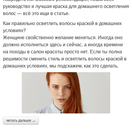
руководство и лучшая краска для домашнего осветления
волос — всё это ищи в статье.
Как правильно осветлить волосы краской в домашних
условиях?
Женщине свойственно желание меняться. Иногда оно
должно исполниться здесь и сейчас, а иногда времени
на походы в салон красоты просто нет. Если ты полна
решимости сменить стиль и осветлить волосы краской в
домашних условиях, мы подскажем, как это сделать.
читать дальше →