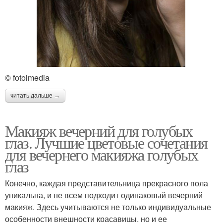
© fotoimedia
читать дальше →
Макияж вечерний для голубых
глаз. Лучшие цветовые сочетания
для вечернего макияжа голубых
глаз
Конечно, каждая представительница прекрасного пола
уникальна, и не всем подходит одинаковый вечерний
макияж. Здесь учитываются не только индивидуальные
особенности внешности красавицы, но и ее