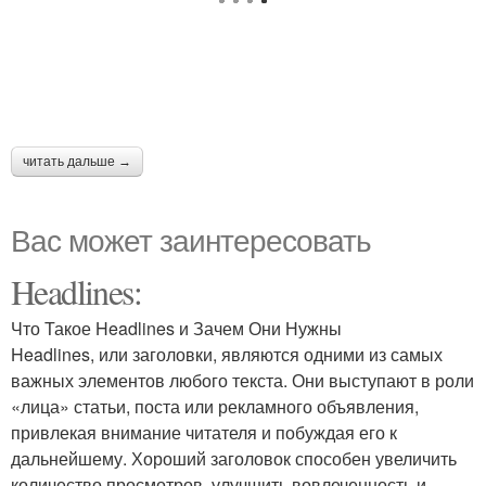
читать дальше →
Вас может заинтересовать
Headlines:
Что Такое Headlines и Зачем Они Нужны
Headlines, или заголовки, являются одними из самых
важных элементов любого текста. Они выступают в роли
«лица» статьи, поста или рекламного объявления,
привлекая внимание читателя и побуждая его к
дальнейшему. Хороший заголовок способен увеличить
количество просмотров, улучшить вовлеченность и