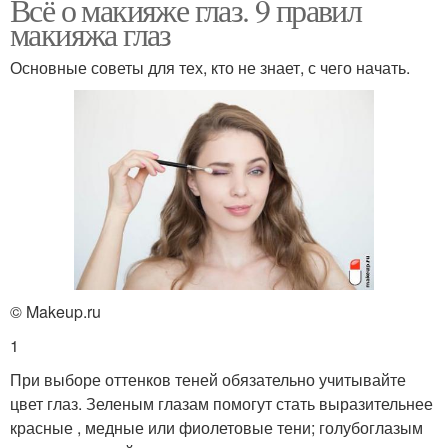
Всё о макияже глаз. 9 правил
макияжа глаз
Основные советы для тех, кто не знает, с чего начать.
© Makeup.ru
1
При выборе оттенков теней обязательно учитывайте
цвет глаз. Зеленым глазам помогут стать выразительнее
красные , медные или фиолетовые тени; голубоглазым