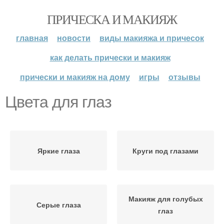
ПРИЧЕСКА И МАКИЯЖ
главная
новости
виды макияжа и причесок
как делать прически и макияж
прически и макияж на дому
игры
отзывы
Цвета для глаз
Яркие глаза
Круги под глазами
Макияж для голубых
Серые глаза
глаз