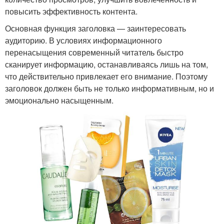
повысить эффективность контента.
Основная функция заголовка — заинтересовать
аудиторию. В условиях информационного
перенасыщения современный читатель быстро
сканирует информацию, останавливаясь лишь на том,
что действительно привлекает его внимание. Поэтому
заголовок должен быть не только информативным, но и
эмоционально насыщенным.