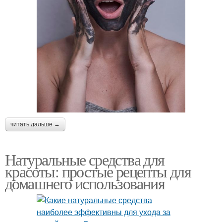
читать дальше →
Натуральные средства для
красоты: простые рецепты для
домашнего использования