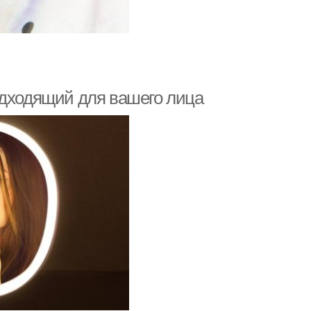
одходящий для вашего лица