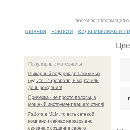
полезная информация о 
главная
новости
виды макияжа и пр
Цве
Популярные материалы
Шикарный подарок для любимых,
будь то 14 февраля, 8 марта или
день рождения!
Прическа - не просто волосы, а
мощный инструмент вашего стиля!
Работа в MLM, то есть сетевой
компании сейчас неразрывно
связана с создание своего