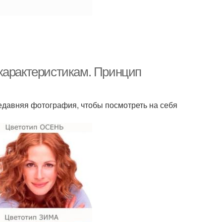
характеристикам. Принцип
недавняя фотография, чтобы посмотреть на себя