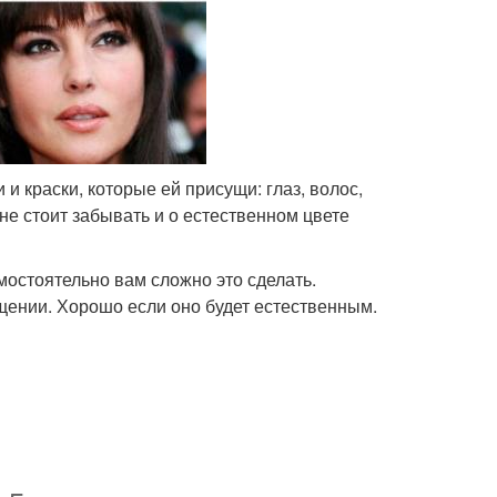
и краски, которые ей присущи: глаз, волос,
 не стоит забывать и о естественном цвете
мостоятельно вам сложно это сделать.
щении. Хорошо если оно будет естественным.