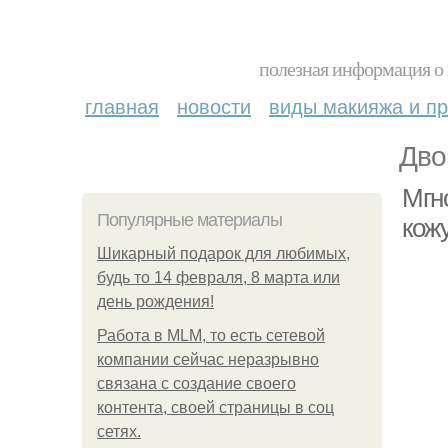
полезная информация о 
главная
новости
виды макияжа и пр
Дво
Мгно
Популярные материалы
кож
Шикарный подарок для любимых,
будь то 14 февраля, 8 марта или
день рождения!
Работа в MLM, то есть сетевой
компании сейчас неразрывно
связана с создание своего
контента, своей страницы в соц
сетях.