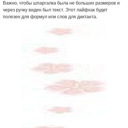
Важно, чтобы шпаргалка была не больших размеров и
через ручку виден был текст. Этот лайфхак будет
полезен для формул или слов для диктанта.