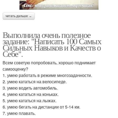
читать дальше →
Выполнила очень полезное
задание: "Написать 100 Самых
Сильных Навыков и Качеств о
Себе".
Всем советую попробовать, хорошо поднимает
самооценку?
1. умею работать в режиме многозадачности.
2. умею кататься на велосипеде.
3. умею водить автомобиль.
4. умею кататься на коньках.
5. умею кататься на лыжах.
6. умею бегать на дистанции от 5-14 км.
7. умею плавать.