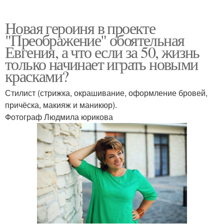
Новая героиня в проекте
"Преображение" обоятельная
Евгения, а что если за 50, жизнь
только начинает играть новыми
красками?
Стилист (стрижка, окрашивание, оформление бровей,
причёска, макияж и маникюр).
Фотограф Людмила юрикова