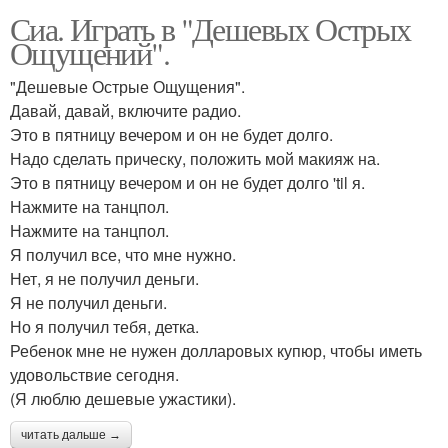
Сиа. Играть в "Дешевых Острых
Ощущений".
"Дешевые Острые Ощущения".
Давай, давай, включите радио.
Это в пятницу вечером и он не будет долго.
Надо сделать прическу, положить мой макияж на.
Это в пятницу вечером и он не будет долго 'til я.
Нажмите на танцпол.
Нажмите на танцпол.
Я получил все, что мне нужно.
Нет, я не получил деньги.
Я не получил деньги.
Но я получил тебя, детка.
Ребенок мне не нужен долларовых купюр, чтобы иметь
удовольствие сегодня.
(Я люблю дешевые ужастики).
читать дальше →