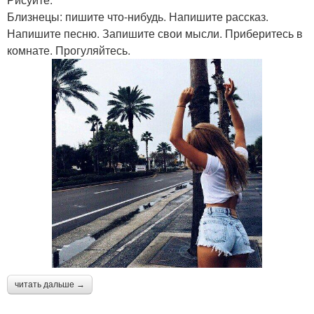
Близнецы: пишите что-нибудь. Напишите рассказ.
Напишите песню. Запишите свои мысли. Приберитесь в
комнате. Прогуляйтесь.
читать дальше →