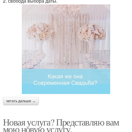
2. свобода выбора даты.
читать дальше →
Новая услуга? Представляю вам
мою новую услугу.