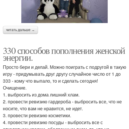
читать дальше →
330 способов пополнения женской
энергии.
Просто бери и делай. Можно поиграть с подругой в такую
игру - придумывать друг другу случайное число от 1 до
333 - кому что выпало, то и сделать сегодня!
Очищение.
1. выбросить из дома лишний хлам.
2. провести ревизию гардероба - выбросить все, что не
носите, что вам не нравится, не идет.
3. провести ревизию косметики.
4. провести ревизию посуды - выбросить все с