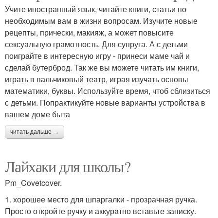
Учите иностранный язык, читайте книги, статьи по
необходимым вам в жизни вопросам. Изучите новые
рецепты, прически, макияж, а может повысите
сексуальную грамотность. Для супруга. А с детьми
поиграйте в интересную игру - принеси маме чай и
сделай бутерброд. Так же вы можете читать им книги,
играть в пальчиковый театр, играя изучать основы
математики, буквы. Используйте время, чтоб сблизиться
с детьми. Попрактикуйте новые варианты устройства в
вашем доме быта
читать дальше →
Лайхаки для школы?
Pm_Covetcover.
1. хорошее место для шпаргалки - прозрачная ручка.
Просто откройте ручку и аккуратно вставьте записку.