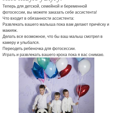
Теперь для детской, семейной и беременной
фотосессии, вы можете заказать себе ассистента!
Что входит в обязанности ассистента:
Развлекать вашего малыша пока вам делают причёску и
макияж.
Делать все возможное, что бы ваш малыш смотрел в
камеру и улыбался.
Переодеть ребеночка для фотосессии.
Играть и развлекать вашего кроха пока я вас снимаю.