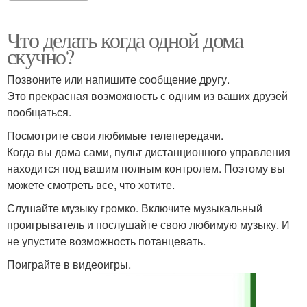
Что делать когда одной дома
скучно?
Позвоните или напишите сообщение другу.
Это прекрасная возможность с одним из ваших друзей
пообщаться.
Посмотрите свои любимые телепередачи.
Когда вы дома сами, пульт дистанционного управления
находится под вашим полным контролем. Поэтому вы
можете смотреть все, что хотите.
Слушайте музыку громко. Включите музыкальный
проигрыватель и послушайте свою любимую музыку. И
не упустите возможность потанцевать.
Поиграйте в видеоигры.