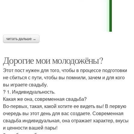
читать дальше →
Дорогие мои молодожёны?
Этот пост нужен для того, чтобы в процессе подготовки
не сбиться с пути, чтобы вы помнили, зачем и для кого
вы играете свадьбу.
? 1. Индивидуальность.
Какая же она, современная свадьба?
Во-первых, такая, какой хотите ее видеть вы! В первую
очередь вы этот день для вас создаете. Современная
свадьба индивидуальная, она отражает характер, вкусы
и ценности вашей пары!