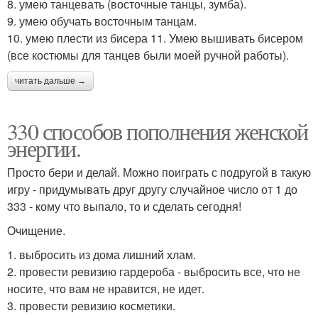
8. умею танцевать (восточные танцы, зумба).
9. умею обучать восточным танцам.
10. умею плести из бисера 11. Умею вышивать бисером
(все костюмы для танцев были моей ручной работы).
читать дальше →
330 способов пополнения женской
энергии.
Просто бери и делай. Можно поиграть с подругой в такую
игру - придумывать друг другу случайное число от 1 до
333 - кому что выпало, то и сделать сегодня!
Очищение.
1. выбросить из дома лишний хлам.
2. провести ревизию гардероба - выбросить все, что не
носите, что вам не нравится, не идет.
3. провести ревизию косметики.