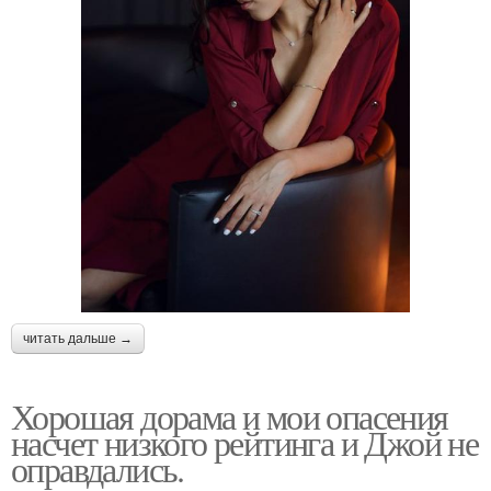
читать дальше →
Хорошая дорама и мои опасения
насчет низкого рейтинга и Джой не
оправдались.