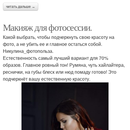
читать дальше →
Макияж для фотосессии.
Какой выбрать, чтобы подчеркнуть свою красоту на
фото, а не убить ее и главное остаться собой.
Никулина_фотопольза.
Естественность самый лучший вариант для 70%
образов. Главное ровный тон! Румяна, чуть хайлайтера,
реснички, на губы блеск или нюд помаду готово! Это
подчеркнёт вашу естественную красоту.