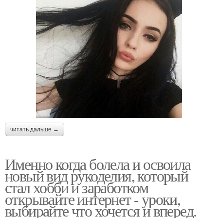
читать дальше →
Именно когда болела и освоила
новый вид рукоделия, который
стал хобби и заработком
открывайте интернет - уроки,
выбирайте что хочется и вперед.