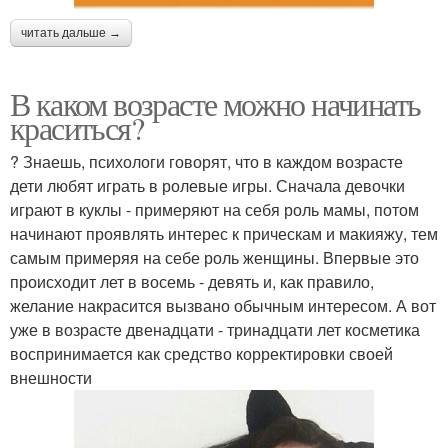
читать дальше →
В каком возрасте можно начинать
краситься?
? Знаешь, психологи говорят, что в каждом возрасте
дети любят играть в ролевые игры. Сначала девочки
играют в куклы - примеряют на себя роль мамы, потом
начинают проявлять интерес к прическам и макияжу, тем
самым примеряя на себе роль женщины. Впервые это
происходит лет в восемь - девять и, как правило,
желание накрасится вызвано обычным интересом. А вот
уже в возрасте двенадцати - тринадцати лет косметика
воспринимается как средство корректировки своей
внешности