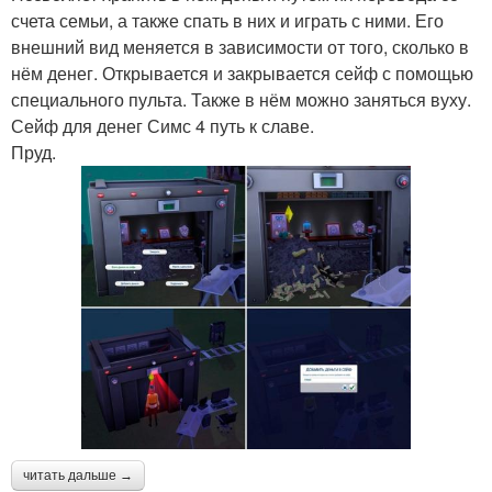
счета семьи, а также спать в них и играть с ними. Его
внешний вид меняется в зависимости от того, сколько в
нём денег. Открывается и закрывается сейф с помощью
специального пульта. Также в нём можно заняться вуху.
Сейф для денег Симс 4 путь к славе.
Пруд.
читать дальше →