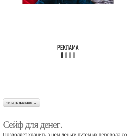
читать дальше →
Сейф для денег.
Позволяет хранить в нём деньги путем их перевода со