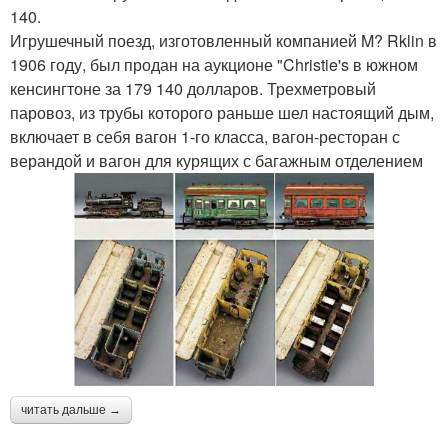
140.
Игрушечный поезд, изготовленный компанией M? Rklin в
1906 году, был продан на аукционе "Christie's в южном
кенсингтоне за 179 140 долларов. Трехметровый
паровоз, из трубы которого раньше шел настоящий дым,
включает в себя вагон 1-го класса, вагон-ресторан с
верандой и вагон для курящих с багажным отделением
читать дальше →