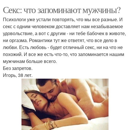
Секс: что запоминают мужчины?
Психологи уже устали повторять, что мы все разные. И
секс с одним человеком доставляет нам незабываемое
удовольствие, а вот с другим - ни тебе бабочек в животе,
ни оргазма. Романтики тут же ответят, что все дело в
любви. Есть любовь - будет отличный секс, ни на что не
похожий. И все же есть что-то, что запоминается нашим
мужчинам больше всего.
Без запретов.
Игорь, 38 лет.