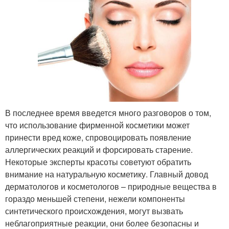
В последнее время введется много разговоров о том,
что использование фирменной косметики может
принести вред коже, спровоцировать появление
аллергических реакций и форсировать старение.
Некоторые эксперты красоты советуют обратить
внимание на натуральную косметику. Главный довод
дерматологов и косметологов – природные вещества в
гораздо меньшей степени, нежели компоненты
синтетического происхождения, могут вызвать
неблагоприятные реакции, они более безопасны и