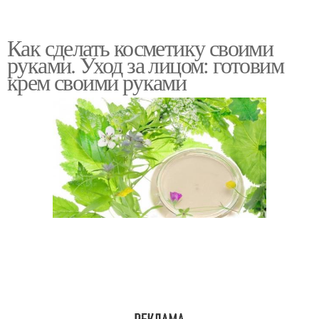
Как сделать косметику своими
руками. Уход за лицом: готовим
крем своими руками