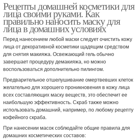
Рецепты домашней косметики для
лица своими руками. Как
правильно наносить маску для
лица в домашних условиях
Перед нанесением любой маски следует очистить кожу
лица от декоративной косметики щадящим средством
для снятия макияжа. Освежающий гель обычно
завершает процедуру демакияжа, но можно
воспользоваться дополнительно пилингом.
Предварительное отшелушивание омертвевших клеток
желательно для хорошего проникновения в кожу лица
всех составляющих маску веществ, это обеспечит ее
наибольшую эффективность. Скраб также можно
использовать домашний, например, по любому рецепту
кофейного скраба.
При нанесении масок соблюдайте общие правила для
домашних косметических составов: