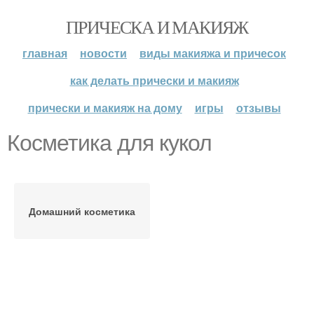
ПРИЧЕСКА И МАКИЯЖ
главная
новости
виды макияжа и причесок
как делать прически и макияж
прически и макияж на дому
игры
отзывы
Косметика для кукол
Домашний косметика