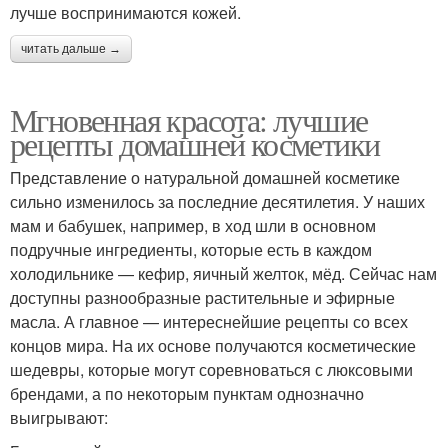
лучше воспринимаются кожей.
читать дальше →
Мгновенная красота: лучшие
рецепты домашней косметики
Представление о натуральной домашней косметике
сильно изменилось за последние десятилетия. У наших
мам и бабушек, например, в ход шли в основном
подручные ингредиенты, которые есть в каждом
холодильнике — кефир, яичный желток, мёд. Сейчас нам
доступны разнообразные растительные и эфирные
масла. А главное — интереснейшие рецепты со всех
концов мира. На их основе получаются косметические
шедевры, которые могут соревноваться с люксовыми
брендами, а по некоторым пунктам однозначно
выигрывают: