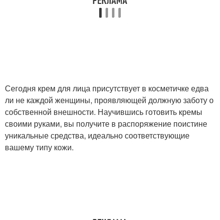
Сегодня крем для лица присутствует в косметичке едва
ли не каждой женщины, проявляющей должную заботу о
собственной внешности. Научившись готовить кремы
своими руками, вы получите в распоряжение поистине
уникальные средства, идеально соответствующие
вашему типу кожи.