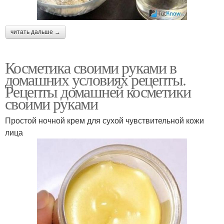
читать дальше →
Косметика своими руками в
домашних условиях рецепты.
Рецепты домашней косметики
своими руками
Простой ночной крем для сухой чувствительной кожи
лица