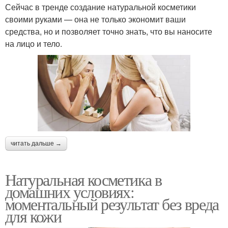
Сейчас в тренде создание натуральной косметики
своими руками — она не только экономит ваши
средства, но и позволяет точно знать, что вы наносите
на лицо и тело.
читать дальше →
Натуральная косметика в
домашних условиях:
моментальный результат без вреда
для кожи