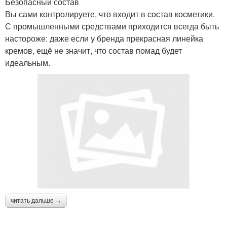
Безопасный состав
Вы сами контролируете, что входит в состав косметики.
С промышленными средствами приходится всегда быть
настороже: даже если у бренда прекрасная линейка
кремов, ещё не значит, что состав помад будет
идеальным.
читать дальше →