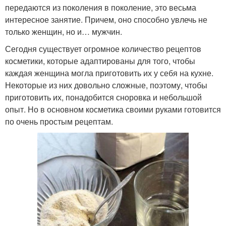
передаются из поколения в поколение, это весьма
интересное занятие. Причем, оно способно увлечь не
только женщин, но и… мужчин.
Сегодня существует огромное количество рецептов
косметики, которые адаптированы для того, чтобы
каждая женщина могла приготовить их у себя на кухне.
Некоторые из них довольно сложные, поэтому, чтобы
приготовить их, понадобится сноровка и небольшой
опыт. Но в основном косметика своими руками готовится
по очень простым рецептам.