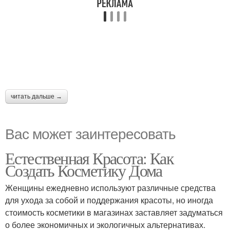
читать дальше →
Вас может заинтересовать
Естественная Красота: Как
Создать Косметику Дома
Женщины ежедневно используют различные средства
для ухода за собой и поддержания красоты, но иногда
стоимость косметики в магазинах заставляет задуматься
о более экономичных и экологичных альтернативах.