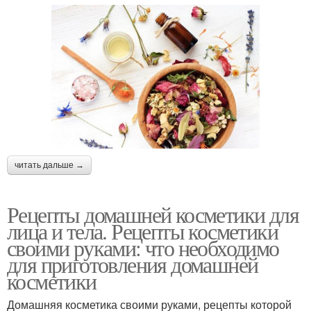
читать дальше →
Рецепты домашней косметики для
лица и тела. Рецепты косметики
своими руками: что необходимо
для приготовления домашней
косметики
Домашняя косметика своими руками, рецепты которой