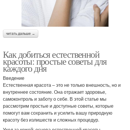
читать дальше →
Как добиться естественной
красоты: простые советы для
каждого дня
Введение
Естественная красота – это не только внешность, но и
внутреннее состояние. Она отражает здоровье,
самоконтроль и заботу о себе. В этой статье мы
рассмотрим простые и доступные советы, которые
помогут вам сохранить и усилить вашу природную
красоту без излишеств и сложных процедур.
Уход за кожей: основа естественной красоты