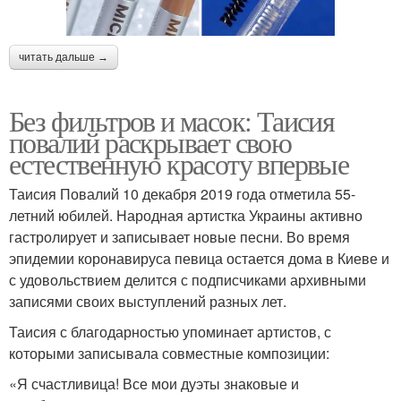
читать дальше →
Без фильтров и масок: Таисия
повалий раскрывает свою
естественную красоту впервые
Таисия Повалий 10 декабря 2019 года отметила 55-
летний юбилей. Народная артистка Украины активно
гастролирует и записывает новые песни. Во время
эпидемии коронавируса певица остается дома в Киеве и
с удовольствием делится с подписчиками архивными
записями своих выступлений разных лет.
Таисия с благодарностью упоминает артистов, с
которыми записывала совместные композиции:
«Я счастливица! Все мои дуэты знаковые и