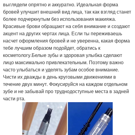
выглядели опрятно и аккуратно. Идеальная форма
бровей улучшит внешний вид лица, так как взгляд станет
более подчеркнутым без использования макияжа.
Красивые брови обращают на себя внимание и создают
акцент на других чертах лица. Если ты переживаешь
насчет оформления бровей и не уверенна, какая форма
тебе лучшим образом подойдет, обратись к
косметологу.Белые зубы и здоровая улыбка сделают
лицо максимально привлекательным. Поэтому важно
часто улыбаться и уделять зубам особое внимание.
Чисти их дважды в день круговыми движениями в
течение двух минут. Фокусируйся на каждом отдельном
зубе и не забывай про труднодоступные места в задней
части рта.