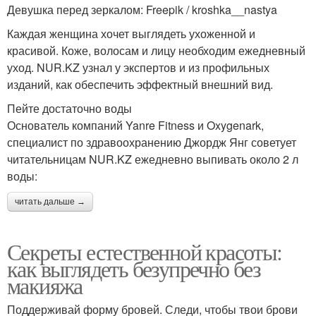
Девушка перед зеркалом: Freepik / kroshka__nastya
Каждая женщина хочет выглядеть ухоженной и
красивой. Коже, волосам и лицу необходим ежедневный
уход. NUR.KZ узнал у экспертов и из профильных
изданий, как обеспечить эффектный внешний вид.
Пейте достаточно воды
Основатель компаний Yanre Fitness и Oxygenark,
специалист по здравоохранению Джордж Янг советует
читательницам NUR.KZ ежедневно выпивать около 2 л
воды:
читать дальше →
Секреты естественной красоты:
как выглядеть безупречно без
макияжа
Поддерживай форму бровей. Следи, чтобы твои брови