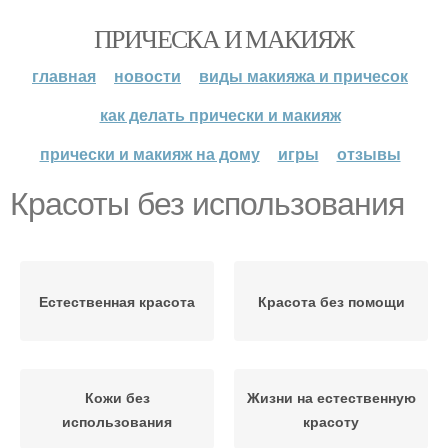
ПРИЧЕСКА И МАКИЯЖ
главная
новости
виды макияжа и причесок
как делать прически и макияж
прически и макияж на дому
игры
отзывы
Красоты без использования
Естественная красота
Красота без помощи
Кожи без
Жизни на естественную
использования
красоту