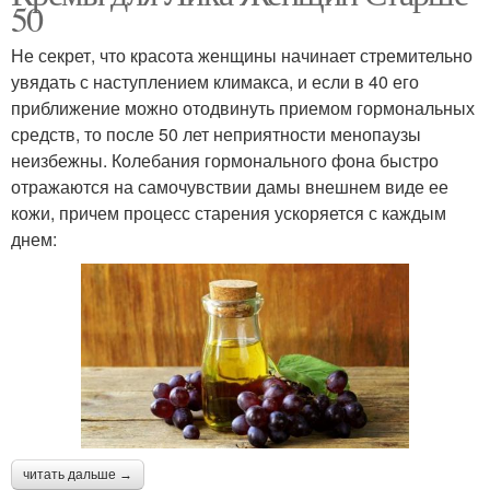
50
Не секрет, что красота женщины начинает стремительно
увядать с наступлением климакса, и если в 40 его
приближение можно отодвинуть приемом гормональных
средств, то после 50 лет неприятности менопаузы
неизбежны. Колебания гормонального фона быстро
отражаются на самочувствии дамы внешнем виде ее
кожи, причем процесс старения ускоряется с каждым
днем:
читать дальше →