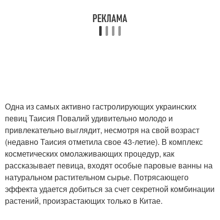
Одна из самых активно гастролирующих украинских
певиц Таисия Повалий удивительно молодо и
привлекательно выглядит, несмотря на свой возраст
(недавно Таисия отметила свое 43-летие). В комплекс
косметических омолаживающих процедур, как
рассказывает певица, входят особые паровые ванны на
натуральном растительном сырье. Потрясающего
эффекта удается добиться за счет секретной комбинации
растений, произрастающих только в Китае.