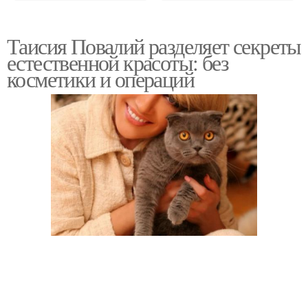
Таисия Повалий разделяет секреты
естественной красоты: без
косметики и операций