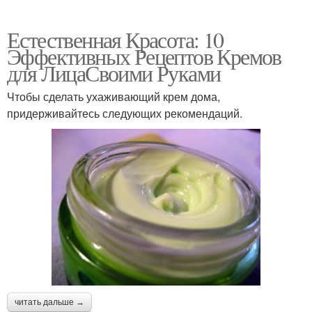
Естественная Красота: 10
Эффективных Рецептов Кремов
для ЛицаСвоими Руками
Чтобы сделать ухаживающий крем дома,
придерживайтесь следующих рекомендаций.
читать дальше →