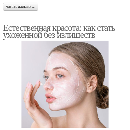
читать дальше →
Естественная красота: как стать
ухоженной без излишеств