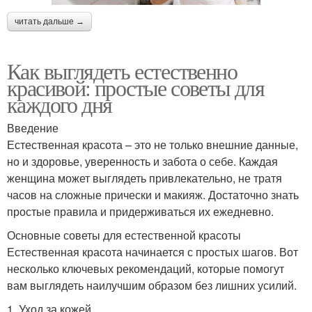
читать дальше →
Как выглядеть естественно
красивой: простые советы для
каждого дня
Введение
Естественная красота – это не только внешние данные,
но и здоровье, уверенность и забота о себе. Каждая
женщина может выглядеть привлекательно, не тратя
часов на сложные прически и макияж. Достаточно знать
простые правила и придерживаться их ежедневно.
Основные советы для естественной красоты
Естественная красота начинается с простых шагов. Вот
несколько ключевых рекомендаций, которые помогут
вам выглядеть наилучшим образом без лишних усилий.
1. Уход за кожей