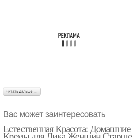
читать дальше →
Вас может заинтересовать
Естественная Красота: Домашние
Кремы для Лика Женщин Старше