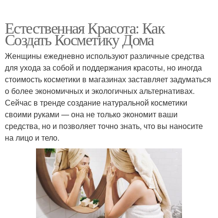
Естественная Красота: Как
Создать Косметику Дома
Женщины ежедневно используют различные средства
для ухода за собой и поддержания красоты, но иногда
стоимость косметики в магазинах заставляет задуматься
о более экономичных и экологичных альтернативах.
Сейчас в тренде создание натуральной косметики
своими руками — она не только экономит ваши
средства, но и позволяет точно знать, что вы наносите
на лицо и тело.