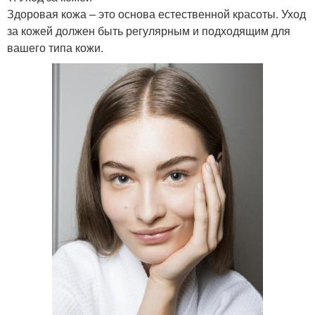
Здоровая кожа – это основа естественной красоты. Уход
за кожей должен быть регулярным и подходящим для
вашего типа кожи.