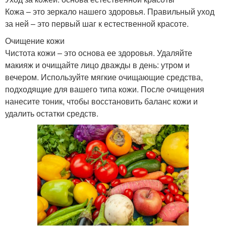
Кожа – это зеркало нашего здоровья. Правильный уход
за ней – это первый шаг к естественной красоте.
Очищение кожи
Чистота кожи – это основа ее здоровья. Удаляйте
макияж и очищайте лицо дважды в день: утром и
вечером. Используйте мягкие очищающие средства,
подходящие для вашего типа кожи. После очищения
нанесите тоник, чтобы восстановить баланс кожи и
удалить остатки средств.