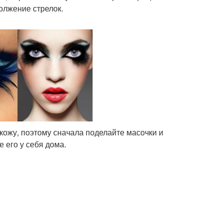
олжение стрелок.
кожу, поэтому сначала поделайте масочки и
 его у себя дома.