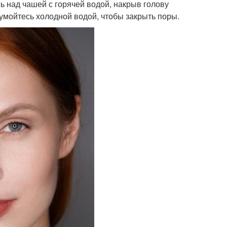
ь над чашей с горячей водой, накрыв голову
 умойтесь холодной водой, чтобы закрыть поры.