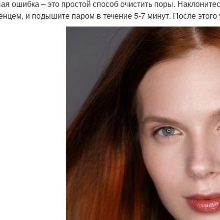
ая ошибка – это простой способ очистить поры. Наклонитес
енцем, и подышите паром в течение 5-7 минут. После этого