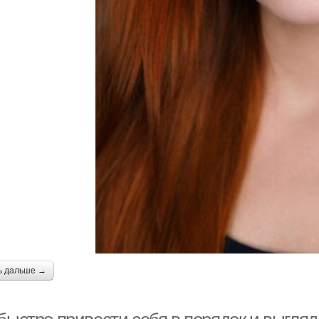
ь дальше →