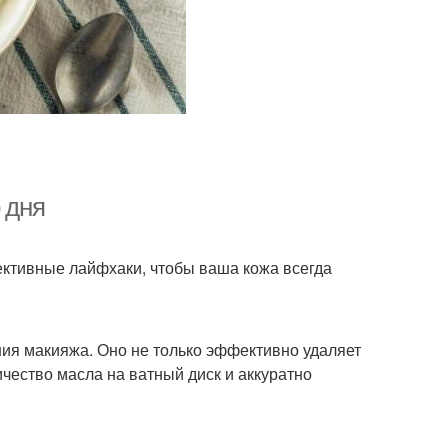
 дня
ективные лайфхаки, чтобы ваша кожа всегда
ния макияжа. Оно не только эффективно удаляет
ичество масла на ватный диск и аккуратно