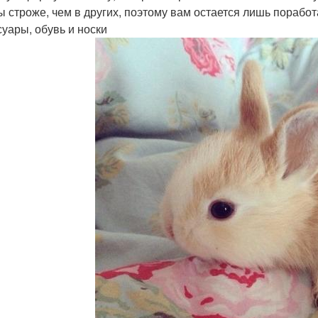
 строже, чем в других, поэтому вам остается лишь порабо
суары, обувь и носки