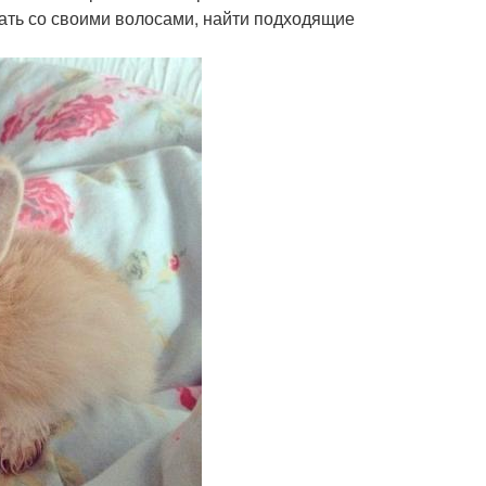
тать со своими волосами, найти подходящие