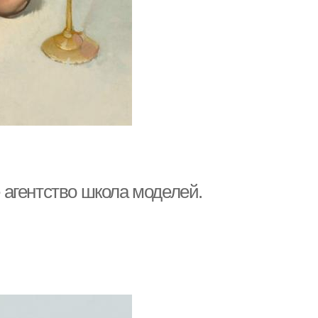
агентство школа моделей.