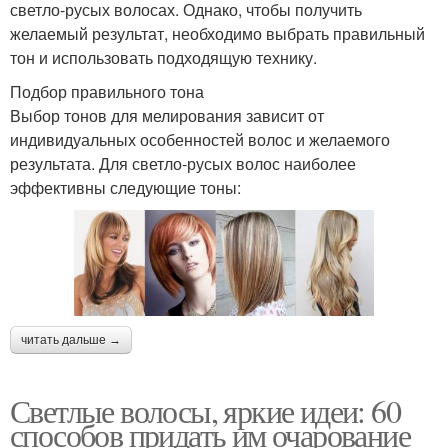
светло-русых волосах. Однако, чтобы получить
желаемый результат, необходимо выбрать правильный
тон и использовать подходящую технику.
Подбор правильного тона
Выбор тонов для мелирования зависит от
индивидуальных особенностей волос и желаемого
результата. Для светло-русых волос наиболее
эффективны следующие тоны:
читать дальше →
Светлые волосы, яркие идеи: 60
способов придать им очарование