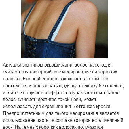
Актуальным типом окрашивания волос на сегодня
считается калифорнийское мелирование на коротких
волосах. Его особенность заключается в том, что
приходится использовать щадящую технику без фольги,
и в итоге получается эффект натурального выгорания
волос. Стилист, достигая такой цели, может
использовать для окрашивания 5 оттенков краски.
Предпочтительным для такого мелирования является
использование пасты, в составе которой есть пчелиный
воск. На темных коротких волосах получаются