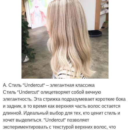
A. Стиль "Undercut" – элегантная классика
Стиль "Undercut" олицетворяет собой вечную
элегантность. Эта стрижка подразумевает короткие бока
и задник, в то время как верхняя часть волос остается
длинной. Идеальный выбор для тех, кто ценит стиль и
хочет выделиться. "Undercut" позволяет
экспериментировать с текстурой верхних волос, что