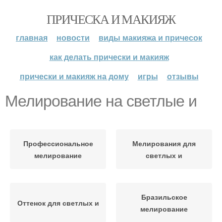
ПРИЧЕСКА И МАКИЯЖ
главная
новости
виды макияжа и причесок
как делать прически и макияж
прически и макияж на дому
игры
отзывы
Мелирование на светлые и
Профессиональное
Мелирования для
мелирование
светлых и
Бразильское
Оттенок для светлых и
мелирование