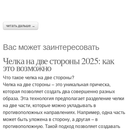
читать дальше →
Вас может заинтересовать
Челка на две стороны 2025: как
это возможно
Что такое челка на две стороны?
Челка на две стороны – это уникальная прическа,
которая позволяет создать два совершенно разных
образа. Эта технология предполагает разделение челки
на две части, которые можно укладывать в
противоположных направлениях. Например, одна часть
может быть уложена в сторону, а другая – в
противоположную. Такой подход позволяет создавать