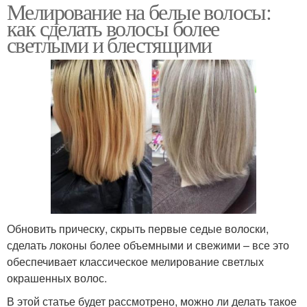
Мелирование на белые волосы:
как сделать волосы более
светлыми и блестящими
Обновить прическу, скрыть первые седые волоски,
сделать локоны более объемными и свежими – все это
обеспечивает классическое мелирование светлых
окрашенных волос.
В этой статье будет рассмотрено, можно ли делать такое