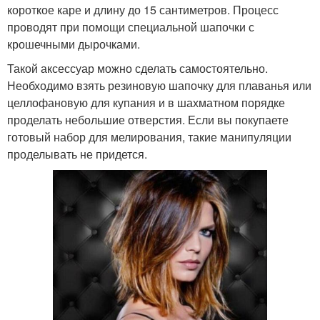
короткое каре и длину до 15 сантиметров. Процесс
проводят при помощи специальной шапочки с
крошечными дырочками.
Такой аксессуар можно сделать самостоятельно.
Необходимо взять резиновую шапочку для плаванья или
целлофановую для купания и в шахматном порядке
проделать небольшие отверстия. Если вы покупаете
готовый набор для мелирования, такие манипуляции
проделывать не придется.