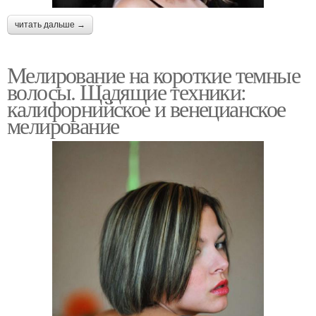
читать дальше →
Мелирование на короткие темные
волосы. Щадящие техники:
калифорнийское и венецианское
мелирование