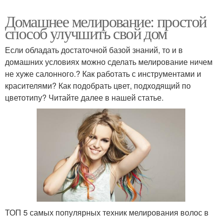
Домашнее мелирование: простой
способ улучшить свой дом
Если обладать достаточной базой знаний, то и в
домашних условиях можно сделать мелирование ничем
не хуже салонного.? Как работать с инструментами и
красителями? Как подобрать цвет, подходящий по
цветотипу? Читайте далее в нашей статье.
ТОП 5 самых популярных техник мелирования волос в