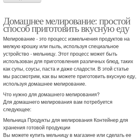
Домашнее мелирование: простой
способ приготовить вкусную еду
Мелирование - это процесс измельчения продуктов на
мелкую крошку или пыль, используя специальное
устройство - мельницу. Этот процесс может быть
использован для приготовления различных блюд, таких
как супы, соусы, паста и даже сладости. В этой статье
мы рассмотрим, как вы можете приготовить вкусную еду,
используя домашнее мелирование.
Что нужно для домашнего мелирования?
Для домашнего мелирования вам потребуется
следующее:
Мельница Продукты для мелирования Контейнер для
хранения готовой продукции
Вы можете купить мельницу в магазине или сделать ее