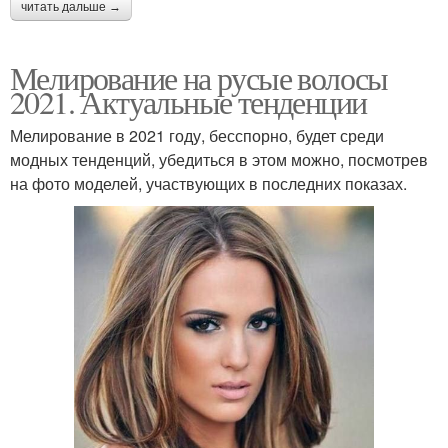
читать дальше →
Мелирование на русые волосы
2021. Актуальные тенденции
Мелирование в 2021 году, бесспорно, будет среди
модных тенденций, убедиться в этом можно, посмотрев
на фото моделей, участвующих в последних показах.