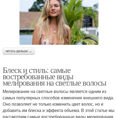
читать дальше →
Блеск и стиль: самые
востребованные виды
мелирования на светлые волосы
Мелирование на светлые волосы является одним из
самых популярных способов изменения внешнего вида.
Оно позволяет не только изменить цвет волос, но и
добавить им блеска и эффекта объема. В этой статье мы
рассмотрим самые востребованные виды мелирования