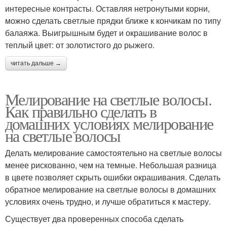
интересные контрасты. Оставляя нетронутыми корни,
можно сделать светлые прядки ближе к кончикам по типу
балаяжа. Выигрышным будет и окрашивание волос в
теплый цвет: от золотистого до рыжего.
читать дальше →
Мелирование на светлые волосы.
Как правильно сделать в
домашних условиях мелирование
на светлые волосы
Делать мелирование самостоятельно на светлые волосы
менее рискованно, чем на темные. Небольшая разница
в цвете позволяет скрыть ошибки окрашивания. Сделать
обратное мелирование на светлые волосы в домашних
условиях очень трудно, и лучше обратиться к мастеру.
Существует два проверенных способа сделать