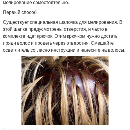
мелирование самостоятельно.
Первый способ
Существует специальная шапочка для мелирования. В
этой шапке предусмотрены отверстия, и часто в
комплекте идет крючок. Этим крючком нужно достать
пряди волос и продеть через отверстия. Смешайте
осветлитель согласно инструкции и нанесите на волосы.