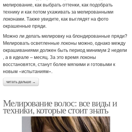
мелирование, как выбрать оттенки, как подобрать
технику и как потом ухаживать за мелированными
локонами. Также увидите, как выглядят на фото
окрашенные пряди.
Можно ли делать мелировку на блондированные пряди?
Мелировать осветленные локоны можно, однако между
окрашиваниями должен быть период минимум 2 недели
, а в идеале – месяц. За это время локоны
восстановятся, станут более мягкими и готовыми к
новым «испытаниям».
читать дальше →
Мелирование волос: все виды и
техники, которые стоит знать