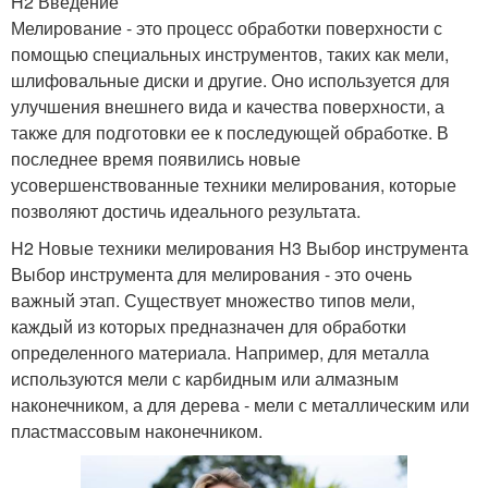
H2 Введение
Мелирование - это процесс обработки поверхности с
помощью специальных инструментов, таких как мели,
шлифовальные диски и другие. Оно используется для
улучшения внешнего вида и качества поверхности, а
также для подготовки ее к последующей обработке. В
последнее время появились новые
усовершенствованные техники мелирования, которые
позволяют достичь идеального результата.
H2 Новые техники мелирования H3 Выбор инструмента
Выбор инструмента для мелирования - это очень
важный этап. Существует множество типов мели,
каждый из которых предназначен для обработки
определенного материала. Например, для металла
используются мели с карбидным или алмазным
наконечником, а для дерева - мели с металлическим или
пластмассовым наконечником.