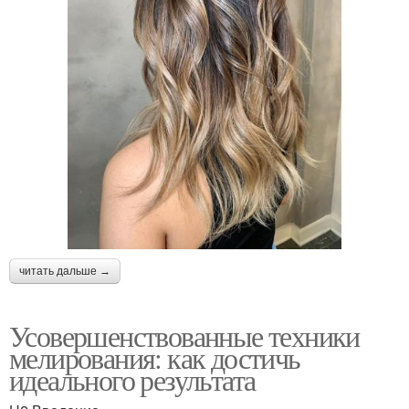
читать дальше →
Усовершенствованные техники
мелирования: как достичь
идеального результата