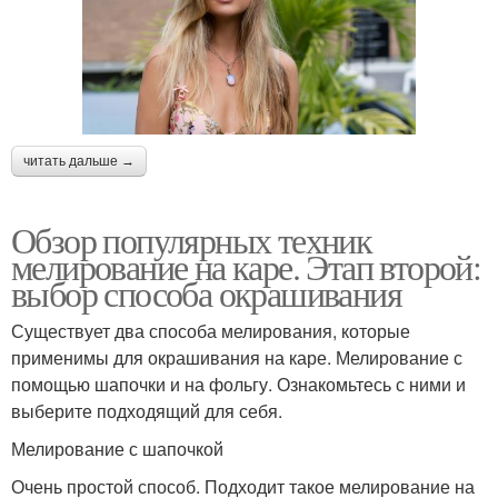
читать дальше →
Обзор популярных техник
мелирование на каре. Этап второй:
выбор способа окрашивания
Существует два способа мелирования, которые
применимы для окрашивания на каре. Мелирование с
помощью шапочки и на фольгу. Ознакомьтесь с ними и
выберите подходящий для себя.
Мелирование с шапочкой
Очень простой способ. Подходит такое мелирование на