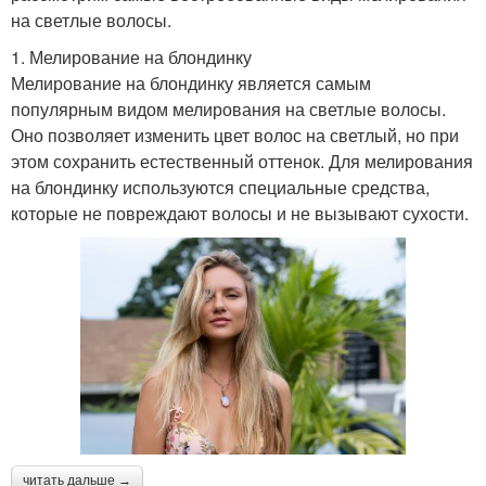
на светлые волосы.
1. Мелирование на блондинку
Мелирование на блондинку является самым
популярным видом мелирования на светлые волосы.
Оно позволяет изменить цвет волос на светлый, но при
этом сохранить естественный оттенок. Для мелирования
на блондинку используются специальные средства,
которые не повреждают волосы и не вызывают сухости.
читать дальше →