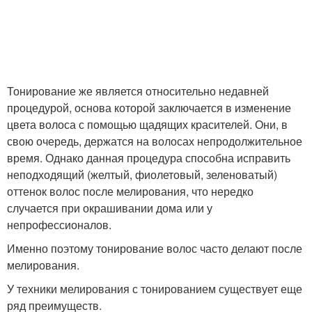
Тонирование же является относительно недавней
процедурой, основа которой заключается в изменение
цвета волоса с помощью щадящих красителей. Они, в
свою очередь, держатся на волосах непродолжительное
время. Однако данная процедура способна исправить
неподходящий (желтый, фиолетовый, зеленоватый)
оттенок волос после мелирования, что нередко
случается при окрашивании дома или у
непрофессионалов.
Именно поэтому тонирование волос часто делают после
мелирования.
У техники мелирования с тонированием существует еще
ряд преимуществ.