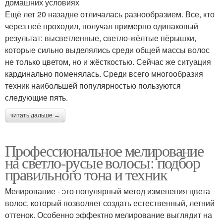
домашних условиях
Ещё лет 20 назадне отличалась разнообразием. Все, кто
через неё проходил, получал примерно одинаковый
результат: высветленные, светло-жёлтые пёрышки,
которые сильно выделялись среди общей массы волос
не только цветом, но и жёсткостью. Сейчас же ситуация
кардинально поменялась. Среди всего многообразия
техник наибольшей популярностью пользуются
следующие пять.
читать дальше →
Профессиональное мелирование
на светло-русые волосы: подбор
правильного тона и техник
Мелирование - это популярный метод изменения цвета
волос, который позволяет создать естественный, летний
оттенок. Особенно эффектно мелирование выглядит на