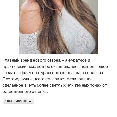
Главный тренд нового сезона – аккуратное и
практически незаметное окрашивание , позволяющее
создать эффект натурального перелива на волосах.
Поэтому лучше всего смотрится мелирование,
сделанное в чуть более светлых или темных тонах от
естественного оттенка.
читать дальше →