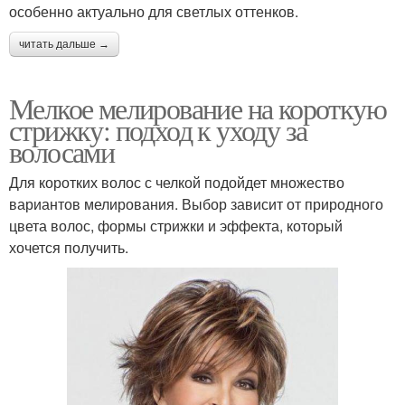
особенно актуально для светлых оттенков.
читать дальше →
Мелкое мелирование на короткую
стрижку: подход к уходу за
волосами
Для коротких волос с челкой подойдет множество
вариантов мелирования. Выбор зависит от природного
цвета волос, формы стрижки и эффекта, который
хочется получить.