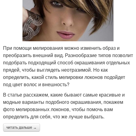
При помощи мелирования можно изменить образ и
преобразить внешний вид. Разнообразие типов позволит
подобрать подходящий способ окрашивания отдельных
прядей, чтобы выглядеть неотразимой. Но как
определить, какой стиль мелировки локонов подойдет
под цвет волос и внешность?
В статье расскажем, какие бывают самые красивые и
модные варианты подобного окрашивания, покажем
фото мелированных локонов, чтобы помочь вам
определить для себя, что же лучше выбрать.
читать дальше →