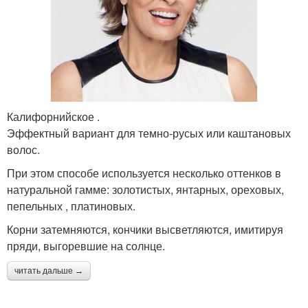
Калифорнийское .
Эффектный вариант для темно-русых или каштановых
волос.
При этом способе используется несколько оттенков в
натуральной гамме: золотистых, янтарных, ореховых,
пепельных , платиновых.
Корни затемняются, кончики высветляются, имитируя
пряди, выгоревшие на солнце.
читать дальше →