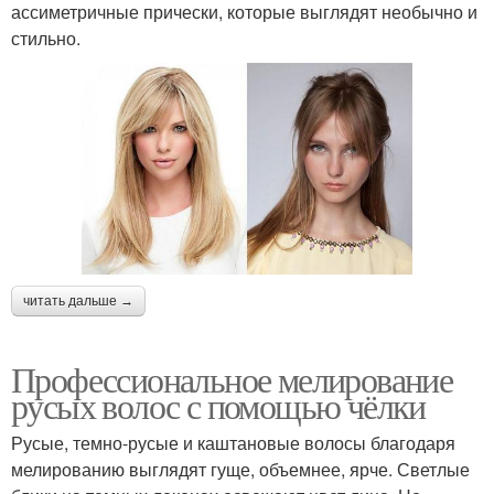
ассиметричные прически, которые выглядят необычно и
стильно.
читать дальше →
Профессиональное мелирование
русых волос с помощью чёлки
Русые, темно-русые и каштановые волосы благодаря
мелированию выглядят гуще, объемнее, ярче. Светлые