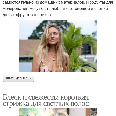
самостоятельно из домашних материалов. Продукты для
мелирования могут быть любыми, от овощей и специй
до сухофруктов и орехов.
читать дальше →
Блеск и свежесть: короткая
стрижка для светлых волос