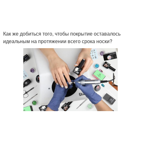
Как же добиться того, чтобы покрытие оставалось
идеальным на протяжении всего срока носки?