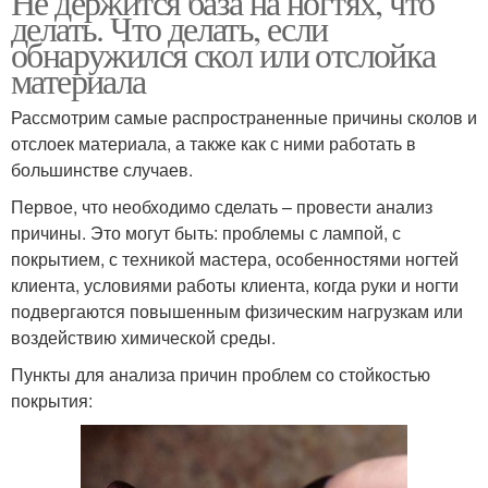
Не держится база на ногтях, что
делать. Что делать, если
обнаружился скол или отслойка
материала
Рассмотрим самые распространенные причины сколов и
отслоек материала, а также как с ними работать в
большинстве случаев.
Первое, что необходимо сделать – провести анализ
причины. Это могут быть: проблемы с лампой, с
покрытием, с техникой мастера, особенностями ногтей
клиента, условиями работы клиента, когда руки и ногти
подвергаются повышенным физическим нагрузкам или
воздействию химической среды.
Пункты для анализа причин проблем со стойкостью
покрытия: