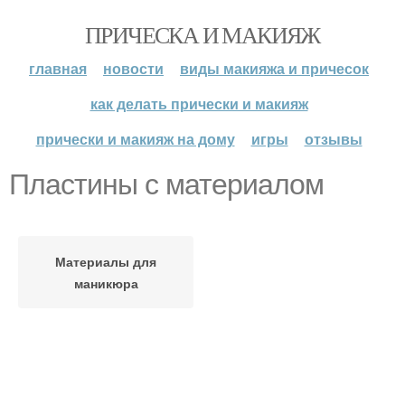
ПРИЧЕСКА И МАКИЯЖ
главная
новости
виды макияжа и причесок
как делать прически и макияж
прически и макияж на дому
игры
отзывы
Пластины с материалом
Материалы для
маникюра