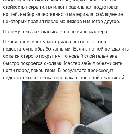
стойкость покрытия влияют правильная подготовка
ногтей, выбор качественного материала, соблюдение
некоторых правил после маникюра и многое другое.
Почему гель-лак скалывается по вине мастера:
Перед нанесением материала ногти остаются
недостаточно обработанными. Если с ногтей не удалить
остатки старого покрытия, то новый слой гель-лака
быстро покроется сколами.Мастер забыл обезжирить
ногти перед покрытием. В результате происходит
недостаточная сцепка гель-лака с ногтевой пластиной.