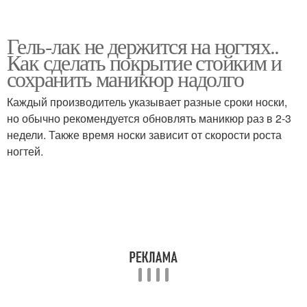
Гель-лак не держится на ногтях..
Как сделать покрытие стойким и
сохранить маникюр надолго
Каждый производитель указывает разные сроки носки,
но обычно рекомендуется обновлять маникюр раз в 2-3
недели. Также время носки зависит от скорости роста
ногтей.