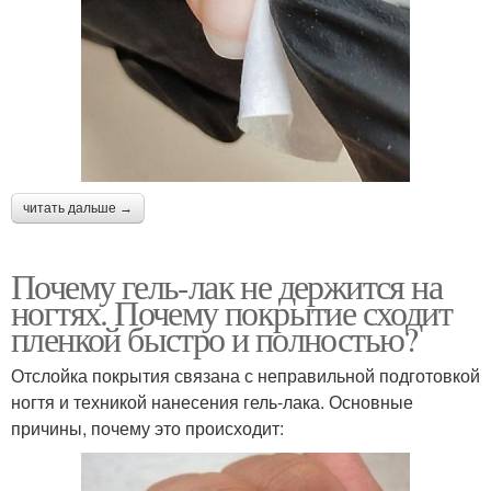
читать дальше →
Почему гель-лак не держится на
ногтях. Почему покрытие сходит
пленкой быстро и полностью?
Отслойка покрытия связана с неправильной подготовкой
ногтя и техникой нанесения гель-лака. Основные
причины, почему это происходит: