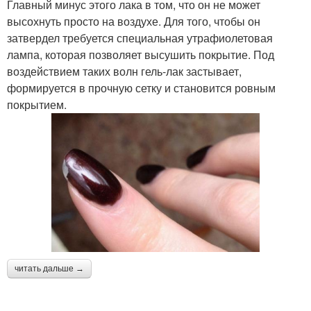
Главный минус этого лака в том, что он не может
высохнуть просто на воздухе. Для того, чтобы он
затвердел требуется специальная утрафиолетовая
лампа, которая позволяет высушить покрытие. Под
воздействием таких волн гель-лак застывает,
формируется в прочную сетку и становится ровным
покрытием.
читать дальше →