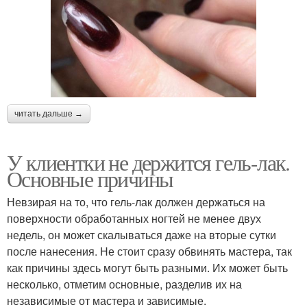
читать дальше →
У клиентки не держится гель-лак.
Основные причины
Невзирая на то, что гель-лак должен держаться на
поверхности обработанных ногтей не менее двух
недель, он может скалываться даже на вторые сутки
после нанесения. Не стоит сразу обвинять мастера, так
как причины здесь могут быть разными. Их может быть
несколько, отметим основные, разделив их на
независимые от мастера и зависимые.