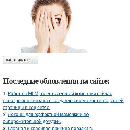
читать дальше →
Последние обновления на сайте:
1.
Работа в MLM, то есть сетевой компании сейчас
неразрывно связана с создание своего контента, своей
страницы в соц сетях.
2.
Локоны для эффектной мамочки и её
обворожительной дочурки.
3.
Главная и красивая причина поездки в.