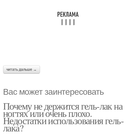
читать дальше →
Вас может заинтересовать
Почему не держится гель-лак на
ногтях или очень плохо.
Недостатки использования гель-
лака?