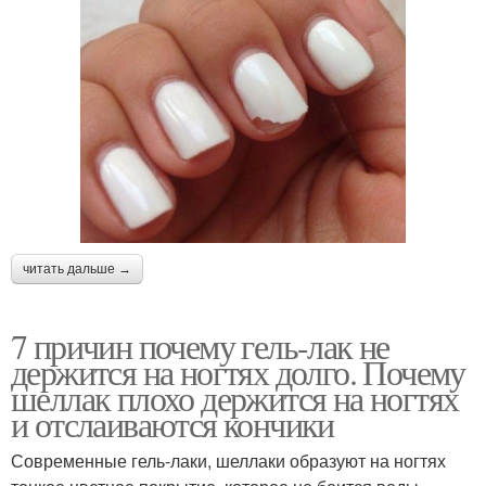
читать дальше →
7 причин почему гель-лак не
держится на ногтях долго. Почему
шеллак плохо держится на ногтях
и отслаиваются кончики
Современные гель-лаки, шеллаки образуют на ногтях