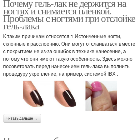
Почему гель-лак не держится на
ногтях и снимается пленкой.
Проблемы с ногтями при отслойке
гель-лака
К таким причинам относятся:1.Истонченные ногти,
склонные к расслоению. Они могут отслаиваться вместе
с покрытием не из-за ошибок в технике нанесение, а
потому что они имеют такую особенность. Здесь можно
посоветовать перед нанесением гель-лака выполнить
процедуру укрепление, например, системой IBX .
читать дальше →