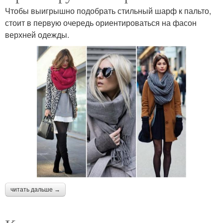
Чтобы выигрышно подобрать стильный шарф к пальто,
стоит в первую очередь ориентироваться на фасон
верхней одежды.
читать дальше →