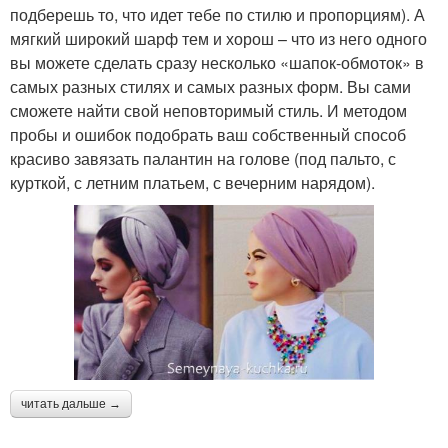
подберешь то, что идет тебе по стилю и пропорциям). А
мягкий широкий шарф тем и хорош – что из него одного
вы можете сделать сразу несколько «шапок-обмоток» в
самых разных стилях и самых разных форм. Вы сами
сможете найти свой неповторимый стиль. И методом
пробы и ошибок подобрать ваш собственный способ
красиво завязать палантин на голове (под пальто, с
курткой, с летним платьем, с вечерним нарядом).
читать дальше →