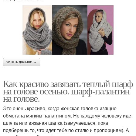
читать дальше →
Как красиво завязать теплый шарф
на голове осенью. шарф-палантин
на голове.
Это очень красиво, когда женская головка изящно
обмотана мягким палантином. Не каждому человеку идет
шляпа или вязаная шапка (замучаешься, пока
подберешь то, что идет тебе по стилю и пропорциям). А