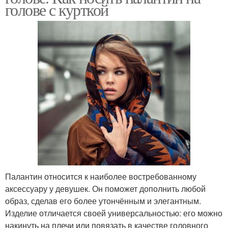
голове с курткой
Палантин относится к наиболее востребованному
аксессуару у девушек. Он поможет дополнить любой
образ, сделав его более утончённым и элегантным.
Изделие отличается своей универсальностью: его можно
накинуть на плечи или повязать в качестве головного