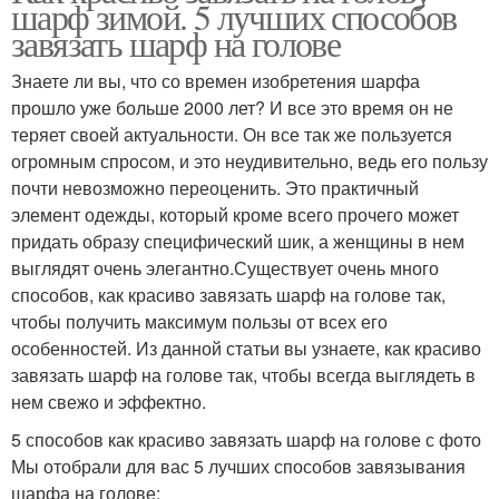
шарф зимой. 5 лучших способов
завязать шарф на голове
Знаете ли вы, что со времен изобретения шарфа
прошло уже больше 2000 лет? И все это время он не
теряет своей актуальности. Он все так же пользуется
огромным спросом, и это неудивительно, ведь его пользу
почти невозможно переоценить. Это практичный
элемент одежды, который кроме всего прочего может
придать образу специфический шик, а женщины в нем
выглядят очень элегантно.Существует очень много
способов, как красиво завязать шарф на голове так,
чтобы получить максимум пользы от всех его
особенностей. Из данной статьи вы узнаете, как красиво
завязать шарф на голове так, чтобы всегда выглядеть в
нем свежо и эффектно.
5 способов как красиво завязать шарф на голове с фото
Мы отобрали для вас 5 лучших способов завязывания
шарфа на голове: