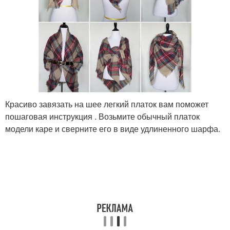
Красиво завязать на шее легкий платок вам поможет
пошаговая инструкция . Возьмите обычный платок
модели каре и сверните его в виде удлиненного шарфа.