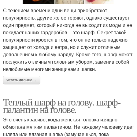
С течением времени одни вещи приобретают
популярность, другие же ее теряют, однако существует
один предмет, который никогда не выходит из моды и не
покидает наших гардеробов – это шарф. Секрет такой
популярности кроется в том, что он не только надежно
защищает от холода и ветра, но и служит отличным
дополнением к любому наряду. Кроме того, шарф может
послужить отличным головным убором, заменив собой
нелюбимые многими женщинами шапки.
читать дальше →
Теплый шарф на голову. шарф-
палантин на голове.
Это очень красиво, когда женская головка изящно
обмотана мягким палантином. Не каждому человеку идет
шляпа или вязаная шапка (замучаешься, пока