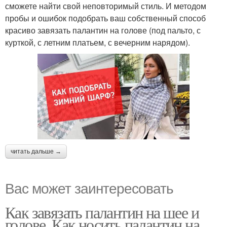
сможете найти свой неповторимый стиль. И методом
пробы и ошибок подобрать ваш собственный способ
красиво завязать палантин на голове (под пальто, с
курткой, с летним платьем, с вечерним нарядом).
читать дальше →
Вас может заинтересовать
Как завязать палантин на шее и
голове. Как носить палантин на