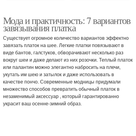
Мода и практичность: 7 вариантов
завязывания платка
Существует огромное количество вариантов эффектно
завязать платок на шее. Легкие платки повязывают в
виде бантов, галстуков, обворачивают несколько раз
вокруг шеи и даже делают из них розочки. Теплый платок
или палантин можно элегантно набросить на плечи,
укутать им шею и затылок и даже использовать в
качестве пончо. Современные модницы придумали
множество способов превратить обычный платок в
незаменимый аксессуар , который гарантированно
украсит ваш осенне-зимний образ.