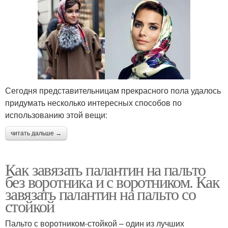
Сегодня представительницам прекрасного пола удалось
придумать несколько интересных способов по
использованию этой вещи:
читать дальше →
Как завязать палантин на пальто
без воротника и с воротником. Как
завязать палантин на пальто со
стойкой
Пальто с воротником-стойкой – один из лучших