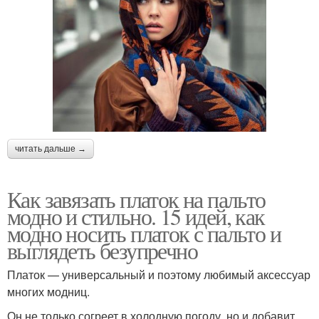
читать дальше →
Как завязать платок на пальто
модно и стильно. 15 идей, как
модно носить платок с пальто и
выглядеть безупречно
Платок — универсальный и поэтому любимый аксессуар
многих модниц.
Он не только согреет в холодную погоду, но и добавит