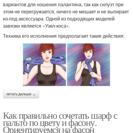
вариантов для ношения палантина, так как силуэт при
этом не перегружается, ничего не мешает и не выпирает
из-под аксессуара. Одной из подходящих моделей
завязки является «Узел-коса».
Техника его исполнения предполагает такие действия:
читать дальше →
Как правильно сочетать шарф с
пальто по цвету и фасону.
Ориентируемся на фасон