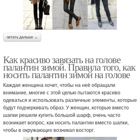
читать дальше →
Как красиво завязать на голове
палантин зимой. Правила того, как
носить палантин зимой на голове
Каждая женщина хочет, чтобы на неё обращали
внимание, многие с этой целью пытаются красиво
одеваться и использовать различные элементы, которые
будут подчеркивать образ. У женщин, которые вместо
шапки решили купить большой шарф, очень часто
возникает вопрос, как носить палантин вместо шапки,
чтобы в окружающих возникал восторг.