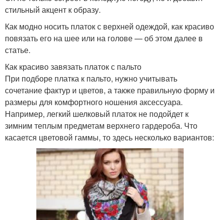
стильный акцент к образу.
Как модно носить платок с верхней одеждой, как красиво
повязать его на шее или на голове — об этом далее в
статье.
Как красиво завязать платок с пальто
При подборе платка к пальто, нужно учитывать
сочетание фактур и цветов, а также правильную форму и
размеры для комфортного ношения аксессуара.
Например, легкий шелковый платок не подойдет к
зимним теплым предметам верхнего гардероба. Что
касается цветовой гаммы, то здесь несколько вариантов: