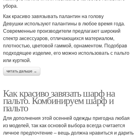
убора.
Как красиво завязывать палантин на голову
Девушки используют палантины в любое время года.
Современные производители предлагают широкий
спектр аксессуаров, отличающихся материалом,
плотностью, цветовой гаммой, орнаментом. Подобрав
подходящее изделие, его можно использовать с пальто
или курткой.
читать дальше →
Как красиво завязать шарф на
пальто. Комбинируем шарф и
пальто
Для дополнения этой осенней одежды пригодна любая
из моделей, так как основой выбора всегда считается
личное предпочтение – вещь должна нравиться и дарить