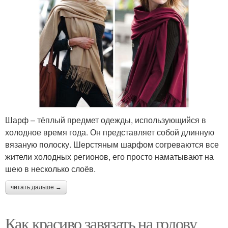
Шарф – тёплый предмет одежды, использующийся в
холодное время года. Он представляет собой длинную
вязаную полоску. Шерстяным шарфом согреваются все
жители холодных регионов, его просто наматывают на
шею в несколько слоёв.
читать дальше →
Как красиво завязать на голову