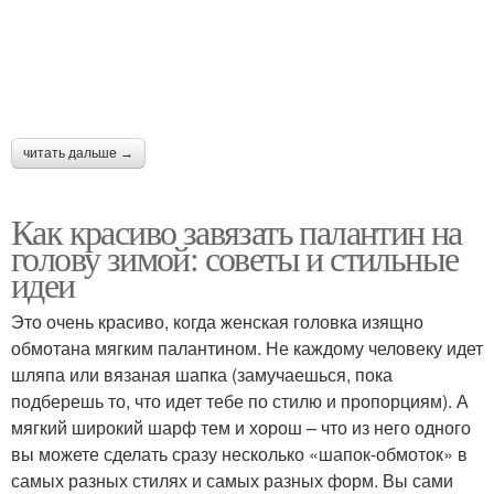
читать дальше →
Как красиво завязать палантин на
голову зимой: советы и стильные
идеи
Это очень красиво, когда женская головка изящно
обмотана мягким палантином. Не каждому человеку идет
шляпа или вязаная шапка (замучаешься, пока
подберешь то, что идет тебе по стилю и пропорциям). А
мягкий широкий шарф тем и хорош – что из него одного
вы можете сделать сразу несколько «шапок-обмоток» в
самых разных стилях и самых разных форм. Вы сами