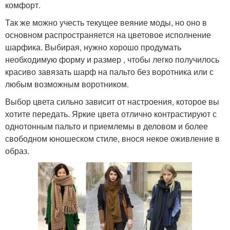
комфорт.
Так же можно учесть текущее веяние моды, но оно в
основном распространяется на цветовое исполнение
шарфика. Выбирая, нужно хорошо продумать
необходимую форму и размер , чтобы легко получилось
красиво завязать шарф на пальто без воротника или с
любым возможным воротником.
Выбор цвета сильно зависит от настроения, которое вы
хотите передать. Яркие цвета отлично контрастируют с
однотонным пальто и приемлемы в деловом и более
свободном юношеском стиле, внося некое оживление в
образ.