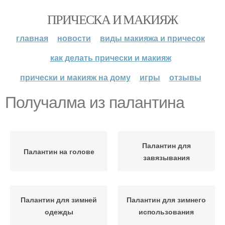
ПРИЧЕСКА И МАКИЯЖ
главная
новости
виды макияжа и причесок
как делать прически и макияж
прически и макияж на дому
игры
отзывы
Получалма из палантина
Палантин для
Палантин на голове
завязывания
Палантин для зимней
Палантин для зимнего
одежды
использования