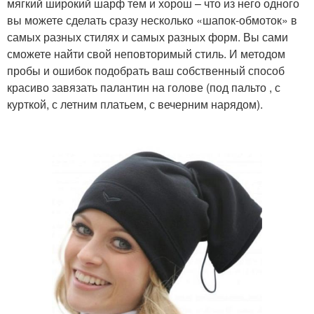
мягкий широкий шарф тем и хорош – что из него одного
вы можете сделать сразу несколько «шапок-обмоток» в
самых разных стилях и самых разных форм. Вы сами
сможете найти свой неповторимый стиль. И методом
пробы и ошибок подобрать ваш собственный способ
красиво завязать палантин на голове (под пальто , с
курткой, с летним платьем, с вечерним нарядом).