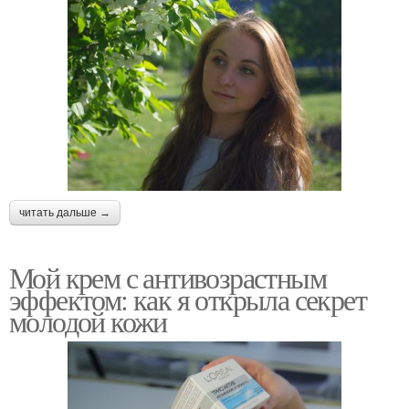
читать дальше →
Мой крем с антивозрастным
эффектом: как я открыла секрет
молодой кожи