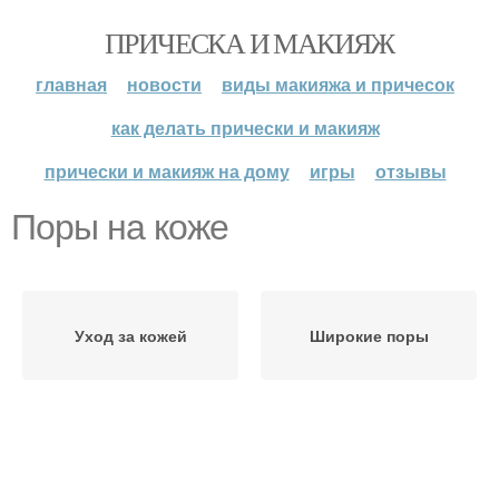
ПРИЧЕСКА И МАКИЯЖ
главная
новости
виды макияжа и причесок
как делать прически и макияж
прически и макияж на дому
игры
отзывы
Поры на коже
Уход за кожей
Широкие поры