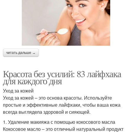
читать дальше →
Красота без усилий: 83 лайфхака
для каждого дня
Уход за кожей
Уход за кожей – это основа красоты. Используйте
простые и эффективные лайфхаки, чтобы ваша кожа
всегда выглядела здоровой и сияющей.
1. Удаление макияжа с помощью кокосового масла
Кокосовое масло – это отличный натуральный продукт