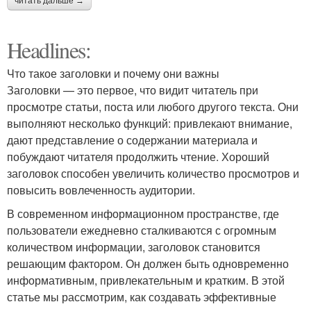
читать дальше →
Headlines:
Что такое заголовки и почему они важны
Заголовки — это первое, что видит читатель при
просмотре статьи, поста или любого другого текста. Они
выполняют несколько функций: привлекают внимание,
дают представление о содержании материала и
побуждают читателя продолжить чтение. Хороший
заголовок способен увеличить количество просмотров и
повысить вовлеченность аудитории.
В современном информационном пространстве, где
пользователи ежедневно сталкиваются с огромным
количеством информации, заголовок становится
решающим фактором. Он должен быть одновременно
информативным, привлекательным и кратким. В этой
статье мы рассмотрим, как создавать эффективные