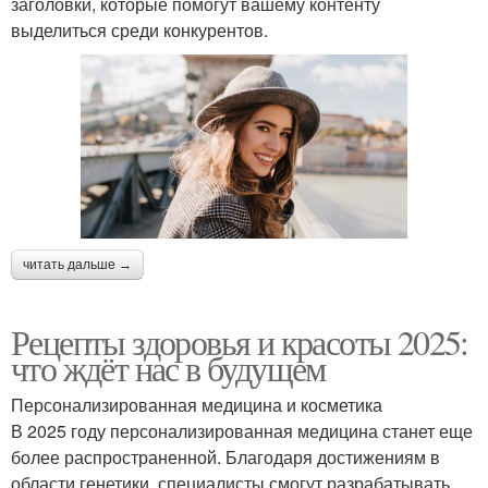
заголовки, которые помогут вашему контенту
выделиться среди конкурентов.
читать дальше →
Рецепты здоровья и красоты 2025:
что ждёт нас в будущем
Персонализированная медицина и косметика
В 2025 году персонализированная медицина станет еще
более распространенной. Благодаря достижениям в
области генетики, специалисты смогут разрабатывать