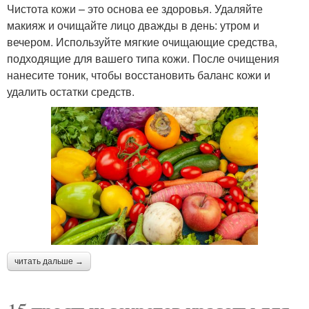
Чистота кожи – это основа ее здоровья. Удаляйте
макияж и очищайте лицо дважды в день: утром и
вечером. Используйте мягкие очищающие средства,
подходящие для вашего типа кожи. После очищения
нанесите тоник, чтобы восстановить баланс кожи и
удалить остатки средств.
читать дальше →