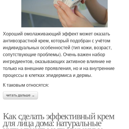
Хороший омолаживающий эффект может оказать
антивозрастной крем, который подобран с учётом
индивидуальных особенностей (тип кожи, возраст,
сопутствующие проблемы). Очень важен набор
ингредиентов, оказывающих активное влияние не
только на внешние проявления, но и на внутренние
процессы в клетках эпидермиса и дермы.
К таковым относятся:
читать дальше →
Как сделать эффективный крем
для лица дома: натуральные