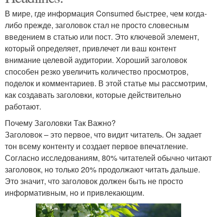
В мире, где информация Consumed быстрее, чем когда-
либо прежде, заголовок стал не просто словесным
введением в статью или пост. Это ключевой элемент,
который определяет, привлечет ли ваш контент
внимание целевой аудитории. Хороший заголовок
способен резко увеличить количество просмотров,
поделок и комментариев. В этой статье мы рассмотрим,
как создавать заголовки, которые действительно
работают.
Почему Заголовки Так Важно?
Заголовок – это первое, что видит читатель. Он задает
тон всему контенту и создает первое впечатление.
Согласно исследованиям, 80% читателей обычно читают
заголовок, но только 20% продолжают читать дальше.
Это значит, что заголовок должен быть не просто
информативным, но и привлекающим.