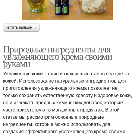
читать дальше →
Природные ингредиенты для
увлажняющего крема своими
руками
Увлажнение кожи – один из ключевых этапов в уходе за
кожей. Использование натуральных ингредиентов для
приготовления увлажняющего крема позволяет не
только сохранить естественную красоту и здоровье кожи,
но и избежать вредных химических добавок, которые
часто присутствуют в магазинных продуктах. В этой
статье мы рассмотрим основные природные
ингредиенты, которые можно использовать для
создания эффективного увлажняющего крема своими