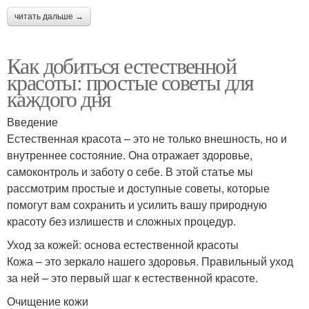
читать дальше →
Как добиться естественной
красоты: простые советы для
каждого дня
Введение
Естественная красота – это не только внешность, но и
внутреннее состояние. Она отражает здоровье,
самоконтроль и заботу о себе. В этой статье мы
рассмотрим простые и доступные советы, которые
помогут вам сохранить и усилить вашу природную
красоту без излишеств и сложных процедур.
Уход за кожей: основа естественной красоты
Кожа – это зеркало нашего здоровья. Правильный уход
за ней – это первый шаг к естественной красоте.
Очищение кожи