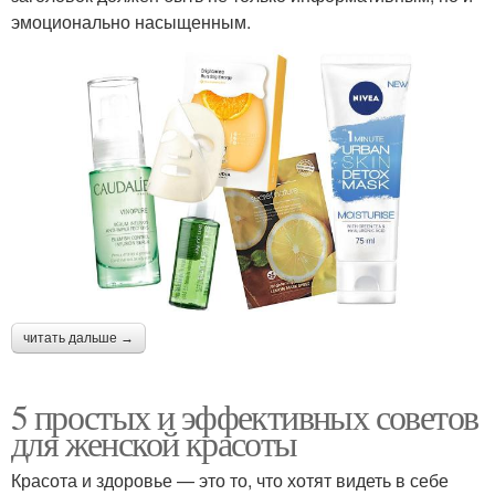
эмоционально насыщенным.
читать дальше →
5 простых и эффективных советов
для женской красоты
Красота и здоровье — это то, что хотят видеть в себе