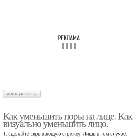
читать дальше →
Как уменьшить поры на лице. Как
визуально уменьшить лицо.
1. сделайте скрывающую стрижку. Лишь в том случае,