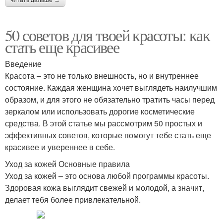
50 советов для твоей красоты: как
стать еще красивее
Введение
Красота – это не только внешность, но и внутреннее
состояние. Каждая женщина хочет выглядеть наилучшим
образом, и для этого не обязательно тратить часы перед
зеркалом или использовать дорогие косметические
средства. В этой статье мы рассмотрим 50 простых и
эффективных советов, которые помогут тебе стать еще
красивее и увереннее в себе.
Уход за кожей Основные правила
Уход за кожей – это основа любой программы красоты.
Здоровая кожа выглядит свежей и молодой, а значит,
делает тебя более привлекательной.