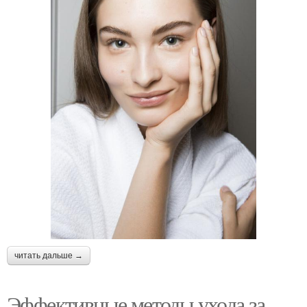
читать дальше →
Эффективные методы ухода за