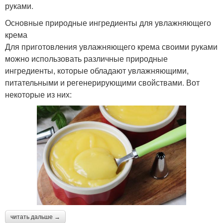
руками.
Основные природные ингредиенты для увлажняющего
крема
Для приготовления увлажняющего крема своими руками
можно использовать различные природные
ингредиенты, которые обладают увлажняющими,
питательными и регенерирующими свойствами. Вот
некоторые из них:
читать дальше →