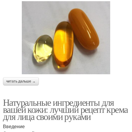
читать дальше →
Натуральные ингредиенты для
вашей кожи: лучший рецепт крема
для лица своими руками
Введение