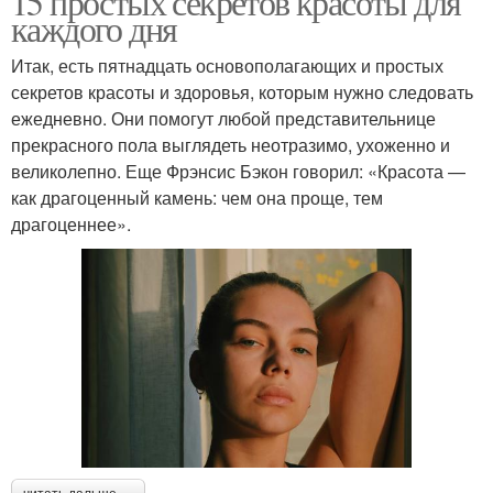
15 простых секретов красоты для
каждого дня
Итак, есть пятнадцать основополагающих и простых
секретов красоты и здоровья, которым нужно следовать
ежедневно. Они помогут любой представительнице
прекрасного пола выглядеть неотразимо, ухоженно и
великолепно. Еще Фрэнсис Бэкон говорил: «Красота —
как драгоценный камень: чем она проще, тем
драгоценнее».