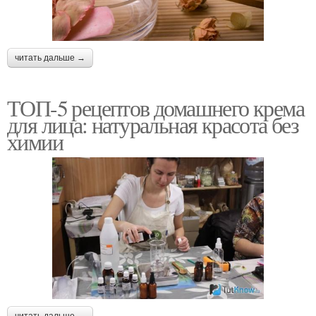
читать дальше →
ТОП-5 рецептов домашнего крема
для лица: натуральная красота без
химии
читать дальше →