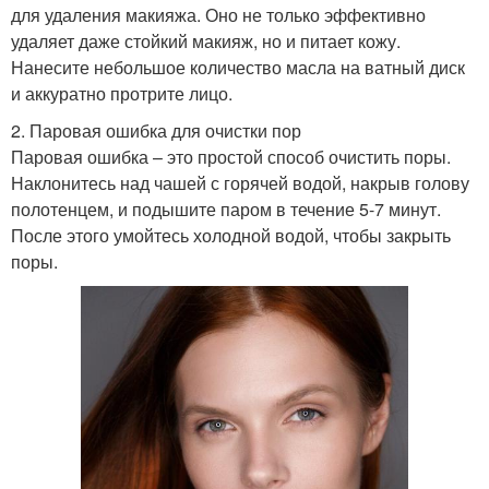
для удаления макияжа. Оно не только эффективно
удаляет даже стойкий макияж, но и питает кожу.
Нанесите небольшое количество масла на ватный диск
и аккуратно протрите лицо.
2. Паровая ошибка для очистки пор
Паровая ошибка – это простой способ очистить поры.
Наклонитесь над чашей с горячей водой, накрыв голову
полотенцем, и подышите паром в течение 5-7 минут.
После этого умойтесь холодной водой, чтобы закрыть
поры.