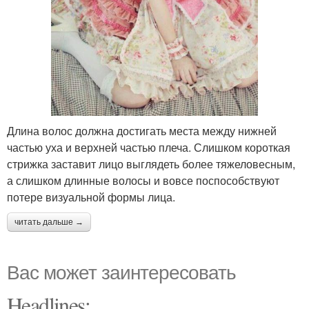
Длина волос должна достигать места между нижней
частью уха и верхней частью плеча. Слишком короткая
стрижка заставит лицо выглядеть более тяжеловесным,
а слишком длинные волосы и вовсе поспособствуют
потере визуальной формы лица.
читать дальше →
Вас может заинтересовать
Headlines: