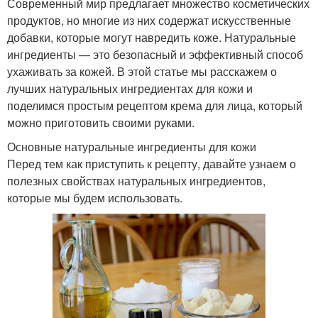
Современный мир предлагает множество косметических
продуктов, но многие из них содержат искусственные
добавки, которые могут навредить коже. Натуральные
ингредиенты — это безопасный и эффективный способ
ухаживать за кожей. В этой статье мы расскажем о
лучших натуральных ингредиентах для кожи и
поделимся простым рецептом крема для лица, который
можно приготовить своими руками.
Основные натуральные ингредиенты для кожи
Перед тем как приступить к рецепту, давайте узнаем о
полезных свойствах натуральных ингредиентов,
которые мы будем использовать.