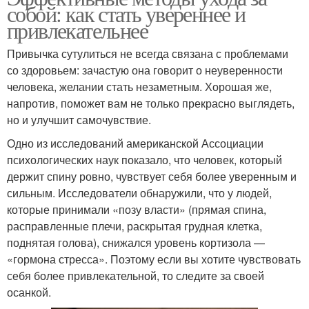
собой: как стать увереннее и
привлекательнее
Привычка сутулиться не всегда связана с проблемами
со здоровьем: зачастую она говорит о неуверенности
человека, желании стать незаметным. Хорошая же,
напротив, поможет вам не только прекрасно выглядеть,
но и улучшит самочувствие.
Одно из исследований американской Ассоциации
психологических наук показало, что человек, который
держит спину ровно, чувствует себя более уверенным и
сильным. Исследователи обнаружили, что у людей,
которые принимали «позу власти» (прямая спина,
расправленные плечи, раскрытая грудная клетка,
поднятая голова), снижался уровень кортизола —
«гормона стресса». Поэтому если вы хотите чувствовать
себя более привлекательной, то следите за своей
осанкой.