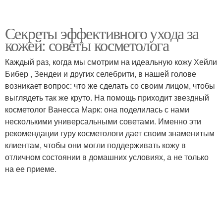
Секреты эффективного ухода за
кожей: советы косметолога
Каждый раз, когда мы смотрим на идеальную кожу Хейли
Бибер , Зендеи и других селебрити, в нашей голове
возникает вопрос: что же сделать со своим лицом, чтобы
выглядеть так же круто. На помощь приходит звездный
косметолог Ванесса Марк: она поделилась с нами
несколькими универсальными советами. Именно эти
рекомендации гуру косметологи дает своим знаменитым
клиентам, чтобы они могли поддерживать кожу в
отличном состоянии в домашних условиях, а не только
на ее приеме.