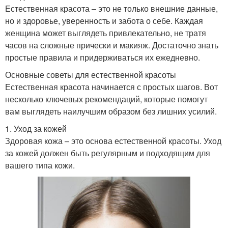
Естественная красота – это не только внешние данные,
но и здоровье, уверенность и забота о себе. Каждая
женщина может выглядеть привлекательно, не тратя
часов на сложные прически и макияж. Достаточно знать
простые правила и придерживаться их ежедневно.
Основные советы для естественной красоты
Естественная красота начинается с простых шагов. Вот
несколько ключевых рекомендаций, которые помогут
вам выглядеть наилучшим образом без лишних усилий.
1. Уход за кожей
Здоровая кожа – это основа естественной красоты. Уход
за кожей должен быть регулярным и подходящим для
вашего типа кожи.