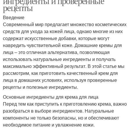
ингредиенты и проверенные
рецепты
Введение
Современный мир предлагает множество косметических
средств для ухода за кожей лица, однако многие из них
содержат искусственные добавки, которые могут
навредить чувствительной коже. Домашние кремы для
лица – это отличная альтернатива, позволяющая
использовать натуральные ингредиенты и получать
максимально эффективный результат. В этой статье мы
рассмотрим, как приготовить качественный крем для
лица в домашних условиях, используя проверенные
рецепты и полезные ингредиенты.
Основные ингредиенты для крема для лица
Перед тем как приступить к приготовлению крема, важно
разобраться в выборе ингредиентов. Натуральные
компоненты не только безопасны, но и обеспечивают
необходимое питание и увлажнение кожи.