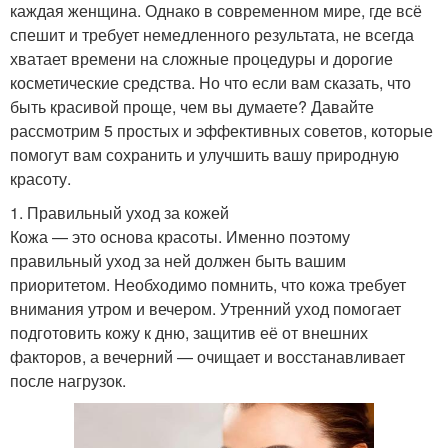
каждая женщина. Однако в современном мире, где всё
спешит и требует немедленного результата, не всегда
хватает времени на сложные процедуры и дорогие
косметические средства. Но что если вам сказать, что
быть красивой проще, чем вы думаете? Давайте
рассмотрим 5 простых и эффективных советов, которые
помогут вам сохранить и улучшить вашу природную
красоту.
1. Правильный уход за кожей
Кожа — это основа красоты. Именно поэтому
правильный уход за ней должен быть вашим
приоритетом. Необходимо помнить, что кожа требует
внимания утром и вечером. Утренний уход помогает
подготовить кожу к дню, защитив её от внешних
факторов, а вечерний — очищает и восстанавливает
после нагрузок.