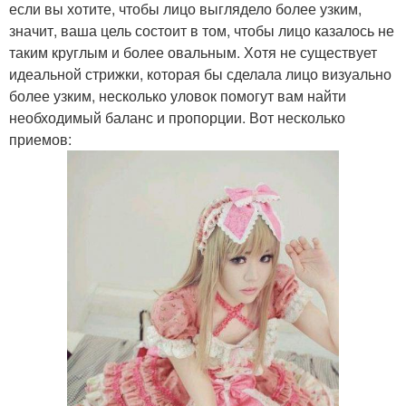
если вы хотите, чтобы лицо выглядело более узким,
значит, ваша цель состоит в том, чтобы лицо казалось не
таким круглым и более овальным. Хотя не существует
идеальной стрижки, которая бы сделала лицо визуально
более узким, несколько уловок помогут вам найти
необходимый баланс и пропорции. Вот несколько
приемов: