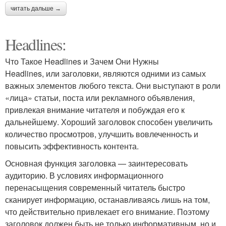
читать дальше →
Headlines:
Что Такое Headlines и Зачем Они Нужны
Headlines, или заголовки, являются одними из самых
важных элементов любого текста. Они выступают в роли
«лица» статьи, поста или рекламного объявления,
привлекая внимание читателя и побуждая его к
дальнейшему. Хороший заголовок способен увеличить
количество просмотров, улучшить вовлеченность и
повысить эффективность контента.
Основная функция заголовка — заинтересовать
аудиторию. В условиях информационного
перенасыщения современный читатель быстро
сканирует информацию, останавливаясь лишь на том,
что действительно привлекает его внимание. Поэтому
заголовок должен быть не только информативным, но и