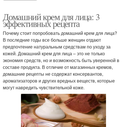
Домашний крем для лица: 3
эффективных рецепта
Почему стоит попробовать домашний крем для лица?
В последние годы все больше женщин отдают
предпочтение натуральным средствам по уходу за
кожей. Домашний крем для лица – это не только
экономия средств, но и возможность быть уверенной в
составе продукта. В отличие от магазинных кремов,
домашние рецепты не содержат консервантов,
ароматизаторов и других вредных веществ, которые
могут навредить чувствительной коже.