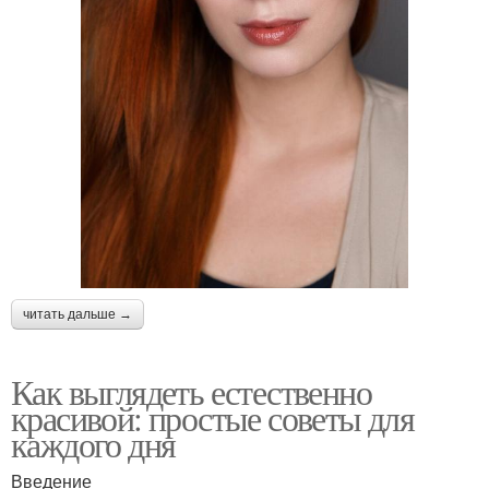
читать дальше →
Как выглядеть естественно
красивой: простые советы для
каждого дня
Введение