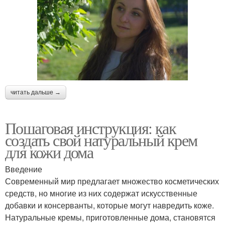
читать дальше →
Пошаговая инструкция: как
создать свой натуральный крем
для кожи дома
Введение
Современный мир предлагает множество косметических
средств, но многие из них содержат искусственные
добавки и консерванты, которые могут навредить коже.
Натуральные кремы, приготовленные дома, становятся