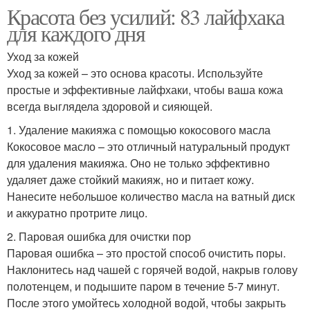
Красота без усилий: 83 лайфхака
для каждого дня
Уход за кожей
Уход за кожей – это основа красоты. Используйте
простые и эффективные лайфхаки, чтобы ваша кожа
всегда выглядела здоровой и сияющей.
1. Удаление макияжа с помощью кокосового масла
Кокосовое масло – это отличный натуральный продукт
для удаления макияжа. Оно не только эффективно
удаляет даже стойкий макияж, но и питает кожу.
Нанесите небольшое количество масла на ватный диск
и аккуратно протрите лицо.
2. Паровая ошибка для очистки пор
Паровая ошибка – это простой способ очистить поры.
Наклонитесь над чашей с горячей водой, накрыв голову
полотенцем, и подышите паром в течение 5-7 минут.
После этого умойтесь холодной водой, чтобы закрыть