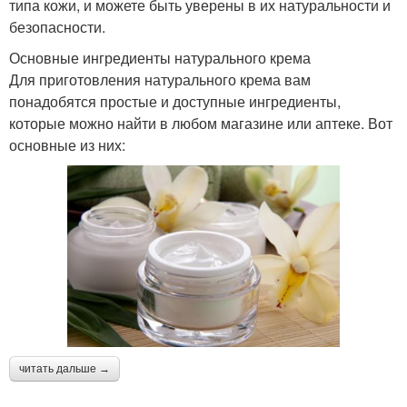
типа кожи, и можете быть уверены в их натуральности и
безопасности.
Основные ингредиенты натурального крема
Для приготовления натурального крема вам
понадобятся простые и доступные ингредиенты,
которые можно найти в любом магазине или аптеке. Вот
основные из них:
читать дальше →