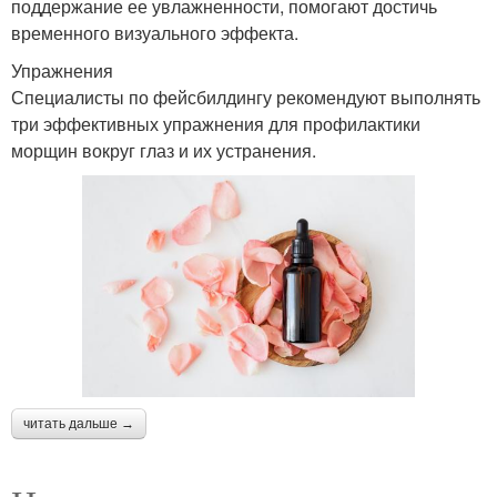
поддержание ее увлажненности, помогают достичь
временного визуального эффекта.
Упражнения
Специалисты по фейсбилдингу рекомендуют выполнять
три эффективных упражнения для профилактики
морщин вокруг глаз и их устранения.
читать дальше →