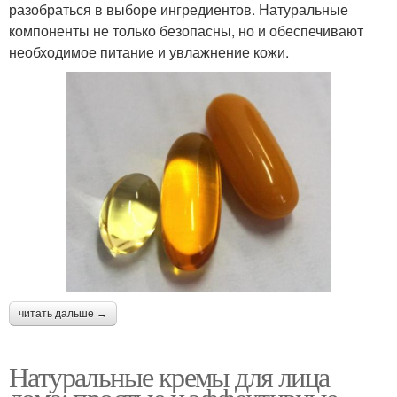
разобраться в выборе ингредиентов. Натуральные
компоненты не только безопасны, но и обеспечивают
необходимое питание и увлажнение кожи.
читать дальше →
Натуральные кремы для лица