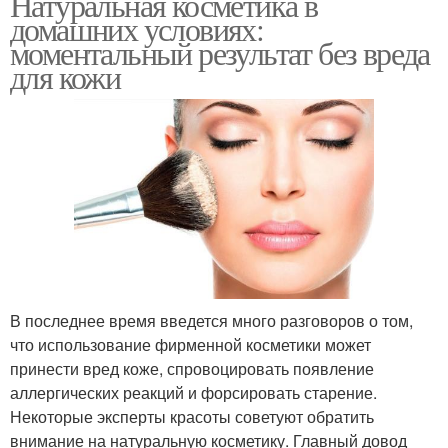
Натуральная косметика в
домашних условиях:
моментальный результат без вреда
для кожи
В последнее время введется много разговоров о том,
что использование фирменной косметики может
принести вред коже, спровоцировать появление
аллергических реакций и форсировать старение.
Некоторые эксперты красоты советуют обратить
внимание на натуральную косметику. Главный довод