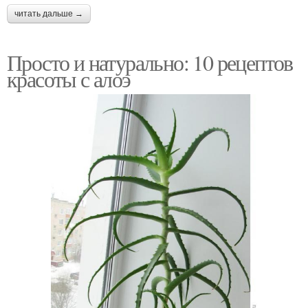
читать дальше →
Просто и натурально: 10 рецептов
красоты с алоэ