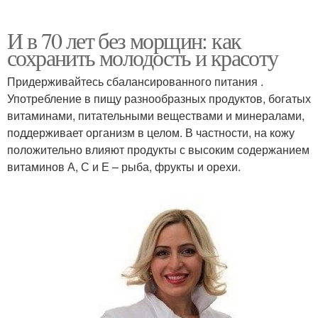
И в 70 лет без морщин: как
сохранить молодость и красоту
Придерживайтесь сбалансированного питания .
Употребление в пищу разнообразных продуктов, богатых
витаминами, питательными веществами и минералами,
поддерживает организм в целом. В частности, на кожу
положительно влияют продукты с высоким содержанием
витаминов А, С и Е – рыба, фрукты и орехи.