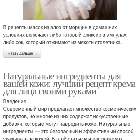
В рецепты масок из алоэ от морщин в домашних
условиях включают либо готовый эликсир в ампулах,
либо сок, который отжимают из мякоти столетника.
читать дальше →
Натуральные ингредиенты для
вашей кожи: лучший рецепт крема
для лица своими руками
Введение
Современный мир предлагает множество косметических
продуктов, но многие из них содержат искусственные
добавки, которые могут навредить коже. Натуральные
ингредиенты — это безопасный и эффективный способ
ухаживать за кожей. В этой статье мы расскажем о