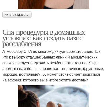
читать дальше →
Спа-процедуры в домашних
условиях: как создать оазис
расслабления
Атмосферу СПА во многом диктует ароматерапия. Так
что к выбору отдушек банных линий и ароматических
свечей следует подходить особенно тщательно. Какие
ароматы вам больше нравятся – цветочные, фруктовые,
морские, восточные?.. А может стоит ориентироваться
на эффект, которого вы в итоге хотите достичь?