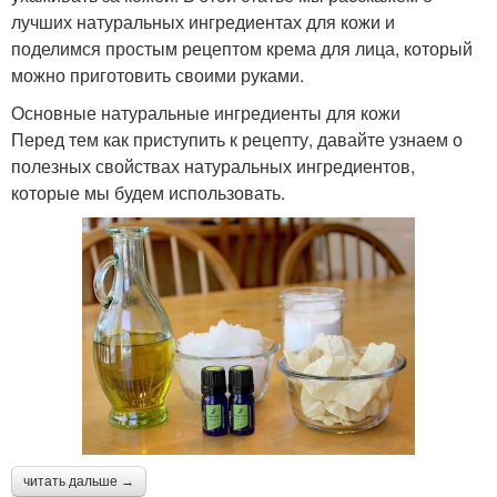
лучших натуральных ингредиентах для кожи и
поделимся простым рецептом крема для лица, который
можно приготовить своими руками.
Основные натуральные ингредиенты для кожи
Перед тем как приступить к рецепту, давайте узнаем о
полезных свойствах натуральных ингредиентов,
которые мы будем использовать.
читать дальше →