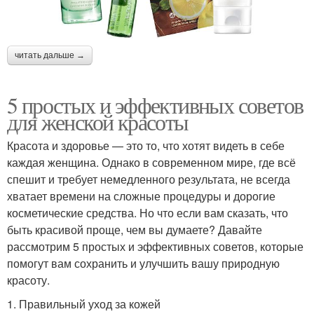
читать дальше →
5 простых и эффективных советов
для женской красоты
Красота и здоровье — это то, что хотят видеть в себе
каждая женщина. Однако в современном мире, где всё
спешит и требует немедленного результата, не всегда
хватает времени на сложные процедуры и дорогие
косметические средства. Но что если вам сказать, что
быть красивой проще, чем вы думаете? Давайте
рассмотрим 5 простых и эффективных советов, которые
помогут вам сохранить и улучшить вашу природную
красоту.
1. Правильный уход за кожей