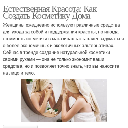
Естественная Красота: Как
Создать Косметику Дома
Женщины ежедневно используют различные средства
для ухода за собой и поддержания красоты, но иногда
стоимость косметики в магазинах заставляет задуматься
о более экономичных и экологичных альтернативах.
Сейчас в тренде создание натуральной косметики
своими руками — она не только экономит ваши
средства, но и позволяет точно знать, что вы наносите
на лицо и тело.