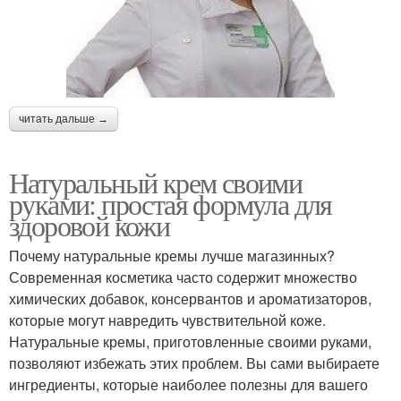
читать дальше →
Натуральный крем своими
руками: простая формула для
здоровой кожи
Почему натуральные кремы лучше магазинных?
Современная косметика часто содержит множество
химических добавок, консервантов и ароматизаторов,
которые могут навредить чувствительной коже.
Натуральные кремы, приготовленные своими руками,
позволяют избежать этих проблем. Вы сами выбираете
ингредиенты, которые наиболее полезны для вашего