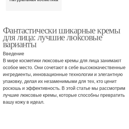
Фантастически шикарные кремы
для лица: лучшие люксовые
варианты
Введение
В мире косметики люксовые кремы для лица занимают
особое место. Они сочетают в себе высококачественные
ингредиенты, инновационные технологии и элегантную
упаковку, делая их незаменимыми для тех, кто ценит
роскошь и эффективность. В этой статье мы рассмотрим
лучшие люксовые кремы, которые способны превратить
вашу кожу в идеал.