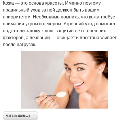
Кожа — это основа красоты. Именно поэтому
правильный уход за ней должен быть вашим
приоритетом. Необходимо помнить, что кожа требует
внимания утром и вечером. Утренний уход помогает
подготовить кожу к дню, защитив её от внешних
факторов, а вечерний — очищает и восстанавливает
после нагрузок.
читать дальше →