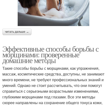
читать дальше →
Эффективные способы борьбы с
морщинами: проверенные
домашние методы
Такие способы борьбы с морщинами, как упражнения,
массаж, косметические средства, доступны, не занимают
много времени, не требуют профессиональных знаний и
умений. Однако не стоит рассчитывать, что они помогут
справиться с серьезными возрастными изменениями,
глубокими морщинами под глазами. Все эти методы
скорее направлены на сохранение общего тонуса кожи,