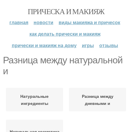
ПРИЧЕСКА И МАКИЯЖ
главная
новости
виды макияжа и причесок
как делать прически и макияж
прически и макияж на дому
игры
отзывы
Разница между натуральной
и
Натуральные
Разница между
ингредиенты
дневными и
Натуральная косметика