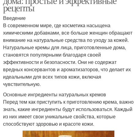
дома: простые и эффективные
рецепты
Введение
В современном мире, где косметика насыщена
химическими добавками, все больше женщин обращают
внимание на натуральные средства по уходу за кожей.
Натуральные кремы для лица, приготовленные дома,
становятся популярными благодаря своей
эффективности и безопасности. Они не содержат
вредных консервантов и ароматизаторов, что делает их
идеальными для всех типов кожи, включая
чувствительную.
Основные ингредиенты натуральных кремов
Перед тем как приступить к приготовлению крема, важно
знать, какие ингредиенты будут использоваться. Каждый
из них имеет свои уникальные свойства, которые
способствуют здоровью и красоте кожи.