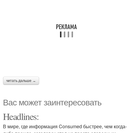
читать дальше →
Вас может заинтересовать
Headlines:
В мире, где информация Consumed быстрее, чем когда-