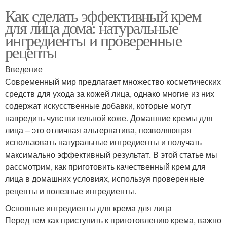
Как сделать эффективный крем
для лица дома: натуральные
ингредиенты и проверенные
рецепты
Введение
Современный мир предлагает множество косметических
средств для ухода за кожей лица, однако многие из них
содержат искусственные добавки, которые могут
навредить чувствительной коже. Домашние кремы для
лица – это отличная альтернатива, позволяющая
использовать натуральные ингредиенты и получать
максимально эффективный результат. В этой статье мы
рассмотрим, как приготовить качественный крем для
лица в домашних условиях, используя проверенные
рецепты и полезные ингредиенты.
Основные ингредиенты для крема для лица
Перед тем как приступить к приготовлению крема, важно