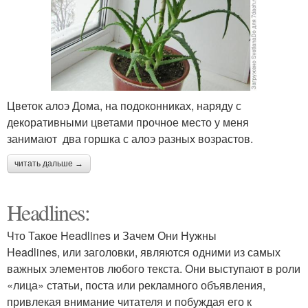
Цветок алоэ Дома, на подоконниках, наряду с
декоративными цветами прочное место у меня
занимают два горшка с алоэ разных возрастов.
читать дальше →
Headlines:
Что Такое Headlines и Зачем Они Нужны
Headlines, или заголовки, являются одними из самых
важных элементов любого текста. Они выступают в роли
«лица» статьи, поста или рекламного объявления,
привлекая внимание читателя и побуждая его к