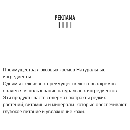
Преимущества люксовых кремов Натуральные
ингредиенты
Одним из ключевых преимуществ люксовых кремов
является использование натуральных ингредиентов.
Эти продукты часто содержат экстракты редких
растений, витамины и минералы, которые обеспечивают
глубокое питание и увлажнение кожи.