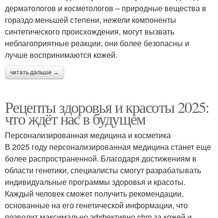
дерматологов и косметологов – природные вещества в
гораздо меньшей степени, нежели компоненты
синтетического происхождения, могут вызвать
неблагоприятные реакции, они более безопасны и
лучше воспринимаются кожей.
читать дальше →
Рецепты здоровья и красоты 2025:
что ждёт нас в будущем
Персонализированная медицина и косметика
В 2025 году персонализированная медицина станет еще
более распространенной. Благодаря достижениям в
области генетики, специалисты смогут разрабатывать
индивидуальные программы здоровья и красоты.
Каждый человек сможет получить рекомендации,
основанные на его генетической информации, что
позволит максимально эффективно chm за кожей и