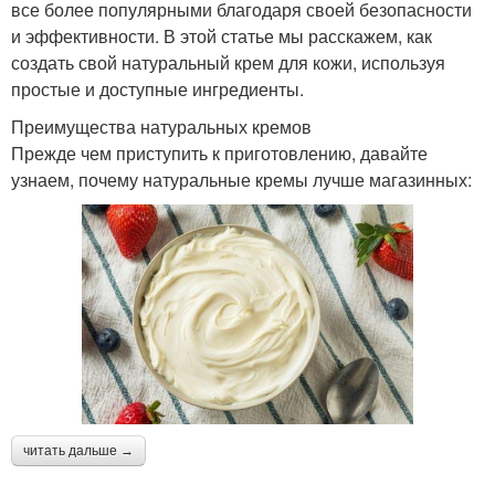
все более популярными благодаря своей безопасности
и эффективности. В этой статье мы расскажем, как
создать свой натуральный крем для кожи, используя
простые и доступные ингредиенты.
Преимущества натуральных кремов
Прежде чем приступить к приготовлению, давайте
узнаем, почему натуральные кремы лучше магазинных:
читать дальше →