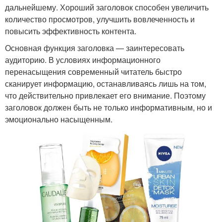
дальнейшему. Хороший заголовок способен увеличить
количество просмотров, улучшить вовлеченность и
повысить эффективность контента.
Основная функция заголовка — заинтересовать
аудиторию. В условиях информационного
перенасыщения современный читатель быстро
сканирует информацию, останавливаясь лишь на том,
что действительно привлекает его внимание. Поэтому
заголовок должен быть не только информативным, но и
эмоционально насыщенным.