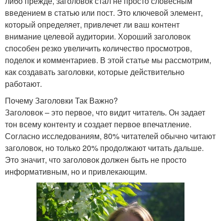
либо прежде, заголовок стал не просто словесным
введением в статью или пост. Это ключевой элемент,
который определяет, привлечет ли ваш контент
внимание целевой аудитории. Хороший заголовок
способен резко увеличить количество просмотров,
поделок и комментариев. В этой статье мы рассмотрим,
как создавать заголовки, которые действительно
работают.
Почему Заголовки Так Важно?
Заголовок – это первое, что видит читатель. Он задает
тон всему контенту и создает первое впечатление.
Согласно исследованиям, 80% читателей обычно читают
заголовок, но только 20% продолжают читать дальше.
Это значит, что заголовок должен быть не просто
информативным, но и привлекающим.