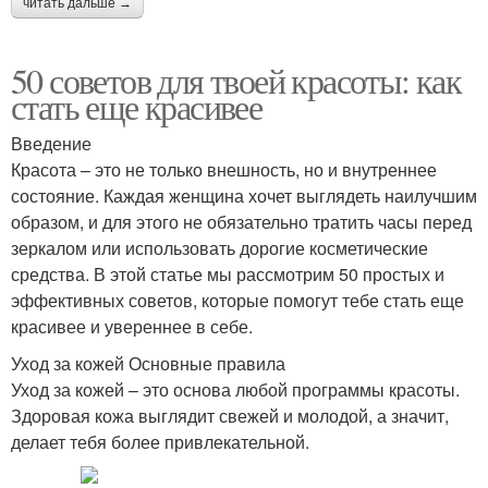
читать дальше →
50 советов для твоей красоты: как
стать еще красивее
Введение
Красота – это не только внешность, но и внутреннее
состояние. Каждая женщина хочет выглядеть наилучшим
образом, и для этого не обязательно тратить часы перед
зеркалом или использовать дорогие косметические
средства. В этой статье мы рассмотрим 50 простых и
эффективных советов, которые помогут тебе стать еще
красивее и увереннее в себе.
Уход за кожей Основные правила
Уход за кожей – это основа любой программы красоты.
Здоровая кожа выглядит свежей и молодой, а значит,
делает тебя более привлекательной.