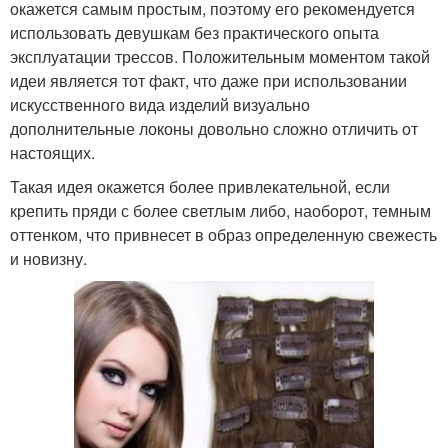
окажется самым простым, поэтому его рекомендуется
использовать девушкам без практического опыта
эксплуатации трессов. Положительным моментом такой
идеи является тот факт, что даже при использовании
искусственного вида изделий визуально
дополнительные локоны довольно сложно отличить от
настоящих.
Такая идея окажется более привлекательной, если
крепить пряди с более светлым либо, наоборот, темным
оттенком, что привнесет в образ определенную свежесть
и новизну.