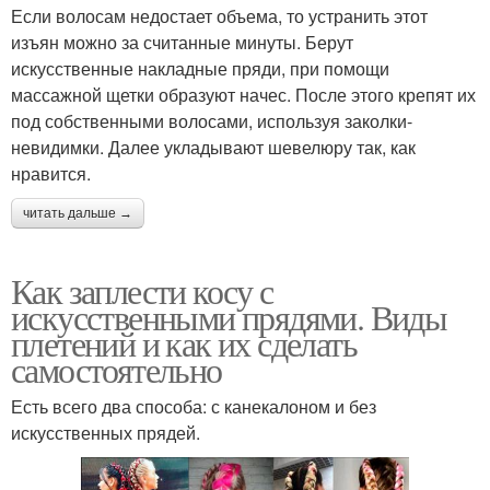
Если волосам недостает объема, то устранить этот
изъян можно за считанные минуты. Берут
искусственные накладные пряди, при помощи
массажной щетки образуют начес. После этого крепят их
под собственными волосами, используя заколки-
невидимки. Далее укладывают шевелюру так, как
нравится.
читать дальше →
Как заплести косу с
искусственными прядями. Виды
плетений и как их сделать
самостоятельно
Есть всего два способа: с канекалоном и без
искусственных прядей.