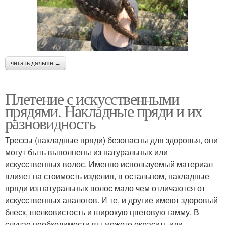
читать дальше →
Плетение с искусственными
прядями. Накладные пряди и их
разновидность
Трессы (накладные пряди) безопасны для здоровья, они
могут быть выполнены из натуральных или
искусственных волос. Именно используемый материал
влияет на стоимость изделия, в остальном, накладные
пряди из натуральных волос мало чем отличаются от
искусственных аналогов. И те, и другие имеют здоровый
блеск, шелковистость и широкую цветовую гамму. В
случае необходимости вы можете окрасить или