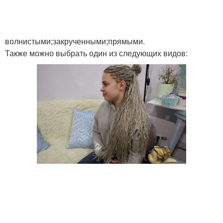
волнистыми;закрученными;прямыми.
Также можно выбрать один из следующих видов: