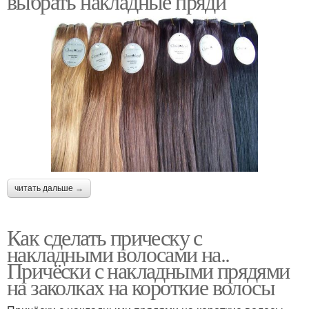
выбрать накладные пряди
читать дальше →
Как сделать прическу с
накладными волосами на..
Причёски с накладными прядями
на заколках на короткие волосы