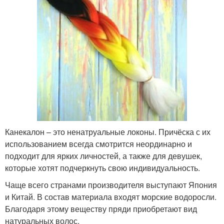
Канекалон – это ненатруальные локоны. Причёска с их
использованием всегда смотрится неординарно и
подходит для ярких личностей, а также для девушек,
которые хотят подчеркнуть свою индивидуальность.
Чаще всего странами производителя выступают Япония
и Китай. В состав материала входят морские водоросли.
Благодаря этому веществу пряди приобретают вид
натуральных волос.