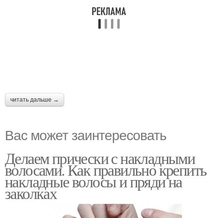
читать дальше →
Вас может заинтересовать
Делаем прически с накладными
волосами. Как правильно крепить
накладные волосы и пряди на
заколках