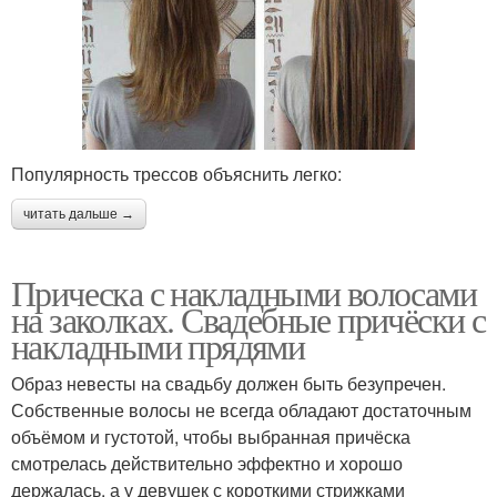
Популярность трессов объяснить легко:
читать дальше →
Прическа с накладными волосами
на заколках. Свадебные причёски с
накладными прядями
Образ невесты на свадьбу должен быть безупречен.
Собственные волосы не всегда обладают достаточным
объёмом и густотой, чтобы выбранная причёска
смотрелась действительно эффектно и хорошо
держалась, а у девушек с короткими стрижками