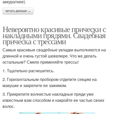
аккуратнее).
читать дальше →
Невероятно красивые прически с
накладными прядями. Свадебная
прическа с трессами
Самые красивые свадебные укладки выполняются на
длинной и очень густой шевелюре. Что же делать
остальным? Смело применяйте трессы!
1. Тщательно расчешитесь.
2. Горизонтальным пробором отделите секцию на
макушке и закрепите ее зажимом.
3. Прикрепите волнистые накладные пряди уже
известным вам способом и накройте ее частью своих
волос.