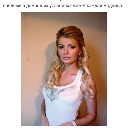
прядями в домашних условиях сможет каждая модница.