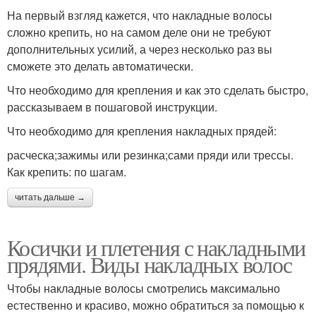
На первый взгляд кажется, что накладные волосы
сложно крепить, но на самом деле они не требуют
дополнительных усилий, а через несколько раз вы
сможете это делать автоматически.
Что необходимо для крепления и как это сделать быстро,
рассказываем в пошаговой инструкции.
Что необходимо для крепления накладных прядей:
расческа;зажимы или резинка;сами пряди или трессы.
Как крепить: по шагам.
читать дальше →
Косички и плетения с накладными
прядями. Виды накладных волос
Чтобы накладные волосы смотрелись максимально
естественно и красиво, можно обратиться за помощью к