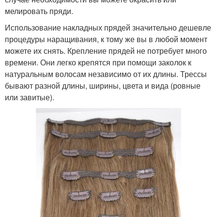
мелировать пряди.
Использование накладных прядей значительно дешевле
процедуры наращивания, к тому же вы в любой момент
можете их снять. Крепление прядей не потребует много
времени. Они легко крепятся при помощи заколок к
натуральным волосам независимо от их длины. Трессы
бывают разной длины, ширины, цвета и вида (ровные
или завитые).