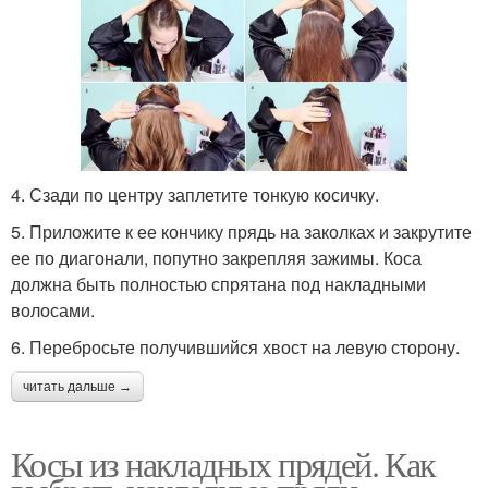
4. Сзади по центру заплетите тонкую косичку.
5. Приложите к ее кончику прядь на заколках и закрутите
ее по диагонали, попутно закрепляя зажимы. Коса
должна быть полностью спрятана под накладными
волосами.
6. Перебросьте получившийся хвост на левую сторону.
читать дальше →
Косы из накладных прядей. Как