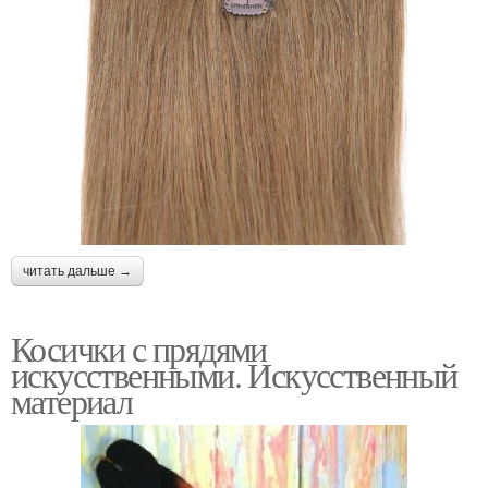
читать дальше →
Косички с прядями
искусственными. Искусственный
материал