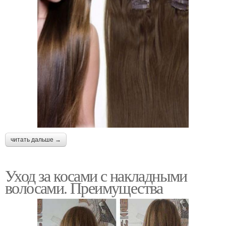
читать дальше →
Уход за косами с накладными
волосами. Преимущества