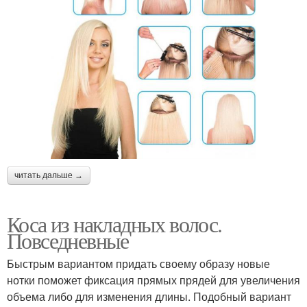
читать дальше →
Коса из накладных волос.
Повседневные
Быстрым вариантом придать своему образу новые
нотки поможет фиксация прямых прядей для увеличения
объема либо для изменения длины. Подобный вариант