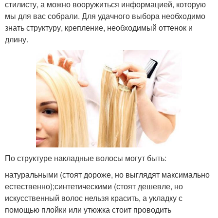
стилисту, а можно вооружиться информацией, которую
мы для вас собрали. Для удачного выбора необходимо
знать структуру, крепление, необходимый оттенок и
длину.
По структуре накладные волосы могут быть:
натуральными (стоят дороже, но выглядят максимально
естественно);синтетическими (стоят дешевле, но
искусственный волос нельзя красить, а укладку с
помощью плойки или утюжка стоит проводить