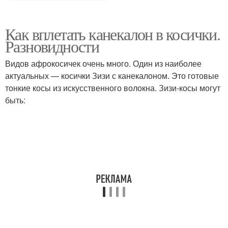
Как вплетать канекалон в косички.
Разновидности
Видов афрокосичек очень много. Один из наиболее
актуальных — косички Зизи с канекалоном. Это готовые
тонкие косы из искусственного волокна. Зизи-косы могут
быть: