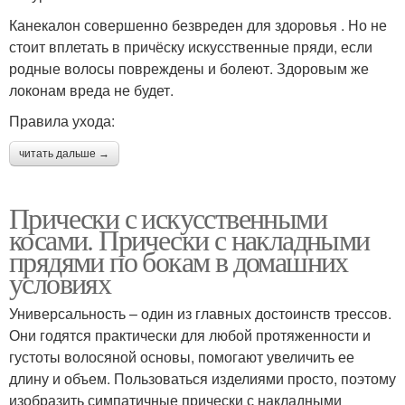
Канекалон совершенно безвреден для здоровья . Но не
стоит вплетать в причёску искусственные пряди, если
родные волосы повреждены и болеют. Здоровым же
локонам вреда не будет.
Правила ухода:
читать дальше →
Прически с искусственными
косами. Прически с накладными
прядями по бокам в домашних
условиях
Универсальность – один из главных достоинств трессов.
Они годятся практически для любой протяженности и
густоты волосяной основы, помогают увеличить ее
длину и объем. Пользоваться изделиями просто, поэтому
изобразить симпатичные прически с накладными