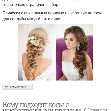
значительно ограничен выбор.
Причёски с накладными прядями на короткие волосы
для свадьбы могут быть в виде:
читать дальше →
Кому подходят косы с
искусственными прядями. С чем и