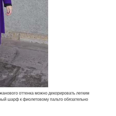
жанового оттенка можно декорировать легким
ый шарф к фиолетовому пальто обязательно