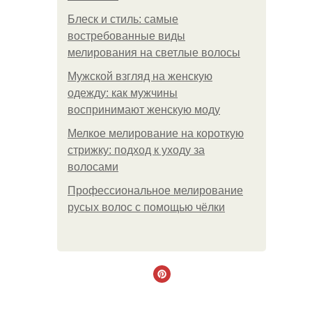
Блеск и стиль: самые
востребованные виды
мелирования на светлые волосы
Мужской взгляд на женскую
одежду: как мужчины
воспринимают женскую моду
Мелкое мелирование на короткую
стрижку: подход к уходу за
волосами
Профессиональное мелирование
русых волос с помощью чёлки