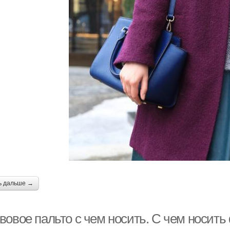
ь дальше →
вовое пальто с чем носить. С чем носить