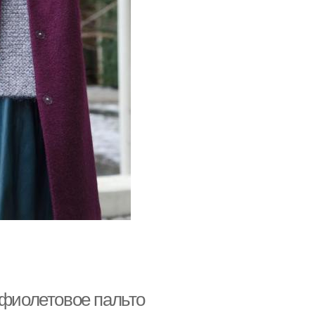
 фиолетовое пальто