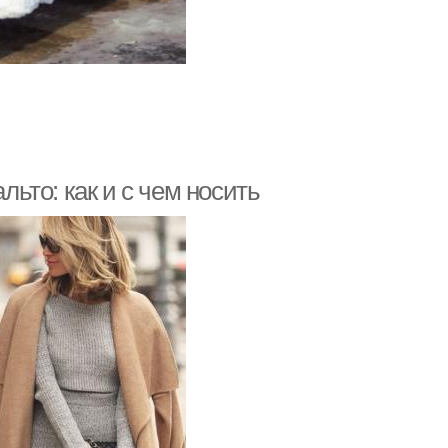
льто: как и с чем носить