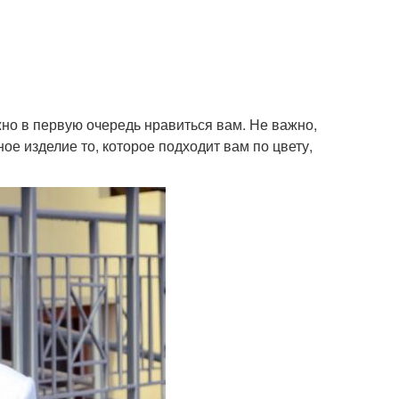
но в первую очередь нравиться вам. Не важно,
ое изделие то, которое подходит вам по цвету,