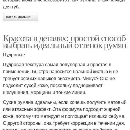
для губ.
читать дальше →
Красота в деталях: простой способ
выбрать идеальный оттенок румян
Пудровые
Пудровая текстура самая популярная и простая в
применении. Быстро наносится большой кистью и не
требует особых навыков визажиста. Минус? Она не
подходит сухой коже, поскольку подчеркивает
шелушения, морщины и тонкие линии.
Сухие румяна идеальны, если хочешь получить матовый
или атласный эффект. Эта формула подходит жирной
коже, потому что матирует и поглощает излишки себума.
С другой стороны, она требует коррекции в течении дня,
потому что не может похвастаться супер-стойкостью.