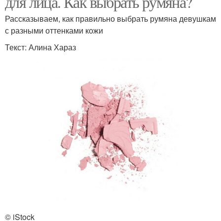
для лица. Как выбрать румяна?
Рассказываем, как правильно выбрать румяна девушкам
с разными оттенками кожи
Текст: Алина Хараз
© iStock