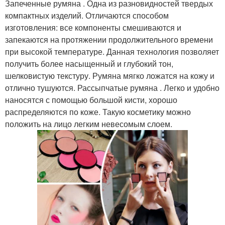
Запеченные румяна . Одна из разновидностей твердых
компактных изделий. Отличаются способом
изготовления: все компоненты смешиваются и
запекаются на протяжении продолжительного времени
при высокой температуре. Данная технология позволяет
получить более насыщенный и глубокий тон,
шелковистую текстуру. Румяна мягко ложатся на кожу и
отлично тушуются. Рассыпчатые румяна . Легко и удобно
наносятся с помощью большой кисти, хорошо
распределяются по коже. Такую косметику можно
положить на лицо легким невесомым слоем.