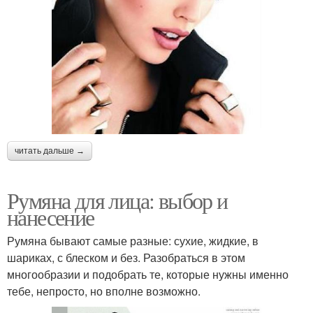
читать дальше →
Румяна для лица: выбор и
нанесение
Румяна бывают самые разные: сухие, жидкие, в
шариках, с блеском и без. Разобраться в этом
многообразии и подобрать те, которые нужны именно
тебе, непросто, но вполне возможно.