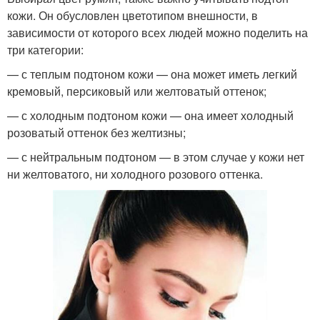
кожи. Он обусловлен цветотипом внешности, в
зависимости от которого всех людей можно поделить на
три категории:
— с теплым подтоном кожи — она может иметь легкий
кремовый, персиковый или желтоватый оттенок;
— с холодным подтоном кожи — она имеет холодный
розоватый оттенок без желтизны;
— с нейтральным подтоном — в этом случае у кожи нет
ни желтоватого, ни холодного розового оттенка.