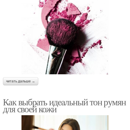
читать дальше →
Как выбрать идеальный тон румян
для своей кожи