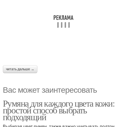
читать дальше →
Вас может заинтересовать
Румяна для каждого цвета кожи:
простой способ выбрать
подходящий
Выбирая цвет румян, также важно учитывать подтон