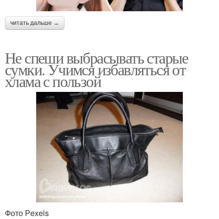
читать дальше →
Не спеши выбрасывать старые
сумки. Учимся избавляться от
хлама с пользой
Фото Pexels