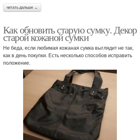
читать дальше →
Как обновить старую сумку. Декор
старой кожаной сумки
Не беда, если любимая кожаная сумка выглядит не так,
как в день покупки. Есть несколько способов исправить
положение.