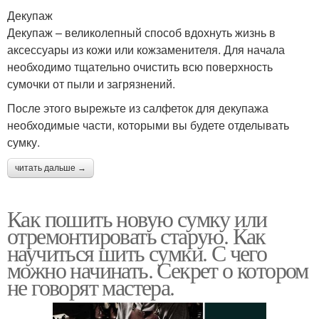
Декупаж
Декупаж – великолепный способ вдохнуть жизнь в
аксессуары из кожи или кожзаменителя. Для начала
необходимо тщательно очистить всю поверхность
сумочки от пыли и загрязнений.
После этого вырежьте из салфеток для декупажа
необходимые части, которыми вы будете отделывать
сумку.
читать дальше →
Как пошить новую сумку или
отремонтировать старую. Как
научиться шить сумки. С чего
можно начинать. Секрет о котором
не говорят мастера.