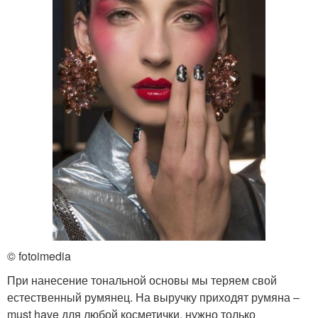
© fotoimedia
При нанесение тональной основы мы теряем свой
естественный румянец. На выручку приходят румяна –
must have для любой косметички, нужно только