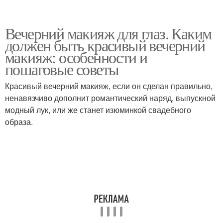
Вечерний макияж для глаз. Каким
должен быть красивый вечерний
макияж: особенности и
пошаговые советы
Красивый вечерний макияж, если он сделан правильно,
ненавязчиво дополнит романтический наряд, выпускной
модный лук, или же станет изюминкой свадебного
образа.