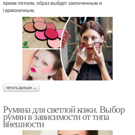
ярким пятном, образ выйдет законченным и
гармоничным.
читать дальше →
Румяна для светлой кожи. Выбор
румян в зависимости от типа
внешности