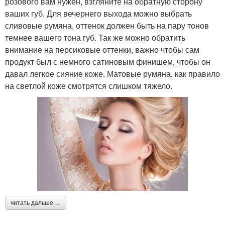
розового вам нужен, взгляните на обратную сторону
ваших губ. Для вечернего выхода можно выбрать
сливовые румяна, оттенок должен быть на пару тонов
темнее вашего тона губ. Так же можно обратить
внимание на персиковые оттенки, важно чтобы сам
продукт был с немного сатиновым финишем, чтобы он
давал легкое сияние коже. Матовые румяна, как правило
на светлой коже смотрятся слишком тяжело.
читать дальше →