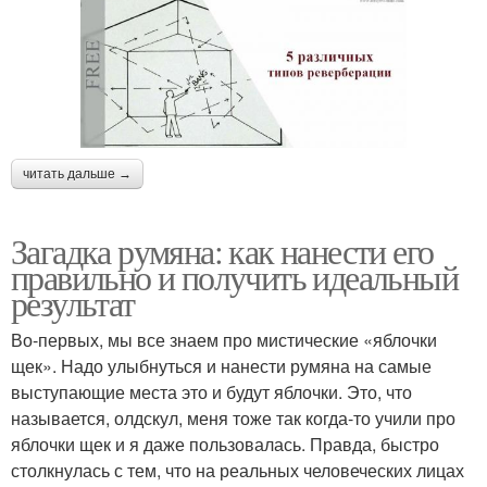
читать дальше →
Загадка румяна: как нанести его
правильно и получить идеальный
результат
Во-первых, мы все знаем про мистические «яблочки
щек». Надо улыбнуться и нанести румяна на самые
выступающие места это и будут яблочки. Это, что
называется, олдскул, меня тоже так когда-то учили про
яблочки щек и я даже пользовалась. Правда, быстро
столкнулась с тем, что на реальных человеческих лицах