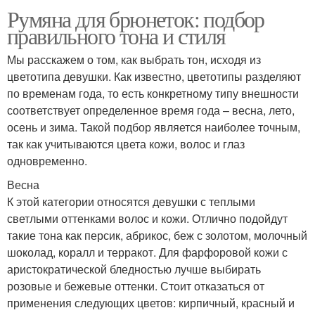
Румяна для брюнеток: подбор
правильного тона и стиля
Мы расскажем о том, как выбрать тон, исходя из
цветотипа девушки. Как известно, цветотипы разделяют
по временам года, то есть конкретному типу внешности
соответствует определенное время года – весна, лето,
осень и зима. Такой подбор является наиболее точным,
так как учитываются цвета кожи, волос и глаз
одновременно.
Весна
К этой категории относятся девушки с теплыми
светлыми оттенками волос и кожи. Отлично подойдут
такие тона как персик, абрикос, беж с золотом, молочный
шоколад, коралл и терракот. Для фарфоровой кожи с
аристократической бледностью лучше выбирать
розовые и бежевые оттенки. Стоит отказаться от
применения следующих цветов: кирпичный, красный и