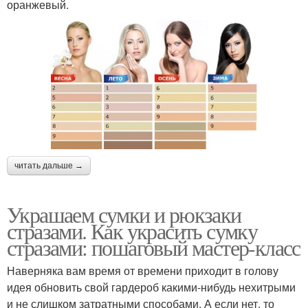
оранжевый.
читать дальше →
Украшаем сумки и рюкзаки
стразами. Как украсить сумку
стразами: пошаговый мастер-класс
Наверняка вам время от времени приходит в голову
идея обновить свой гардероб какими-нибудь нехитрыми
и не слишком затратными способами. А если нет, то