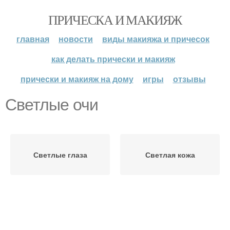
ПРИЧЕСКА И МАКИЯЖ
главная
новости
виды макияжа и причесок
как делать прически и макияж
прически и макияж на дому
игры
отзывы
Светлые очи
Светлые глаза
Светлая кожа