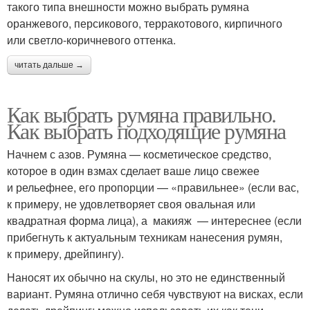
такого типа внешности можно выбрать румяна
оранжевого, персикового, терракотового, кирпичного
или светло-коричневого оттенка.
читать дальше →
Как выбрать румяна правильно.
Как выбрать подходящие румяна
Начнем с азов. Румяна — косметическое средство,
которое в один взмах сделает ваше лицо свежее
и рельефнее, его пропорции — «правильнее» (если вас,
к примеру, не удовлетворяет своя овальная или
квадратная форма лица), а макияж — интереснее (если
прибегнуть к актуальным техникам нанесения румян,
к примеру, дрейпингу).
Наносят их обычно на скулы, но это не единственный
вариант. Румяна отлично себя чувствуют на висках, если