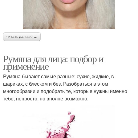
читать дальше →
Румяна для лица: подбор и
применение
Румяна бывают самые разные: сухие, жидкие, в
шариках, с блеском и без. Разобраться в этом
многообразии и подобрать те, которые нужны именно
тебе, непросто, но вполне возможно.