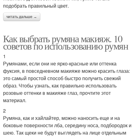
подобрать правильный цвет.
читать дальше →
Как выбрать румяна макияж. 10
советов по использованию румян
1
Румянами, если они не ярко-красные или оттенка
фуксия, в повседневном макияже можно красить глаза:
это самый простой способ быстро получить свежий
образ. Чтобы узнать, как правильно использовать
розовые оттенки в макияже глаз, прочтите этот
материал.
2
Румяна, как и хайлайтер, можно наносить еще и на
боковые поверхности лба, середину носа, подбородок и
шею. Так щеки не будут выглядеть на лице отдельным