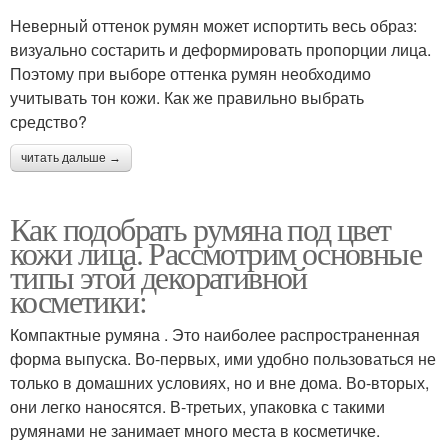
Неверный оттенок румян может испортить весь образ:
визуально состарить и деформировать пропорции лица.
Поэтому при выборе оттенка румян необходимо
учитывать тон кожи. Как же правильно выбрать
средство?
читать дальше →
Как подобрать румяна под цвет
кожи лица. Рассмотрим основные
типы этой декоративной
косметики:
Компактные румяна . Это наиболее распространенная
форма выпуска. Во-первых, ими удобно пользоваться не
только в домашних условиях, но и вне дома. Во-вторых,
они легко наносятся. В-третьих, упаковка с такими
румянами не занимает много места в косметичке.