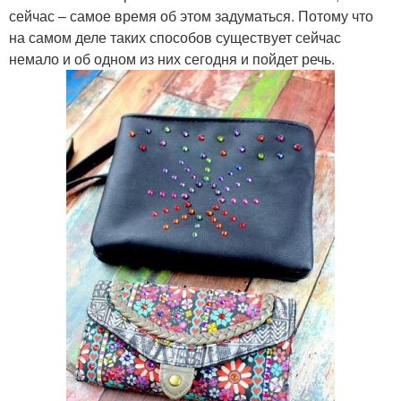
сейчас – самое время об этом задуматься. Потому что
на самом деле таких способов существует сейчас
немало и об одном из них сегодня и пойдет речь.