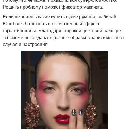
Решить проблему поможет фиксатор макияжа.
Если не знаешь какие купить сухие румяна, выбирай
ЮниLook. Стойкость и естественный эффект
гарантированы. Благодаря широкой цветовой палитре
ты сможешь создавать разные образы в зависимости от
случая и настроения.