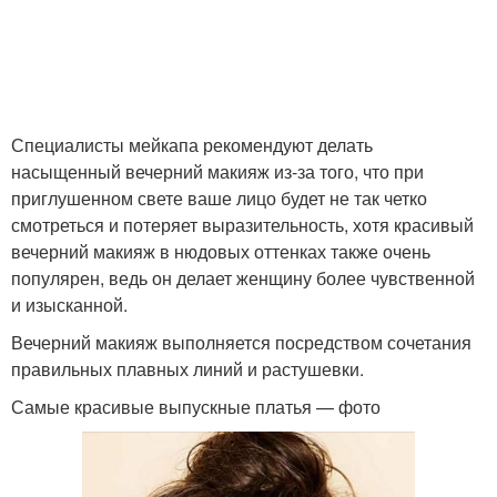
Специалисты мейкапа рекомендуют делать
насыщенный вечерний макияж из-за того, что при
приглушенном свете ваше лицо будет не так четко
смотреться и потеряет выразительность, хотя красивый
вечерний макияж в нюдовых оттенках также очень
популярен, ведь он делает женщину более чувственной
и изысканной.
Вечерний макияж выполняется посредством сочетания
правильных плавных линий и растушевки.
Самые красивые выпускные платья — фото