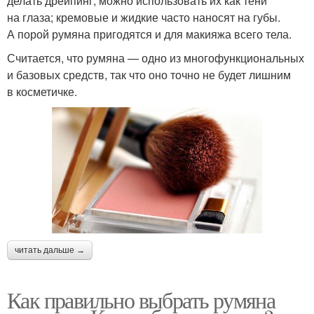
делать дрейпинг; можно использовать их как тени
на глаза; кремовые и жидкие часто наносят на губы.
А порой румяна пригодятся и для макияжа всего тела.
Считается, что румяна — одно из многофункциональных
и базовых средств, так что оно точно не будет лишним
в косметичке.
читать дальше →
Как правильно выбрать румяна