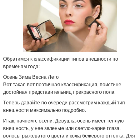
Обратимся к классификиции типов внешности по
временам года:
Осень Зима Весна Лето
Вот такая вот поэтичная классификация, поистине
достойная представительниц прекрасного пола!
Теперь давайте по очереди рассмотрим каждый тип
внешности максимально подробно.
Итак, начнем с осени. Девушка-осень имеет теплую
внешность, у нее зеленые или светло-карие глаза,
волосы рыжеватого цвета и кожа бежевого оттенка. Для