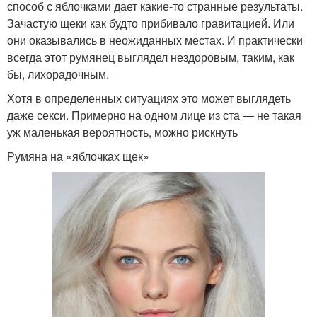
способ с яблочками дает какие-то странные результаты.
Зачастую щеки как будто прибивало гравитацией. Или
они оказывались в неожиданных местах. И практически
всегда этот румянец выглядел нездоровым, таким, как
бы, лихорадочным.
Хотя в определенных ситуациях это может выглядеть
даже секси. Примерно на одном лице из ста — не такая
уж маленькая вероятность, можно рискнуть
Румяна на «яблочках щек»