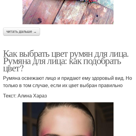
читать дальше →
Как выбрать цвет румян для лица.
Румяна для лица: как подобрать
цвет?
Румяна освежают лицо и придают ему здоровый вид. Но
только в том случае, если их цвет выбран правильно
Текст: Алина Хараз