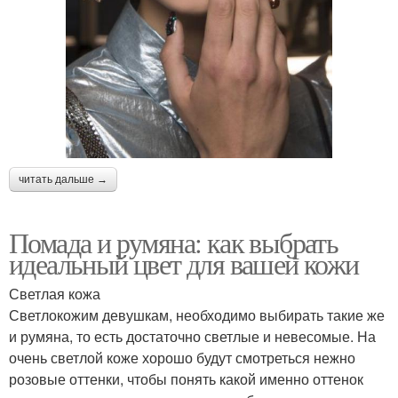
читать дальше →
Помада и румяна: как выбрать
идеальный цвет для вашей кожи
Светлая кожа
Светлокожим девушкам, необходимо выбирать такие же
и румяна, то есть достаточно светлые и невесомые. На
очень светлой коже хорошо будут смотреться нежно
розовые оттенки, чтобы понять какой именно оттенок