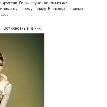
 кружева. Гетры служат не только для
ь изюминку вашему наряду. В последнее время
азов.
. Вот основные из них: