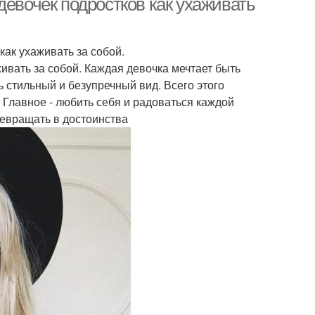
девочек подростков как ухаживать
как ухаживать за собой.
ивать за собой. Каждая девочка мечтает быть
ь стильный и безупречный вид. Всего этого
 Главное - любить себя и радоваться каждой
ревращать в достоинства