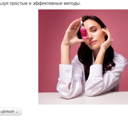
ьзуя простые и эффективные методы.
ь дальше →