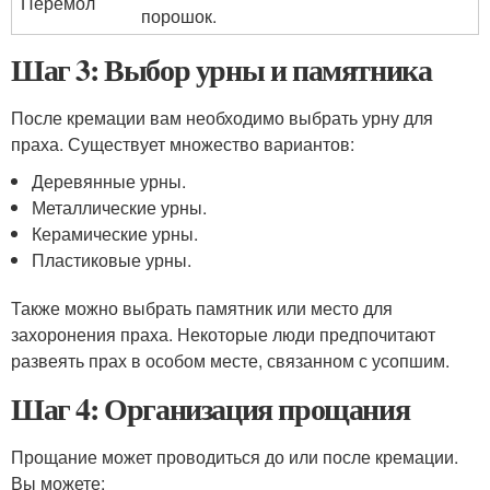
Перемол
порошок.
Шаг 3: Выбор урны и памятника
После кремации вам необходимо выбрать урну для
праха. Существует множество вариантов:
Деревянные урны.
Металлические урны.
Керамические урны.
Пластиковые урны.
Также можно выбрать памятник или место для
захоронения праха. Некоторые люди предпочитают
развеять прах в особом месте, связанном с усопшим.
Шаг 4: Организация прощания
Прощание может проводиться до или после кремации.
Вы можете: