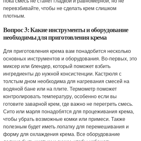
пока смесь не станет гладкой и равномерной, но не
перевзбивайте, чтобы не сделать крем слишком
плотным.
Вопрос 3: Какие инструменты и оборудование
необходимы для приготовления крема
Для приготовления крема вам понадобится несколько
основных инструментов и оборудования. Во-первых, это
миксер или блендер, который поможет взбить
ингредиенты до нужной консистенции. Кастрюля с
толстым дном необходима для нагревания смесей на
водяной бане или на плите. Термометр поможет
контролировать температуру, особенно если вы
готовите заварной крем, где важно не перегреть смесь.
Сито или марля понадобятся для процеживания крема,
чтобы убрать возможные комки или примеси. Также
полезным будет иметь лопатку для перемешивания и
форму для охлаждения крема. Все оборудование