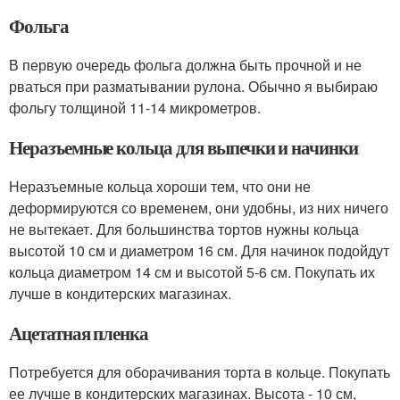
Фольга
В первую очередь фольга должна быть прочной и не
рваться при разматывании рулона. Обычно я выбираю
фольгу толщиной 11-14 микрометров.
Неразъемные кольца для выпечки и начинки
Неразъемные кольца хороши тем, что они не
деформируются со временем, они удобны, из них ничего
не вытекает. Для большинства тортов нужны кольца
высотой 10 см и диаметром 16 см. Для начинок подойдут
кольца диаметром 14 см и высотой 5-6 см. Покупать их
лучше в кондитерских магазинах.
Ацетатная пленка
Потребуется для оборачивания торта в кольце. Покупать
ее лучше в кондитерских магазинах. Высота - 10 см,