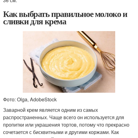
36 см.
Как выбрать правильное молоко и
сливки для крема
Фото: Olga, AdobeStock
Заварной крем является одним из самых
распространенных. Чаще всего он используется для
пропитки или украшения тортов, потому что прекрасно
сочетается с бисквитными и другими коржами. Как