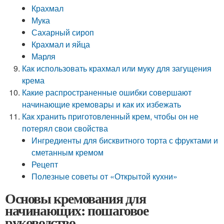
Крахмал
Мука
Сахарный сироп
Крахмал и яйца
Марля
Как использовать крахмал или муку для загущения
крема
Какие распространенные ошибки совершают
начинающие кремовары и как их избежать
Как хранить приготовленный крем, чтобы он не
потерял свои свойства
Ингредиенты для бисквитного торта с фруктами и
сметанным кремом
Рецепт
Полезные советы от «Открытой кухни»‎
Основы кремования для
начинающих: пошаговое
руководство