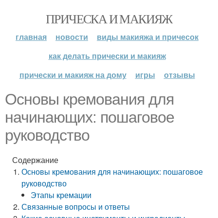
ПРИЧЕСКА И МАКИЯЖ
главная
новости
виды макияжа и причесок
как делать прически и макияж
прически и макияж на дому
игры
отзывы
Основы кремования для
начинающих: пошаговое
руководство
Содержание
Основы кремования для начинающих: пошаговое
руководство
Этапы кремации
Связанные вопросы и ответы