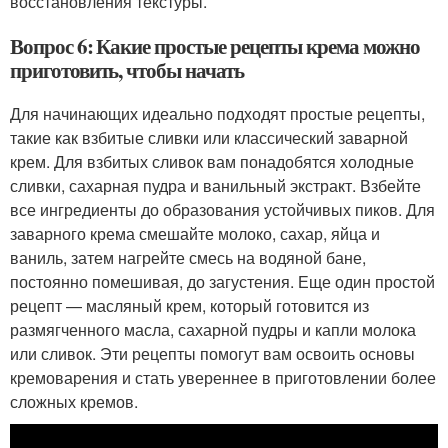
восстановления текстуры.
Вопрос 6: Какие простые рецепты крема можно
приготовить, чтобы начать
Для начинающих идеально подходят простые рецепты,
такие как взбитые сливки или классический заварной
крем. Для взбитых сливок вам понадобятся холодные
сливки, сахарная пудра и ванильный экстракт. Взбейте
все ингредиенты до образования устойчивых пиков. Для
заварного крема смешайте молоко, сахар, яйца и
ваниль, затем нагрейте смесь на водяной бане,
постоянно помешивая, до загустения. Еще один простой
рецепт — масляный крем, который готовится из
размягченного масла, сахарной пудры и капли молока
или сливок. Эти рецепты помогут вам освоить основы
кремоварения и стать увереннее в приготовлении более
сложных кремов.