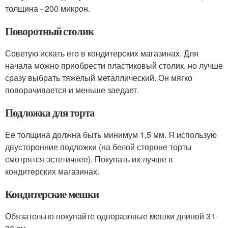
толщина - 200 микрон.
Поворотный столик
Советую искать его в кондитерских магазинах. Для
начала можно приобрести пластиковый столик, но лучше
сразу выбрать тяжелый металлический. Он мягко
поворачивается и меньше заедает.
Подложка для торта
Ее толщина должна быть минимум 1,5 мм. Я использую
двусторонние подложки (на белой стороне торты
смотрятся эстетичнее). Покупать их лучше в
кондитерских магазинах.
Кондитерские мешки
Обязательно покупайте одноразовые мешки длиной 31-