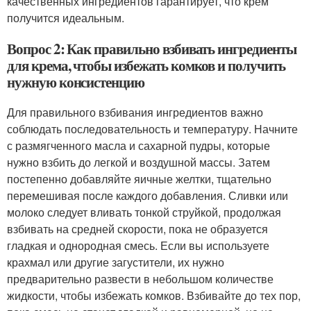
качественных ингредиентов гарантирует, что крем
получится идеальным.
Вопрос 2: Как правильно взбивать ингредиенты
для крема, чтобы избежать комков и получить
нужную консистенцию
Для правильного взбивания ингредиентов важно
соблюдать последовательность и температуру. Начните
с размягченного масла и сахарной пудры, которые
нужно взбить до легкой и воздушной массы. Затем
постепенно добавляйте яичные желтки, тщательно
перемешивая после каждого добавления. Сливки или
молоко следует вливать тонкой струйкой, продолжая
взбивать на средней скорости, пока не образуется
гладкая и однородная смесь. Если вы используете
крахмал или другие загустители, их нужно
предварительно развести в небольшом количестве
жидкости, чтобы избежать комков. Взбивайте до тех пор,