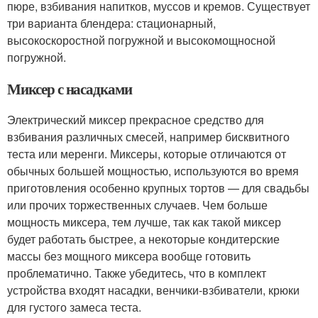
пюре, взбивания напитков, муссов и кремов. Существует
три варианта блендера: стационарный,
высокоскоростной погружной и высокомощносной
погружной.
Миксер с насадками
Электрический миксер прекрасное средство для
взбивания различных смесей, например бисквитного
теста или меренги. Миксеры, которые отличаются от
обычных большей мощностью, используются во время
приготовления особенно крупных тортов — для свадьбы
или прочих торжественных случаев. Чем больше
мощность миксера, тем лучше, так как такой миксер
будет работать быстрее, а некоторые кондитерские
массы без мощного миксера вообще готовить
проблематично. Также убедитесь, что в комплект
устройства входят насадки, венчики-взбиватели, крюки
для густого замеса теста.