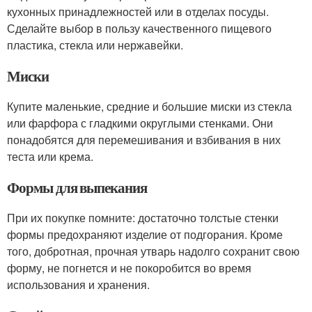
кухонных принадлежностей или в отделах посуды.
Сделайте выбор в пользу качественного пищевого
пластика, стекла или нержавейки.
Миски
Купите маленькие, средние и большие миски из стекла
или фарфора с гладкими округлыми стенками. Они
понадобятся для перемешивания и взбивания в них
теста или крема.
Формы для выпекания
При их покупке помните: достаточно толстые стенки
формы предохраняют изделие от подгорания. Кроме
того, добротная, прочная утварь надолго сохранит свою
форму, не погнется и не покоробится во время
использования и хранения.