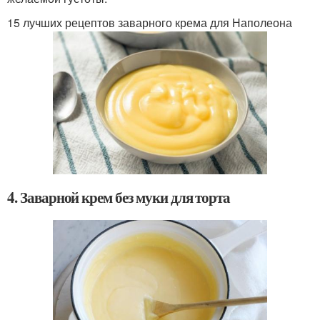
15 лучших рецептов заварного крема для Наполеона
4. Заварной крем без муки для торта