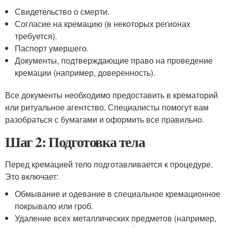
Свидетельство о смерти.
Согласие на кремацию (в некоторых регионах
требуется).
Паспорт умершего.
Документы, подтверждающие право на проведение
кремации (например, доверенность).
Все документы необходимо предоставить в крематорий
или ритуальное агентство. Специалисты помогут вам
разобраться с бумагами и оформить все правильно.
Шаг 2: Подготовка тела
Перед кремацией тело подготавливается к процедуре.
Это включает:
Обмывание и одевание в специальное кремационное
покрывало или гроб.
Удаление всех металлических предметов (например,