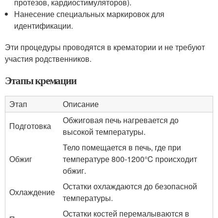
протезов, кардиостимуляторов).
Нанесение специальных маркировок для
идентификации.
Эти процедуры проводятся в крематории и не требуют
участия родственников.
Этапы кремации
Этап
Описание
Обжиговая печь нагревается до
Подготовка
высокой температуры.
Тело помещается в печь, где при
Обжиг
температуре 800-1200°C происходит
обжиг.
Остатки охлаждаются до безопасной
Охлаждение
температуры.
Остатки костей перемалываются в