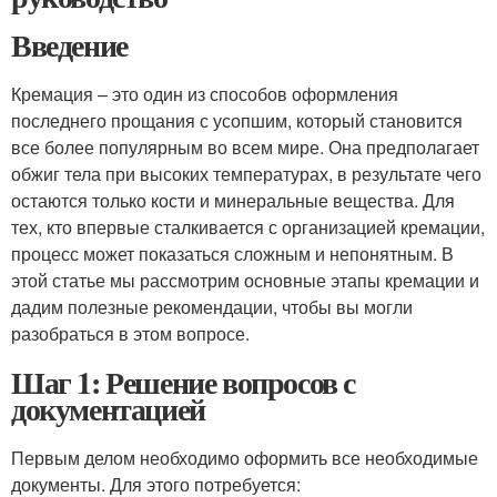
Введение
Кремация – это один из способов оформления
последнего прощания с усопшим, который становится
все более популярным во всем мире. Она предполагает
обжиг тела при высоких температурах, в результате чего
остаются только кости и минеральные вещества. Для
тех, кто впервые сталкивается с организацией кремации,
процесс может показаться сложным и непонятным. В
этой статье мы рассмотрим основные этапы кремации и
дадим полезные рекомендации, чтобы вы могли
разобраться в этом вопросе.
Шаг 1: Решение вопросов с
документацией
Первым делом необходимо оформить все необходимые
документы. Для этого потребуется: