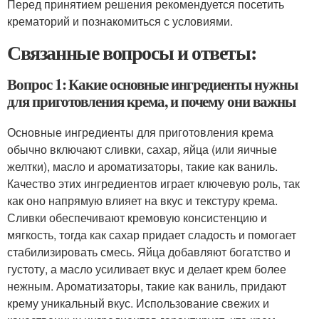
Перед принятием решения рекомендуется посетить
крематорий и познакомиться с условиями.
Связанные вопросы и ответы:
Вопрос 1: Какие основные ингредиенты нужны
для приготовления крема, и почему они важны
Основные ингредиенты для приготовления крема
обычно включают сливки, сахар, яйца (или яичные
желтки), масло и ароматизаторы, такие как ваниль.
Качество этих ингредиентов играет ключевую роль, так
как оно напрямую влияет на вкус и текстуру крема.
Сливки обеспечивают кремовую консистенцию и
мягкость, тогда как сахар придает сладость и помогает
стабилизировать смесь. Яйца добавляют богатство и
густоту, а масло усиливает вкус и делает крем более
нежным. Ароматизаторы, такие как ваниль, придают
крему уникальный вкус. Использование свежих и