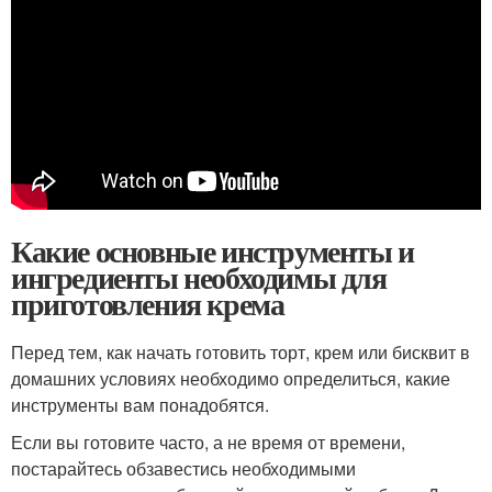
Какие основные инструменты и
ингредиенты необходимы для
приготовления крема
Перед тем, как начать готовить торт, крем или бисквит в
домашних условиях необходимо определиться, какие
инструменты вам понадобятся.
Если вы готовите часто, а не время от времени,
постарайтесь обзавестись необходимыми