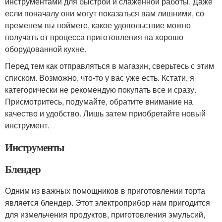
инструментами для быстрой и слаженной работы. Даже
если поначалу они могут показаться вам лишними, со
временем вы поймете, какое удовольствие можно
получать от процесса приготовления на хорошо
оборудованной кухне.
Перед тем как отправляться в магазин, сверьтесь с этим
списком. Возможно, что-то у вас уже есть. Кстати, я
категорически не рекомендую покупать все и сразу.
Присмотритесь, подумайте, обратите внимание на
качество и удобство. Лишь затем приобретайте новый
инструмент.
Инструменты
Блендер
Одним из важных помощников в приготовлении торта
является блендер. Этот электроприбор нам пригодится
для измельчения продуктов, приготовления эмульсий,