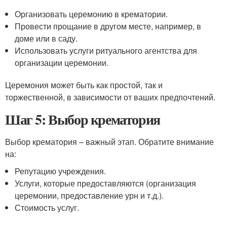
Организовать церемонию в крематории.
Провести прощание в другом месте, например, в
доме или в саду.
Использовать услуги ритуального агентства для
организации церемонии.
Церемония может быть как простой, так и
торжественной, в зависимости от ваших предпочтений.
Шаг 5: Выбор крематория
Выбор крематория – важный этап. Обратите внимание
на:
Репутацию учреждения.
Услуги, которые предоставляются (организация
церемонии, предоставление урн и т.д.).
Стоимость услуг.