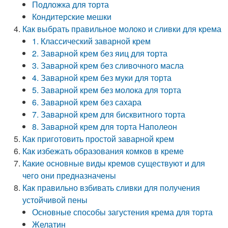
Подложка для торта
Кондитерские мешки
Как выбрать правильное молоко и сливки для крема
1. Классический заварной крем
2. Заварной крем без яиц для торта
3. Заварной крем без сливочного масла
4. Заварной крем без муки для торта
5. Заварной крем без молока для торта
6. Заварной крем без сахара
7. Заварной крем для бисквитного торта
8. Заварной крем для торта Наполеон
Как приготовить простой заварной крем
Как избежать образования комков в креме
Какие основные виды кремов существуют и для
чего они предназначены
Как правильно взбивать сливки для получения
устойчивой пены
Основные способы загустения крема для торта
Желатин