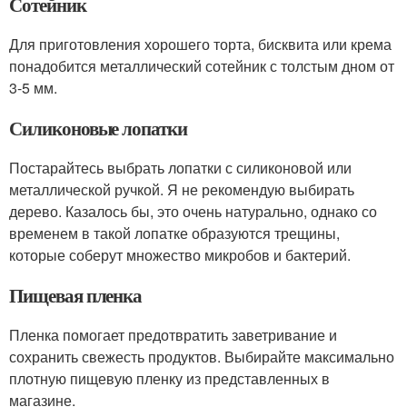
Сотейник
Для приготовления хорошего торта, бисквита или крема
понадобится металлический сотейник с толстым дном от
3-5 мм.
Силиконовые лопатки
Постарайтесь выбрать лопатки с силиконовой или
металлической ручкой. Я не рекомендую выбирать
дерево. Казалось бы, это очень натурально, однако со
временем в такой лопатке образуются трещины,
которые соберут множество микробов и бактерий.
Пищевая пленка
Пленка помогает предотвратить заветривание и
сохранить свежесть продуктов. Выбирайте максимально
плотную пищевую пленку из представленных в
магазине.