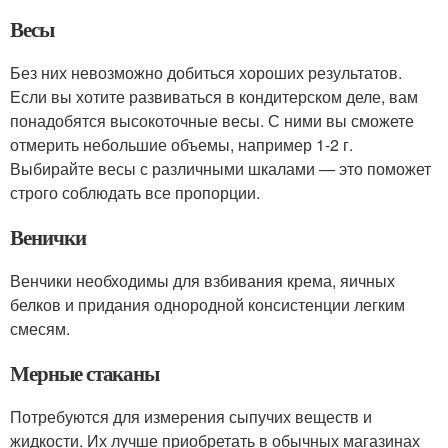
Весы
Без них невозможно добиться хороших результатов.
Если вы хотите развиваться в кондитерском деле, вам
понадобятся высокоточные весы. С ними вы сможете
отмерить небольшие объемы, например 1-2 г.
Выбирайте весы с различными шкалами — это поможет
строго соблюдать все пропорции.
Венички
Венчики необходимы для взбивания крема, яичных
белков и придания однородной консистенции легким
смесям.
Мерные стаканы
Потребуются для измерения сыпучих веществ и
жидкости. Их лучше приобретать в обычных магазинах