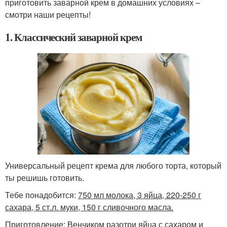
приготовить заварной крем в домашних условиях –
смотри наши рецепты!
1. Классический заварной крем
Универсальный рецепт крема для любого торта, который
ты решишь готовить.
Тебе понадобится:
750 мл молока, 3 яйца, 220-250 г
сахара, 5 ст.л. муки, 150 г сливочного масла.
Приготовление: Венчиком разотри яйца с сахаром и