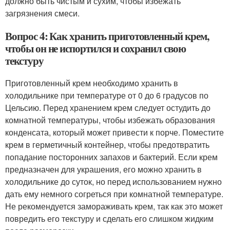
должно быть чистым и сухим, чтобы избежать
загрязнения смеси.
Вопрос 4: Как хранить приготовленный крем,
чтобы он не испортился и сохранил свою
текстуру
Приготовленный крем необходимо хранить в
холодильнике при температуре от 0 до 6 градусов по
Цельсию. Перед хранением крем следует остудить до
комнатной температуры, чтобы избежать образования
конденсата, который может привести к порче. Поместите
крем в герметичный контейнер, чтобы предотвратить
попадание посторонних запахов и бактерий. Если крем
предназначен для украшения, его можно хранить в
холодильнике до суток, но перед использованием нужно
дать ему немного согреться при комнатной температуре.
Не рекомендуется замораживать крем, так как это может
повредить его текстуру и сделать его слишком жидким