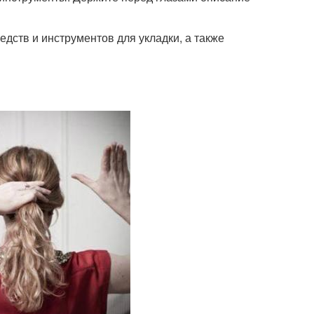
дств и инструментов для укладки, а также