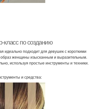
р-класс по созданию
рая идеально подходит для девушек с короткими
ая образ женщины изысканным и выразительным.
ельно, используя простые инструменты и техники.
струменты и средства: