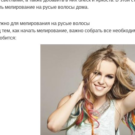
ть мелирование на русые волосы дома.
ужно для мелирования на русые волосы
 тем, как начать мелирование, важно собрать все необход
обится: