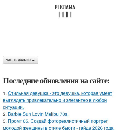
читать дальше →
Последние обновления на сайте:
1.
Стильная девушка - это девушка, которая умеет
выглядеть привлекательно и элегантно в любои
ситуации.
2.
Barbie Sun Lovin Malibu 70s.
3.
Промт 65. Создай фотореалистичный портрет
молодой женщины в стиле бьюти - гайда 2026 года.