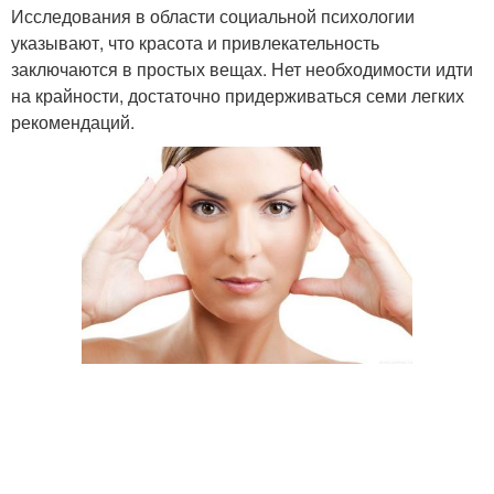
Исследования в области социальной психологии
указывают, что красота и привлекательность
заключаются в простых вещах. Нет необходимости идти
на крайности, достаточно придерживаться семи легких
рекомендаций.