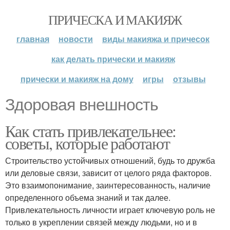
ПРИЧЕСКА И МАКИЯЖ
главная
новости
виды макияжа и причесок
как делать прически и макияж
прически и макияж на дому
игры
отзывы
Здоровая внешность
Как стать привлекательнее:
советы, которые работают
Строительство устойчивых отношений, будь то дружба
или деловые связи, зависит от целого ряда факторов.
Это взаимопонимание, заинтересованность, наличие
определенного объема знаний и так далее.
Привлекательность личности играет ключевую роль не
только в укреплении связей между людьми, но и в