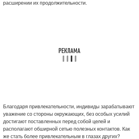
расширении их продолжительности.
Благодаря привлекательности, индивиды зарабатывают
уважение со стороны окружающих, без особых усилий
достигают поставленных перед собой целей и
располагают обширной сетью полезных контактов. Как
же стать более привлекательным в глазах других?