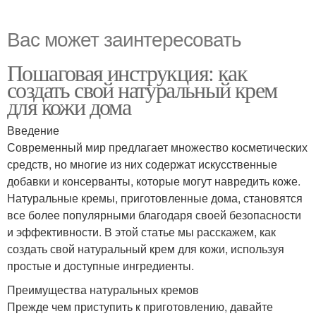
Вас может заинтересовать
Пошаговая инструкция: как
создать свой натуральный крем
для кожи дома
Введение
Современный мир предлагает множество косметических
средств, но многие из них содержат искусственные
добавки и консерванты, которые могут навредить коже.
Натуральные кремы, приготовленные дома, становятся
все более популярными благодаря своей безопасности
и эффективности. В этой статье мы расскажем, как
создать свой натуральный крем для кожи, используя
простые и доступные ингредиенты.
Преимущества натуральных кремов
Прежде чем приступить к приготовлению, давайте