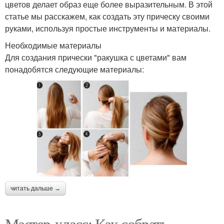
цветов делает образ еще более выразительным. В этой
статье мы расскажем, как создать эту прическу своими
руками, используя простые инструменты и материалы.
Необходимые материалы
Для создания прически "ракушка с цветами" вам
понадобятся следующие материалы:
читать дальше →
Мастер-класс: Как собрать