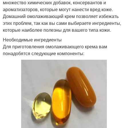
множество химических добавок, консервантов и
ароматизаторов, которые могут нанести вред коже.
Домашний омолаживающий крем позволяет избежать
этих проблем, так как вы сами выбираете ингредиенты,
которые наиболее полезны для вашего типа кожи.
Необходимые ингредиенты
Для приготовления омолаживающего крема вам
понадобятся следующие компоненты: