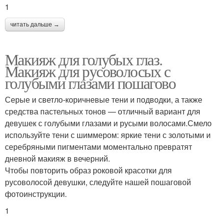
1
читать дальше →
Макияж для голубых глаз.
Макияж для русоволосых с
голубыми глазами пошагово
Серые и светло-коричневые тени и подводки, а также
средства пастельных тонов — отличный вариант для
девушек с голубыми глазами и русыми волосами.Смело
используйте тени с шиммером: яркие тени с золотыми и
серебряными пигментами моментально превратят
дневной макияж в вечерний.
Чтобы повторить образ роковой красотки для
русоволосой девушки, следуйте нашей пошаговой
фотоинструкции.
1