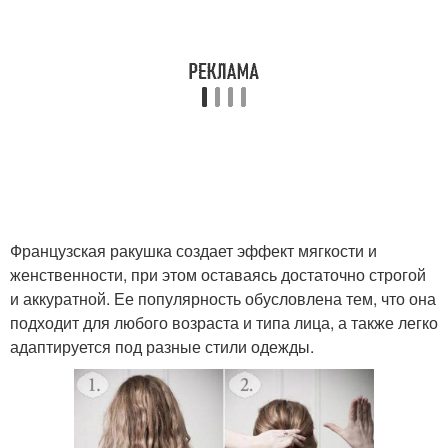
Французская ракушка создает эффект мягкости и
женственности, при этом оставаясь достаточно строгой
и аккуратной. Ее популярность обусловлена тем, что она
подходит для любого возраста и типа лица, а также легко
адаптируется под разные стили одежды.