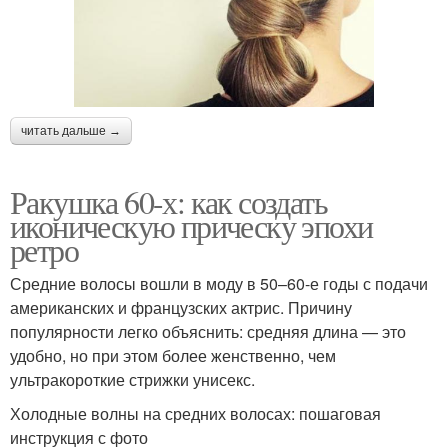
читать дальше →
Ракушка 60-х: как создать
иконическую прическу эпохи
ретро
Средние волосы вошли в моду в 50–60-е годы с подачи
американских и французских актрис. Причину
популярности легко объяснить: средняя длина — это
удобно, но при этом более женственно, чем
ультракороткие стрижки унисекс.
Холодные волны на средних волосах: пошаговая
инструкция с фото