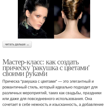
читать дальше →
Мастер-класс: как создать
прическу 'ракушка с цветами'
своими руками
Прическа "ракушка с цветами" — это элегантный и
романтичный стиль, который идеально подходит для
различных мероприятий, таких как свадьбы, праздники
или даже для повседневного использования. Она
сочетает в себе нежность и изысканность, а добавление