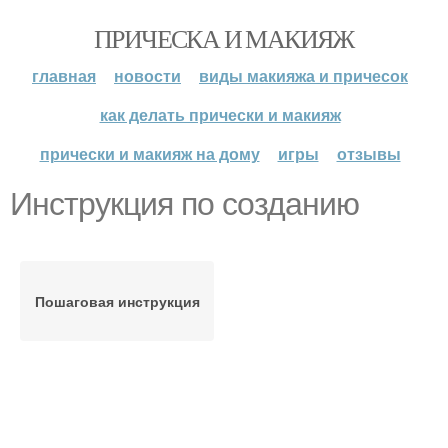
ПРИЧЕСКА И МАКИЯЖ
главная
новости
виды макияжа и причесок
как делать прически и макияж
прически и макияж на дому
игры
отзывы
Инструкция по созданию
Пошаговая инструкция