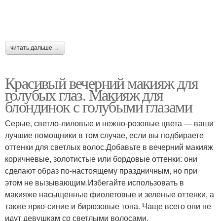
читать дальше →
Красивый вечерний макияж для
голубых глаз. Макияж для
блондинок с голубыми глазами
Серые, светло-лиловые и нежно-розовые цвета — ваши
лучшие помощники в том случае, если вы подбираете
оттенки для светлых волос.Добавьте в вечерний макияж
коричневые, золотистые или бордовые оттенки: они
сделают образ по-настоящему праздничным, но при
этом не вызывающим.Избегайте использовать в
макияже насыщенные фиолетовые и зеленые оттенки, а
также ярко-синие и бирюзовые тона. Чаще всего они не
идут девушкам со светлыми волосами.