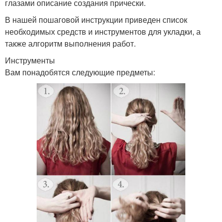
глазами описание создания прически.
В нашей пошаговой инструкции приведен список
необходимых средств и инструментов для укладки, а
также алгоритм выполнения работ.
Инструменты
Вам понадобятся следующие предметы: