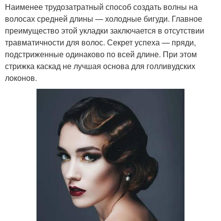
Наименее трудозатратный способ создать волны на
волосах средней длины — холодные бигуди. Главное
преимущество этой укладки заключается в отсутствии
травматичности для волос. Секрет успеха — пряди,
подстриженные одинаково по всей длине. При этом
стрижка каскад не лучшая основа для голливудских
локонов.