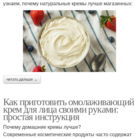
узнаем, почему натуральные кремы лучше магазинных:
читать дальше →
Как приготовить омолаживающий
крем для лица своими руками:
простая инструкция
Почему домашние кремы лучше?
Современные косметические продукты часто содержат