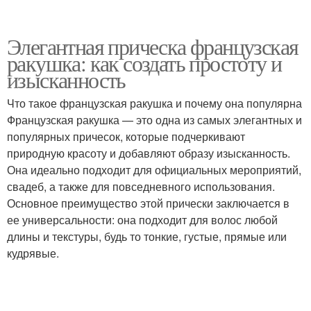
Элегантная прическа французская
ракушка: как создать простоту и
изысканность
Что такое французская ракушка и почему она популярна
Французская ракушка — это одна из самых элегантных и
популярных причесок, которые подчеркивают
природную красоту и добавляют образу изысканность.
Она идеально подходит для официальных мероприятий,
свадеб, а также для повседневного использования.
Основное преимущество этой прически заключается в
ее универсальности: она подходит для волос любой
длины и текстуры, будь то тонкие, густые, прямые или
кудрявые.