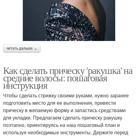
читать дальше →
Как сделать прическу 'ракушка' на
средние волосы: пошаговая
инструкция
Чтобы сделать стрижку своими руками, нужно заранее
подготовить место для ее выполнения, привести
прическу в желаемую форму и запастись средствами
для укладки. Предлагаем сделать прическу ракушку
поэтапно, ориентируясь на наш пошаговый план и
используя необходимые инструменты. Держите перед