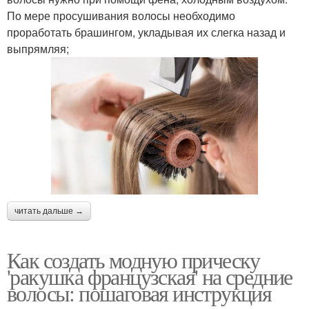
По мере просушивания волосы необходимо
проработать брашингом, укладывая их слегка назад и
выпрямляя;
читать дальше →
Как создать модную прическу
'ракушка французская' на средние
волосы: пошаговая инструкция