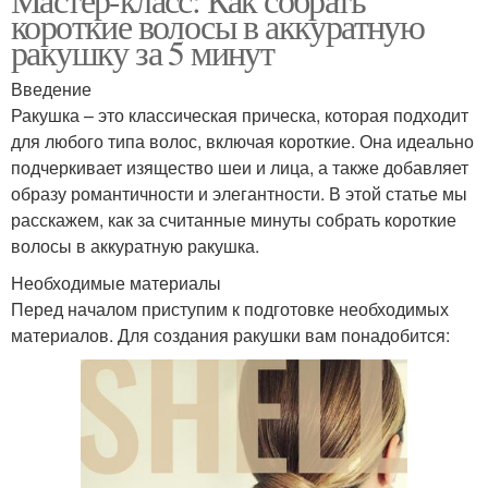
короткие волосы в аккуратную
ракушку за 5 минут
Введение
Ракушка – это классическая прическа, которая подходит
для любого типа волос, включая короткие. Она идеально
подчеркивает изящество шеи и лица, а также добавляет
образу романтичности и элегантности. В этой статье мы
расскажем, как за считанные минуты собрать короткие
волосы в аккуратную ракушка.
Необходимые материалы
Перед началом приступим к подготовке необходимых
материалов. Для создания ракушки вам понадобится: