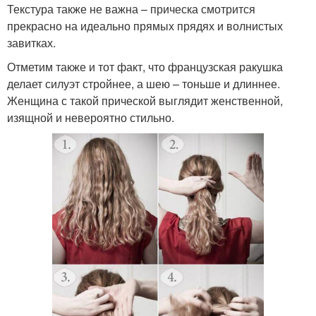
Текстура также не важна – прическа смотрится
прекрасно на идеально прямых прядях и волнистых
завитках.
Отметим также и тот факт, что французская ракушка
делает силуэт стройнее, а шею – тоньше и длиннее.
Женщина с такой прической выглядит женственной,
изящной и невероятно стильно.