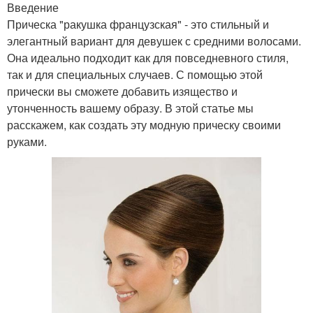
Введение
Прическа "ракушка французская" - это стильный и
элегантный вариант для девушек с средними волосами.
Она идеально подходит как для повседневного стиля,
так и для специальных случаев. С помощью этой
прически вы сможете добавить изящество и
утонченность вашему образу. В этой статье мы
расскажем, как создать эту модную прическу своими
руками.