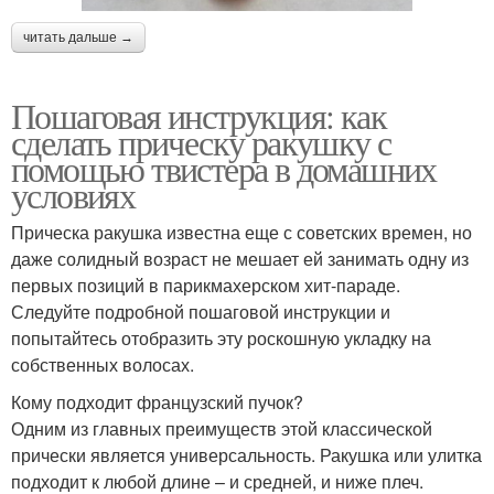
читать дальше →
Пошаговая инструкция: как
сделать прическу ракушку с
помощью твистера в домашних
условиях
Прическа ракушка известна еще с советских времен, но
даже солидный возраст не мешает ей занимать одну из
первых позиций в парикмахерском хит-параде.
Следуйте подробной пошаговой инструкции и
попытайтесь отобразить эту роскошную укладку на
собственных волосах.
Кому подходит французский пучок?
Одним из главных преимуществ этой классической
прически является универсальность. Ракушка или улитка
подходит к любой длине – и средней, и ниже плеч.