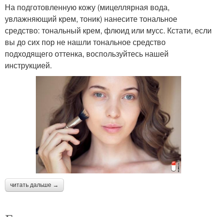
На подготовленную кожу (мицеллярная вода,
увлажняющий крем, тоник) нанесите тональное
средство: тональный крем, флюид или мусс. Кстати, если
вы до сих пор не нашли тональное средство
подходящего оттенка, воспользуйтесь нашей
инструкцией.
читать дальше →