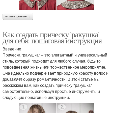
читать дальше →
Как создать прическу 'ракушка'
для себя: пошаговая инструкция
Введение
Прическа "ракушка" – это элегантный и универсальный
стиль, который подходит для любого случая, будь то
повседневная жизнь или торжественное мероприятие.
Она идеально подчеркивает природную красоту волос и
добавляет образу романтичности. В этой статье мы
расскажем вам, как создать прическу "ракушка"
самостоятельно, используя простые инструменты и
следующие пошаговые инструкции.