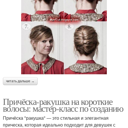
читать дальше →
Причёска-ракушка на короткие
волосы: мастер-класс по созданию
Причёска "ракушка" — это стильная и элегантная
прическа, которая идеально подходит для девушек с