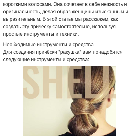
короткими волосами. Она сочетает в себе нежность и
оригинальность, делая образ женщины изысканным и
выразительным. В этой статье мы расскажем, как
создать эту прическу самостоятельно, используя
простые инструменты и техники.
Необходимые инструменты и средства
Для создания причёски "ракушка" вам понадобятся
следующие инструменты и средства: