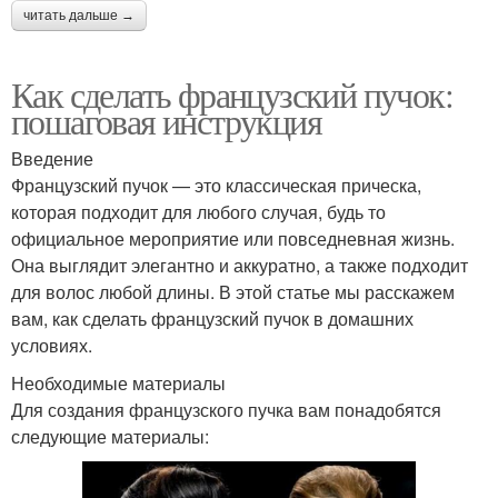
читать дальше →
Как сделать французский пучок:
пошаговая инструкция
Введение
Французский пучок — это классическая прическа,
которая подходит для любого случая, будь то
официальное мероприятие или повседневная жизнь.
Она выглядит элегантно и аккуратно, а также подходит
для волос любой длины. В этой статье мы расскажем
вам, как сделать французский пучок в домашних
условиях.
Необходимые материалы
Для создания французского пучка вам понадобятся
следующие материалы: