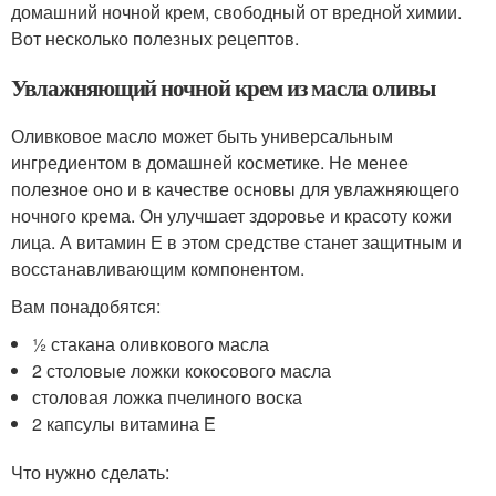
домашний ночной крем, свободный от вредной химии.
Вот несколько полезных рецептов.
Увлажняющий ночной крем из масла оливы
Оливковое масло может быть универсальным
ингредиентом в домашней косметике. Не менее
полезное оно и в качестве основы для увлажняющего
ночного крема. Он улучшает здоровье и красоту кожи
лица. А витамин Е в этом средстве станет защитным и
восстанавливающим компонентом.
Вам понадобятся:
½ стакана оливкового масла
2 столовые ложки кокосового масла
столовая ложка пчелиного воска
2 капсулы витамина Е
Что нужно сделать: