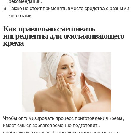
рекомендации.
Также не стоит применять вместе средства с разными
кислотами.
Как правильно смешивать
ингредиенты для омолаживающего
крема
Чтобы оптимизировать процесс приготовления крема,
имеет смысл заблаговременно подготовить
необходимую посуду. В этом деле могут пригодиться