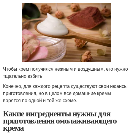
Чтобы крем получился нежным и воздушным, его нужно
тщательно взбить
Конечно, для каждого рецепта существуют свои нюансы
приготовления, но в целом все домашние кремы
варятся по одной и той же схеме.
Какие ингредиенты нужны для
приготовления омолаживающего
крема