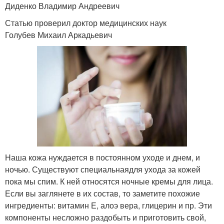
Диденко Владимир Андреевич
Статью проверил доктор медицинских наук
Голубев Михаил Аркадьевич
Наша кожа нуждается в постоянном уходе и днем, и
ночью. Существуют специальнаядля ухода за кожей
пока мы спим. К ней относятся ночные кремы для лица.
Если вы заглянете в их состав, то заметите похожие
ингредиенты: витамин Е, алоэ вера, глицерин и пр. Эти
компоненты несложно раздобыть и приготовить свой,