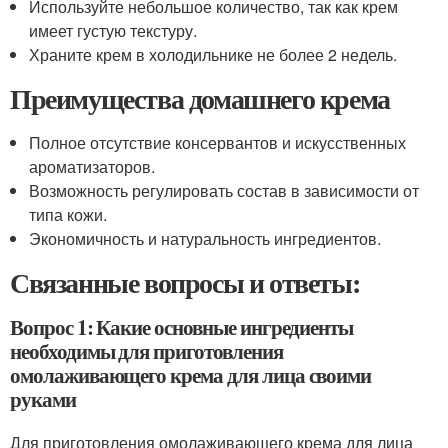
Используйте небольшое количество, так как крем
имеет густую текстуру.
Храните крем в холодильнике не более 2 недель.
Преимущества домашнего крема
Полное отсутствие консервантов и искусственных
ароматизаторов.
Возможность регулировать состав в зависимости от
типа кожи.
Экономичность и натуральность ингредиентов.
Связанные вопросы и ответы:
Вопрос 1: Какие основные ингредиенты
необходимы для приготовления
омолаживающего крема для лица своими
руками
Для приготовления омолаживающего крема для лица