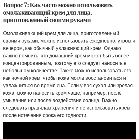
Вопрос 7: Как часто можно использовать
омолаживающий крем для лица,
приготовленный своими руками
Омолаживающий крем для лица, приготовленный
своими руками, можно использовать ежедневно, утром и
вечером, как обычный увлажняющий крем. Однако
важно помнить, что домашний крем может быть более
концентрированным, поэтому его следует наносить в
небольшом количестве. Также можно использовать его
как ночной крем, чтобы кожа могла восстановиться и
увлажниться во время сна. Если у вас сухая или зрелая
кожа, можно наносить крем чаще, например, после
умывания или после воздействия солнца. Важно
следовать правилам хранения и не использовать крем
после истечения срока его годности.