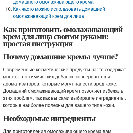
домашнего омолаживающего крема
Как часто можно использовать домашний
омолаживающий крем для лица
Как приготовить омолаживающий
крем для лица своими руками:
простая инструкция
Почему домашние кремы лучше?
Современные косметические продукты часто содержат
множество химических добавок, консервантов и
ароматизаторов, которые могут нанести вред коже.
Домашний омолаживающий крем позволяет избежать
этих проблем, так как вы сами выбираете ингредиенты,
которые наиболее полезны для вашего типа кожи.
Необходимые ингредиенты
Для приготовления омолаживающего крема вам