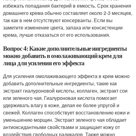
избежать попадания бактерий в емкость. Срок хранения
домашнего крема обычно составляет около 2-3 месяцев,
так как в нем отсутствуют консерванты. Если вы
заметите изменение цвета, запаха или консистенции
крема, лучше отказаться от его использования.
Вопрос 4: Какие дополнительные ингредиенты
можно добавить в омолаживающий крем для
лица для усиления его эффекта
Для усиления омолаживающего эффекта в крем можно
добавить дополнительные ингредиенты, такие как
экстракт гиалуроновой кислоты, коллаген, экстракт сои
или зеленого чая. Гиалуроновая кислота помогает
удерживать влагу в коже, делая ее более упругой и
свежей. Коллаген способствует восстановлению кожи и
уменьшению морщин. Экстракт зеленого чая обладает
антиоксидантными свойствами и защищает кожу от
воздействия свободных радикалов. Также можно