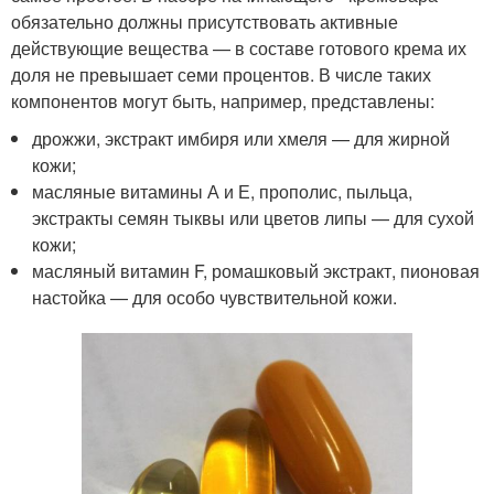
обязательно должны присутствовать активные
действующие вещества — в составе готового крема их
доля не превышает семи процентов. В числе таких
компонентов могут быть, например, представлены:
дрожжи, экстракт имбиря или хмеля — для жирной
кожи;
масляные витамины А и Е, прополис, пыльца,
экстракты семян тыквы или цветов липы — для сухой
кожи;
масляный витамин F, ромашковый экстракт, пионовая
настойка — для особо чувствительной кожи.