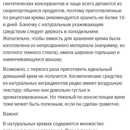
синтетических консервантов и чаще всего делаются из
скоропортящихся продуктов, поэтому приготовленные
по рецептам кремы рекомендуется хранить не более 10-
и дней. Баночку с натуральным ухаживающим
средством следует держать в холодильнике.
Желательно, чтобы емкость для хранения крема была
изготовлена из непрозрачного материала (например, из
плотного темного стекла), имела широкое горлышко и
навинчивающуюся крышку.
Возможно, с первого раза приготовить идеальный
домашний крем не получится. Косметические средства
из натуральных ингредиентов редко имеют воздушную
текстуру; обычно они довольно густые и
ароматизированные. Но тяжелый по консистенции крем
тоже может быть полезным, если он сделан грамотно.
Важно!
В натуральных кремах содержится множество