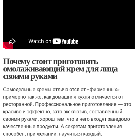
Почему стоит приготовить
омолаживающий крем для лица
своими руками
Самодельные кремы отличаются от «фирменных»
примерно так же, как домашняя кухня отличается от
ресторанной. Профессиональное приготовление — это
красиво и эффектно, зато эксклюзив, составленный
своими руками, хорош тем, что в него входят заведомо
качественные продукты. А секретам приготовления
способен, при желании, научиться каждый.