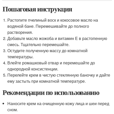
Пошаговая инструкция
Растопите пчелиный воск и кокосовое масло на
водяной бане. Перемешивайте до полного
растворения.
Добавьте масло жожоба и витамин E в растопенную
смесь. Тщательно перемешайте.
Остудите полученную массу до комнатной
температуры.
Влейте ромашковый отвар и перемешайте до
однородной консистенции.
Перелейте крем в чистую стеклянную баночку и дайте
ему застыть при комнатной температуре.
Рекомендации по использованию
Наносите крем на очищенную кожу лица и шеи перед
сном.