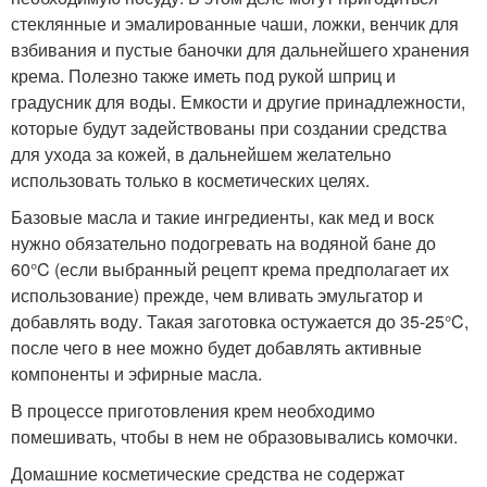
стеклянные и эмалированные чаши, ложки, венчик для
взбивания и пустые баночки для дальнейшего хранения
крема. Полезно также иметь под рукой шприц и
градусник для воды. Емкости и другие принадлежности,
которые будут задействованы при создании средства
для ухода за кожей, в дальнейшем желательно
использовать только в косметических целях.
Базовые масла и такие ингредиенты, как мед и воск
нужно обязательно подогревать на водяной бане до
60°C (если выбранный рецепт крема предполагает их
использование) прежде, чем вливать эмульгатор и
добавлять воду. Такая заготовка остужается до 35-25°C,
после чего в нее можно будет добавлять активные
компоненты и эфирные масла.
В процессе приготовления крем необходимо
помешивать, чтобы в нем не образовывались комочки.
Домашние косметические средства не содержат