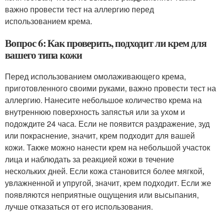
важно провести тест на аллергию перед
использованием крема.
Вопрос 6: Как проверить, подходит ли крем для
вашего типа кожи
Перед использованием омолаживающего крема,
приготовленного своими руками, важно провести тест на
аллергию. Нанесите небольшое количество крема на
внутреннюю поверхность запястья или за ухом и
подождите 24 часа. Если не появится раздражение, зуд
или покраснение, значит, крем подходит для вашей
кожи. Также можно нанести крем на небольшой участок
лица и наблюдать за реакцией кожи в течение
нескольких дней. Если кожа становится более мягкой,
увлажненной и упругой, значит, крем подходит. Если же
появляются неприятные ощущения или высыпания,
лучше отказаться от его использования.