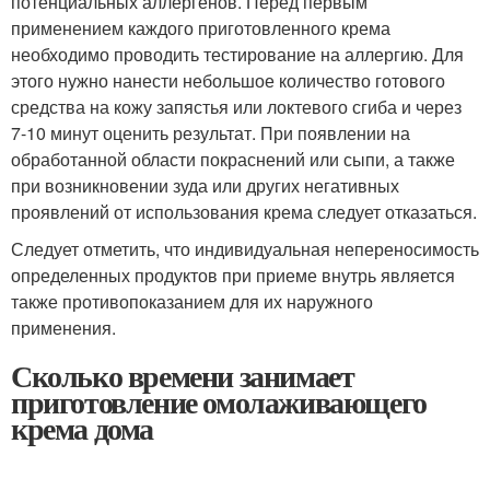
потенциальных аллергенов. Перед первым
применением каждого приготовленного крема
необходимо проводить тестирование на аллергию. Для
этого нужно нанести небольшое количество готового
средства на кожу запястья или локтевого сгиба и через
7-10 минут оценить результат. При появлении на
обработанной области покраснений или сыпи, а также
при возникновении зуда или других негативных
проявлений от использования крема следует отказаться.
Следует отметить, что индивидуальная непереносимость
определенных продуктов при приеме внутрь является
также противопоказанием для их наружного
применения.
Сколько времени занимает
приготовление омолаживающего
крема дома