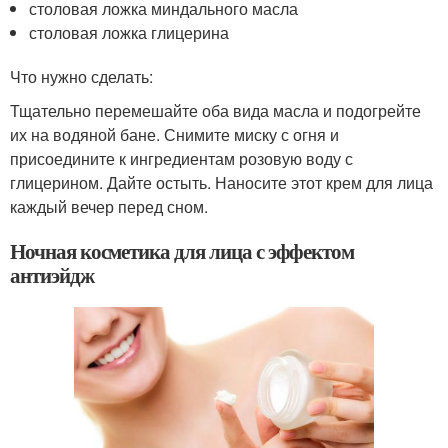
столовая ложка миндального масла
столовая ложка глицерина
Что нужно сделать:
Тщательно перемешайте оба вида масла и подогрейте
их на водяной бане. Снимите миску с огня и
присоедините к ингредиентам розовую воду с
глицерином. Дайте остыть. Наносите этот крем для лица
каждый вечер перед сном.
Ночная косметика для лица с эффектом
антиэйдж