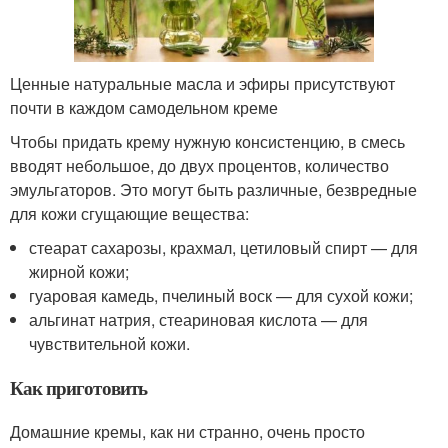
Ценные натуральные масла и эфиры присутствуют
почти в каждом самодельном креме
Чтобы придать крему нужную консистенцию, в смесь
вводят небольшое, до двух процентов, количество
эмульгаторов. Это могут быть различные, безвредные
для кожи сгущающие вещества:
стеарат сахарозы, крахмал, цетиловый спирт — для
жирной кожи;
гуаровая камедь, пчелиный воск — для сухой кожи;
альгинат натрия, стеариновая кислота — для
чувствительной кожи.
Как приготовить
Домашние кремы, как ни странно, очень просто