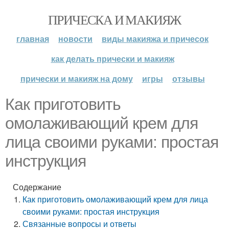
ПРИЧЕСКА И МАКИЯЖ
главная
новости
виды макияжа и причесок
как делать прически и макияж
прически и макияж на дому
игры
отзывы
Как приготовить
омолаживающий крем для
лица своими руками: простая
инструкция
Содержание
Как приготовить омолаживающий крем для лица
своими руками: простая инструкция
Связанные вопросы и ответы