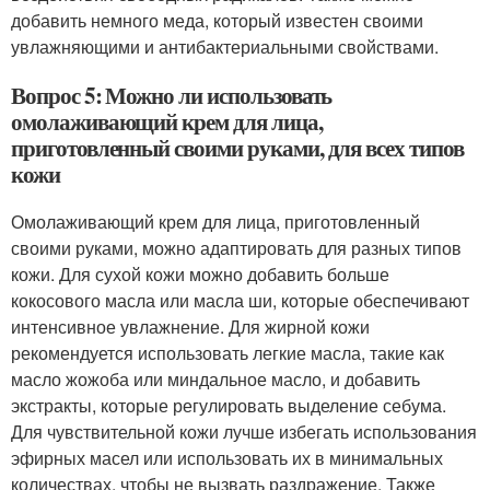
добавить немного меда, который известен своими
увлажняющими и антибактериальными свойствами.
Вопрос 5: Можно ли использовать
омолаживающий крем для лица,
приготовленный своими руками, для всех типов
кожи
Омолаживающий крем для лица, приготовленный
своими руками, можно адаптировать для разных типов
кожи. Для сухой кожи можно добавить больше
кокосового масла или масла ши, которые обеспечивают
интенсивное увлажнение. Для жирной кожи
рекомендуется использовать легкие масла, такие как
масло жожоба или миндальное масло, и добавить
экстракты, которые регулировать выделение себума.
Для чувствительной кожи лучше избегать использования
эфирных масел или использовать их в минимальных
количествах, чтобы не вызвать раздражение. Также