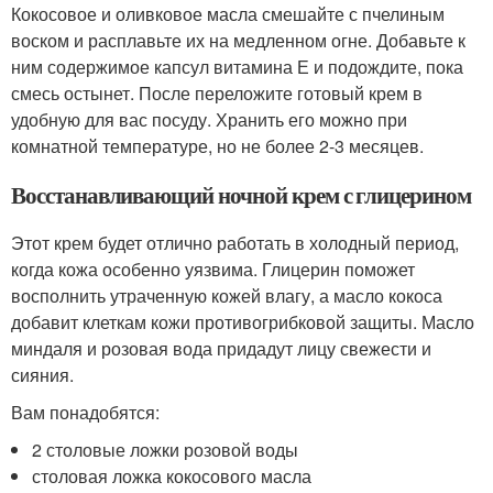
Кокосовое и оливковое масла смешайте с пчелиным
воском и расплавьте их на медленном огне. Добавьте к
ним содержимое капсул витамина Е и подождите, пока
смесь остынет. После переложите готовый крем в
удобную для вас посуду. Хранить его можно при
комнатной температуре, но не более 2-3 месяцев.
Восстанавливающий ночной крем с глицерином
Этот крем будет отлично работать в холодный период,
когда кожа особенно уязвима. Глицерин поможет
восполнить утраченную кожей влагу, а масло кокоса
добавит клеткам кожи противогрибковой защиты. Масло
миндаля и розовая вода придадут лицу свежести и
сияния.
Вам понадобятся:
2 столовые ложки розовой воды
столовая ложка кокосового масла