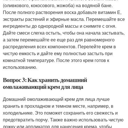
(оливкового, кокосового, жожоба) на водяной бане.
После полного растворения воска добавьте витамин E,
экстракты растений и эфирные масла. Перемешайте все
ингредиенты до однородной массы и снимите с огня.
Дайте смеси слегка остыть, чтобы она начала застывать,
а затем перемешайте ее еще раз для равномерного
распределения всех компонентов. Перелейте крем в
чистую емкость и дайте ему полностью застыть при
комнатной температуре. После этого крем готов к
использованию.
Вопрос 3: Как хранить домашний
омолаживающий крем для лица
Домашний омолаживающий крем для лица лучше
хранить в прохладном и темном месте, например, в
холодильнике. Это поможет сохранить его свежесть и
предотвратить порчу. Также важно использовать чистую
ложку или аппликатор для нанесения крема, чтобы