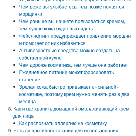
Чем реже вы улыбаетесь, тем позже появятся
морщинки
Чем раньше вы начнете пользоваться кремом,
тем лучше кожа будет выглядеть
Фейслифтинг предупреждает появление морщин
и помогает от них избавиться
Антивозрастные средства можно создать на
собственной кухне
Чем дороже косметика, тем лучше она работает
Ежедневное питание может форсировать
старение
Зрелая кожа быстро привыкает к «сильной»
косметике, поэтому крем нужно менять раз в два
месяца
Как и где хранить домашний омолаживающий крем
для лица
Как распознать аллергию на косметику
Есть ли противопоказания для использования