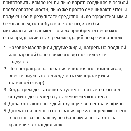
приготовить. Компоненты либо варят, соединяя в особой
последовательности, либо же просто смешивают. Чтобы
полученное в результате средство было эффективным и
безопасным, потребуются, конечно, хотя бы
минимальные навыки. Но и их приобрести несложно —
если придерживаться рекомендаций по кремоварению:
Базовое масло (или другие жиры) нагреть на водяной
или паровой бане примерно до шестидесяти
градусов.
Не прекращая нагревания и постоянно помешивая,
ввести эмульгатор и жидкость (минералку или
травяной отвар).
Когда крем достаточно загустеет, снять его с огня и
остудить до температуры человеческого тела.
Добавить активные действующие вещества и эфиры.
Дождаться полного остывания крема, переложить его
в плотно закрывающуюся баночку и поставить на
хранение в холодильник.